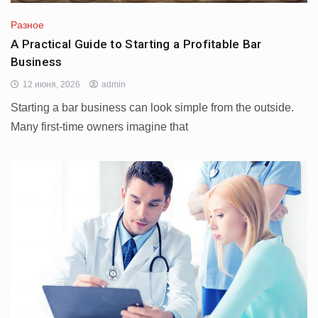
Разное
A Practical Guide to Starting a Profitable Bar
Business
12 июня, 2026
admin
Starting a bar business can look simple from the outside.
Many first-time owners imagine that