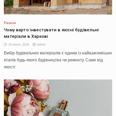
Разное
Чому варто інвестувати в якісні будівельні
матеріали в Харкові
19 июня, 2026
admin
Вибір будівельних матеріалів є одним із найважливіших
етапів будь-якого будівництва чи ремонту. Саме від
якості