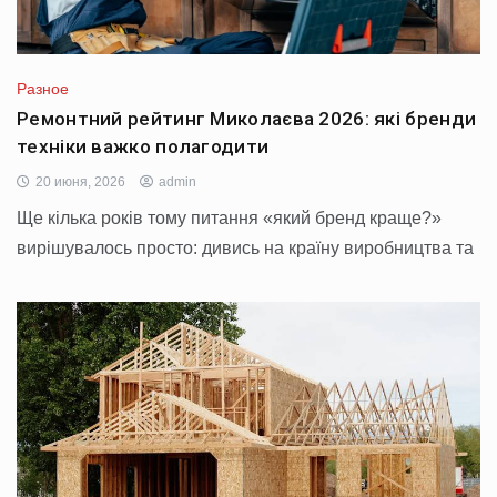
Разное
Ремонтний рейтинг Миколаєва 2026: які бренди
техніки важко полагодити
20 июня, 2026
admin
Ще кілька років тому питання «який бренд краще?»
вирішувалось просто: дивись на країну виробництва та