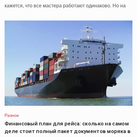
кажется, что все мастера работают одинаково. Но на
Разное
Финансовый план для рейса: сколько на самом
деле стоит полный пакет документов моряка в