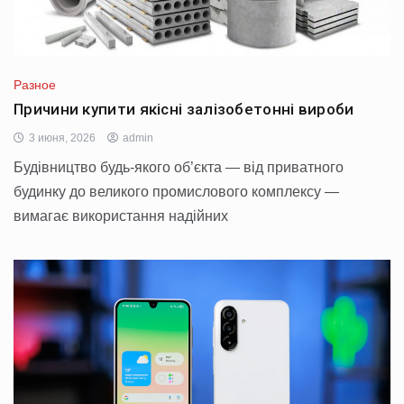
Разное
Причини купити якісні залізобетонні вироби
3 июня, 2026
admin
Будівництво будь-якого об’єкта — від приватного
будинку до великого промислового комплексу —
вимагає використання надійних