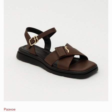
Разное