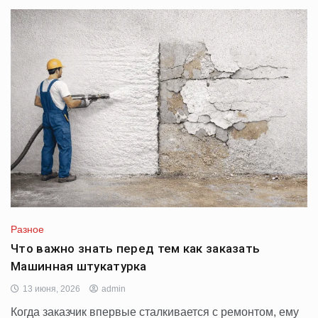
Разное
Что важно знать перед тем как заказать
Машинная штукатурка
13 июня, 2026
admin
Когда заказчик впервые сталкивается с ремонтом, ему