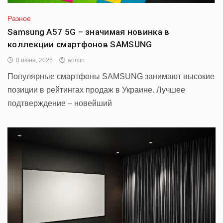
Разное
Samsung A57 5G – значимая новинка в
коллекции смартфонов SAMSUNG
8 июня, 2026
admin
Популярные смартфоны SAMSUNG занимают высокие
позиции в рейтингах продаж в Украине. Лучшее
подтверждение – новейший