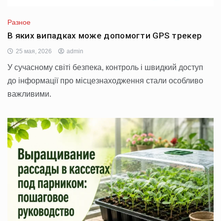
Разное
В яких випадках може допомогти GPS трекер
25 мая, 2026
admin
У сучасному світі безпека, контроль і швидкий доступ
до інформації про місцезнаходження стали особливо
важливими.