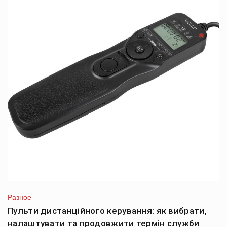
Разное
Пульти дистанційного керування: як вибрати,
налаштувати та продовжити термін служби