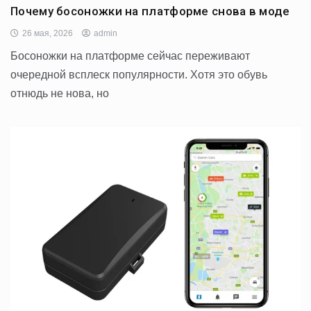
Почему босоножки на платформе снова в моде
26 мая, 2026
admin
Босоножки на платформе сейчас переживают
очередной всплеск популярности. Хотя это обувь
отнюдь не нова, но