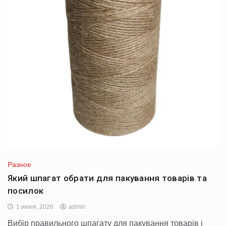
Разное
Який шпагат обрати для пакування товарів та
посилок
1 июня, 2026
admin
Вибір правильного шпагату для пакування товарів і