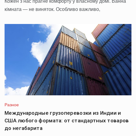
Кожен з нас прагне комфорту у власному домі. Ванна
кімната — не виняток. Особливо важливо,
Разное
Международные грузоперевозки из Индии и
США любого формата: от стандартных товаров
до негабарита