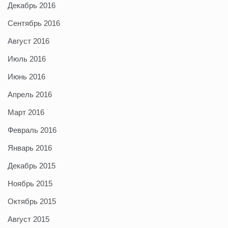
Декабрь 2016
Сентябрь 2016
Август 2016
Июль 2016
Июнь 2016
Апрель 2016
Март 2016
Февраль 2016
Январь 2016
Декабрь 2015
Ноябрь 2015
Октябрь 2015
Август 2015