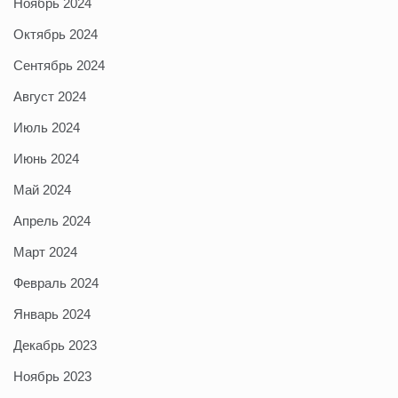
Ноябрь 2024
Октябрь 2024
Сентябрь 2024
Август 2024
Июль 2024
Июнь 2024
Май 2024
Апрель 2024
Март 2024
Февраль 2024
Январь 2024
Декабрь 2023
Ноябрь 2023