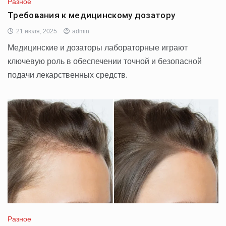
Разное
Требования к медицинскому дозатору
21 июля, 2025
admin
Медицинские и дозаторы лабораторные играют
ключевую роль в обеспечении точной и безопасной
подачи лекарственных средств.
Разное