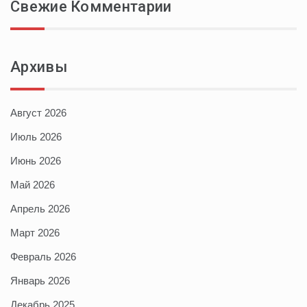
Свежие Комментарии
Архивы
Август 2026
Июль 2026
Июнь 2026
Май 2026
Апрель 2026
Март 2026
Февраль 2026
Январь 2026
Декабрь 2025