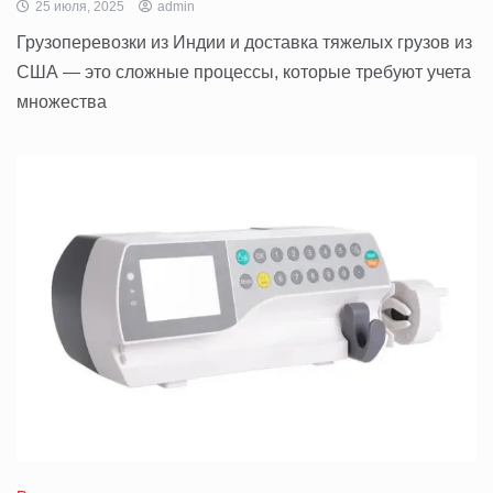
25 июля, 2025
admin
Грузоперевозки из Индии и доставка тяжелых грузов из
США — это сложные процессы, которые требуют учета
множества