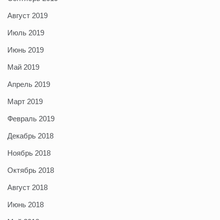
Август 2019
Июль 2019
Июнь 2019
Май 2019
Апрель 2019
Март 2019
Февраль 2019
Декабрь 2018
Ноябрь 2018
Октябрь 2018
Август 2018
Июнь 2018