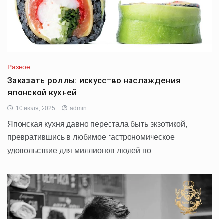
Разное
Заказать роллы: искусство наслаждения
японской кухней
10 июля, 2025
admin
Японская кухня давно перестала быть экзотикой,
превратившись в любимое гастрономическое
удовольствие для миллионов людей по