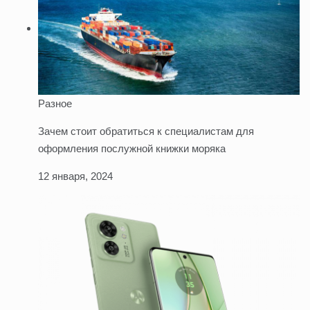
Разное
Зачем стоит обратиться к специалистам для
оформления послужной книжки моряка
12 января, 2024