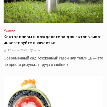
Разное
Контроллеры и дождеватели для автополива:
инвестируйте в качество
17 июля, 2025
admin
Современный сад, ухоженный газон или теплица — это
не просто результат труда и любви к