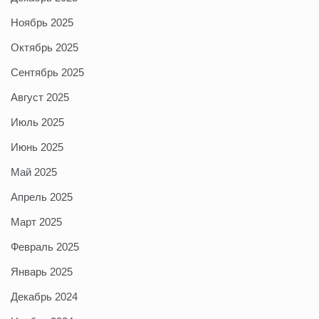
Ноябрь 2025
Октябрь 2025
Сентябрь 2025
Август 2025
Июль 2025
Июнь 2025
Май 2025
Апрель 2025
Март 2025
Февраль 2025
Январь 2025
Декабрь 2024