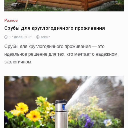
Разное
Срубы для круглогодичного проживания
17 июля, 2025
admin
Срубы для круглогодичного проживания — это
идеальное решение для тех, кто мечтает о надежном,
экологичном