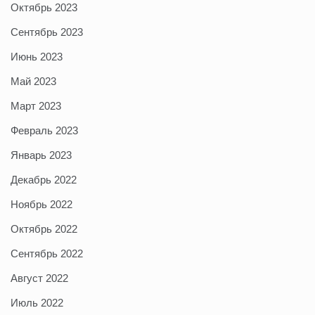
Октябрь 2023
Сентябрь 2023
Июнь 2023
Май 2023
Март 2023
Февраль 2023
Январь 2023
Декабрь 2022
Ноябрь 2022
Октябрь 2022
Сентябрь 2022
Август 2022
Июль 2022