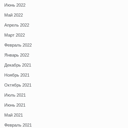
Июнь 2022
Май 2022
Апрель 2022
Март 2022
Февраль 2022
Январь 2022
Декабрь 2021
Ноябрь 2021
Октябрь 2021
Июль 2021
Июнь 2021
Май 2021
Февраль 2021