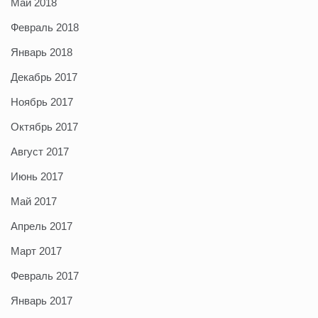
Май 2018
Февраль 2018
Январь 2018
Декабрь 2017
Ноябрь 2017
Октябрь 2017
Август 2017
Июнь 2017
Май 2017
Апрель 2017
Март 2017
Февраль 2017
Январь 2017