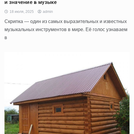
и значение в музыке
18 июля, 2025
admin
Скрипка — один из самых выразительных и известных
музыкальных инструментов в мире. Её голос узнаваем
в