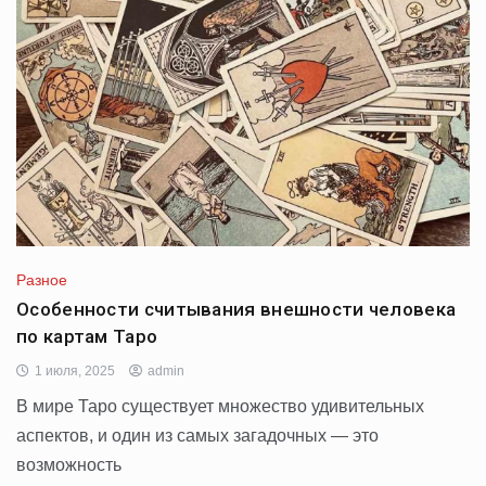
Разное
Особенности считывания внешности человека
по картам Таро
1 июля, 2025
admin
В мире Таро существует множество удивительных
аспектов, и один из самых загадочных — это
возможность