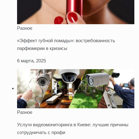
Разное
«Эффект губной помады»: востребованность
парфюмерии в кризисы
6 марта, 2025
Разное
Услуги видеомониторинга в Киеве: лучшие причины
сотрудничать с профи