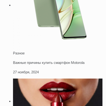
Разное
Важные причины купить смартфон Motorola
27 ноября, 2024