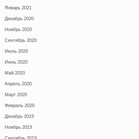
Январь 2021
Декабрь 2020
Ноябрь 2020
Сентябрь 2020
Июль 2020
Июнь 2020
Май 2020
Апрель 2020
Март 2020
Февраль 2020
Декабрь 2019
Ноябрь 2019
Сентябрь 2019