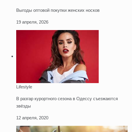
Выгоды оптовой покупки женских носков
19 апреля, 2026
Lifestyle
В разгар курортного сезона в Одессу съезжаются
звёзды
12 апреля, 2020