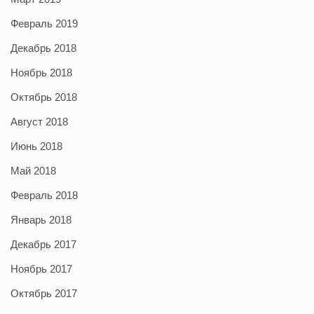
Февраль 2019
Декабрь 2018
Ноябрь 2018
Октябрь 2018
Август 2018
Июнь 2018
Май 2018
Февраль 2018
Январь 2018
Декабрь 2017
Ноябрь 2017
Октябрь 2017