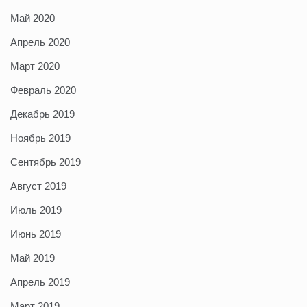
Май 2020
Апрель 2020
Март 2020
Февраль 2020
Декабрь 2019
Ноябрь 2019
Сентябрь 2019
Август 2019
Июль 2019
Июнь 2019
Май 2019
Апрель 2019
Март 2019