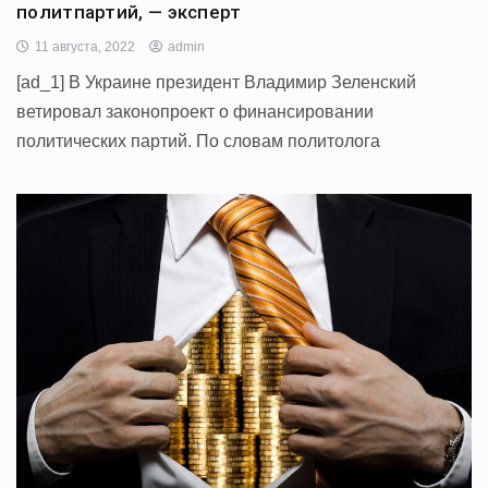
политпартий, — эксперт
11 августа, 2022
admin
[ad_1] В Украине президент Владимир Зеленский
ветировал законопроект о финансировании
политических партий. По словам политолога