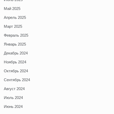
Май 2025
Апрель 2025
Март 2025
Февраль 2025
Январь 2025
Декабрь 2024
Ноябрь 2024
Октябрь 2024
Сентябрь 2024
Август 2024
Июль 2024
Июнь 2024