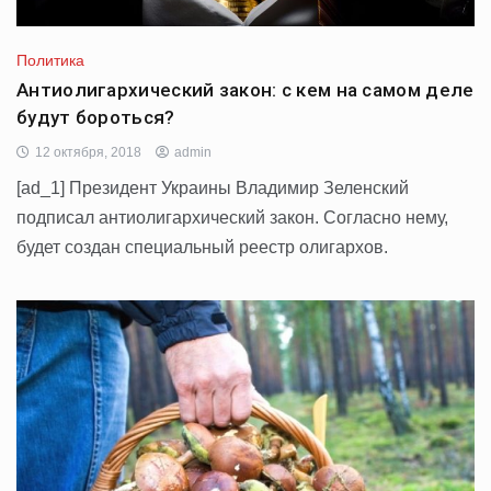
Политика
Антиолигархический закон: с кем на самом деле
будут бороться?
12 октября, 2018
admin
[ad_1] Президент Украины Владимир Зеленский
подписал антиолигархический закон. Согласно нему,
будет создан специальный реестр олигархов.