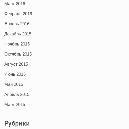
Март 2016
Февраль 2016
Январь 2016
Декабрь 2015
Ноябрь 2015
Октябрь 2015
Август 2015
Июнь 2015
Май 2015
Апрель 2015
Март 2015
Рубрики