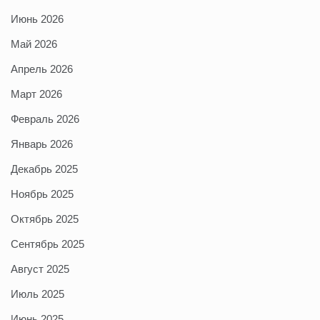
Июнь 2026
Май 2026
Апрель 2026
Март 2026
Февраль 2026
Январь 2026
Декабрь 2025
Ноябрь 2025
Октябрь 2025
Сентябрь 2025
Август 2025
Июль 2025
Июнь 2025