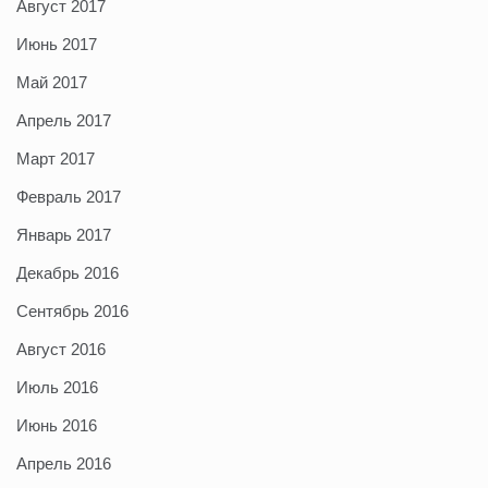
Август 2017
Июнь 2017
Май 2017
Апрель 2017
Март 2017
Февраль 2017
Январь 2017
Декабрь 2016
Сентябрь 2016
Август 2016
Июль 2016
Июнь 2016
Апрель 2016