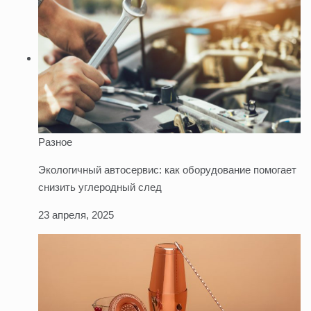
Разное
Экологичный автосервис: как оборудование помогает
снизить углеродный след
23 апреля, 2025