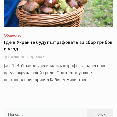
Общество
Где в Украине будут штрафовать за сбор грибов
и ягод
8 июня, 2015
admin
[ad_1] В Украине увеличились штрафы за нанесение
вреда окружающей среде. Соответствующее
постановление принял Кабинет министров
Найти: