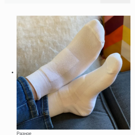
Разное