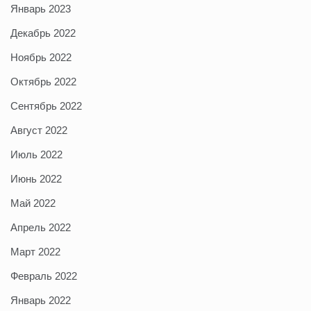
Январь 2023
Декабрь 2022
Ноябрь 2022
Октябрь 2022
Сентябрь 2022
Август 2022
Июль 2022
Июнь 2022
Май 2022
Апрель 2022
Март 2022
Февраль 2022
Январь 2022