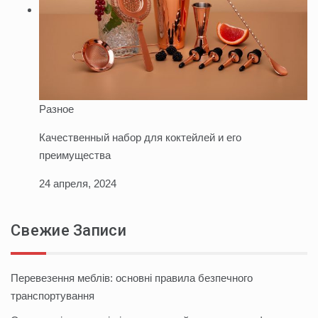
Разное
Качественный набор для коктейлей и его
преимущества
24 апреля, 2024
Свежие Записи
Перевезення меблів: основні правила безпечного
транспортування