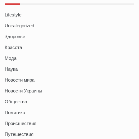
Lifestyle
Uncategorized
Здоровье
Красота
Мода
Наука
Новости мира
Новости Украины
Общество
Политика
Происшествия
Путешествия