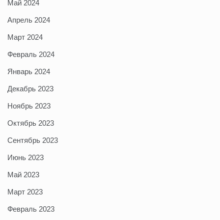
Май 2024
Апрель 2024
Март 2024
Февраль 2024
Январь 2024
Декабрь 2023
Ноябрь 2023
Октябрь 2023
Сентябрь 2023
Июнь 2023
Май 2023
Март 2023
Февраль 2023