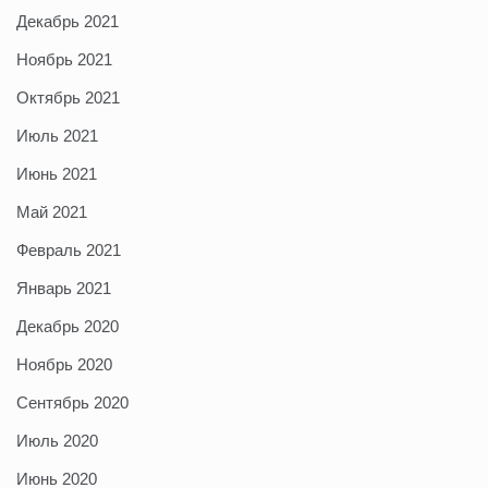
Декабрь 2021
Ноябрь 2021
Октябрь 2021
Июль 2021
Июнь 2021
Май 2021
Февраль 2021
Январь 2021
Декабрь 2020
Ноябрь 2020
Сентябрь 2020
Июль 2020
Июнь 2020