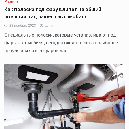
Разное
Как полоска под фару влияет на общий
внешний вид вашего автомобиля
28 ноября, 2023
admin
Специальные полоски, которые устанавливают под
фары автомобиля, сегодня входят в число наиболее
популярных аксессуаров для