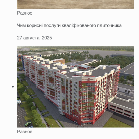
Разное
Чим корисні послуги кваліфікованого плиточника
27 августа, 2025
Разное