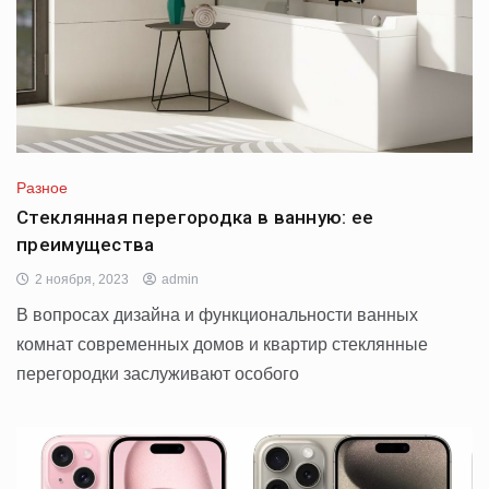
Разное
Стеклянная перегородка в ванную: ее
преимущества
2 ноября, 2023
admin
В вопросах дизайна и функциональности ванных
комнат современных домов и квартир стеклянные
перегородки заслуживают особого