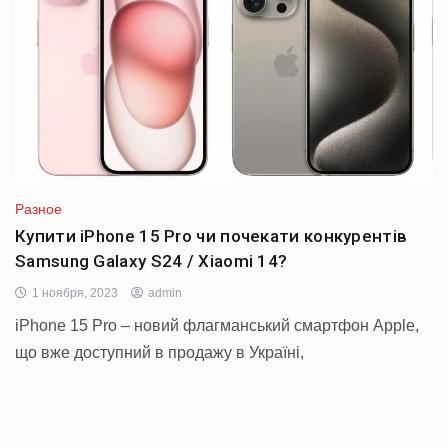
Разное
Купити iPhone 15 Pro чи почекати конкурентів
Samsung Galaxy S24 / Xiaomi 14?
1 ноября, 2023
admin
iPhone 15 Pro – новий флагманський смартфон Apple,
що вже доступний в продажу в Україні,