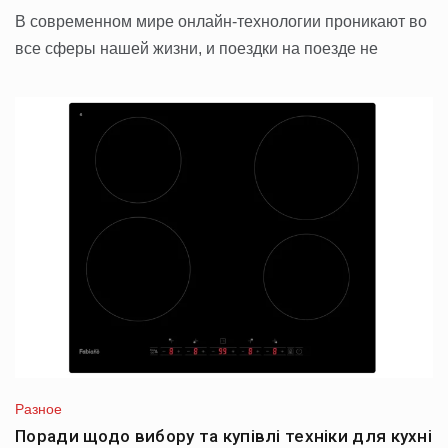
В современном мире онлайн-технологии проникают во
все сферы нашей жизни, и поездки на поезде не
Разное
Поради щодо вибору та купівлі техніки для кухні