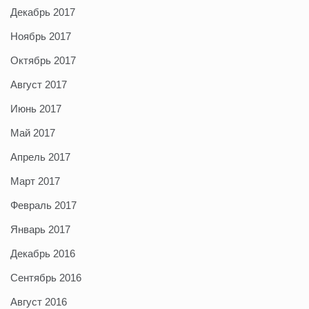
Декабрь 2017
Ноябрь 2017
Октябрь 2017
Август 2017
Июнь 2017
Май 2017
Апрель 2017
Март 2017
Февраль 2017
Январь 2017
Декабрь 2016
Сентябрь 2016
Август 2016