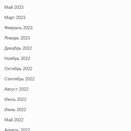
Май 2023
Март 2023
Февраль 2023
Январь 2023
Декабрь 2022
Ноябрь 2022
Октябрь 2022
Сентябрь 2022
Август 2022
Июль 2022
Июнь 2022
Май 2022
Апрель 2022