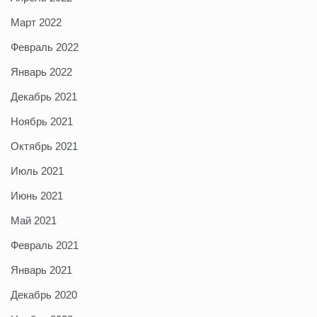
Март 2022
Февраль 2022
Январь 2022
Декабрь 2021
Ноябрь 2021
Октябрь 2021
Июль 2021
Июнь 2021
Май 2021
Февраль 2021
Январь 2021
Декабрь 2020