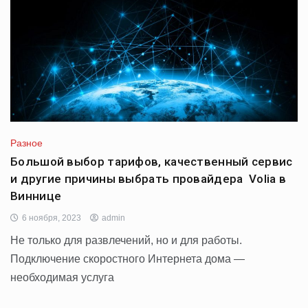
Разное
Большой выбор тарифов, качественный сервис
и другие причины выбрать провайдера Volia в
Виннице
6 ноября, 2023
admin
Не только для развлечений, но и для работы.
Подключение скоростного Интернета дома —
необходимая услуга