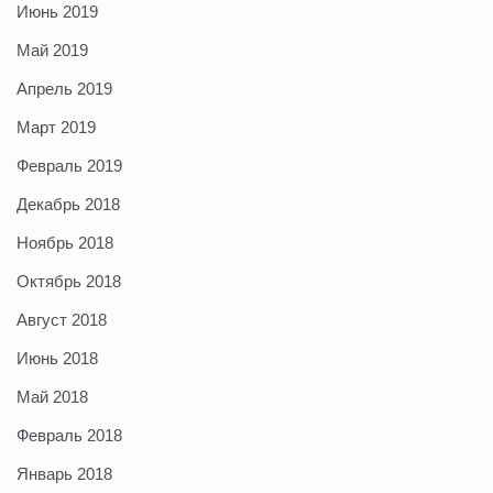
Июнь 2019
Май 2019
Апрель 2019
Март 2019
Февраль 2019
Декабрь 2018
Ноябрь 2018
Октябрь 2018
Август 2018
Июнь 2018
Май 2018
Февраль 2018
Январь 2018