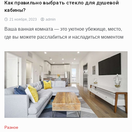
Как правильно выбрать стекло для душевой
кабины?
21 ноября, 2023
admin
Ваша ванная комната — это уютное убежище, место,
где вы можете расслабиться и насладиться моментом
Разное