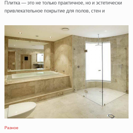
Плитка — это не только практичное, но и эстетически
привлекательное покрытие для полов, стен и
Разное