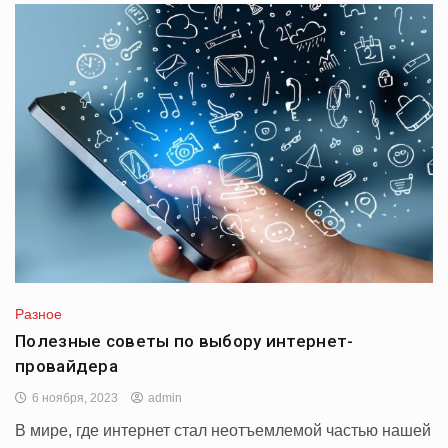
Разное
Полезные советы по выбору интернет-
провайдера
6 ноября, 2023
admin
В мире, где интернет стал неотъемлемой частью нашей