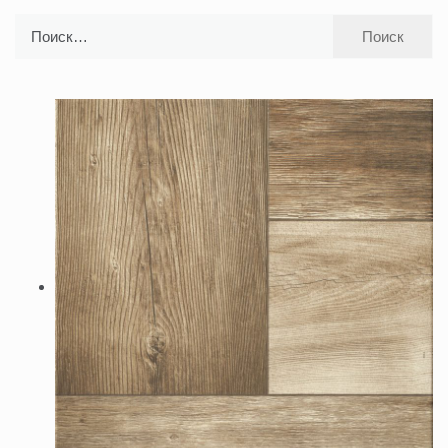
Найти: