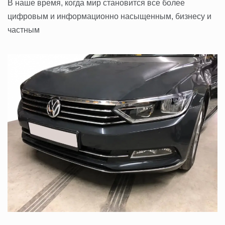
В наше время, когда мир становится все более
цифровым и информационно насыщенным, бизнесу и
частным