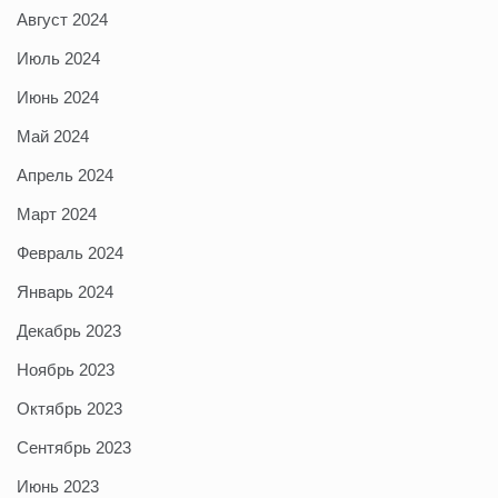
Август 2024
Июль 2024
Июнь 2024
Май 2024
Апрель 2024
Март 2024
Февраль 2024
Январь 2024
Декабрь 2023
Ноябрь 2023
Октябрь 2023
Сентябрь 2023
Июнь 2023