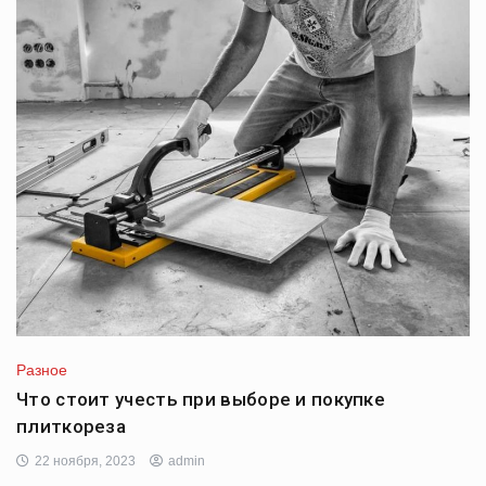
Разное
Что стоит учесть при выборе и покупке
плиткореза
22 ноября, 2023
admin