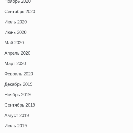
Ноябрь 2020
Сентябрь 2020
Июль 2020
Июнь 2020
Май 2020
Апрель 2020
Март 2020
Февраль 2020
Декабрь 2019
Ноябрь 2019
Сентябрь 2019
Август 2019
Июль 2019