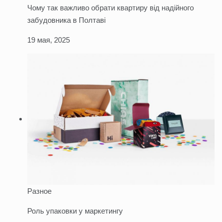
Чому так важливо обрати квартиру від надійного
забудовника в Полтаві
19 мая, 2025
Разное
Роль упаковки у маркетингу