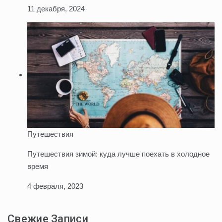
11 декабря, 2024
Путешествия
Путешествия зимой: куда лучше поехать в холодное
время
4 февраля, 2023
Свежие Записи