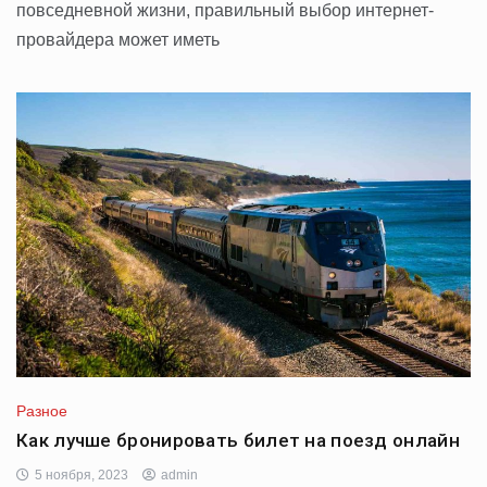
повседневной жизни, правильный выбор интернет-
провайдера может иметь
Разное
Как лучше бронировать билет на поезд онлайн
5 ноября, 2023
admin