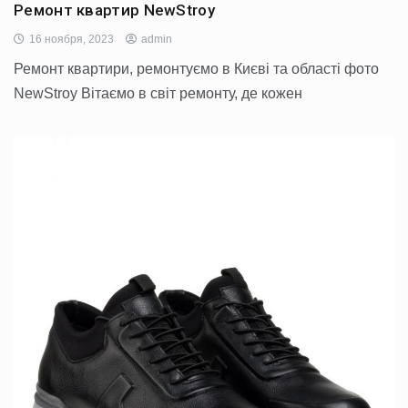
Ремонт квартир NewStroy
16 ноября, 2023
admin
Ремонт квартири, ремонтуємо в Києві та області фото
NewStroy Вітаємо в світ ремонту, де кожен