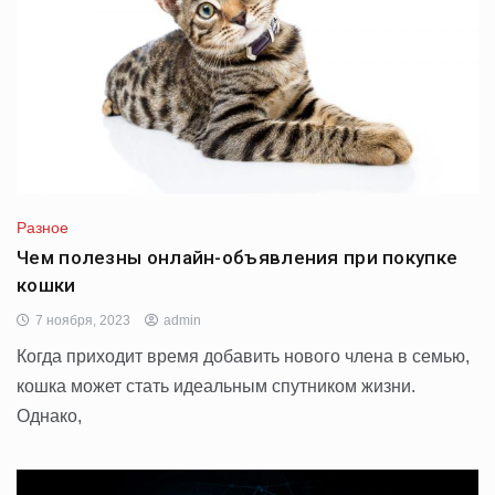
Разное
Чем полезны онлайн-объявления при покупке
кошки
7 ноября, 2023
admin
Когда приходит время добавить нового члена в семью,
кошка может стать идеальным спутником жизни.
Однако,