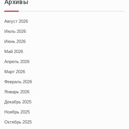
Архивы
Август 2026
Июль 2026
Июнь 2026
Май 2026
Апрель 2026
Март 2026
Февраль 2026
Январь 2026
Декабрь 2025
Ноябрь 2025
Октябрь 2025