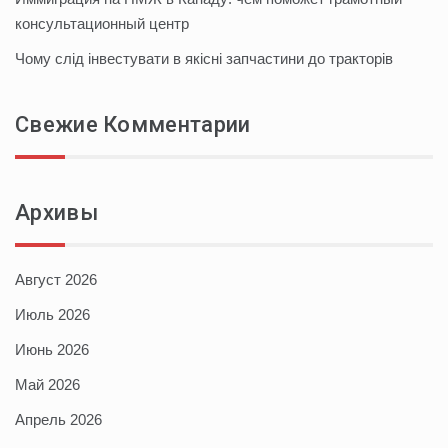
консультационный центр
Чому слід інвестувати в якісні запчастини до тракторів
Свежие Комментарии
Архивы
Август 2026
Июль 2026
Июнь 2026
Май 2026
Апрель 2026