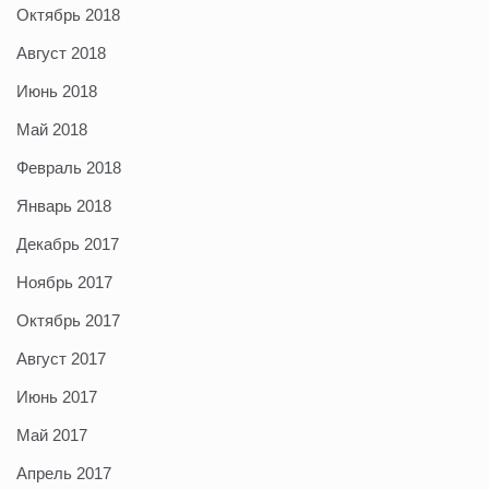
Октябрь 2018
Август 2018
Июнь 2018
Май 2018
Февраль 2018
Январь 2018
Декабрь 2017
Ноябрь 2017
Октябрь 2017
Август 2017
Июнь 2017
Май 2017
Апрель 2017