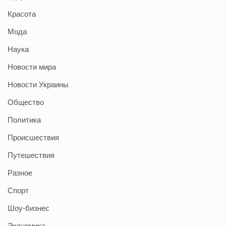
Красота
Мода
Наука
Новости мира
Новости Украины
Общество
Политика
Происшествия
Путешествия
Разное
Спорт
Шоу-бизнес
Экономика