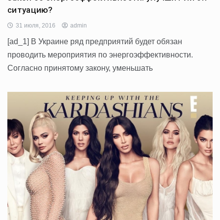
ситуацию?
31 июля, 2016
admin
[ad_1] В Украине ряд предприятий будет обязан
проводить мероприятия по энергоэффективности.
Согласно принятому закону, уменьшать