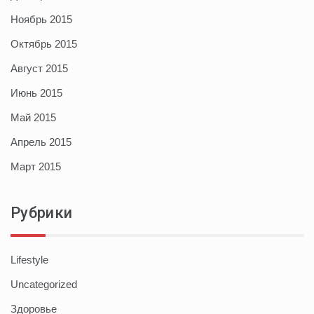
Ноябрь 2015
Октябрь 2015
Август 2015
Июнь 2015
Май 2015
Апрель 2015
Март 2015
Рубрики
Lifestyle
Uncategorized
Здоровье