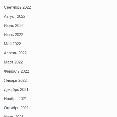
Сентябрь 2022
Август 2022
Июль 2022
Июнь 2022
Май 2022
Апрель 2022
Март 2022
Февраль 2022
Январь 2022
Декабрь 2021
Ноябрь 2021
Октябрь 2021
Июль 2021