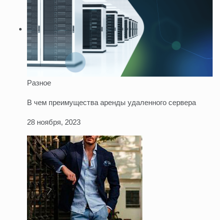
Разное
В чем преимущества аренды удаленного сервера
28 ноября, 2023