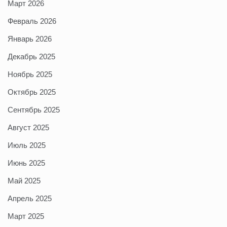
Март 2026
Февраль 2026
Январь 2026
Декабрь 2025
Ноябрь 2025
Октябрь 2025
Сентябрь 2025
Август 2025
Июль 2025
Июнь 2025
Май 2025
Апрель 2025
Март 2025