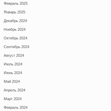
Февраль 2025
Январь 2025
Декабрь 2024
Ноябрь 2024
Октябрь 2024
Сентябрь 2024
Август 2024
Июль 2024
Июнь 2024
Май 2024
Апрель 2024
Март 2024
Февраль 2024