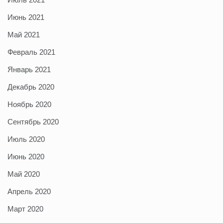
Июнь 2021
Май 2021
Февраль 2021
Январь 2021
Декабрь 2020
Ноябрь 2020
Сентябрь 2020
Июль 2020
Июнь 2020
Май 2020
Апрель 2020
Март 2020