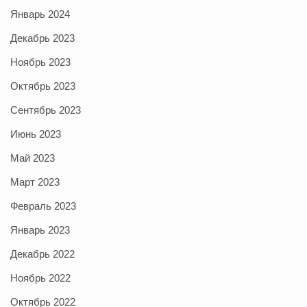
Январь 2024
Декабрь 2023
Ноябрь 2023
Октябрь 2023
Сентябрь 2023
Июнь 2023
Май 2023
Март 2023
Февраль 2023
Январь 2023
Декабрь 2022
Ноябрь 2022
Октябрь 2022