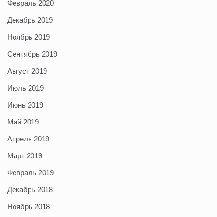
Февраль 2020
Декабрь 2019
Ноябрь 2019
Сентябрь 2019
Август 2019
Июль 2019
Июнь 2019
Май 2019
Апрель 2019
Март 2019
Февраль 2019
Декабрь 2018
Ноябрь 2018