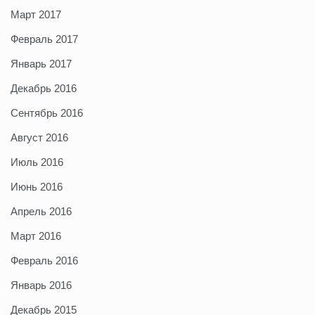
Март 2017
Февраль 2017
Январь 2017
Декабрь 2016
Сентябрь 2016
Август 2016
Июль 2016
Июнь 2016
Апрель 2016
Март 2016
Февраль 2016
Январь 2016
Декабрь 2015