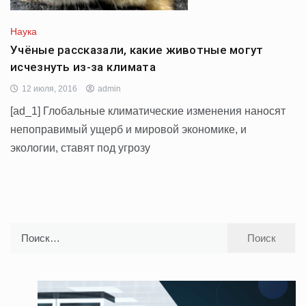
Наука
Учёные рассказали, какие животные могут
исчезнуть из-за климата
12 июля, 2016
admin
[ad_1] Глобальные климатические изменения наносят
непоправимый ущерб и мировой экономике, и
экологии, ставят под угрозу
Найти: