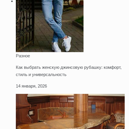
Разное
Как выбрать женскую джинсовую рубашку: комфорт,
стиль и универсальность
14 января, 2026