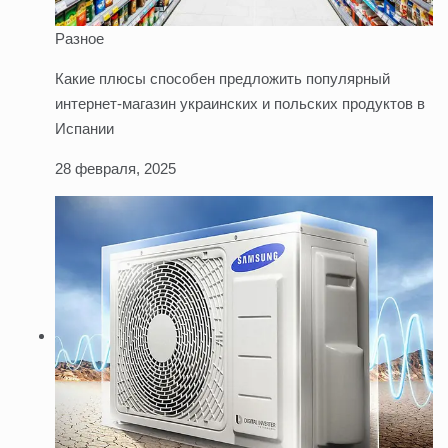
Разное
Какие плюсы способен предложить популярный
интернет-магазин украинских и польских продуктов в
Испании
28 февраля, 2025