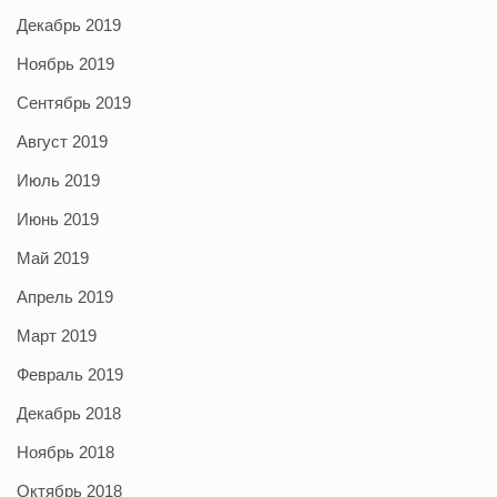
Декабрь 2019
Ноябрь 2019
Сентябрь 2019
Август 2019
Июль 2019
Июнь 2019
Май 2019
Апрель 2019
Март 2019
Февраль 2019
Декабрь 2018
Ноябрь 2018
Октябрь 2018