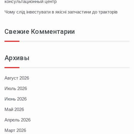
консультационный центр
Чому слід інвестувати в якісні запчастини до тракторів
Свежие Комментарии
Архивы
Август 2026
Июль 2026
Июнь 2026
Май 2026
Апрель 2026
Март 2026