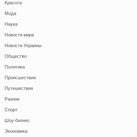
Красота
Мода
Наука
Новости мира
Новости Украины
Общество
Политика
Происшествия
Путешествия
Разное
Спорт
Шоу-бизнес
Экономика