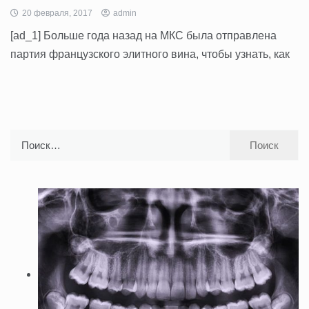
20 февраля, 2017
admin
[ad_1] Больше года назад на МКС была отправлена
партия французского элитного вина, чтобы узнать, как
Найти: