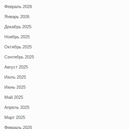
Февраль 2026
Январь 2026
Декабрь 2025
Ноябрь 2025
Октябрь 2025
Сентябрь 2025
Август 2025
Июль 2025
Июнь 2025
Май 2025
Апрель 2025
Март 2025
Февраль 2025