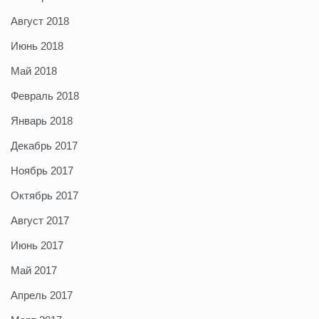
Август 2018
Июнь 2018
Май 2018
Февраль 2018
Январь 2018
Декабрь 2017
Ноябрь 2017
Октябрь 2017
Август 2017
Июнь 2017
Май 2017
Апрель 2017