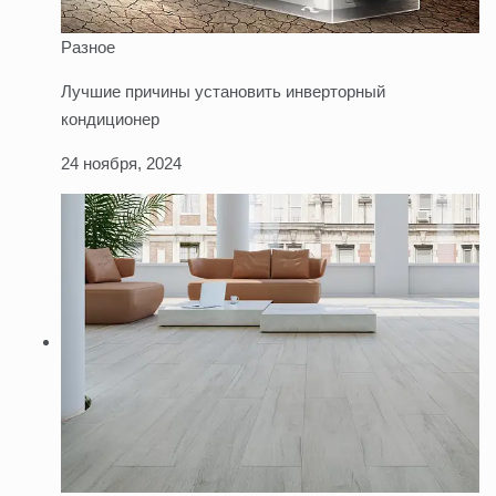
Разное
Лучшие причины установить инверторный
кондиционер
24 ноября, 2024