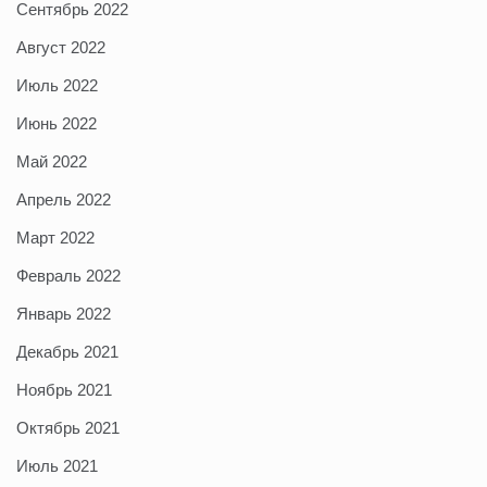
Сентябрь 2022
Август 2022
Июль 2022
Июнь 2022
Май 2022
Апрель 2022
Март 2022
Февраль 2022
Январь 2022
Декабрь 2021
Ноябрь 2021
Октябрь 2021
Июль 2021