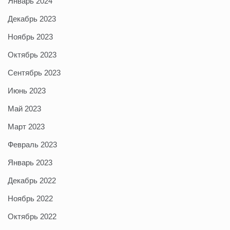
Январь 2024
Декабрь 2023
Ноябрь 2023
Октябрь 2023
Сентябрь 2023
Июнь 2023
Май 2023
Март 2023
Февраль 2023
Январь 2023
Декабрь 2022
Ноябрь 2022
Октябрь 2022