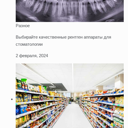
Разное
Выбирайте качественные рентген аппараты для
стоматологии
2 февраля, 2024