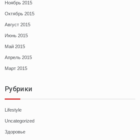
Ноябрь 2015
Октябрь 2015
Август 2015
Июнь 2015
Май 2015
Апрель 2015
Март 2015
Рубрики
Lifestyle
Uncategorized
Здоровье