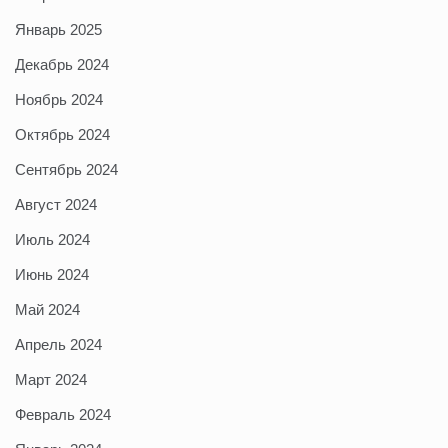
Январь 2025
Декабрь 2024
Ноябрь 2024
Октябрь 2024
Сентябрь 2024
Август 2024
Июль 2024
Июнь 2024
Май 2024
Апрель 2024
Март 2024
Февраль 2024