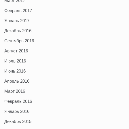
Март 2017
Февраль 2017
Январь 2017
Декабрь 2016
Сентябрь 2016
Август 2016
Июль 2016
Июнь 2016
Апрель 2016
Март 2016
Февраль 2016
Январь 2016
Декабрь 2015