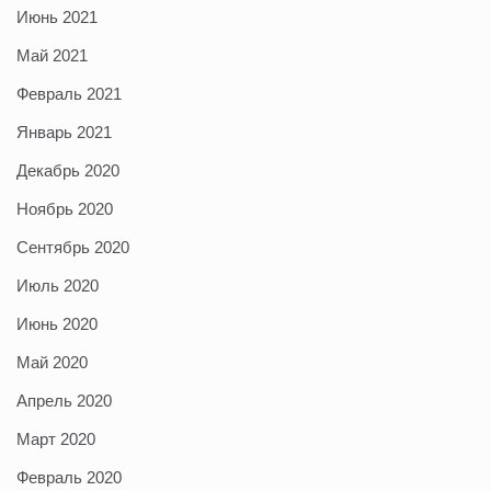
Июнь 2021
Май 2021
Февраль 2021
Январь 2021
Декабрь 2020
Ноябрь 2020
Сентябрь 2020
Июль 2020
Июнь 2020
Май 2020
Апрель 2020
Март 2020
Февраль 2020