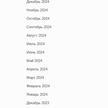
Декабрь 2024
Ноябрь 2024
Октябрь 2024
Сентябрь 2024
Август 2024
Июль 2024
Июнь 2024
Май 2024
Апрель 2024
Март 2024
Февраль 2024
Январь 2024
Декабрь 2023