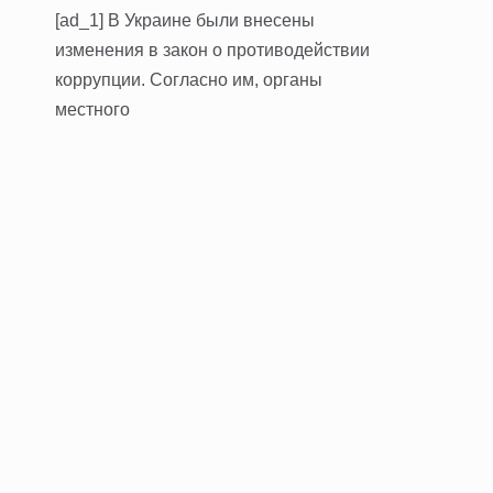
[ad_1] В Украине были внесены
изменения в закон о противодействии
коррупции. Согласно им, органы
местного