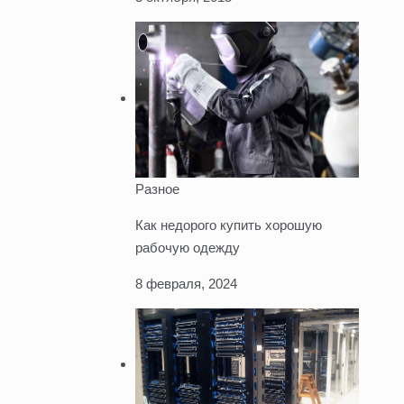
Разное
Как недорого купить хорошую
рабочую одежду
8 февраля, 2024