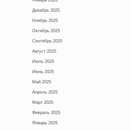
Декабрь 2025
Ноябрь 2025
Октябрь 2025
Сентябрь 2025
Август 2025
Июль 2025
Июнь 2025
Май 2025
Апрель 2025
Март 2025
Февраль 2025
Январь 2025