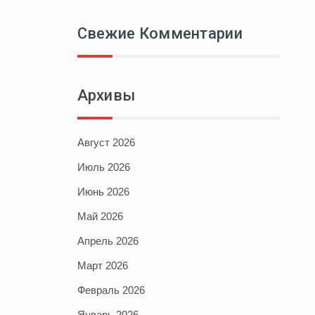
Свежие Комментарии
Архивы
Август 2026
Июль 2026
Июнь 2026
Май 2026
Апрель 2026
Март 2026
Февраль 2026
Январь 2026