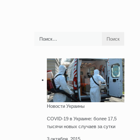
Найти:
Новости Украины
COVID-19 в Украине: более 17,5
тысячи новых случаев за сутки
3 октября, 2015