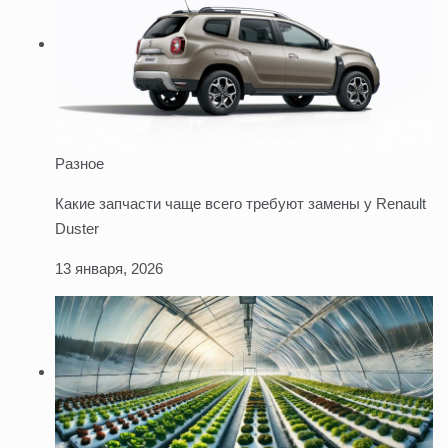
Разное
Какие запчасти чаще всего требуют замены у Renault
Duster
13 января, 2026