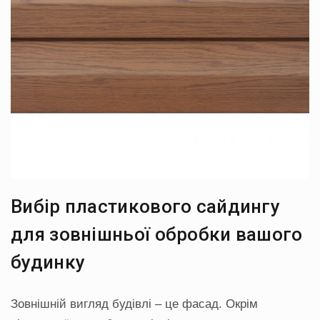
Вибір пластикового сайдингу
для зовнішньої обробки вашого
будинку
Зовнішній вигляд будівлі – це фасад. Окрім