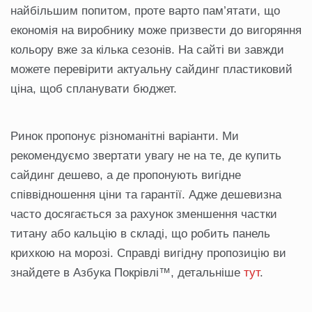
найбільшим попитом, проте варто пам’ятати, що
економія на виробнику може призвести до вигоряння
кольору вже за кілька сезонів. На сайті ви завжди
можете перевірити актуальну сайдинг пластиковий
ціна, щоб спланувати бюджет.
Ринок пропонує різноманітні варіанти. Ми
рекомендуємо звертати увагу не на те, де купить
сайдинг дешево, а де пропонують вигідне
співвідношення ціни та гарантії. Адже дешевизна
часто досягається за рахунок зменшення частки
титану або кальцію в складі, що робить панель
крихкою на морозі. Справді вигідну пропозицію ви
знайдете в Азбука Покрівлі™, детальніше
тут
.