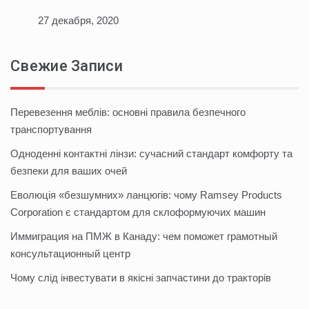
27 декабря, 2020
Свежие Записи
Перевезення меблів: основні правила безпечного
транспортування
Одноденні контактні лінзи: сучасний стандарт комфорту та
безпеки для ваших очей
Еволюція «безшумних» ланцюгів: чому Ramsey Products
Corporation є стандартом для склоформуючих машин
Иммиграция на ПМЖ в Канаду: чем поможет грамотный
консультационный центр
Чому слід інвестувати в якісні запчастини до тракторів