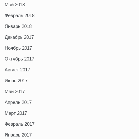
Май 2018
Февраль 2018
Январь 2018
Декабрь 2017
Ноябрь 2017
Октябрь 2017
Август 2017
Июнь 2017
Май 2017
Апрель 2017
Март 2017
Февраль 2017
Январь 2017