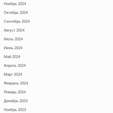
Ноябрь 2024
Октябрь 2024
Сентябрь 2024
Август 2024
Июль 2024
Июнь 2024
Май 2024
Апрель 2024
Март 2024
Февраль 2024
Январь 2024
Декабрь 2023
Ноябрь 2023