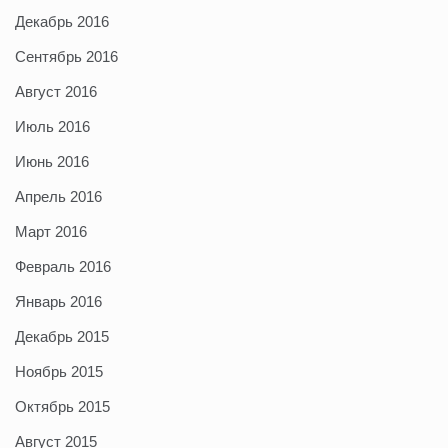
Декабрь 2016
Сентябрь 2016
Август 2016
Июль 2016
Июнь 2016
Апрель 2016
Март 2016
Февраль 2016
Январь 2016
Декабрь 2015
Ноябрь 2015
Октябрь 2015
Август 2015