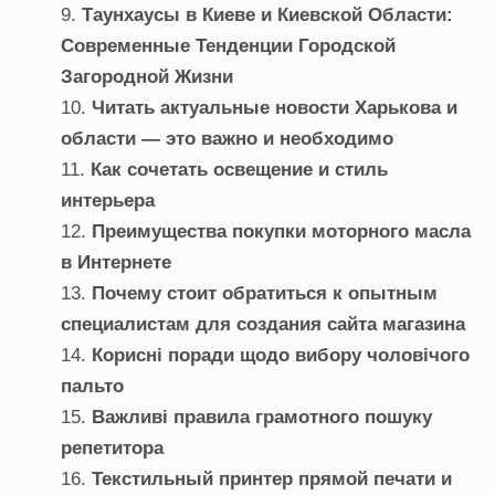
Таунхаусы в Киеве и Киевской Области:
Современные Тенденции Городской
Загородной Жизни
Читать актуальные новости Харькова и
области — это важно и необходимо
Как сочетать освещение и стиль
интерьера
Преимущества покупки моторного масла
в Интернете
Почему стоит обратиться к опытным
специалистам для создания сайта магазина
Корисні поради щодо вибору чоловічого
пальто
Важливі правила грамотного пошуку
репетитора
Текстильный принтер прямой печати и