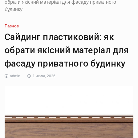
обрати якісний матеріал для фасаду приватного
будинку
Разное
Сайдинг пластиковий: як
обрати якісний матеріал для
фасаду приватного будинку
admin
1 июля, 2026