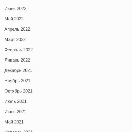
Июнь 2022
Май 2022
Апрель 2022
Март 2022
Февраль 2022
Январь 2022
Декабрь 2021
Ноябрь 2021
Октябрь 2021
Июль 2021
Июнь 2021
Май 2021