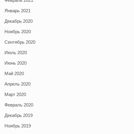
Февраль 2021
Январь 2021
Декабрь 2020
Ноябрь 2020
Сентябрь 2020
Июль 2020
Июнь 2020
Май 2020
Апрель 2020
Март 2020
Февраль 2020
Декабрь 2019
Ноябрь 2019