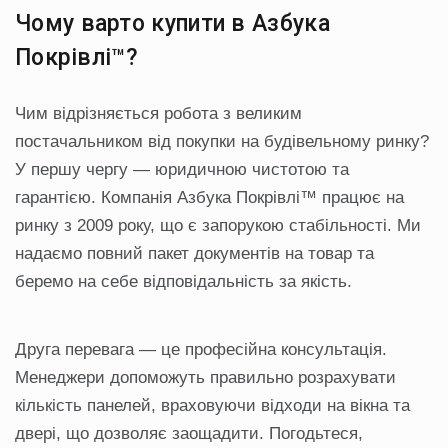
Чому варто купити в Азбука
Покрівлі™?
Чим відрізняється робота з великим
постачальником від покупки на будівельному ринку?
У першу чергу — юридичною чистотою та
гарантією. Компанія Азбука Покрівлі™ працює на
ринку з 2009 року, що є запорукою стабільності. Ми
надаємо повний пакет документів на товар та
беремо на себе відповідальність за якість.
Друга перевага — це професійна консультація.
Менеджери допоможуть правильно розрахувати
кількість панелей, враховуючи відходи на вікна та
двері, що дозволяє заощадити. Погодьтеся,