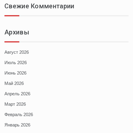
Свежие Комментарии
Архивы
Август 2026
Июль 2026
Июнь 2026
Май 2026
Апрель 2026
Март 2026
Февраль 2026
Январь 2026