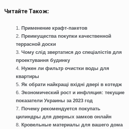
Читайте Також:
Применение крафт-пакетов
Преимущества покупки качественной
террасной доски
Чому слід звертатися до спеціалістів для
проектування будинку
Нужен ли фильтр очистки воды для
квартиры
Як обрати найкращі вхідні двері в котедж
Экономический рост и инфляция: текущие
показатели Украины за 2023 год
Почему рекомендуется покупать
цилиндры для дверных замков онлайн
Кровельные материалы для вашего дома