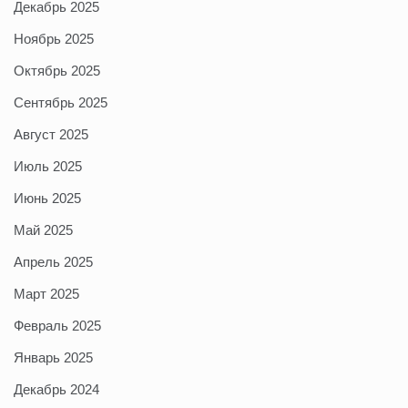
Декабрь 2025
Ноябрь 2025
Октябрь 2025
Сентябрь 2025
Август 2025
Июль 2025
Июнь 2025
Май 2025
Апрель 2025
Март 2025
Февраль 2025
Январь 2025
Декабрь 2024