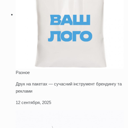
Разное
Друк на пакетах — сучасний інструмент брендингу та
реклами
12 сентября, 2025