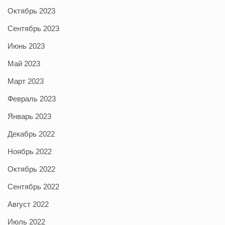
Октябрь 2023
Сентябрь 2023
Июнь 2023
Май 2023
Март 2023
Февраль 2023
Январь 2023
Декабрь 2022
Ноябрь 2022
Октябрь 2022
Сентябрь 2022
Август 2022
Июль 2022