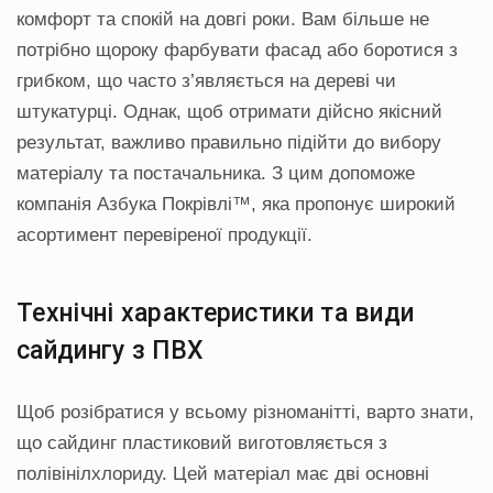
комфорт та спокій на довгі роки. Вам більше не
потрібно щороку фарбувати фасад або боротися з
грибком, що часто з’являється на дереві чи
штукатурці. Однак, щоб отримати дійсно якісний
результат, важливо правильно підійти до вибору
матеріалу та постачальника. З цим допоможе
компанія Азбука Покрівлі™, яка пропонує широкий
асортимент перевіреної продукції.
Технічні характеристики та види
сайдингу з ПВХ
Щоб розібратися у всьому різноманітті, варто знати,
що сайдинг пластиковий виготовляється з
полівінілхлориду. Цей матеріал має дві основні