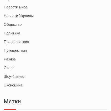
Новости мира
Новости Украины
Общество
Политика
Происшествия
Путешествия
Разное
Спорт
Шоу-бизнес
Экономика
Метки