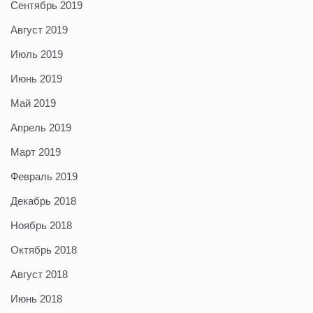
Сентябрь 2019
Август 2019
Июль 2019
Июнь 2019
Май 2019
Апрель 2019
Март 2019
Февраль 2019
Декабрь 2018
Ноябрь 2018
Октябрь 2018
Август 2018
Июнь 2018