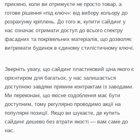
приємно, коли ви отримуєте не просто товар, а
готове рішення «під ключ»: від вибору кольору до
розрахунку кріплень. До того ж, купити сайдинг у
нас означає отримати доступ до всього спектру
фасадних та покрівельних матеріалів, що дозволяє
витримати будинок в єдиному стилістичному ключі.
Зверніть увагу, що сайдинг пластиковий ціна якого є
орієнтиром для багатьох, у нас залишається
доступною завдяки прямим контрактам із заводами.
Ми переконані, що якісне оздоблення має бути
доступним, тому регулярно проводимо акції на
популярні позиції. Якщо ви шукаєте, де купить
сайдинг дешево без втрати якості — вам саме до
нас.