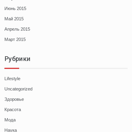
Июнь 2015
Май 2015
Апрель 2015
Март 2015
Рубрики
Lifestyle
Uncategorized
Здоровье
Красота
Мода
Наука