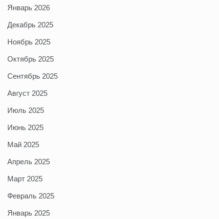
Январь 2026
Декабрь 2025
Ноябрь 2025
Октябрь 2025
Сентябрь 2025
Август 2025
Июль 2025
Июнь 2025
Май 2025
Апрель 2025
Март 2025
Февраль 2025
Январь 2025