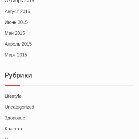
Октябрь 2015
Август 2015
Июнь 2015
Май 2015
Апрель 2015
Март 2015
Рубрики
Lifestyle
Uncategorized
Здоровье
Красота