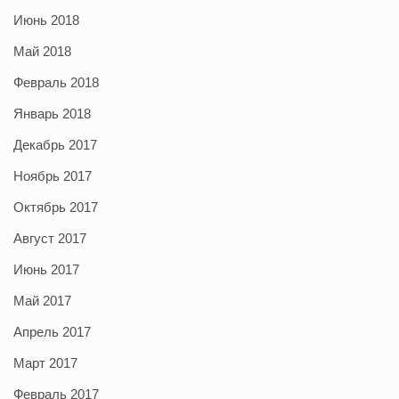
Июнь 2018
Май 2018
Февраль 2018
Январь 2018
Декабрь 2017
Ноябрь 2017
Октябрь 2017
Август 2017
Июнь 2017
Май 2017
Апрель 2017
Март 2017
Февраль 2017