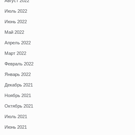
Август 2022
Июль 2022
Июнь 2022
Май 2022
Апрель 2022
Март 2022
Февраль 2022
Январь 2022
Декабрь 2021
Ноябрь 2021
Октябрь 2021
Июль 2021
Июнь 2021