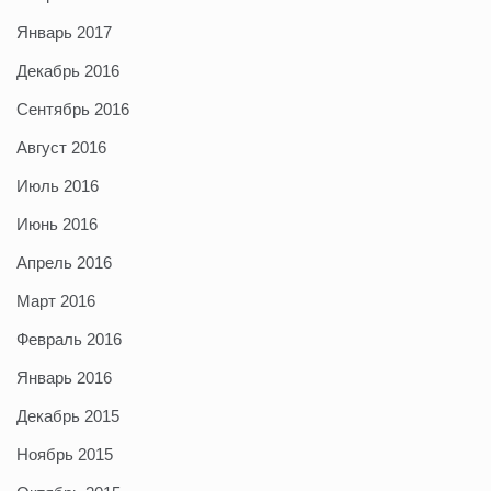
Январь 2017
Декабрь 2016
Сентябрь 2016
Август 2016
Июль 2016
Июнь 2016
Апрель 2016
Март 2016
Февраль 2016
Январь 2016
Декабрь 2015
Ноябрь 2015