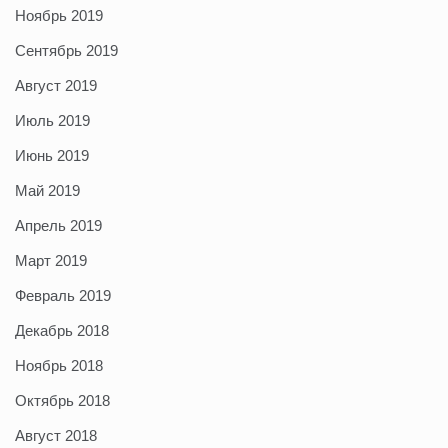
Ноябрь 2019
Сентябрь 2019
Август 2019
Июль 2019
Июнь 2019
Май 2019
Апрель 2019
Март 2019
Февраль 2019
Декабрь 2018
Ноябрь 2018
Октябрь 2018
Август 2018