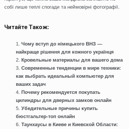
собі лише теплі спогади та неймовірні фотографії.
Читайте Також:
Чому вступ до німецького ВНЗ —
найкраще рішення для кожного українця
Кровельные материалы для вашего дома
Современные тенденции в мире техники:
как выбрать идеальный компьютер для
ваших задач
Почему рекомендуется покупать
цилиндры для дверных замков онлайн
Убедительные причины купить
бюстгальтер-топ онлайн
Таунхаусы в Киеве и Киевской Области: