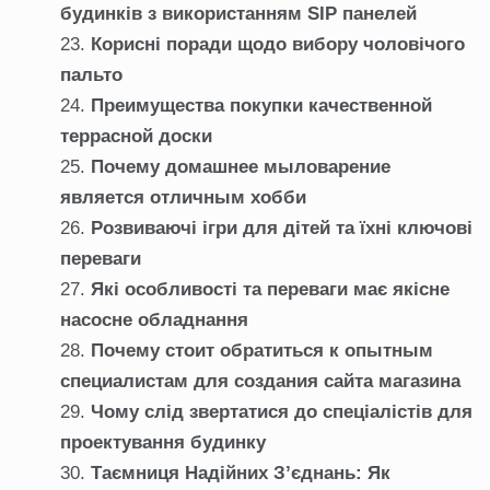
будинків з використанням SIP панелей
Корисні поради щодо вибору чоловічого
пальто
Преимущества покупки качественной
террасной доски
Почему домашнее мыловарение
является отличным хобби
Розвиваючі ігри для дітей та їхні ключові
переваги
Які особливості та переваги має якісне
насосне обладнання
Почему стоит обратиться к опытным
специалистам для создания сайта магазина
Чому слід звертатися до спеціалістів для
проектування будинку
Таємниця Надійних З’єднань: Як