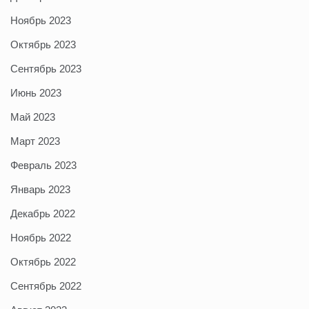
Ноябрь 2023
Октябрь 2023
Сентябрь 2023
Июнь 2023
Май 2023
Март 2023
Февраль 2023
Январь 2023
Декабрь 2022
Ноябрь 2022
Октябрь 2022
Сентябрь 2022