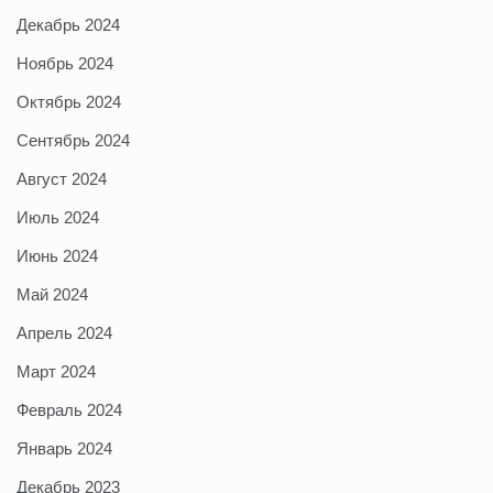
Декабрь 2024
Ноябрь 2024
Октябрь 2024
Сентябрь 2024
Август 2024
Июль 2024
Июнь 2024
Май 2024
Апрель 2024
Март 2024
Февраль 2024
Январь 2024
Декабрь 2023