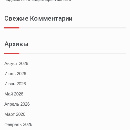
Свежие Комментарии
Архивы
Август 2026
Июль 2026
Июнь 2026
Май 2026
Апрель 2026
Март 2026
Февраль 2026