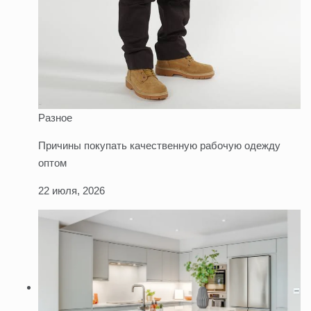
Разное
Причины покупать качественную рабочую одежду
оптом
22 июля, 2026