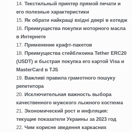
Текстильный принтер прямой печати и
его полезные характеристики
Як обрати найкращі вхідні двері в котедж
Преимущества покупки моторного масла
в Интернете
Применение крафт-пакетов
Преимущества стейблкоина Tether ERC20
(USDT) и быстрая покупка его картой Visa и
MasterCard в TJS
Важливі правила грамотного пошуку
репетитора
Исключительная важность выбора
качественного мужского лыжного костюма
Экономический рост и инфляция:
текущие показатели Украины за 2023 год
Чим корисне зведення каркасних