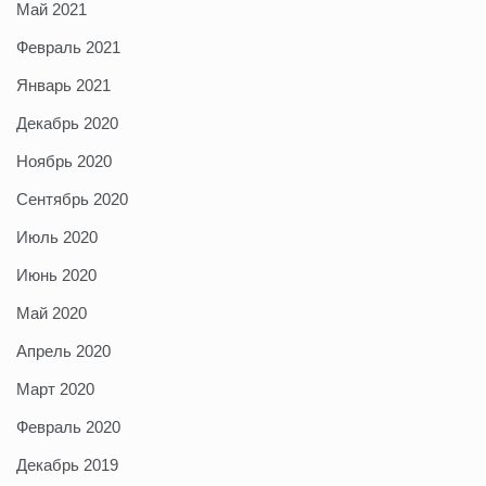
Май 2021
Февраль 2021
Январь 2021
Декабрь 2020
Ноябрь 2020
Сентябрь 2020
Июль 2020
Июнь 2020
Май 2020
Апрель 2020
Март 2020
Февраль 2020
Декабрь 2019