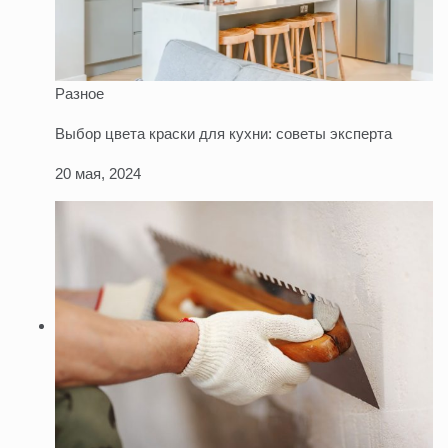
Разное
Выбор цвета краски для кухни: советы эксперта
20 мая, 2024