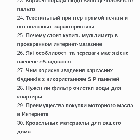
Корисні поради щодо вибору чоловічого
пальто
Текстильный принтер прямой печати и
его полезные характеристики
Почему стоит купить мультиметр в
проверенном интернет-магазине
Які особливості та переваги має якісне
насосне обладнання
Чим корисне зведення каркасних
будинків з використанням SIP панелей
Нужен ли фильтр очистки воды для
квартиры
Преимущества покупки моторного масла
в Интернете
Кровельные материалы для вашего
дома