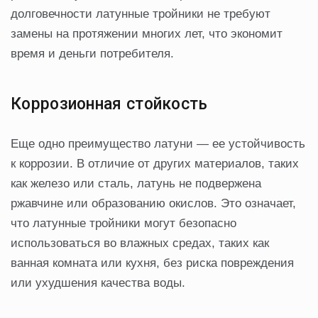
долговечности латунные тройники не требуют
замены на протяжении многих лет, что экономит
время и деньги потребителя.
Коррозионная стойкость
Еще одно преимущество латуни — ее устойчивость
к коррозии. В отличие от других материалов, таких
как железо или сталь, латунь не подвержена
ржавчине или образованию окислов. Это означает,
что латунные тройники могут безопасно
использоваться во влажных средах, таких как
ванная комната или кухня, без риска повреждения
или ухудшения качества воды.