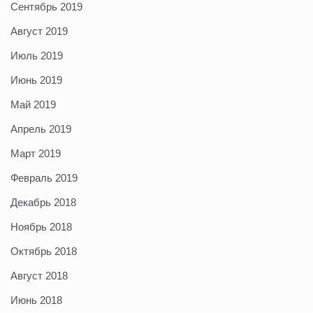
Сентябрь 2019
Август 2019
Июль 2019
Июнь 2019
Май 2019
Апрель 2019
Март 2019
Февраль 2019
Декабрь 2018
Ноябрь 2018
Октябрь 2018
Август 2018
Июнь 2018