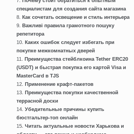
Почему стоит обратиться к опытным
специалистам для создания сайта магазина
Как сочетать освещение и стиль интерьера
Важливі правила грамотного пошуку
репетитора
Каких ошибок следует избегать при
покупке межкомнатных дверей
Преимущества стейблкоина Tether ERC20
(USDT) и быстрая покупка его картой Visa и
MasterCard в TJS
Применение крафт-пакетов
Преимущества покупки качественной
террасной доски
Убедительные причины купить
бюстгальтер-топ онлайн
Читать актуальные новости Харькова и