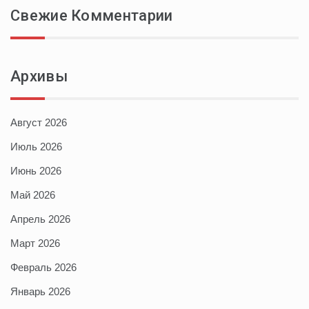
Свежие Комментарии
Архивы
Август 2026
Июль 2026
Июнь 2026
Май 2026
Апрель 2026
Март 2026
Февраль 2026
Январь 2026