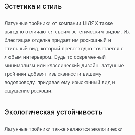
Эстетика и стиль
Латунные тройники от компании ШЛЯХ также
выгодно отличаются своим эстетическим видом. Их
блестящая отделка придает им роскошный и
стильный вид, который превосходно сочетается с
любым интерьером. Будь то современный
минимализм или классический дизайн, латунные
тройники добавят изысканности вашему
водопроводу, придавая ему изысканный вид и
ощущение роскоши.
Экологическая устойчивость
Латунные тройники также являются экологически