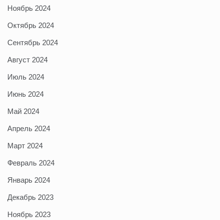
Ноябрь 2024
Октябрь 2024
Сентябрь 2024
Август 2024
Июль 2024
Июнь 2024
Май 2024
Апрель 2024
Март 2024
Февраль 2024
Январь 2024
Декабрь 2023
Ноябрь 2023