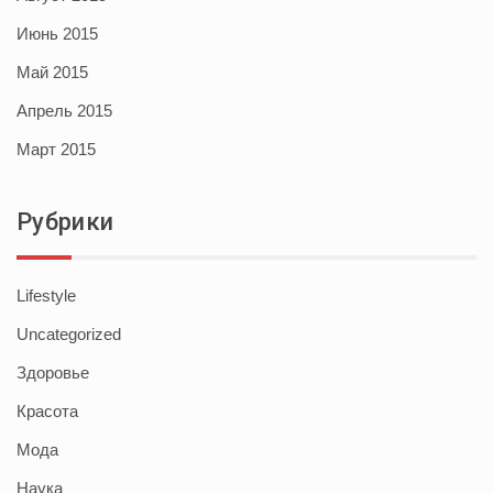
Июнь 2015
Май 2015
Апрель 2015
Март 2015
Рубрики
Lifestyle
Uncategorized
Здоровье
Красота
Мода
Наука