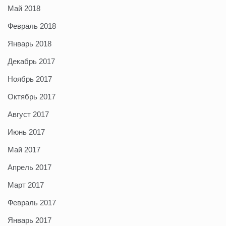
Май 2018
Февраль 2018
Январь 2018
Декабрь 2017
Ноябрь 2017
Октябрь 2017
Август 2017
Июнь 2017
Май 2017
Апрель 2017
Март 2017
Февраль 2017
Январь 2017