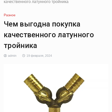
качественного латунного тройника
Разное
Чем выгодна покупка
качественного латунного
тройника
admin
19 февраля, 2024