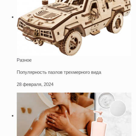
Разное
Популярность пазлов трехмерного вида
28 февраля, 2024