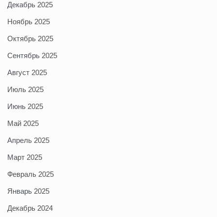
Декабрь 2025
Ноябрь 2025
Октябрь 2025
Сентябрь 2025
Август 2025
Июль 2025
Июнь 2025
Май 2025
Апрель 2025
Март 2025
Февраль 2025
Январь 2025
Декабрь 2024