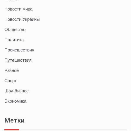
Новости мира
Новости Украины
Общество
Политика
Происшествия
Путешествия
Разное
Спорт
Шоу-бизнес
Экономика
Метки