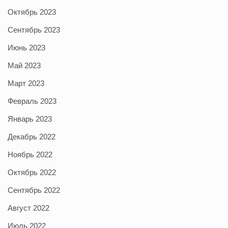
Октябрь 2023
Сентябрь 2023
Июнь 2023
Май 2023
Март 2023
Февраль 2023
Январь 2023
Декабрь 2022
Ноябрь 2022
Октябрь 2022
Сентябрь 2022
Август 2022
Июль 2022