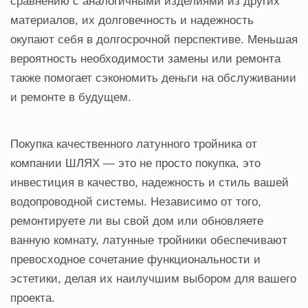
сравнению с аналогичными изделиями из других
материалов, их долговечность и надежность
окупают себя в долгосрочной перспективе. Меньшая
вероятность необходимости замены или ремонта
также помогает сэкономить деньги на обслуживании
и ремонте в будущем.
Покупка качественного латунного тройника от
компании ШЛЯХ — это не просто покупка, это
инвестиция в качество, надежность и стиль вашей
водопроводной системы. Независимо от того,
ремонтируете ли вы свой дом или обновляете
ванную комнату, латунные тройники обеспечивают
превосходное сочетание функциональности и
эстетики, делая их наилучшим выбором для вашего
проекта.