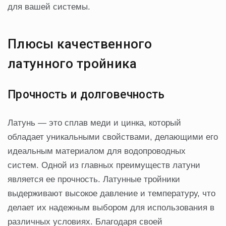
для вашей системы.
Плюсы качественного
латунного тройника
Прочность и долговечность
Латунь — это сплав меди и цинка, который
обладает уникальными свойствами, делающими его
идеальным материалом для водопроводных
систем. Одной из главных преимуществ латуни
является ее прочность. Латунные тройники
выдерживают высокое давление и температуру, что
делает их надежным выбором для использования в
различных условиях. Благодаря своей