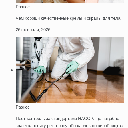
Разное
Чем хороши качественные кремы и скрабы для тела
26 февраля, 2026
Разное
Пест-контроль за стандартами HACCP: що потрібно
знати власнику ресторану або харчового виробництва