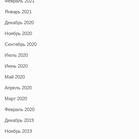
Февраль 2021
Январь 2021
Декабрь 2020
Ноябрь 2020
Сентябрь 2020
Июль 2020
Июнь 2020
Май 2020
Апрель 2020
Март 2020
Февраль 2020
Декабрь 2019
Ноябрь 2019