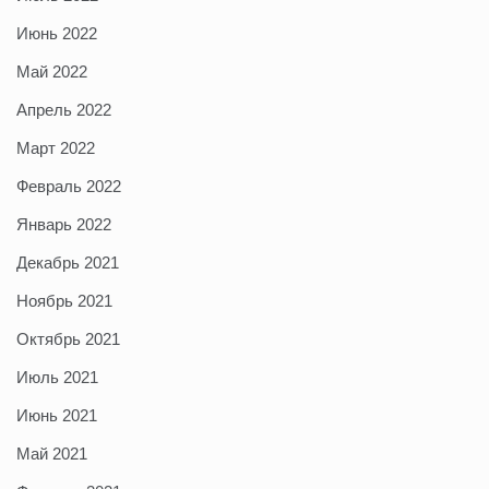
Июнь 2022
Май 2022
Апрель 2022
Март 2022
Февраль 2022
Январь 2022
Декабрь 2021
Ноябрь 2021
Октябрь 2021
Июль 2021
Июнь 2021
Май 2021