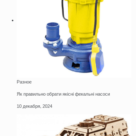
Разное
Як правильно обрати якісні фекальні насоси
10 декабря, 2024