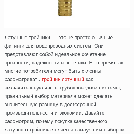
Латунные тройники — это не просто обычные
фитинги для водопроводных систем. Они
представляют собой идеальное сочетание
прочности, надежности и эстетики. В то время как
многие потребители могут быть склонны
рассматривать
тройник латунный
как
незначительную часть трубопроводной системы,
правильный выбор материала может сделать
значительную разницу в долгосрочной
производительности и экономии. Давайте
рассмотрим, почему покупка качественного
латунного тройника является наилучшим выбором