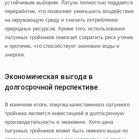
устойчивым выбором. Латунь полностью поддается
переработке, что позволяет уменьшить воздействие
на окружающую среду и снизить потребление
природных ресурсов. Кроме того, использование
латунных тройников помогает сократить риск утечек
и протечек, что способствует экономии воды и
энергии.
Экономическая выгода в
долгосрочной перспективе
В конечном итоге, покупка качественного латунного
тройника является инвестицией в долгосрочную
производительность и экономию. Хотя цена
латунных тройников может быть немного выше по