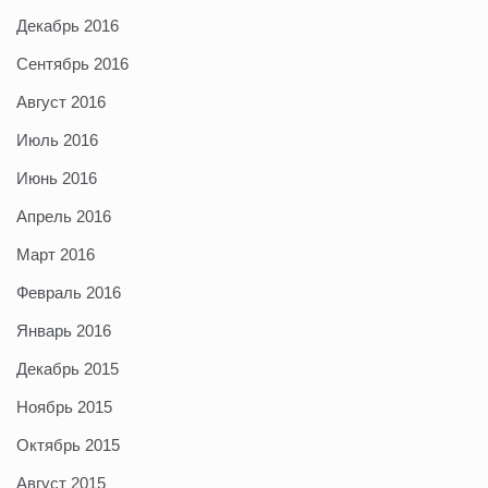
Декабрь 2016
Сентябрь 2016
Август 2016
Июль 2016
Июнь 2016
Апрель 2016
Март 2016
Февраль 2016
Январь 2016
Декабрь 2015
Ноябрь 2015
Октябрь 2015
Август 2015