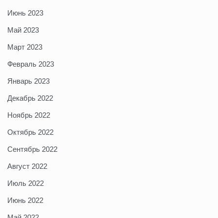
Июнь 2023
Май 2023
Март 2023
Февраль 2023
Январь 2023
Декабрь 2022
Ноябрь 2022
Октябрь 2022
Сентябрь 2022
Август 2022
Июль 2022
Июнь 2022
Май 2022