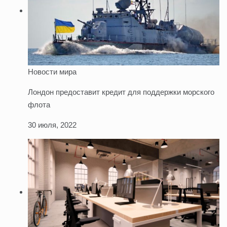
Новости мира
Лондон предоставит кредит для поддержки морского
флота
30 июля, 2022