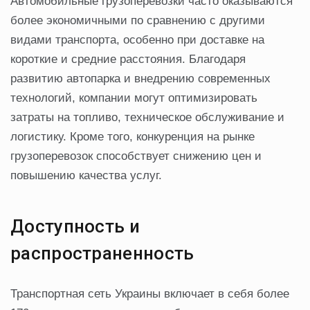
Автомобильные грузоперевозки часто оказываются
более экономичными по сравнению с другими
видами транспорта, особенно при доставке на
короткие и средние расстояния. Благодаря
развитию автопарка и внедрению современных
технологий, компании могут оптимизировать
затраты на топливо, техническое обслуживание и
логистику. Кроме того, конкуренция на рынке
грузоперевозок способствует снижению цен и
повышению качества услуг.
Доступность и
распространенность
Транспортная сеть Украины включает в себя более