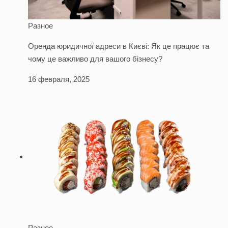
Разное
Оренда юридичної адреси в Києві: Як це працює та
чому це важливо для вашого бізнесу?
16 февраля, 2025
Разное