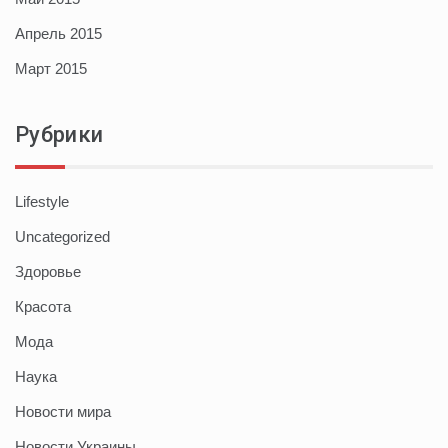
Апрель 2015
Март 2015
Рубрики
Lifestyle
Uncategorized
Здоровье
Красота
Мода
Наука
Новости мира
Новости Украины