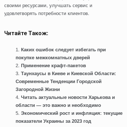
своими ресурсами, улучшать сервис и
удовлетворять потребности клиентов.
Читайте Також:
Каких ошибок следует избегать при
покупке межкомнатных дверей
Применение крафт-пакетов
Таунхаусы в Киеве и Киевской Области:
Современные Тенденции Городской
Загородной Жизни
Читать актуальные новости Харькова и
области — это важно и необходимо
Экономический рост и инфляция: текущие
показатели Украины за 2023 год