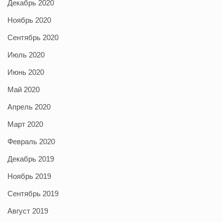
Декабрь 2020
Ноябрь 2020
Сентябрь 2020
Июль 2020
Июнь 2020
Май 2020
Апрель 2020
Март 2020
Февраль 2020
Декабрь 2019
Ноябрь 2019
Сентябрь 2019
Август 2019