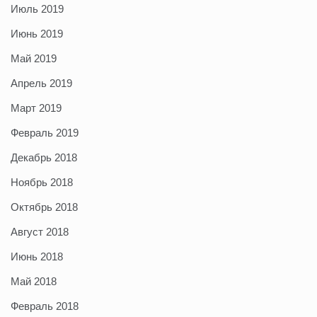
Июль 2019
Июнь 2019
Май 2019
Апрель 2019
Март 2019
Февраль 2019
Декабрь 2018
Ноябрь 2018
Октябрь 2018
Август 2018
Июнь 2018
Май 2018
Февраль 2018