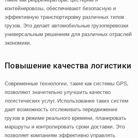
контейнеровозы, обеспечивают безопасную и
эффективную транспортировку различных типов
грузов. Это делает автомобильные грузоперевозки
универсальным решением для различных отраслей
экономики.
Повышение качества логистики
Современные технологии, такие как системы GPS,
позволяют значительно улучшить качество
логистических услуг. Использование таких систем
дает возможность отслеживать передвижение
грузов в режиме реального времени, планировать
маршруты и контролировать сроки доставки. Это
позволяет компаниям эффективно управлять