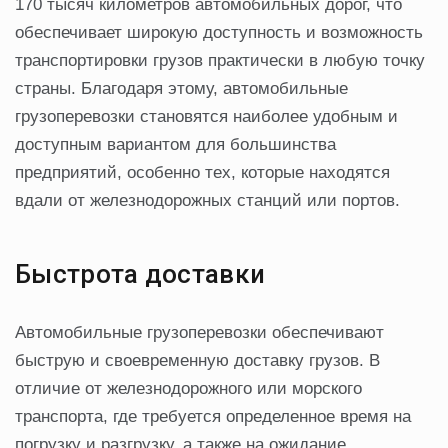
170 тысяч километров автомобильных дорог, что
обеспечивает широкую доступность и возможность
транспортировки грузов практически в любую точку
страны. Благодаря этому, автомобильные
грузоперевозки становятся наиболее удобным и
доступным вариантом для большинства
предприятий, особенно тех, которые находятся
вдали от железнодорожных станций или портов.
Быстрота доставки
Автомобильные грузоперевозки обеспечивают
быструю и своевременную доставку грузов. В
отличие от железнодорожного или морского
транспорта, где требуется определенное время на
погрузку и разгрузку, а также на ожидание