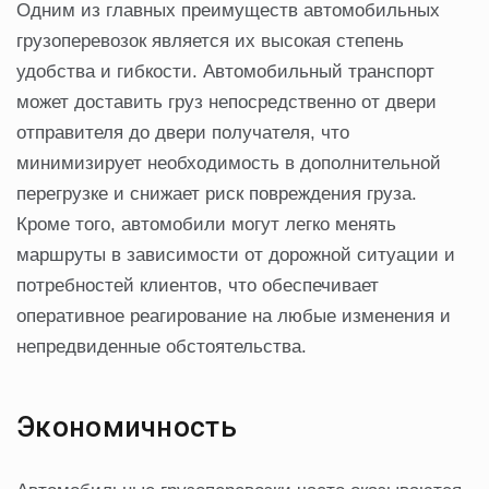
Одним из главных преимуществ автомобильных
грузоперевозок является их высокая степень
удобства и гибкости. Автомобильный транспорт
может доставить груз непосредственно от двери
отправителя до двери получателя, что
минимизирует необходимость в дополнительной
перегрузке и снижает риск повреждения груза.
Кроме того, автомобили могут легко менять
маршруты в зависимости от дорожной ситуации и
потребностей клиентов, что обеспечивает
оперативное реагирование на любые изменения и
непредвиденные обстоятельства.
Экономичность