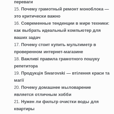
переваги
Почему грамотный ремонт моноблока —
это критически важно
Современные тенденции в мире техники:
как выбрать идеальный компьютер для
ваших задач
Почему стоит купить мультиметр в
проверенном интернет-магазине
Важливі правила грамотного пошуку
репетитора
Продукція Swarovski — втілення краси та
магії
Почему домашнее мыловарение
является отличным хобби
Нужен ли фильтр очистки воды для
квартиры