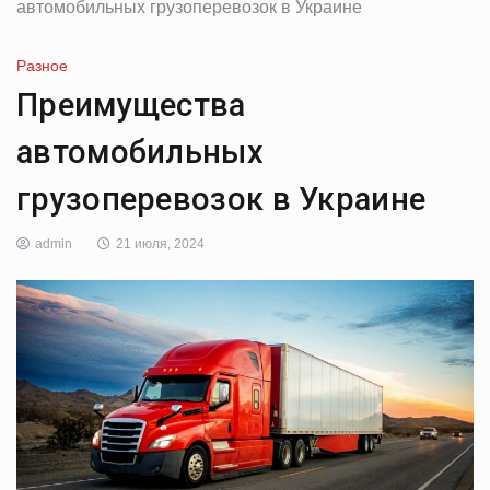
автомобильных грузоперевозок в Украине
Разное
Преимущества
автомобильных
грузоперевозок в Украине
admin
21 июля, 2024