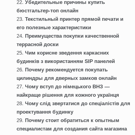
Убедительные причины купить
бюстгальтер-топ онлайн
Текстильный принтер прямой печати и
его полезные характеристики
Преимущества покупки качественной
террасной доски
Чим корисне зведення каркасних
будинків з використанням SIP панелей
Почему рекомендуется покупать
цилиндры для дверных замков онлайн
Чому вступ до німецького ВНЗ —
найкраще рішення для кожного українця
Чому слід звертатися до спеціалістів для
проектування будинку
Почему стоит обратиться к опытным
специалистам для создания сайта магазина