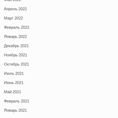
Апрель 2022
Март 2022
Февраль 2022
Январь 2022
Декабрь 2021
Ноябрь 2021
Октябрь 2021
Июль 2021
Июнь 2021
Май 2021
Февраль 2021
Январь 2021