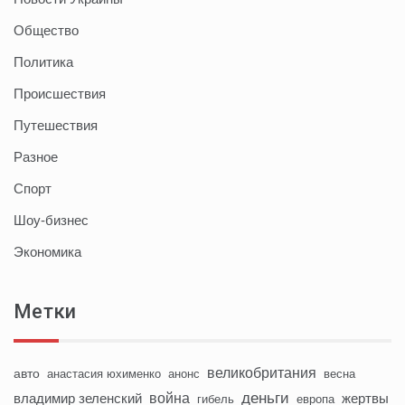
Общество
Политика
Происшествия
Путешествия
Разное
Спорт
Шоу-бизнес
Экономика
Метки
великобритания
авто
анастасия юхименко
анонс
весна
деньги
война
владимир зеленский
жертвы
гибель
европа