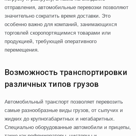
отправления, автомобильные перевозки позволяют
значительно сократить время доставки. Это
особенно важно для компаний, занимающихся
торговлей скоропортящимися товарами или
продукцией, требующей оперативного
перемещения.
Возможность транспортировки
различных типов грузов
Автомобильный транспорт позволяет перевозить
самые разнообразные виды грузов, от сыпучих и
жидких до крупногабаритных и негабаритных.
Специально оборудованные автомобили и прицепы,
такие как рефрижераторы, цистерны и