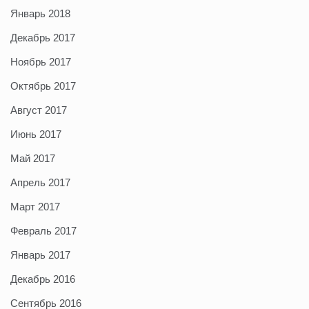
Январь 2018
Декабрь 2017
Ноябрь 2017
Октябрь 2017
Август 2017
Июнь 2017
Май 2017
Апрель 2017
Март 2017
Февраль 2017
Январь 2017
Декабрь 2016
Сентябрь 2016