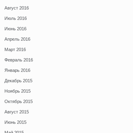
Август 2016
Июль 2016
Июнь 2016
Апрель 2016
Март 2016
Февраль 2016
Январь 2016
Декабрь 2015
Ноябрь 2015
Октябрь 2015
Август 2015
Июнь 2015
Май 2015