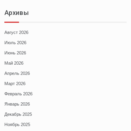
Архивы
Август 2026
Июль 2026
Июнь 2026
Май 2026
Апрель 2026
Март 2026
Февраль 2026
Январь 2026
Декабрь 2025
Ноябрь 2025