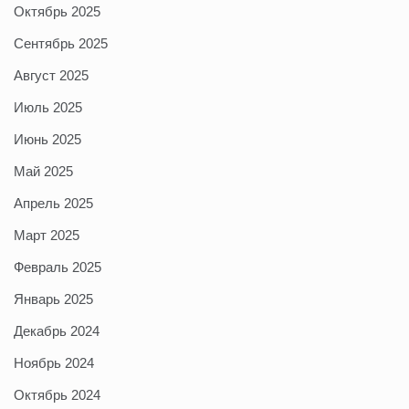
Октябрь 2025
Сентябрь 2025
Август 2025
Июль 2025
Июнь 2025
Май 2025
Апрель 2025
Март 2025
Февраль 2025
Январь 2025
Декабрь 2024
Ноябрь 2024
Октябрь 2024