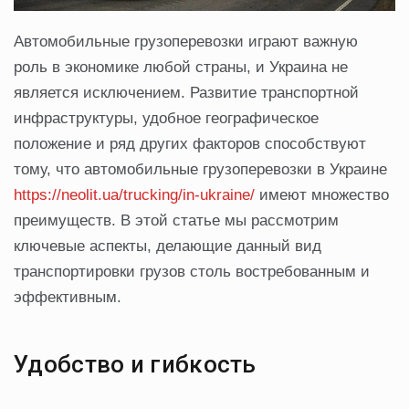
Автомобильные грузоперевозки играют важную
роль в экономике любой страны, и Украина не
является исключением. Развитие транспортной
инфраструктуры, удобное географическое
положение и ряд других факторов способствуют
тому, что автомобильные грузоперевозки в Украине
https://neolit.ua/trucking/in-ukraine/
имеют множество
преимуществ. В этой статье мы рассмотрим
ключевые аспекты, делающие данный вид
транспортировки грузов столь востребованным и
эффективным.
Удобство и гибкость