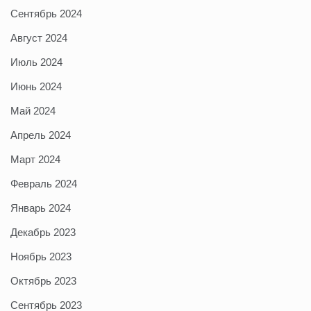
Сентябрь 2024
Август 2024
Июль 2024
Июнь 2024
Май 2024
Апрель 2024
Март 2024
Февраль 2024
Январь 2024
Декабрь 2023
Ноябрь 2023
Октябрь 2023
Сентябрь 2023