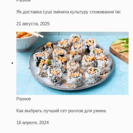
Як доставка суші змінила культуру споживання їжі
21 августа, 2025
Разное
Как выбрать лучший сет роллов для ужина
16 апреля, 2024