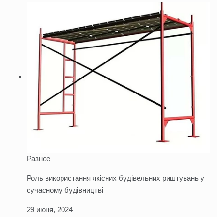
Разное
Роль використання якісних будівельних риштувань у
сучасному будівництві
29 июня, 2024