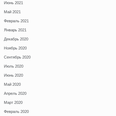
Июнь 2021
Май 2021
Февраль 2021
Январь 2021
Декабрь 2020
Ноябрь 2020
Сентябрь 2020
Июль 2020
Июнь 2020
Май 2020
Апрель 2020
Март 2020
Февраль 2020