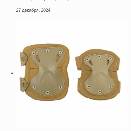
27 декабря, 2024