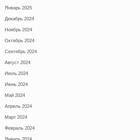
Январь 2025
Декабрь 2024
Ноябрь 2024
Октябрь 2024
Сентябрь 2024
Август 2024
Июль 2024
Июнь 2024
Май 2024
Апрель 2024
Март 2024
Февраль 2024
Январь 2024