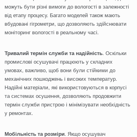
можуть бути різні вимоги до вологості в залежності
від етапу процесу. Багато моделей також мають
вбудовані гігрометри, що дозволяють здійснювати
моніторинг вологості в реальному часі.
Тривалий термін служби та надійність
. Оскільки
промислові осушувачі працюють у складних
умовах, важливо, щоб вони були стійкими до
механічних пошкоджень і високих температур.
Надійні матеріали, які використовуються в корпусі
та системах осушення, дозволяють продовжити
термін служби пристрою і мінімізувати необхідність
у ремонтах.
Мобільність та розміри
. Якщо осушувач