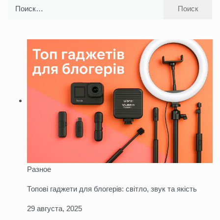
Найти:
Разное
Топові гаджети для блогерів: світло, звук та якість
29 августа, 2025