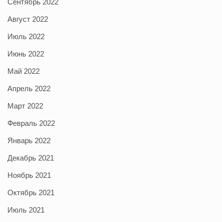
Сентябрь 2022
Август 2022
Июль 2022
Июнь 2022
Май 2022
Апрель 2022
Март 2022
Февраль 2022
Январь 2022
Декабрь 2021
Ноябрь 2021
Октябрь 2021
Июль 2021