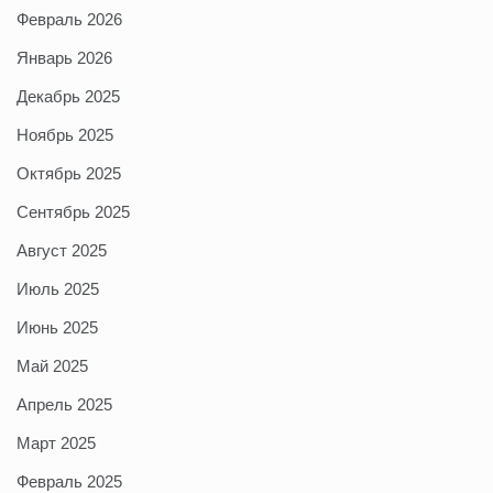
Февраль 2026
Январь 2026
Декабрь 2025
Ноябрь 2025
Октябрь 2025
Сентябрь 2025
Август 2025
Июль 2025
Июнь 2025
Май 2025
Апрель 2025
Март 2025
Февраль 2025