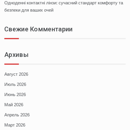
Одноденні контактні лінзи: сучасний стандарт комфорту та
безпеки для ваших очей
Свежие Комментарии
Архивы
Август 2026
Июль 2026
Июнь 2026
Май 2026
Апрель 2026
Март 2026