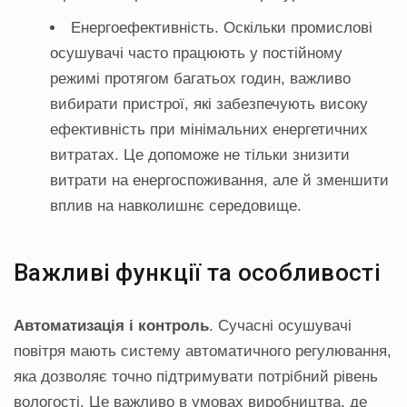
Енергоефективність. Оскільки промислові
осушувачі часто працюють у постійному
режимі протягом багатьох годин, важливо
вибирати пристрої, які забезпечують високу
ефективність при мінімальних енергетичних
витратах. Це допоможе не тільки знизити
витрати на енергоспоживання, але й зменшити
вплив на навколишнє середовище.
Важливі функції та особливості
Автоматизація і контроль
. Сучасні осушувачі
повітря мають систему автоматичного регулювання,
яка дозволяє точно підтримувати потрібний рівень
вологості. Це важливо в умовах виробництва, де