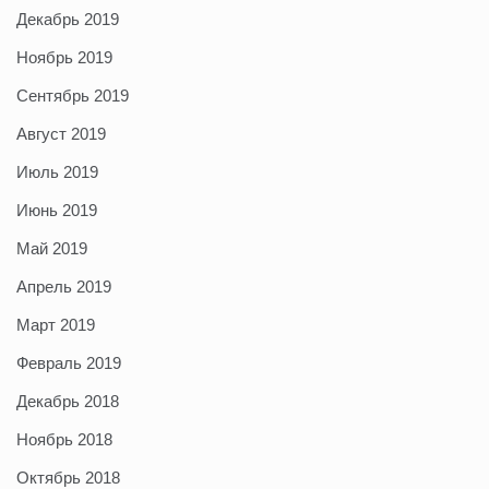
Декабрь 2019
Ноябрь 2019
Сентябрь 2019
Август 2019
Июль 2019
Июнь 2019
Май 2019
Апрель 2019
Март 2019
Февраль 2019
Декабрь 2018
Ноябрь 2018
Октябрь 2018