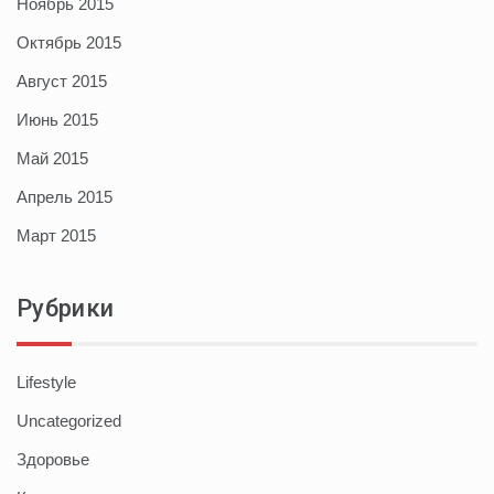
Ноябрь 2015
Октябрь 2015
Август 2015
Июнь 2015
Май 2015
Апрель 2015
Март 2015
Рубрики
Lifestyle
Uncategorized
Здоровье