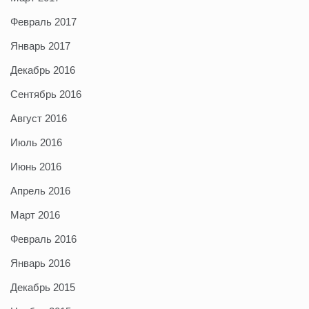
Февраль 2017
Январь 2017
Декабрь 2016
Сентябрь 2016
Август 2016
Июль 2016
Июнь 2016
Апрель 2016
Март 2016
Февраль 2016
Январь 2016
Декабрь 2015