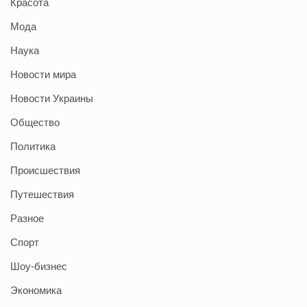
Красота
Мода
Наука
Новости мира
Новости Украины
Общество
Политика
Происшествия
Путешествия
Разное
Спорт
Шоу-бизнес
Экономика