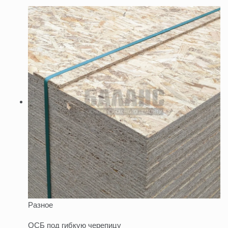
Разное
ОСБ под гибкую черепицу