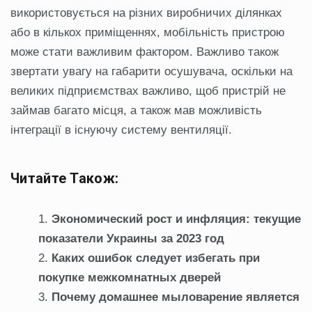
використовується на різних виробничих ділянках
або в кількох приміщеннях, мобільність пристрою
може стати важливим фактором. Важливо також
звертати увагу на габарити осушувача, оскільки на
великих підприємствах важливо, щоб пристрій не
займав багато місця, а також мав можливість
інтеграції в існуючу систему вентиляції.
Читайте Також:
Экономический рост и инфляция: текущие
показатели Украины за 2023 год
Каких ошибок следует избегать при
покупке межкомнатных дверей
Почему домашнее мыловарение является