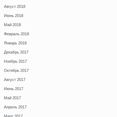
Август 2018
Июнь 2018
Май 2018
Февраль 2018
Январь 2018
Декабрь 2017
Ноябрь 2017
Октябрь 2017
Август 2017
Июнь 2017
Май 2017
Апрель 2017
Март 2017