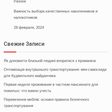
Разное
Важность выбора качественных наколенников и
налокотников
28 февраля, 2024
Свежие Записи
Як допомогти близькій людині впоратися з ігроманією
Оптимізація внутрішнього транспортування: міні-самоскиди
для будівельного майданчика
Первая неделя проживания в частном пансионате для
пожилых: что важно учесть
Перевезення меблів: основні правила безпечного
транспортування