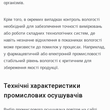
організмів.
Крім того, в окремих випадках контроль вологості
необхідний для забезпечення точності вимірювань
або роботи складних технологічних систем, де
навіть незначне відхилення в показниках вологості
може призвести до помилок у процесах. Наприклад,
у фармацевтичній або електронній промисловості
стабільний рівень вологості є критичним для
збереження якості продукції.
Технічні характеристики
промислових осушувачів
Вибір промислового осушувача повітря на сайті