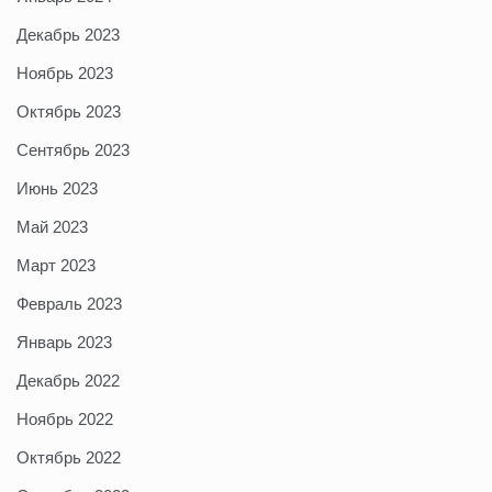
Декабрь 2023
Ноябрь 2023
Октябрь 2023
Сентябрь 2023
Июнь 2023
Май 2023
Март 2023
Февраль 2023
Январь 2023
Декабрь 2022
Ноябрь 2022
Октябрь 2022