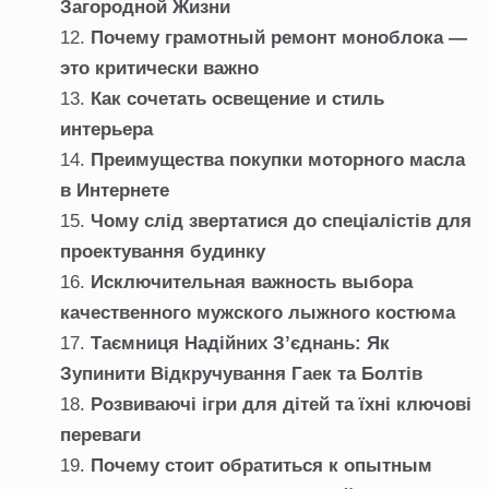
Загородной Жизни
Почему грамотный ремонт моноблока —
это критически важно
Как сочетать освещение и стиль
интерьера
Преимущества покупки моторного масла
в Интернете
Чому слід звертатися до спеціалістів для
проектування будинку
Исключительная важность выбора
качественного мужского лыжного костюма
Таємниця Надійних З’єднань: Як
Зупинити Відкручування Гаек та Болтів
Розвиваючі ігри для дітей та їхні ключові
переваги
Почему стоит обратиться к опытным