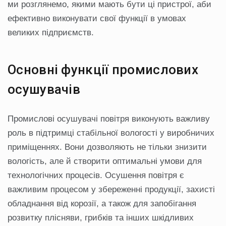
ми розглянемо, якими мають бути ці пристрої, аби
ефективно виконувати свої функції в умовах
великих підприємств.
Основні функції промислових
осушувачів
Промислові осушувачі повітря виконують важливу
роль в підтримці стабільної вологості у виробничих
приміщеннях. Вони дозволяють не тільки знизити
вологість, але й створити оптимальні умови для
технологічних процесів. Осушення повітря є
важливим процесом у збереженні продукції, захисті
обладнання від корозії, а також для запобігання
розвитку плісняви, грибків та інших шкідливих