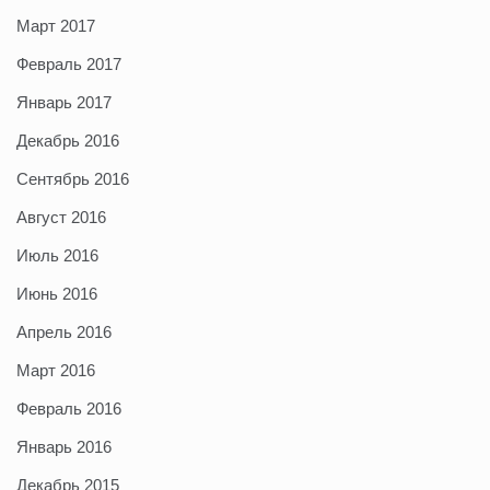
Март 2017
Февраль 2017
Январь 2017
Декабрь 2016
Сентябрь 2016
Август 2016
Июль 2016
Июнь 2016
Апрель 2016
Март 2016
Февраль 2016
Январь 2016
Декабрь 2015