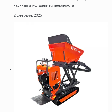
карнизы и молдинги из пенопласта
2 февраля, 2025