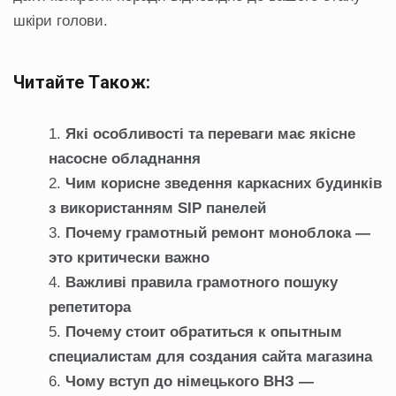
шкіри голови.
Читайте Також:
Які особливості та переваги має якісне
насосне обладнання
Чим корисне зведення каркасних будинків
з використанням SIP панелей
Почему грамотный ремонт моноблока —
это критически важно
Важливі правила грамотного пошуку
репетитора
Почему стоит обратиться к опытным
специалистам для создания сайта магазина
Чому вступ до німецького ВНЗ —