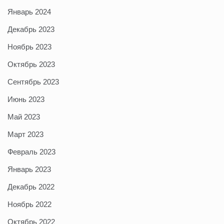
Январь 2024
Декабрь 2023
Ноябрь 2023
Октябрь 2023
Сентябрь 2023
Июнь 2023
Май 2023
Март 2023
Февраль 2023
Январь 2023
Декабрь 2022
Ноябрь 2022
Октябрь 2022