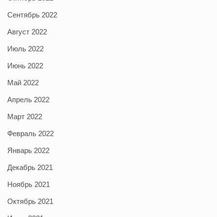
Сентябрь 2022
Август 2022
Июль 2022
Июнь 2022
Май 2022
Апрель 2022
Март 2022
Февраль 2022
Январь 2022
Декабрь 2021
Ноябрь 2021
Октябрь 2021