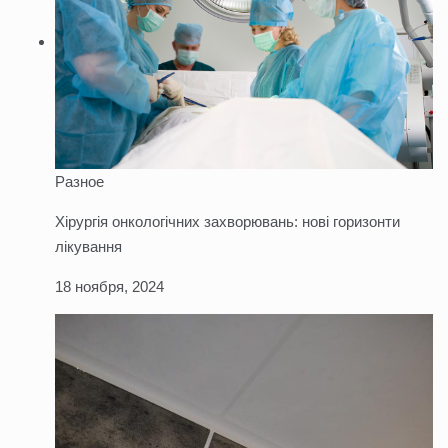
Разное
Хірургія онкологічних захворювань: нові горизонти
лікування
18 ноября, 2024