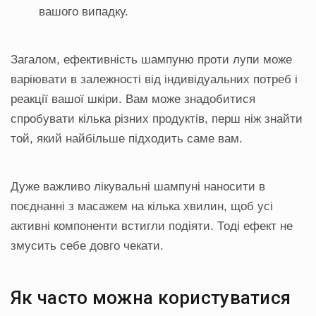
вашого випадку.
Загалом, ефективність шампуню проти лупи може
варіювати в залежності від індивідуальних потреб і
реакції вашої шкіри. Вам може знадобитися
спробувати кілька різних продуктів, перш ніж знайти
той, який найбільше підходить саме вам.
Дуже важливо лікувальні шампуні наносити в
поєднанні з масажем на кілька хвилин, щоб усі
активні компоненти встигли подіяти. Тоді ефект не
змусить себе довго чекати.
Як часто можна користуватися