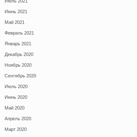
Июль 2021
Июнь 2021
Май 2021
Февраль 2021
Январь 2021
Декабрь 2020
Ноябрь 2020
Сентябрь 2020
Июль 2020
Июнь 2020
Май 2020
Апрель 2020
Март 2020