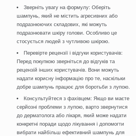
Зверніть увагу на формулу: Оберіть
шампунь, який не містить агресивних або
подразнюючих складових, які можуть
подразнювати шкіру голови. Особливо це
стосується людей з чутливою шкірою.
Перевірте рецензії і відгуки користувачів:
Перед покупкою зверніться до відгуків та
рецензій інших користувачів. Вони можуть
надати корисну інформацію про те, наскільки
добре шампунь працює для боротьби з лупою.
Консультуйтеся з фахівцем: Якщо ви маєте
серйозні проблеми з лупою, варто звернутися
до дерматолога або лікаря, який може надати
конкретні поради щодо лікування і допомогти
вибрати найбільш ефективний шампунь для