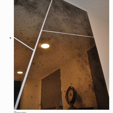
Разное