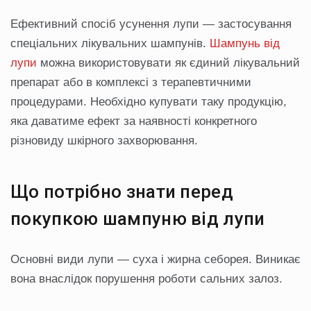
Ефективний спосіб усунення лупи — застосування
спеціальних лікувальних шампунів.
Шампунь від
лупи
можна використовувати як єдиний лікувальний
препарат або в комплексі з терапевтичними
процедурами. Необхідно купувати таку продукцію,
яка даватиме ефект за наявності конкретного
різновиду шкірного захворювання.
Що потрібно знати перед
покупкою шампуню від лупи
Основні види лупи — суха і жирна себорея. Виникає
вона внаслідок порушення роботи сальних залоз.