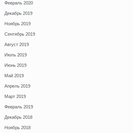
Февраль 2020
Декабрь 2019
Ноябрь 2019
Сентябрь 2019
Август 2019
Июль 2019
Июнь 2019
Май 2019
Апрель 2019
Март 2019
Февраль 2019
Декабрь 2018
Ноябрь 2018