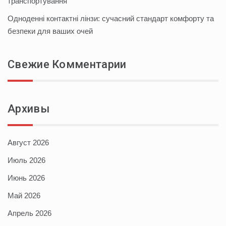
транспортування
Одноденні контактні лінзи: сучасний стандарт комфорту та
безпеки для ваших очей
Свежие Комментарии
Архивы
Август 2026
Июль 2026
Июнь 2026
Май 2026
Апрель 2026