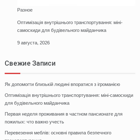
Разное
Оптимізація внутрішнього транспортування: міні-
самоскиди для будівельного майданчика
9 августа, 2026
Свежие Записи
Як допомогти близькій людині впоратися з ігроманією
Оптимізація внутрішнього транспортування: міні-самоскиди
для будівельного майданчика
Первая неделя проживания в частном пансионате для
пожилых: что важно учесть
Перевезення меблів: основні правила безпечного