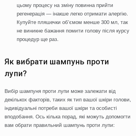
цьому процесу на зміну повинна прийти
регенерація — інакше легко отримати алергію.
Купуйте пляшечки об’ємом менше 300 мл, так
не виникне бажання помити голову після курсу
процедур ще раз.
Як вибрати шампунь проти
лупи?
Вибір шампуня проти лупи може залежати від
декількох факторів, таких як тип вашої шкіри голови,
індивідуальні потреби вашої шкіри та особисті
вподобання. Ось кілька порад, які можуть допомогти
вам обрати правильний шампунь проти лупи: