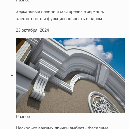
Зеркальные панели и состаренные зеркала:
элегантность и функциональность в одном
23 октября, 2024
Разное
Несколько важных причин выбрать фасадные