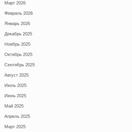
Март 2026
Февраль 2026
Январь 2026
Декабрь 2025
Ноябрь 2025
Октябрь 2025
Сентябрь 2025
Август 2025
Июль 2025
Июнь 2025
Май 2025
Апрель 2025
Март 2025