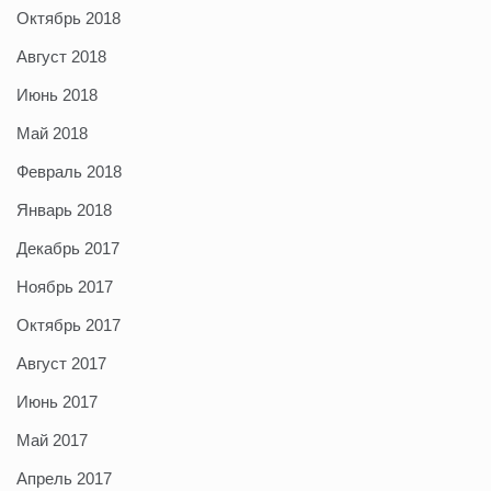
Октябрь 2018
Август 2018
Июнь 2018
Май 2018
Февраль 2018
Январь 2018
Декабрь 2017
Ноябрь 2017
Октябрь 2017
Август 2017
Июнь 2017
Май 2017
Апрель 2017