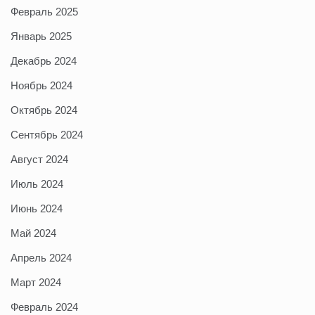
Февраль 2025
Январь 2025
Декабрь 2024
Ноябрь 2024
Октябрь 2024
Сентябрь 2024
Август 2024
Июль 2024
Июнь 2024
Май 2024
Апрель 2024
Март 2024
Февраль 2024