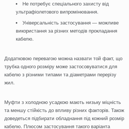
Не потребує спеціального захисту від
ультрафіолетового випромінювання.
Універсальність застосування — можливе
використання за різних методів прокладання
кабелю.
Додатковою перевагою можна назвати той факт, що
трубка одного розміру може застосовуватися для
кабелю з різними типами та діаметрами перерізу
жил.
Муфти з холодною усадкою мають низьку міцність
та меншу стійкість до впливу різних факторів. Також
доведеться підбирати обладнання під кожний розмір
кабелю. Плюсом застосування такого варіанта