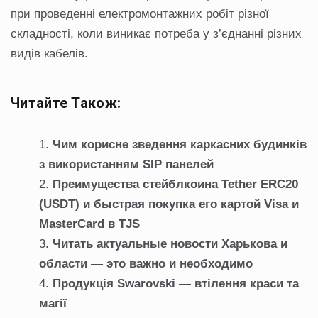
при проведенні електромонтажних робіт різної
складності, коли виникає потреба у з’єднанні різних
видів кабелів.
Читайте Також:
Чим корисне зведення каркасних будинків
з використанням SIP панелей
Преимущества стейблкоина Tether ERC20
(USDT) и быстрая покупка его картой Visa и
MasterCard в TJS
Читать актуальные новости Харькова и
области — это важно и необходимо
Продукція Swarovski — втілення краси та
магії