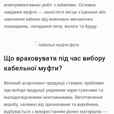
електромонтажних робіт з кабелями. Основне
завдання муфти — захистити місце з’єднання або
закінчення кабелю від можливих механічних
пошкоджень, попадання пилу, вологи та бруду.
Що враховувати під час вибору
кабельної муфти?
Великий асортимент продукції створює проблеми
при виборі продукції рядовими користувачами та
малодосвідченими монтажниками. Виготовлення
виробу, залежно від призначення та виробника,
відбувається з використанням різних матеріалів —