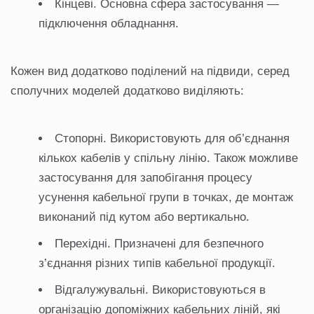
Кінцеві. Основна сфера застосування —
підключення обладнання.
Кожен вид додатково поділений на підвиди, серед
сполучних моделей додатково виділяють:
Стопорні. Використовують для об’єднання
кількох кабелів у спільну лінію. Також можливе
застосування для запобігання процесу
усунення кабельної групи в точках, де монтаж
виконаний під кутом або вертикально.
Перехідні. Призначені для безпечного
з’єднання різних типів кабельної продукції.
Відгалужувальні. Використовуються в
організацію допоміжних кабельних ліній, які