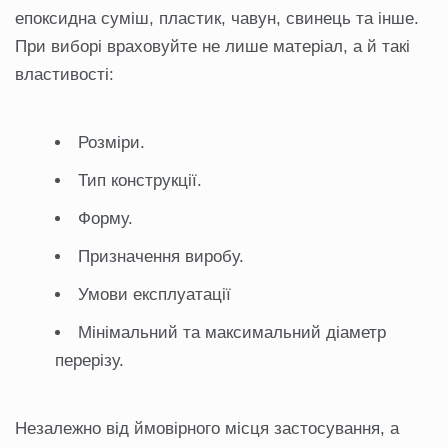
епоксидна суміш, пластик, чавун, свинець та інше.
При виборі враховуйте не лише матеріал, а й такі
властивості:
Розміри.
Тип конструкції.
Форму.
Призначення виробу.
Умови експлуатації
Мінімальний та максимальний діаметр
перерізу.
Незалежно від ймовірного місця застосування, а