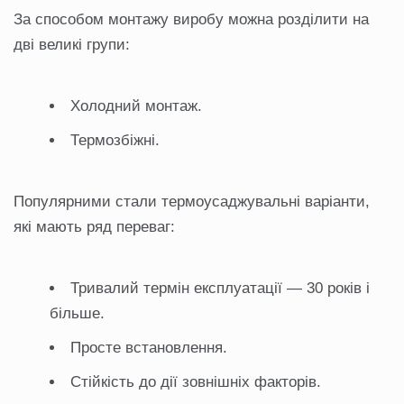
За способом монтажу виробу можна розділити на
дві великі групи:
Холодний монтаж.
Термозбіжні.
Популярними стали термоусаджувальні варіанти,
які мають ряд переваг:
Тривалий термін експлуатації — 30 років і
більше.
Просте встановлення.
Стійкість до дії зовнішніх факторів.