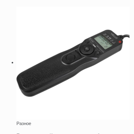
Разное