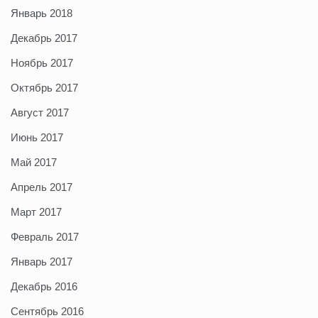
Январь 2018
Декабрь 2017
Ноябрь 2017
Октябрь 2017
Август 2017
Июнь 2017
Май 2017
Апрель 2017
Март 2017
Февраль 2017
Январь 2017
Декабрь 2016
Сентябрь 2016