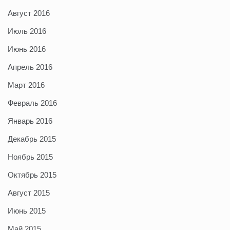
Август 2016
Июль 2016
Июнь 2016
Апрель 2016
Март 2016
Февраль 2016
Январь 2016
Декабрь 2015
Ноябрь 2015
Октябрь 2015
Август 2015
Июнь 2015
Май 2015