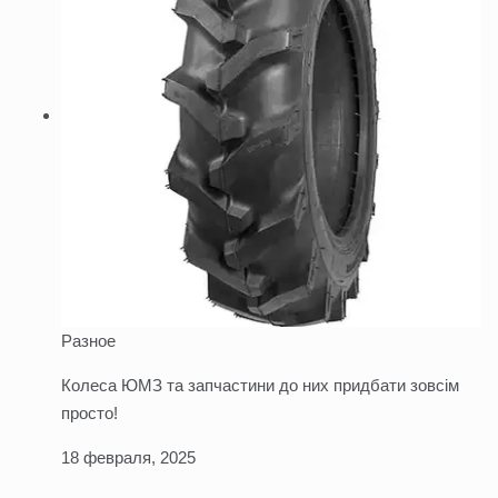
Разное
Колеса ЮМЗ та запчастини до них придбати зовсім
просто!
18 февраля, 2025