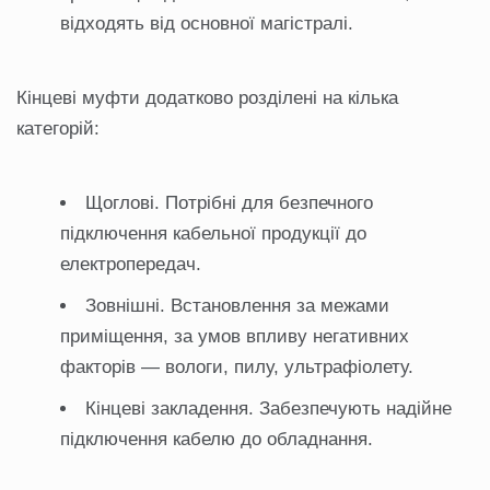
відходять від основної магістралі.
Кінцеві муфти додатково розділені на кілька
категорій:
Щоглові. Потрібні для безпечного
підключення кабельної продукції до
електропередач.
Зовнішні. Встановлення за межами
приміщення, за умов впливу негативних
факторів — вологи, пилу, ультрафіолету.
Кінцеві закладення. Забезпечують надійне
підключення кабелю до обладнання.