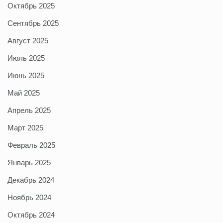
Октябрь 2025
Сентябрь 2025
Август 2025
Июль 2025
Июнь 2025
Май 2025
Апрель 2025
Март 2025
Февраль 2025
Январь 2025
Декабрь 2024
Ноябрь 2024
Октябрь 2024