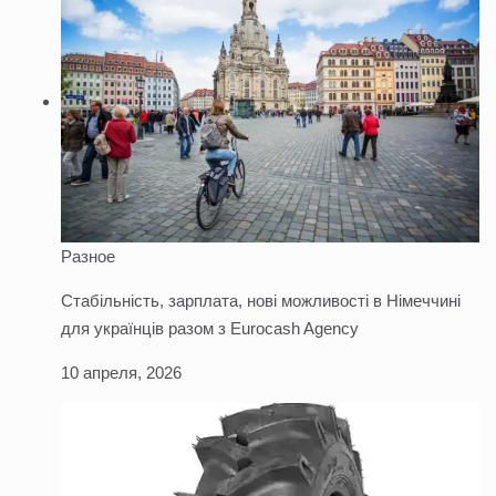
Разное
Стабільність, зарплата, нові можливості в Німеччині
для українців разом з Eurocash Agency
10 апреля, 2026