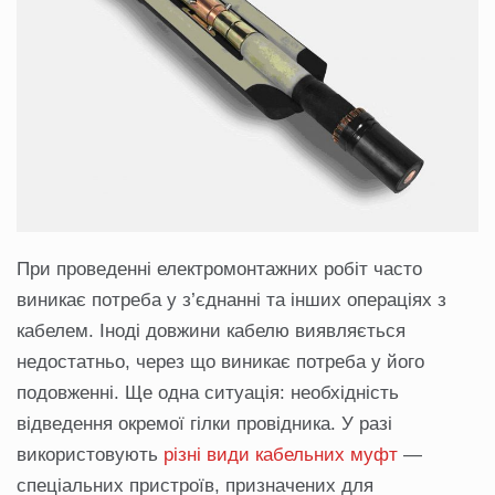
При проведенні електромонтажних робіт часто
виникає потреба у з’єднанні та інших операціях з
кабелем. Іноді довжини кабелю виявляється
недостатньо, через що виникає потреба у його
подовженні. Ще одна ситуація: необхідність
відведення окремої гілки провідника. У разі
використовують
різні види кабельних муфт
—
спеціальних пристроїв, призначених для