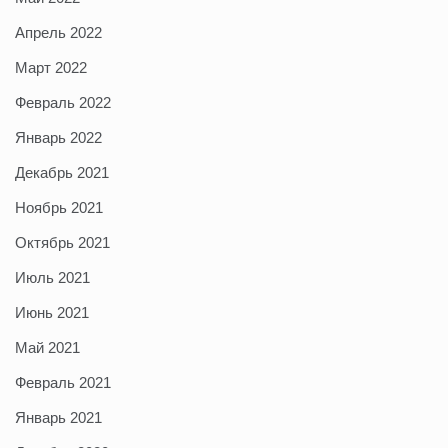
Апрель 2022
Март 2022
Февраль 2022
Январь 2022
Декабрь 2021
Ноябрь 2021
Октябрь 2021
Июль 2021
Июнь 2021
Май 2021
Февраль 2021
Январь 2021