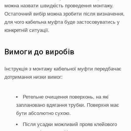
можна назвати швидкість проведення монтажу.
Остаточний вибір можна зробити після визначення,
для чого кабельна муфта буде застосовуватись у
конкретній ситуації.
Вимоги до виробів
Інструкція з монтажу кабельної муфти передбачає
дотримання низки вимог:
Ретельне очищення поверхонь, на які
заплановано вдягання трубки. Поверхня має
бути абсолютно сухою.
Після усадки можливий прояв клейового