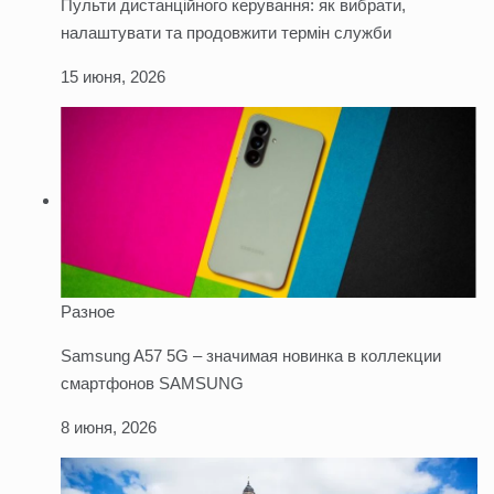
Пульти дистанційного керування: як вибрати,
налаштувати та продовжити термін служби
15 июня, 2026
Разное
Samsung A57 5G – значимая новинка в коллекции
смартфонов SAMSUNG
8 июня, 2026