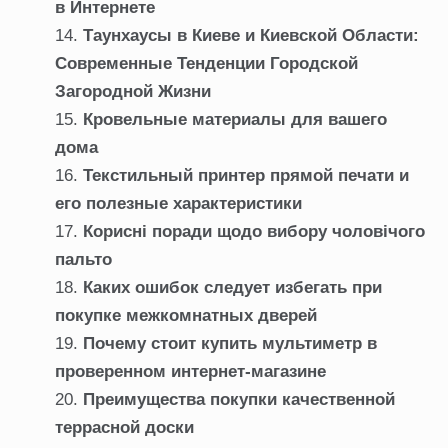
в Интернете
Таунхаусы в Киеве и Киевской Области:
Современные Тенденции Городской
Загородной Жизни
Кровельные материалы для вашего
дома
Текстильный принтер прямой печати и
его полезные характеристики
Корисні поради щодо вибору чоловічого
пальто
Каких ошибок следует избегать при
покупке межкомнатных дверей
Почему стоит купить мультиметр в
проверенном интернет-магазине
Преимущества покупки качественной
террасной доски