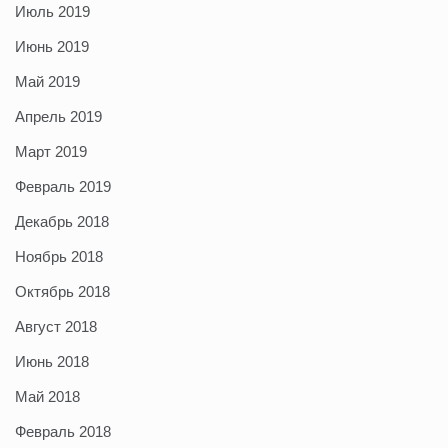
Июль 2019
Июнь 2019
Май 2019
Апрель 2019
Март 2019
Февраль 2019
Декабрь 2018
Ноябрь 2018
Октябрь 2018
Август 2018
Июнь 2018
Май 2018
Февраль 2018