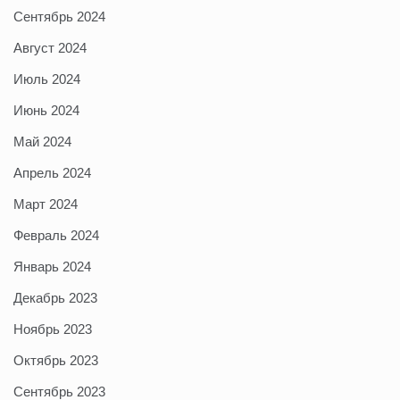
Сентябрь 2024
Август 2024
Июль 2024
Июнь 2024
Май 2024
Апрель 2024
Март 2024
Февраль 2024
Январь 2024
Декабрь 2023
Ноябрь 2023
Октябрь 2023
Сентябрь 2023