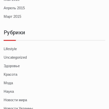
Апрель 2015
Март 2015
Рубрики
Lifestyle
Uncategorized
Здоровье
Красота
Мода
Наука
Новости мира
Новости Украины