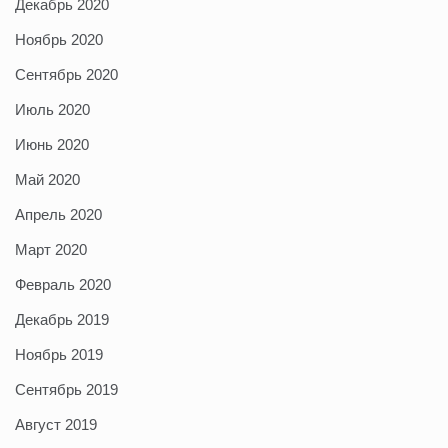
Декабрь 2020
Ноябрь 2020
Сентябрь 2020
Июль 2020
Июнь 2020
Май 2020
Апрель 2020
Март 2020
Февраль 2020
Декабрь 2019
Ноябрь 2019
Сентябрь 2019
Август 2019