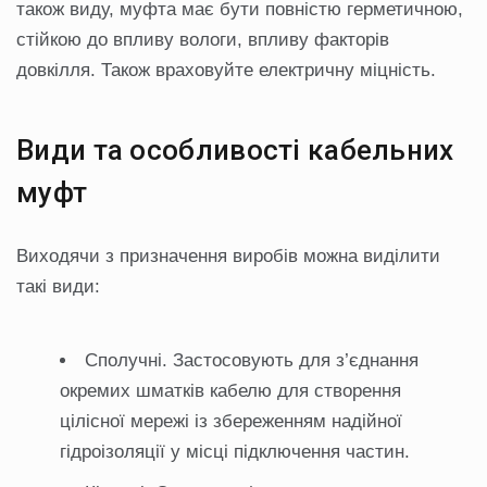
також виду, муфта має бути повністю герметичною,
стійкою до впливу вологи, впливу факторів
довкілля. Також враховуйте електричну міцність.
Види та особливості кабельних
муфт
Виходячи з призначення виробів можна виділити
такі види:
Сполучні. Застосовують для з’єднання
окремих шматків кабелю для створення
цілісної мережі із збереженням надійної
гідроізоляції у місці підключення частин.