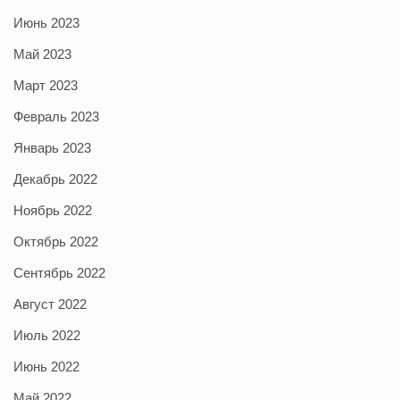
Июнь 2023
Май 2023
Март 2023
Февраль 2023
Январь 2023
Декабрь 2022
Ноябрь 2022
Октябрь 2022
Сентябрь 2022
Август 2022
Июль 2022
Июнь 2022
Май 2022