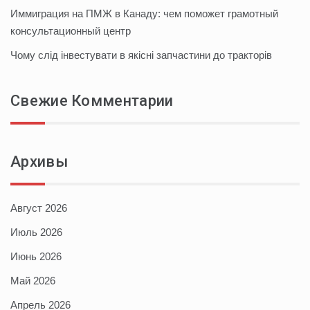
Иммиграция на ПМЖ в Канаду: чем поможет грамотный
консультационный центр
Чому слід інвестувати в якісні запчастини до тракторів
Свежие Комментарии
Архивы
Август 2026
Июль 2026
Июнь 2026
Май 2026
Апрель 2026