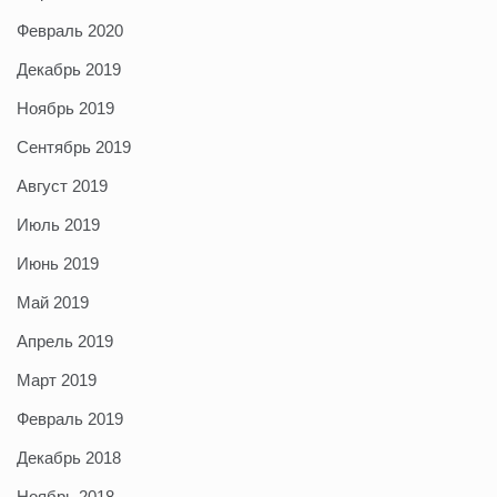
Февраль 2020
Декабрь 2019
Ноябрь 2019
Сентябрь 2019
Август 2019
Июль 2019
Июнь 2019
Май 2019
Апрель 2019
Март 2019
Февраль 2019
Декабрь 2018
Ноябрь 2018