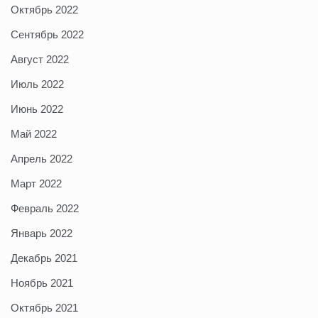
Октябрь 2022
Сентябрь 2022
Август 2022
Июль 2022
Июнь 2022
Май 2022
Апрель 2022
Март 2022
Февраль 2022
Январь 2022
Декабрь 2021
Ноябрь 2021
Октябрь 2021