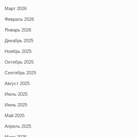
Март 2026
Февраль 2026
Январь 2026
Декабрь 2025
Ноябрь 2025
Октябрь 2025
Сентябрь 2025
Август 2025
Июль 2025
Июнь 2025
Май 2025
Апрель 2025
Март 2025