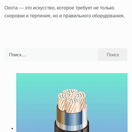
Охота — это искусство, которое требует не только
сноровки и терпения, но и правильного оборудования,
Найти: