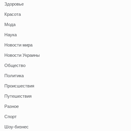
Здоровье
Красота
Мода
Наука
Новости мира
Новости Украины
Общество
Политика
Происшествия
Путешествия
Разное
Спорт
Шоу-бизнес