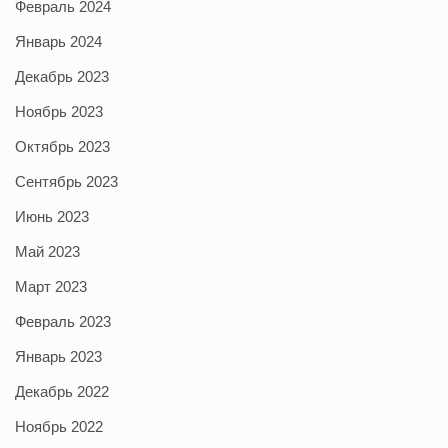
Февраль 2024
Январь 2024
Декабрь 2023
Ноябрь 2023
Октябрь 2023
Сентябрь 2023
Июнь 2023
Май 2023
Март 2023
Февраль 2023
Январь 2023
Декабрь 2022
Ноябрь 2022