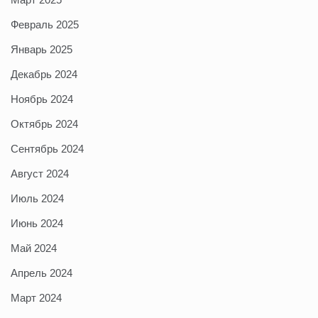
Февраль 2025
Январь 2025
Декабрь 2024
Ноябрь 2024
Октябрь 2024
Сентябрь 2024
Август 2024
Июль 2024
Июнь 2024
Май 2024
Апрель 2024
Март 2024