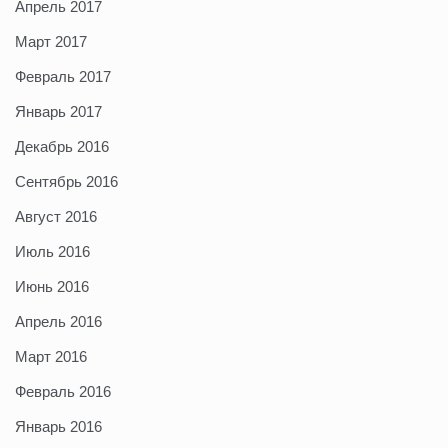
Апрель 2017
Март 2017
Февраль 2017
Январь 2017
Декабрь 2016
Сентябрь 2016
Август 2016
Июль 2016
Июнь 2016
Апрель 2016
Март 2016
Февраль 2016
Январь 2016