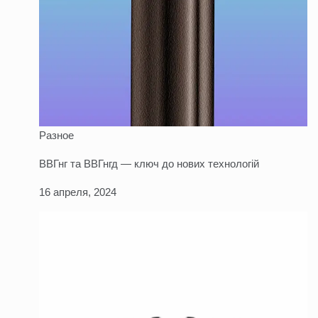
Разное
ВВГнг та ВВГнгд — ключ до нових технологій
16 апреля, 2024