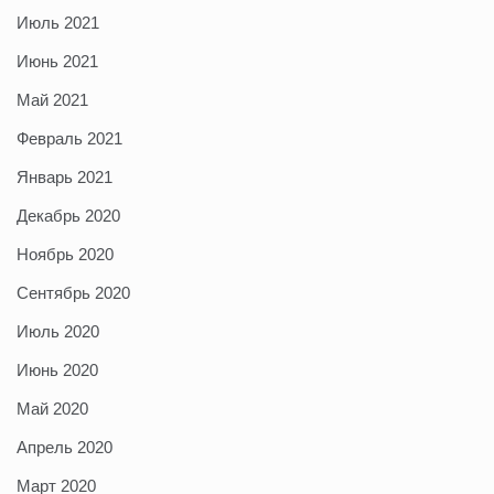
Июль 2021
Июнь 2021
Май 2021
Февраль 2021
Январь 2021
Декабрь 2020
Ноябрь 2020
Сентябрь 2020
Июль 2020
Июнь 2020
Май 2020
Апрель 2020
Март 2020