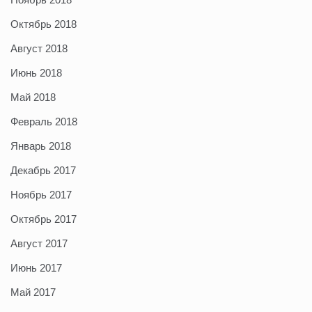
Октябрь 2018
Август 2018
Июнь 2018
Май 2018
Февраль 2018
Январь 2018
Декабрь 2017
Ноябрь 2017
Октябрь 2017
Август 2017
Июнь 2017
Май 2017