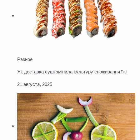
Разное
Як доставка суші змінила культуру споживання їжі
21 августа, 2025