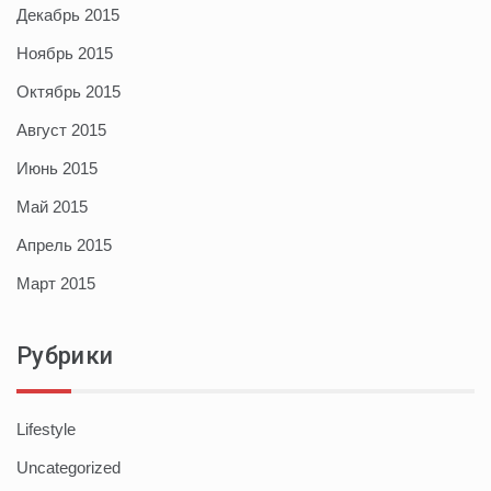
Декабрь 2015
Ноябрь 2015
Октябрь 2015
Август 2015
Июнь 2015
Май 2015
Апрель 2015
Март 2015
Рубрики
Lifestyle
Uncategorized