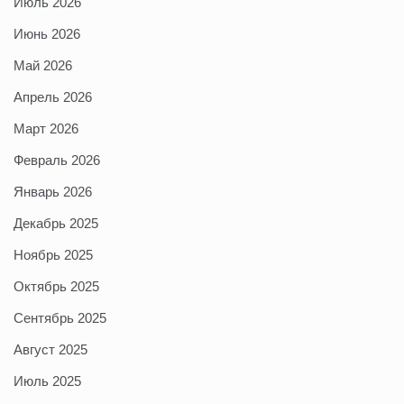
Июль 2026
Июнь 2026
Май 2026
Апрель 2026
Март 2026
Февраль 2026
Январь 2026
Декабрь 2025
Ноябрь 2025
Октябрь 2025
Сентябрь 2025
Август 2025
Июль 2025