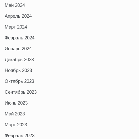
Май 2024
Апрель 2024
Март 2024
Февраль 2024
Январь 2024
Декабрь 2023
Ноябрь 2023
Октябрь 2023
Сентябрь 2023
Июнь 2023
Май 2023
Март 2023
Февраль 2023