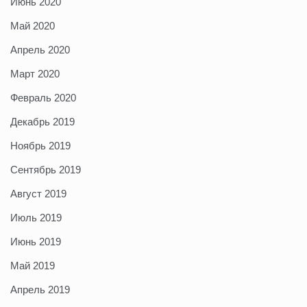
Июнь 2020
Май 2020
Апрель 2020
Март 2020
Февраль 2020
Декабрь 2019
Ноябрь 2019
Сентябрь 2019
Август 2019
Июль 2019
Июнь 2019
Май 2019
Апрель 2019