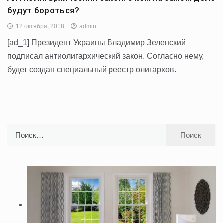
будут бороться?
12 октября, 2018
admin
[ad_1] Президент Украины Владимир Зеленский
подписал антиолигархический закон. Согласно нему,
будет создан специальный реестр олигархов.
Найти: