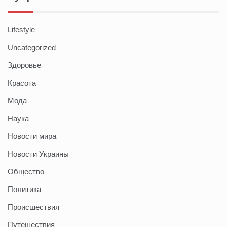
Lifestyle
Uncategorized
Здоровье
Красота
Мода
Наука
Новости мира
Новости Украины
Общество
Политика
Происшествия
Путешествия