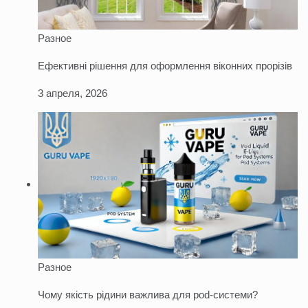
Разное
Ефективні рішення для оформлення віконних прорізів
3 апреля, 2026
Разное
Чому якість рідини важлива для pod-системи?