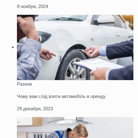
8 ноября, 2024
Разное
Чому вам слід взяти автомобіль в оренду
29 декабря, 2023