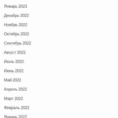
Январь 2023
Декабрь 2022
Ноябрь 2022
Октябрь 2022
Сентябрь 2022
Август 2022
Июль 2022
Июнь 2022
Май 2022
Апрель 2022
Март 2022
Февраль 2022
Январь 2022