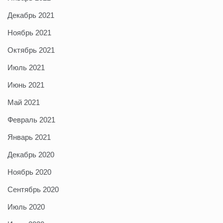
Декабрь 2021
Ноябрь 2021
Октябрь 2021
Июль 2021
Июнь 2021
Май 2021
Февраль 2021
Январь 2021
Декабрь 2020
Ноябрь 2020
Сентябрь 2020
Июль 2020