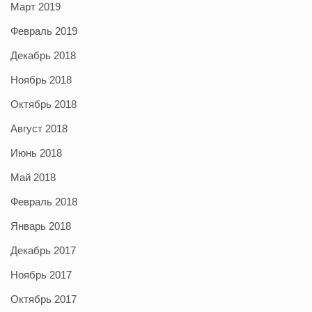
Март 2019
Февраль 2019
Декабрь 2018
Ноябрь 2018
Октябрь 2018
Август 2018
Июнь 2018
Май 2018
Февраль 2018
Январь 2018
Декабрь 2017
Ноябрь 2017
Октябрь 2017