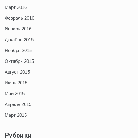
Март 2016
Февраль 2016
Январь 2016
Декабрь 2015
Ноябрь 2015
Октябрь 2015
Август 2015
Июнь 2015
Май 2015
Апрель 2015
Март 2015
Рубрики