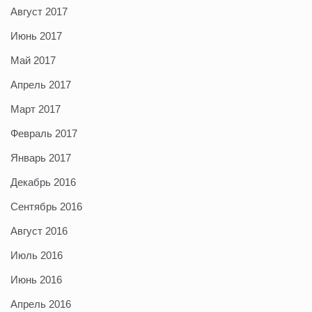
Август 2017
Июнь 2017
Май 2017
Апрель 2017
Март 2017
Февраль 2017
Январь 2017
Декабрь 2016
Сентябрь 2016
Август 2016
Июль 2016
Июнь 2016
Апрель 2016