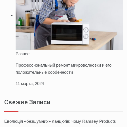
Разное
Профессиональный ремонт микроволновки и его
положительные особенности
11 марта, 2024
Свежие Записи
Еволюція «безшумних» ланцюгів: чому Ramsey Products