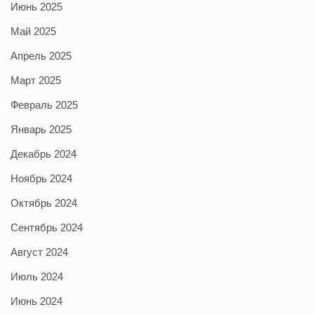
Июнь 2025
Май 2025
Апрель 2025
Март 2025
Февраль 2025
Январь 2025
Декабрь 2024
Ноябрь 2024
Октябрь 2024
Сентябрь 2024
Август 2024
Июль 2024
Июнь 2024