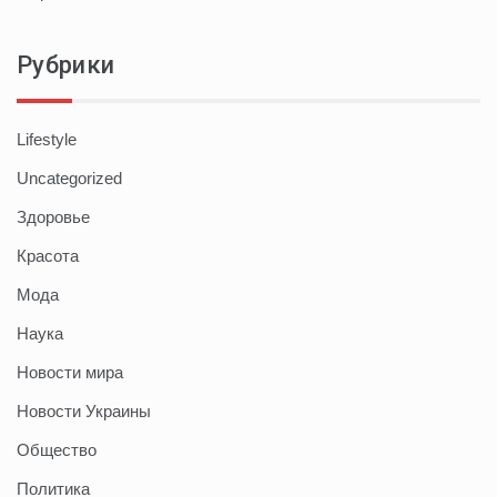
Рубрики
Lifestyle
Uncategorized
Здоровье
Красота
Мода
Наука
Новости мира
Новости Украины
Общество
Политика