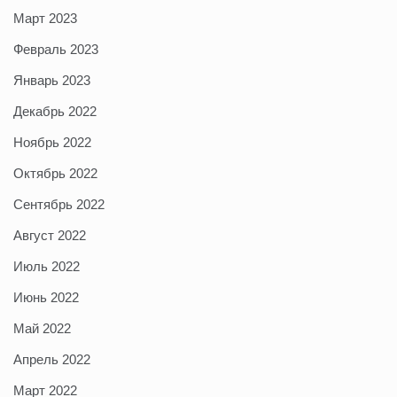
Март 2023
Февраль 2023
Январь 2023
Декабрь 2022
Ноябрь 2022
Октябрь 2022
Сентябрь 2022
Август 2022
Июль 2022
Июнь 2022
Май 2022
Апрель 2022
Март 2022