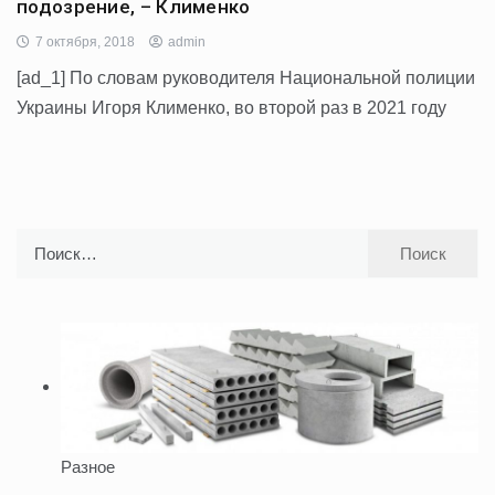
подозрение, – Клименко
7 октября, 2018
admin
[ad_1] По словам руководителя Национальной полиции
Украины Игоря Клименко, во второй раз в 2021 году
Найти:
Разное