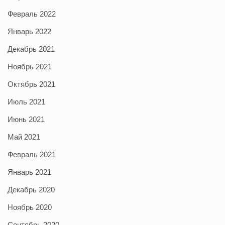
Февраль 2022
Январь 2022
Декабрь 2021
Ноябрь 2021
Октябрь 2021
Июль 2021
Июнь 2021
Май 2021
Февраль 2021
Январь 2021
Декабрь 2020
Ноябрь 2020
Сентябрь 2020