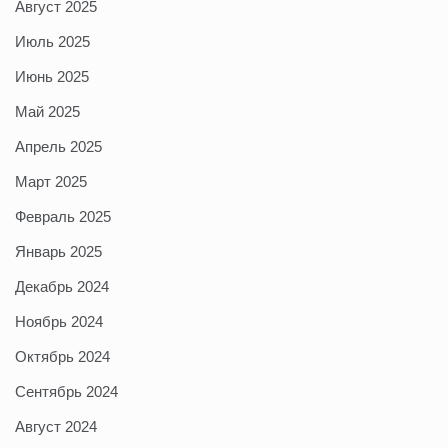
Август 2025
Июль 2025
Июнь 2025
Май 2025
Апрель 2025
Март 2025
Февраль 2025
Январь 2025
Декабрь 2024
Ноябрь 2024
Октябрь 2024
Сентябрь 2024
Август 2024