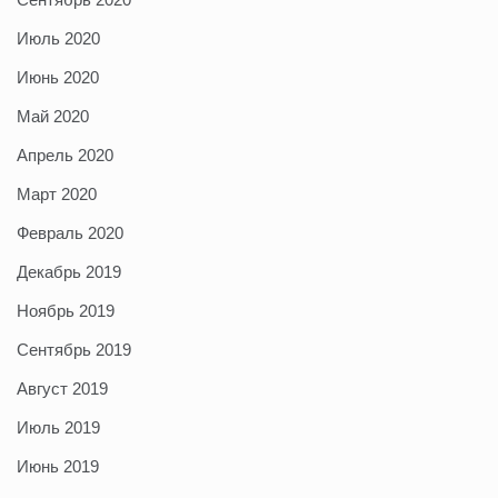
Июль 2020
Июнь 2020
Май 2020
Апрель 2020
Март 2020
Февраль 2020
Декабрь 2019
Ноябрь 2019
Сентябрь 2019
Август 2019
Июль 2019
Июнь 2019