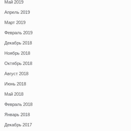
Май 2019
Апрель 2019
Март 2019
Февраль 2019
Декабрь 2018
Ноябрь 2018
Октябрь 2018
Август 2018
Июнь 2018
Май 2018
Февраль 2018
Январь 2018
Декабрь 2017