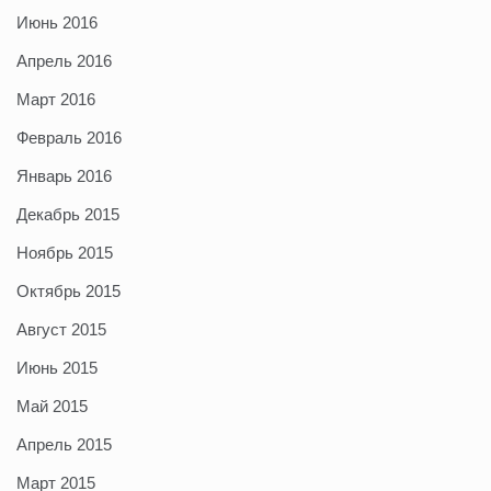
Июнь 2016
Апрель 2016
Март 2016
Февраль 2016
Январь 2016
Декабрь 2015
Ноябрь 2015
Октябрь 2015
Август 2015
Июнь 2015
Май 2015
Апрель 2015
Март 2015