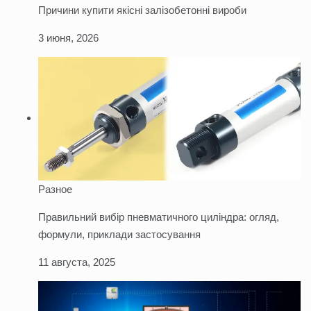
Причини купити якісні залізобетонні вироби
3 июня, 2026
Разное
Правильний вибір пневматичного циліндра: огляд,
формули, приклади застосування
11 августа, 2025