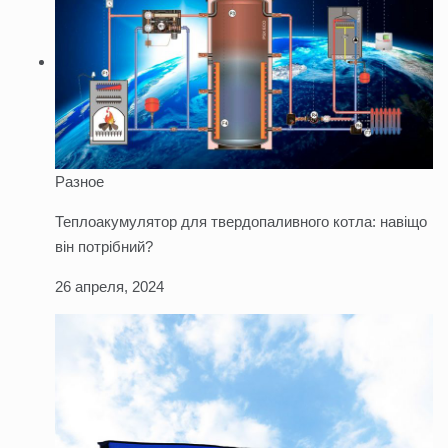
Разное
Теплоакумулятор для твердопаливного котла: навіщо
він потрібний?
26 апреля, 2024