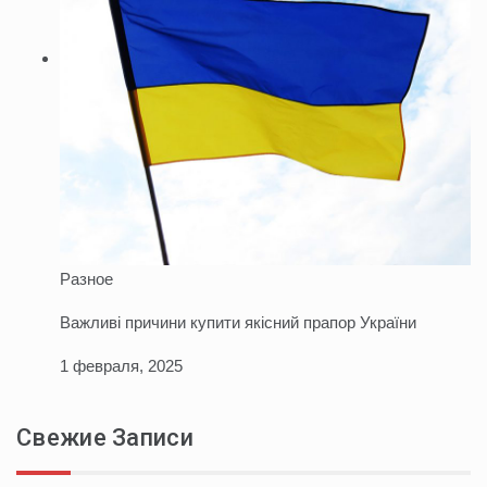
Разное
Важливі причини купити якісний прапор України
1 февраля, 2025
Свежие Записи