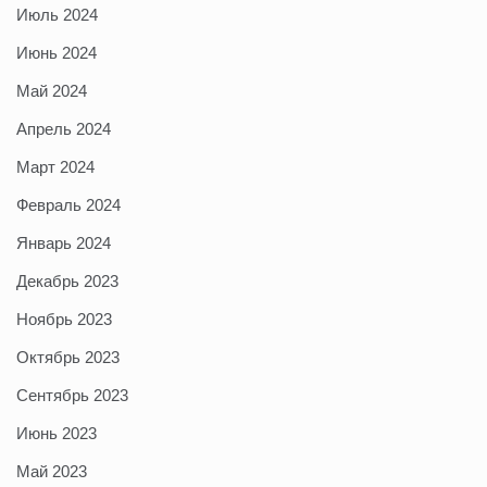
Июль 2024
Июнь 2024
Май 2024
Апрель 2024
Март 2024
Февраль 2024
Январь 2024
Декабрь 2023
Ноябрь 2023
Октябрь 2023
Сентябрь 2023
Июнь 2023
Май 2023