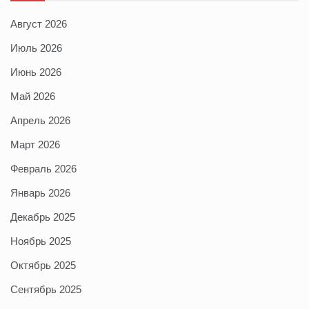
Август 2026
Июль 2026
Июнь 2026
Май 2026
Апрель 2026
Март 2026
Февраль 2026
Январь 2026
Декабрь 2025
Ноябрь 2025
Октябрь 2025
Сентябрь 2025