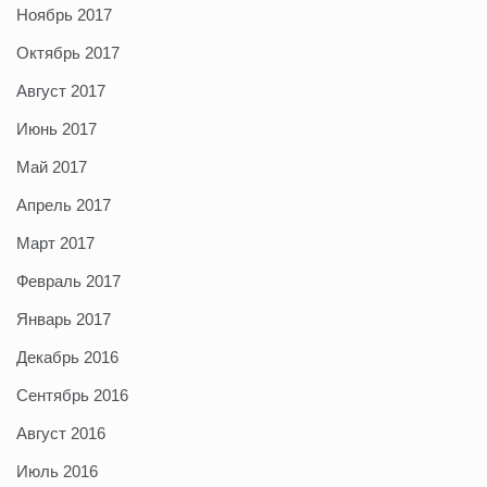
Ноябрь 2017
Октябрь 2017
Август 2017
Июнь 2017
Май 2017
Апрель 2017
Март 2017
Февраль 2017
Январь 2017
Декабрь 2016
Сентябрь 2016
Август 2016
Июль 2016