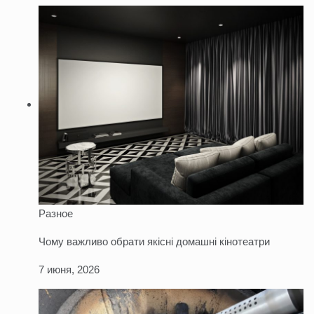
Разное
Чому важливо обрати якісні домашні кінотеатри
7 июня, 2026