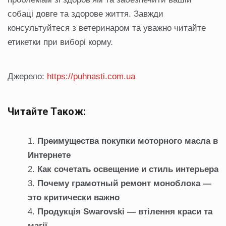
собаці довге та здорове життя. Завжди
консультуйтеся з ветеринаром та уважно читайте
етикетки при виборі корму.
Джерело:
https://puhnasti.com.ua
Читайте Також:
Преимущества покупки моторного масла в
Интернете
Как сочетать освещение и стиль интерьера
Почему грамотный ремонт моноблока —
это критически важно
Продукція Swarovski — втілення краси та
магії