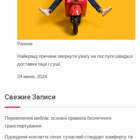
Разное
Найкращі причини звернути увагу на послуги швидкої
доставки піци і суші
24 июня, 2024
Свежие Записи
Перевезення меблів: основні правила безпечного
транспортування
Одноденні контактні лінзи: сучасний стандарт комфорту та