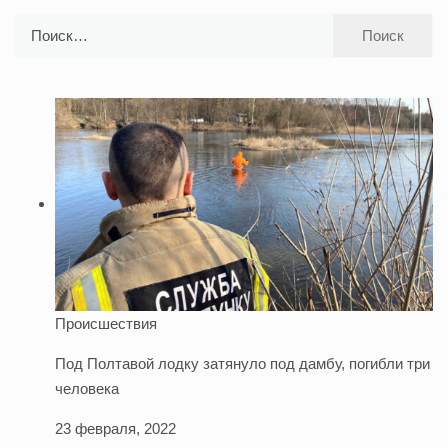
Найти:
Происшествия
Под Полтавой лодку затянуло под дамбу, погибли три
человека
23 февраля, 2022