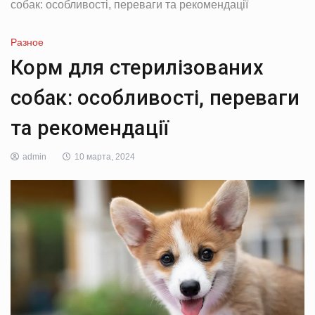
собак: особливості, переваги та рекомендації
Разное
Корм для стерилізованих
собак: особливості, переваги
та рекомендації
admin
10 марта, 2024