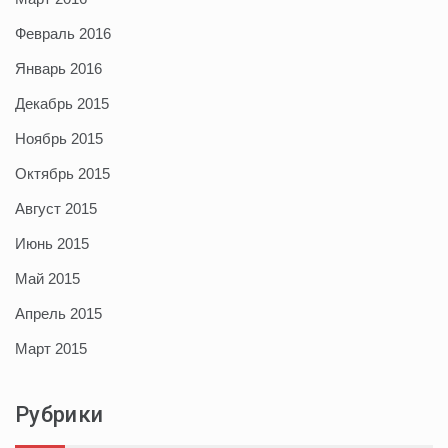
Февраль 2016
Январь 2016
Декабрь 2015
Ноябрь 2015
Октябрь 2015
Август 2015
Июнь 2015
Май 2015
Апрель 2015
Март 2015
Рубрики