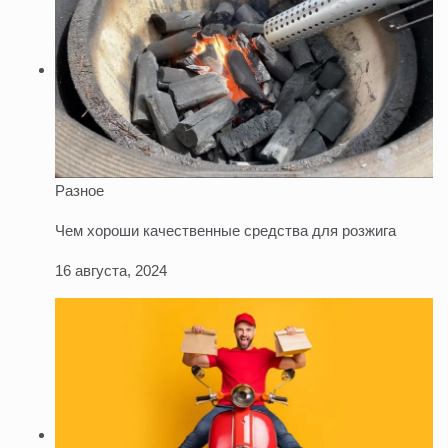
Разное
Чем хороши качественные средства для розжига
16 августа, 2024