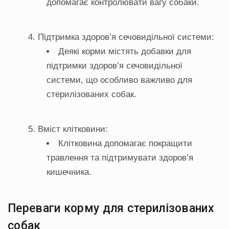
допомагає контролювати вагу собаки.
Підтримка здоров’я сечовидільної системи:
Деякі корми містять добавки для
підтримки здоров’я сечовидільної
системи, що особливо важливо для
стерилізованих собак.
Вміст клітковини:
Клітковина допомагає покращити
травлення та підтримувати здоров’я
кишечника.
Переваги корму для стерилізованих
собак