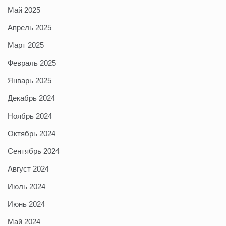
Май 2025
Апрель 2025
Март 2025
Февраль 2025
Январь 2025
Декабрь 2024
Ноябрь 2024
Октябрь 2024
Сентябрь 2024
Август 2024
Июль 2024
Июнь 2024
Май 2024