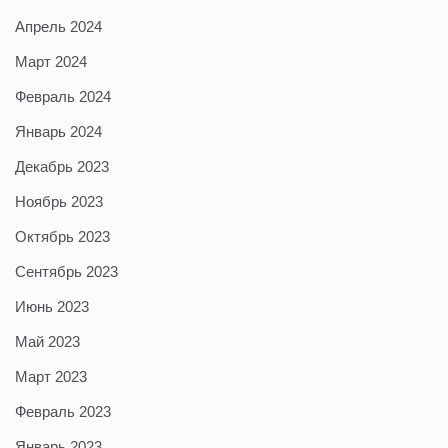
Апрель 2024
Март 2024
Февраль 2024
Январь 2024
Декабрь 2023
Ноябрь 2023
Октябрь 2023
Сентябрь 2023
Июнь 2023
Май 2023
Март 2023
Февраль 2023
Январь 2023