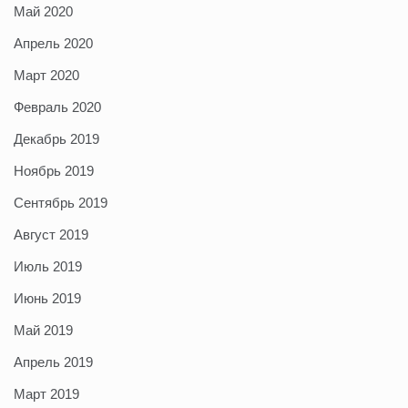
Май 2020
Апрель 2020
Март 2020
Февраль 2020
Декабрь 2019
Ноябрь 2019
Сентябрь 2019
Август 2019
Июль 2019
Июнь 2019
Май 2019
Апрель 2019
Март 2019