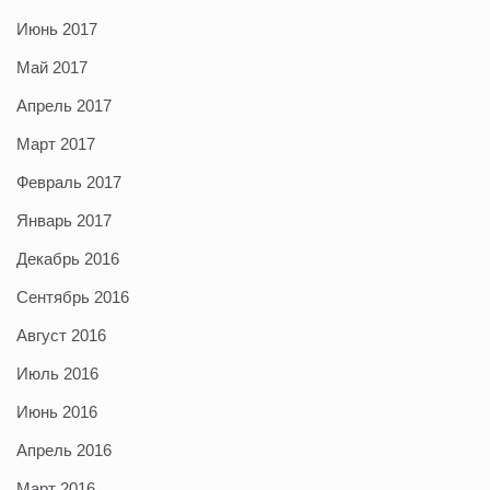
Июнь 2017
Май 2017
Апрель 2017
Март 2017
Февраль 2017
Январь 2017
Декабрь 2016
Сентябрь 2016
Август 2016
Июль 2016
Июнь 2016
Апрель 2016
Март 2016