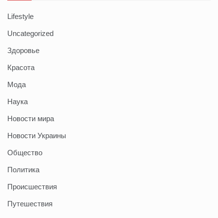
Lifestyle
Uncategorized
Здоровье
Красота
Мода
Наука
Новости мира
Новости Украины
Общество
Политика
Происшествия
Путешествия