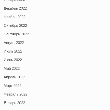
Декабрь 2022
Ноябрь 2022
Октябрь 2022
Сентябрь 2022
Август 2022
Июль 2022
Июнь 2022
Май 2022
Апрель 2022
Март 2022
Февраль 2022
Январь 2022