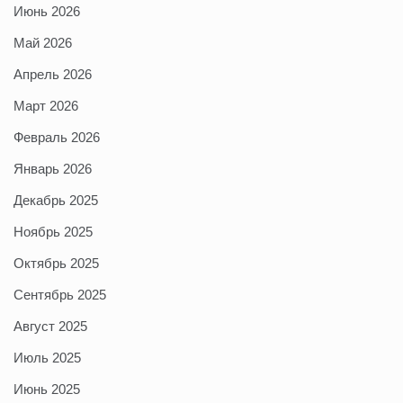
Июнь 2026
Май 2026
Апрель 2026
Март 2026
Февраль 2026
Январь 2026
Декабрь 2025
Ноябрь 2025
Октябрь 2025
Сентябрь 2025
Август 2025
Июль 2025
Июнь 2025