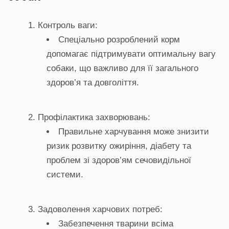
Контроль ваги:
Спеціально розроблений корм
допомагає підтримувати оптимальну вагу
собаки, що важливо для її загального
здоров’я та довголіття.
Профілактика захворювань:
Правильне харчування може знизити
ризик розвитку ожиріння, діабету та
проблем зі здоров’ям сечовидільної
системи.
Задоволення харчових потреб:
Забезпечення тварини всіма