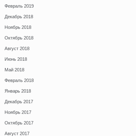
Февраль 2019
Декабрь 2018
Ноябрь 2018
Октябрь 2018
Август 2018
Июнь 2018
Май 2018
Февраль 2018
Январь 2018
Декабрь 2017
Ноябрь 2017
Октябрь 2017
Август 2017