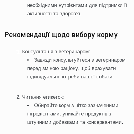
необхідними нутрієнтами для підтримки її
активності та здоров’я.
Рекомендації щодо вибору корму
Консультація з ветеринаром:
Завжди консультуйтеся з ветеринаром
перед зміною раціону, щоб врахувати
індивідуальні потреби вашої собаки.
Читання етикеток:
Обирайте корм з чітко зазначеними
інгредієнтами, уникайте продуктів з
штучними добавками та консервантами.