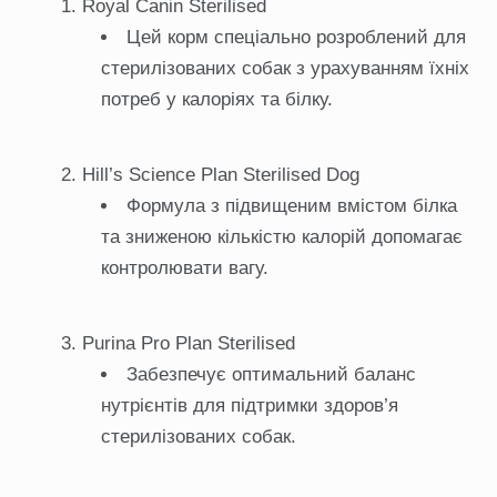
Royal Canin Sterilised
Цей корм спеціально розроблений для
стерилізованих собак з урахуванням їхніх
потреб у калоріях та білку.
Hill’s Science Plan Sterilised Dog
Формула з підвищеним вмістом білка
та зниженою кількістю калорій допомагає
контролювати вагу.
Purina Pro Plan Sterilised
Забезпечує оптимальний баланс
нутрієнтів для підтримки здоров’я
стерилізованих собак.