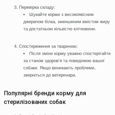
Перевірка складу:
Шукайте корми з високоякісним
джерелом білка, зменшеним вмістом жиру
та достатньою кількістю клітковини.
Спостереження за твариною:
Після зміни корму уважно спостерігайте
за станом здоров’я та поведінкою вашої
собаки. Якщо виникають проблеми,
зверніться до ветеринара.
Популярні бренди корму для
стерилізованих собак