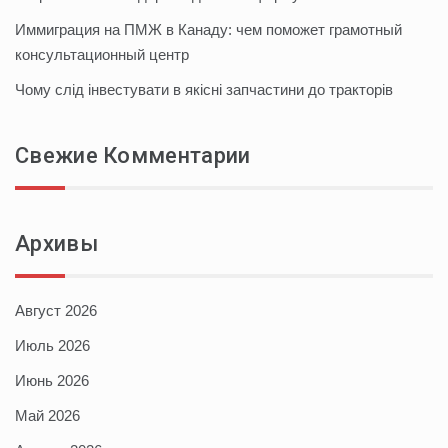
Иммиграция на ПМЖ в Канаду: чем поможет грамотный
консультационный центр
Чому слід інвестувати в якісні запчастини до тракторів
Свежие Комментарии
Архивы
Август 2026
Июль 2026
Июнь 2026
Май 2026