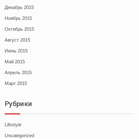
Декабрь 2015
Ноябрь 2015
Октябрь 2015
Август 2015
Июнь 2015
Май 2015
Апрель 2015
Март 2015
Рубрики
Lifestyle
Uncategorized