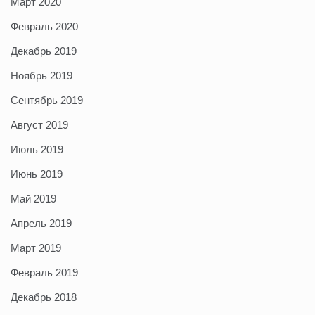
Март 2020
Февраль 2020
Декабрь 2019
Ноябрь 2019
Сентябрь 2019
Август 2019
Июль 2019
Июнь 2019
Май 2019
Апрель 2019
Март 2019
Февраль 2019
Декабрь 2018