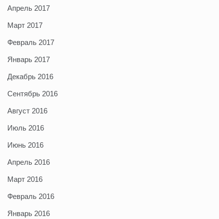
Апрель 2017
Март 2017
Февраль 2017
Январь 2017
Декабрь 2016
Сентябрь 2016
Август 2016
Июль 2016
Июнь 2016
Апрель 2016
Март 2016
Февраль 2016
Январь 2016