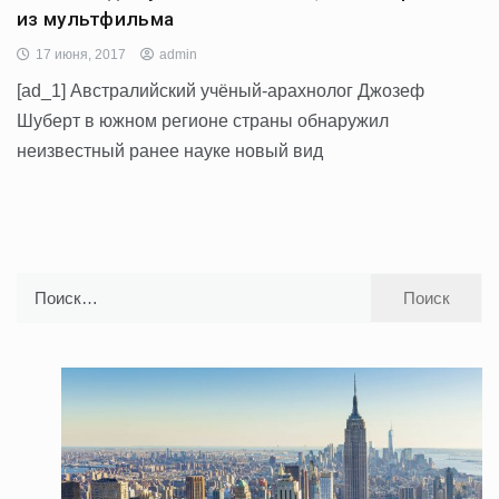
из мультфильма
17 июня, 2017
admin
[ad_1] Австралийский учёный-арахнолог Джозеф
Шуберт в южном регионе страны обнаружил
неизвестный ранее науке новый вид
Найти: