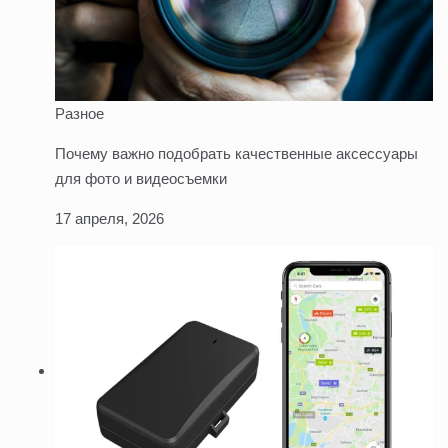
Разное
Почему важно подобрать качественные аксессуары
для фото и видеосъемки
17 апреля, 2026