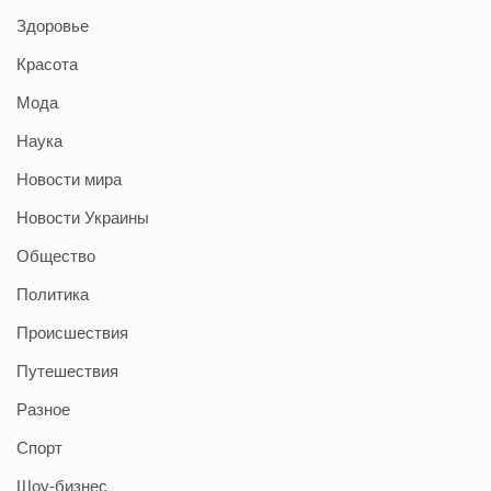
Здоровье
Красота
Мода
Наука
Новости мира
Новости Украины
Общество
Политика
Происшествия
Путешествия
Разное
Спорт
Шоу-бизнес