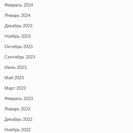
Февраль 2024
Январь 2024
Декабрь 2023
Ноябрь 2023
Октябрь 2023
Сентябрь 2023
Июнь 2023
Май 2023
Март 2023
Февраль 2023
Январь 2023
Декабрь 2022
Ноябрь 2022