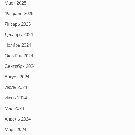
Март 2025
Февраль 2025
Январь 2025
Декабрь 2024
Ноябрь 2024
Октябрь 2024
Сентябрь 2024
Август 2024
Июль 2024
Июнь 2024
Май 2024
Апрель 2024
Март 2024