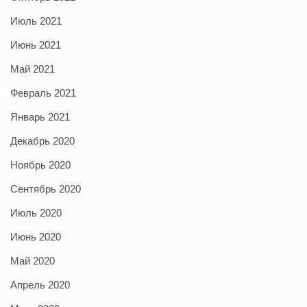
Июль 2021
Июнь 2021
Май 2021
Февраль 2021
Январь 2021
Декабрь 2020
Ноябрь 2020
Сентябрь 2020
Июль 2020
Июнь 2020
Май 2020
Апрель 2020