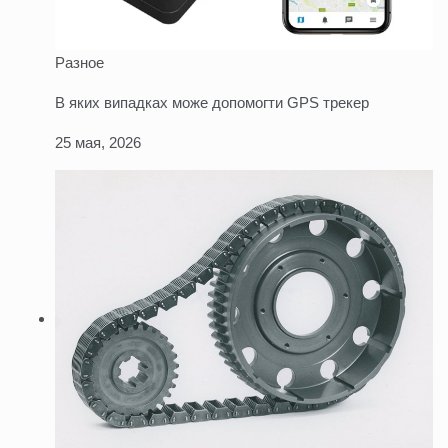
Разное
В яких випадках може допомогти GPS трекер
25 мая, 2026