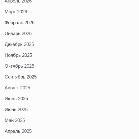
Апрель 2026
Март 2026
Февраль 2026
Январь 2026
Декабрь 2025
Ноябрь 2025
Октябрь 2025
Сентябрь 2025
Август 2025
Июль 2025
Июнь 2025
Май 2025
Апрель 2025