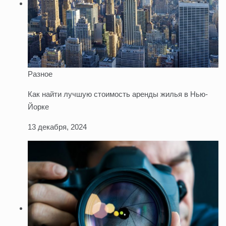
Разное
Как найти лучшую стоимость аренды жилья в Нью-
Йорке
13 декабря, 2024