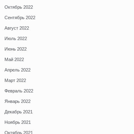
Октябрь 2022
Сентябрь 2022
Август 2022
Июль 2022
Июнь 2022
Май 2022
Апрель 2022
Март 2022
Февраль 2022
Январь 2022
Декабрь 2021
Ноябрь 2021
Октябрь 2021