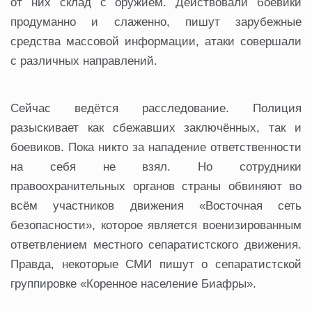
от них склад с оружием. Действовали боевики
продуманно и слаженно, пишут зарубежные
средства массовой информации, атаки совершали
с различных направлений.
Сейчас ведётся расследование. Полиция
разыскивает как сбежавших заключённых, так и
боевиков. Пока никто за нападение ответственности
на себя не взял. Но сотрудники
правоохранительных органов страны обвиняют во
всём участников движения «Восточная сеть
безопасности», которое является военизированным
ответвлением местного сепаратистского движения.
Правда, некоторые СМИ пишут о сепаратистской
группировке «Коренное население Биафры».