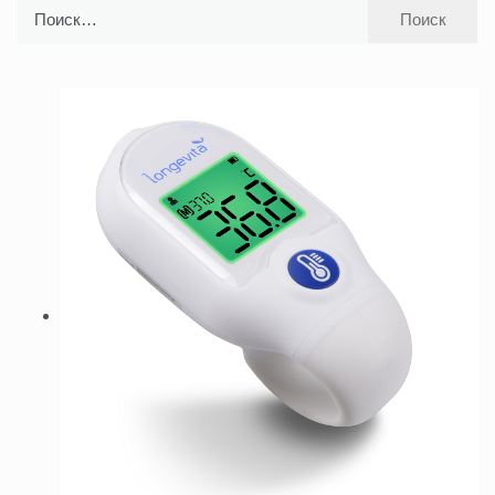
Найти: