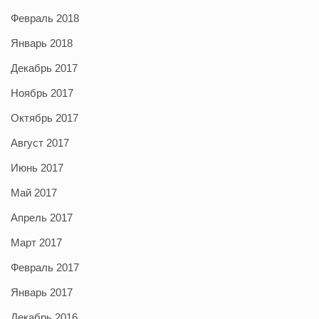
Февраль 2018
Январь 2018
Декабрь 2017
Ноябрь 2017
Октябрь 2017
Август 2017
Июнь 2017
Май 2017
Апрель 2017
Март 2017
Февраль 2017
Январь 2017
Декабрь 2016