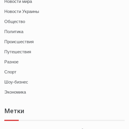
Новости мира
Новости Украины
Общество
Политика
Происшествия
Путешествия
Разное
Спорт
Шоу-бизнес
Экономика
Метки