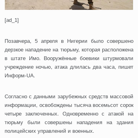
[ad_1]
Позавчера, 5 апреля в Нигерии было совершено
дерзкое нападение на тюрьму, которая расположена
в штате Имо. Вооружённые боевики штурмовали
учреждение ночью, атака длилась два часа, пишет
Информ-UA.
Согласно с данными зарубежных средств массовой
информации, освобождены тысяча восемьсот сорок
четыре заключенных. Одновременно с атакой на
тюрьму были совершены нападения на здания
полицейских управлений и военных.