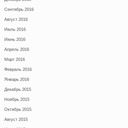
Сентябрь 2016
Август 2016
Июль 2016
Июнь 2016
Апрель 2016
Март 2016
Февраль 2016
Январь 2016
Декабрь 2015
Ноябрь 2015
Октябрь 2015
Август 2015