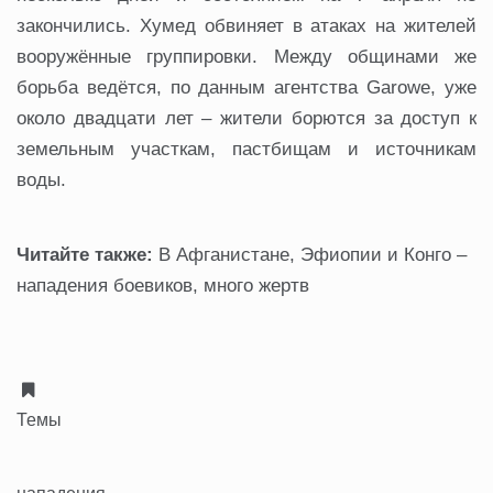
закончились. Хумед обвиняет в атаках на жителей
вооружённые группировки. Между общинами же
борьба ведётся, по данным агентства Garowe, уже
около двадцати лет – жители борются за доступ к
земельным участкам, пастбищам и источникам
воды.
Читайте также:
В Афганистане, Эфиопии и Конго –
нападения боевиков, много жертв
Темы