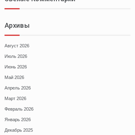
Архивы
Август 2026
Июль 2026
Июнь 2026
Май 2026
Апрель 2026
Март 2026
Февраль 2026
Январь 2026
Декабрь 2025