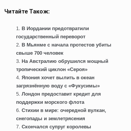
Читайте Також:
В Иордании предотвратили
государственный переворот
В Мьянме с начала протестов убиты
свыше 700 человек
На Австралию обрушился мощный
тропический циклон «Сероя»
Япония хочет вылить в океан
загрязнённую воду с «Фукусимы»
Лондон предоставит кредит для
поддержки морского флота
Стихии в мире: очередной вулкан,
снегопады и землетрясения
Скончался супруг королевы