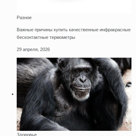
Разное
Важные причины купить качественные инфракрасные
бесконтактные термометры
29 апреля, 2026
Здоровье