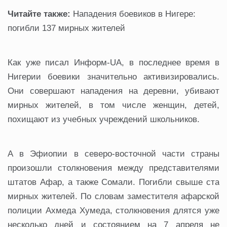
Читайте также:
Нападения боевиков в Нигере:
погибли 137 мирных жителей
Как уже писал Информ-UA, в последнее время в
Нигерии боевики значительно активизировались.
Они совершают нападения на деревни, убивают
мирных жителей, в том числе женщин, детей,
похищают из учебных учреждений школьников.
А в Эфиопии в северо-восточной части страны
произошли столкновения между представителями
штатов Афар, а также Сомали. Погибли свыше ста
мирных жителей. По словам заместителя афарской
полиции Ахмеда Хумеда, столкновения длятся уже
несколько дней и состоянием на 7 апреля не