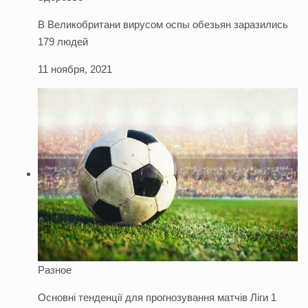
В Великобритани вирусом оспы обезьян заразились
179 людей
11 ноября, 2021
Разное
Основні тенденції для прогнозування матчів Ліги 1