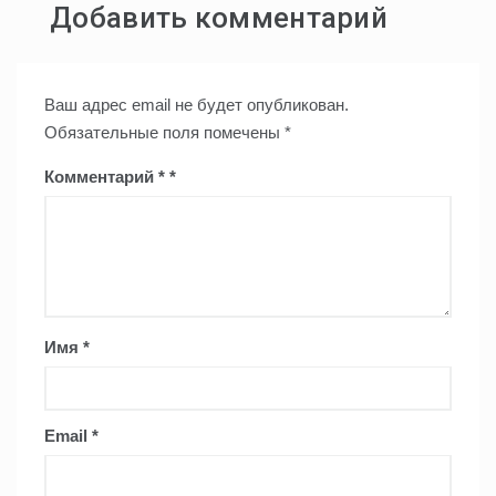
Добавить комментарий
Ваш адрес email не будет опубликован.
Обязательные поля помечены
*
Комментарий
*
Имя
*
Email
*