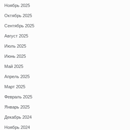
Ноябрь 2025
Октябрь 2025
Сентябрь 2025
Август 2025
Июль 2025
Июнь 2025
Май 2025
Апрель 2025
Март 2025
Февраль 2025
Январь 2025
Декабрь 2024
Ноябрь 2024