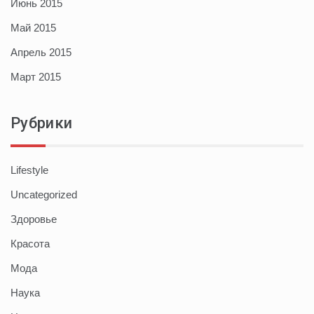
Июнь 2015
Май 2015
Апрель 2015
Март 2015
Рубрики
Lifestyle
Uncategorized
Здоровье
Красота
Мода
Наука