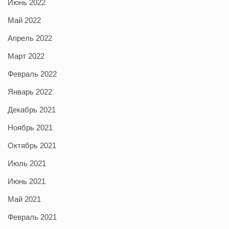
Июнь 2022
Май 2022
Апрель 2022
Март 2022
Февраль 2022
Январь 2022
Декабрь 2021
Ноябрь 2021
Октябрь 2021
Июль 2021
Июнь 2021
Май 2021
Февраль 2021