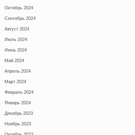
Октябрь 2024
Сентябрь 2024
Август 2024
Июль 2024
Июнь 2024
Май 2024
Апрель 2024
Март 2024
Февраль 2024
Январь 2024
Декабрь 2023
Ноябрь 2023
Октябрь 2023