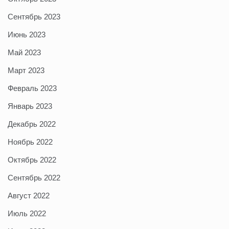
Сентябрь 2023
Июнь 2023
Май 2023
Март 2023
Февраль 2023
Январь 2023
Декабрь 2022
Ноябрь 2022
Октябрь 2022
Сентябрь 2022
Август 2022
Июль 2022