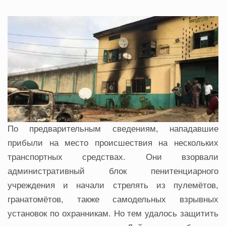
По предварительным сведениям, нападавшие
прибыли на место происшествия на нескольких
транспортных средствах. Они взорвали
административный блок пенитенциарного
учреждения и начали стрелять из пулемётов,
гранатомётов, также самодельных взрывных
установок по охранникам. Но тем удалось защитить