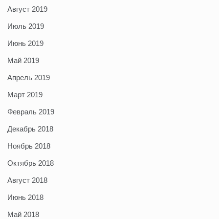
Август 2019
Июль 2019
Июнь 2019
Май 2019
Апрель 2019
Март 2019
Февраль 2019
Декабрь 2018
Ноябрь 2018
Октябрь 2018
Август 2018
Июнь 2018
Май 2018