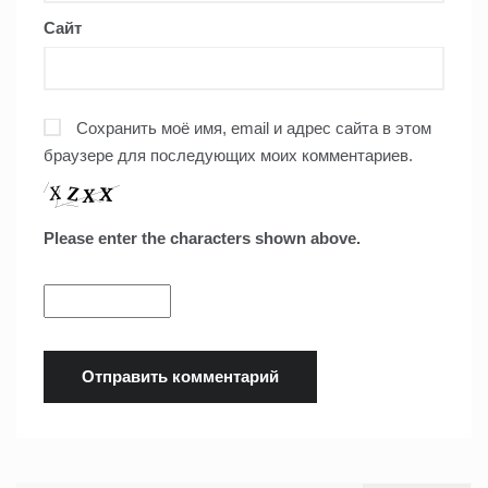
Сайт
Сохранить моё имя, email и адрес сайта в этом
браузере для последующих моих комментариев.
Please enter the characters shown above.