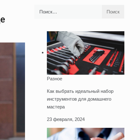
Найти:
де
Разное
Как выбрать идеальный набор
инструментов для домашнего
мастера
23 февраля, 2024