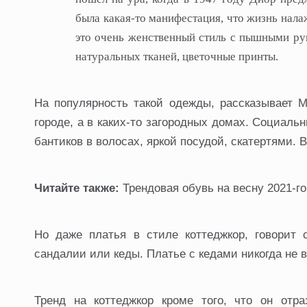
была какая-то манифестация, что жизнь нала
это очень женственный стиль с пышными рук
натуральных тканей, цветочные принты.
На популярность такой одежды, рассказывает 
городе, а в каких-то загородных домах. Социаль
бантиков в волосах, яркой посудой, скатертями.
Читайте также:
Трендовая обувь на весну 2021-го:
Но даже платья в стиле коттеджкор, говорит 
сандалии или кеды. Платье с кедами никогда не в
Тренд на коттеджкор кроме того, что он отра