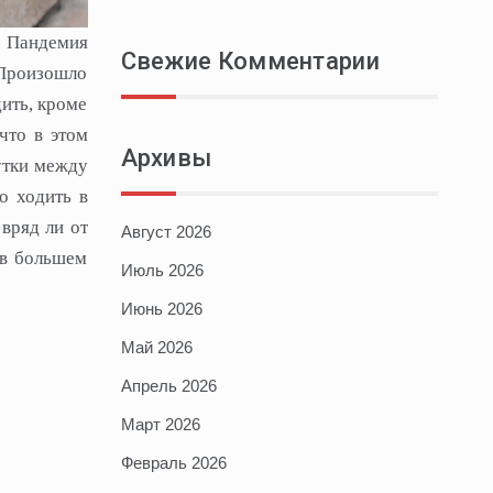
и. Пандемия
Свежие Комментарии
 Произошло
ить, кроме
что в этом
Архивы
жутки между
о ходить в
вряд ли от
Август 2026
 в большем
Июль 2026
Июнь 2026
Май 2026
Апрель 2026
Март 2026
Февраль 2026