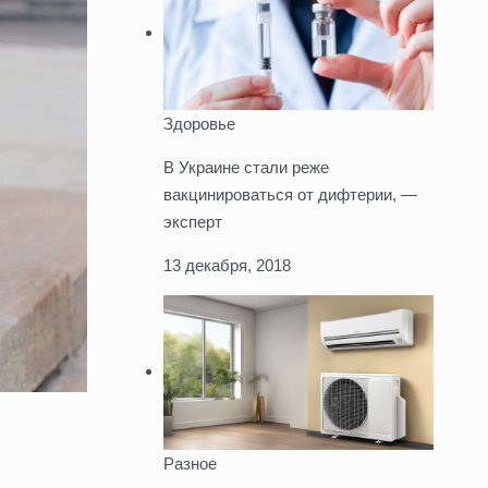
Здоровье
В Украине стали реже
вакцинироваться от дифтерии, —
эксперт
13 декабря, 2018
Разное