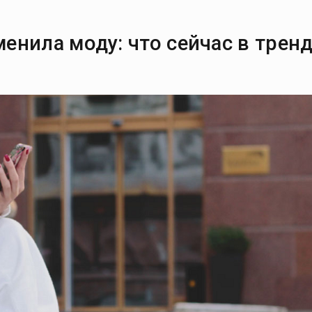
енила моду: что сейчас в трен