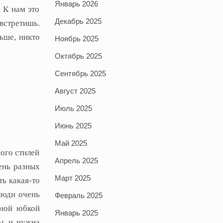
Январь 2026
 К нам это
Декабрь 2025
встретишь.
ьше, никто
Ноябрь 2025
Октябрь 2025
Сентябрь 2025
Август 2025
Июль 2025
Июнь 2025
Май 2025
ого стилей
Апрель 2025
ень разных
Март 2025
ь какая-то
люди очень
Февраль 2025
шной юбкой
Январь 2025
ы, и нужна