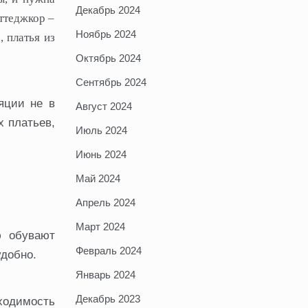
Декабрь 2024
ттеджкор –
Ноябрь 2024
 платья из
Октябрь 2024
Сентябрь 2024
яции не в
Август 2024
х платьев,
Июль 2024
Июнь 2024
Май 2024
Апрель 2024
Март 2024
ю обувают
Февраль 2024
удобно.
Январь 2024
Декабрь 2023
ходимость