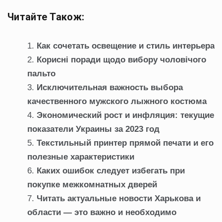
Читайте Також:
Как сочетать освещение и стиль интерьера
Корисні поради щодо вибору чоловічого
пальто
Исключительная важность выбора
качественного мужского лыжного костюма
Экономический рост и инфляция: текущие
показатели Украины за 2023 год
Текстильный принтер прямой печати и его
полезные характеристики
Каких ошибок следует избегать при
покупке межкомнатных дверей
Читать актуальные новости Харькова и
области — это важно и необходимо