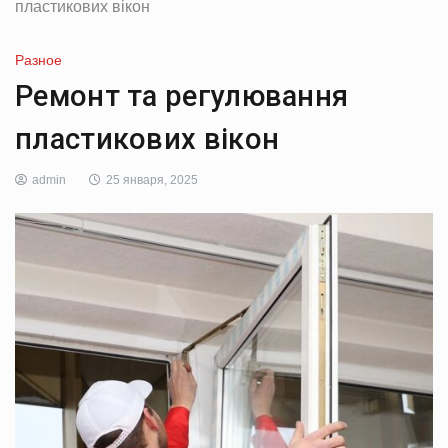
пластикових вікон
Разное
Ремонт та регулювання
пластикових вікон
admin
25 января, 2025