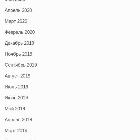
Апрель 2020
Март 2020
Февраль 2020
Декабрь 2019
Ноябрь 2019
Сентябрь 2019
Август 2019
Июль 2019
Июнь 2019
Май 2019
Апрель 2019
Март 2019