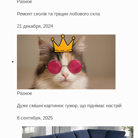
Разное
Ремонт сколів та тріщин лобового скла
21 декабря, 2024
Разное
Дуже смішні картинки: гумор, що піднімає настрій
8 сентября, 2025