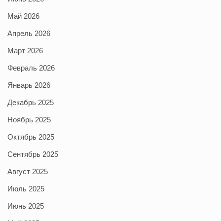
Май 2026
Апрель 2026
Март 2026
Февраль 2026
Январь 2026
Декабрь 2025
Ноябрь 2025
Октябрь 2025
Сентябрь 2025
Август 2025
Июль 2025
Июнь 2025