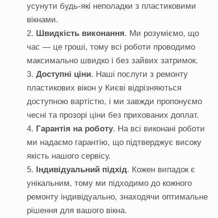
усунути будь-які неполадки з пластиковими
вікнами.
Швидкість виконання
. Ми розуміємо, що
час — це гроші, тому всі роботи проводимо
максимально швидко і без зайвих затримок.
Доступні ціни
. Наші послуги з ремонту
пластикових вікон у Києві відрізняються
доступною вартістю, і ми завжди пропонуємо
чесні та прозорі ціни без прихованих доплат.
Гарантія на роботу
. На всі виконані роботи
ми надаємо гарантію, що підтверджує високу
якість нашого сервісу.
Індивідуальний підхід
. Кожен випадок є
унікальним, тому ми підходимо до кожного
ремонту індивідуально, знаходячи оптимальне
рішення для вашого вікна.