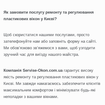
Як замовити послугу ремонту та регулювання
пластикових вікон у Києві?
Щоб скористатися нашими послугами, просто
зателефонуйте нам або заповніть форму на сайті.
Ми обов’язково зв’яжемося з вами, щоб узгодити
зручний час для виїзду нашого майстра.
Компанія Servise
-Okon
.com
.ua
гарантує високу
якість ремонту та регулювання пластикових вікон у
Києві. Ми завжди намагаємось забезпечити клієнтів
максимальним комфортом і мінімізувати будь-які
неполадки з вашими вікнами.