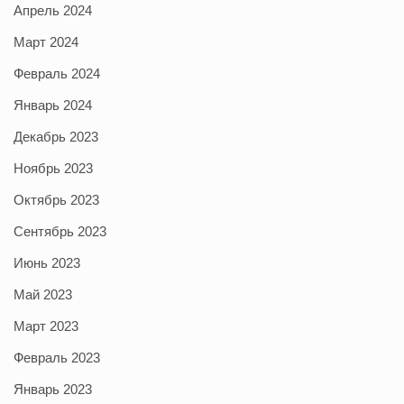
Апрель 2024
Март 2024
Февраль 2024
Январь 2024
Декабрь 2023
Ноябрь 2023
Октябрь 2023
Сентябрь 2023
Июнь 2023
Май 2023
Март 2023
Февраль 2023
Январь 2023