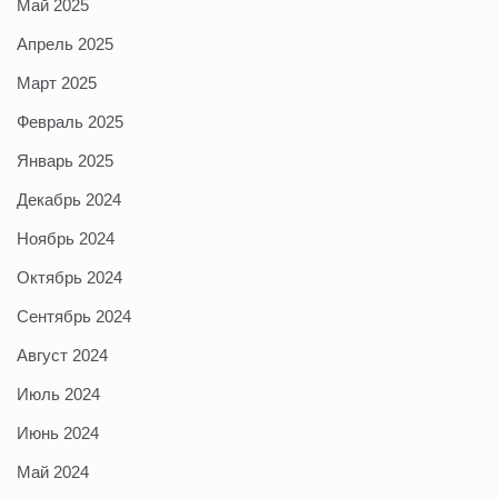
Май 2025
Апрель 2025
Март 2025
Февраль 2025
Январь 2025
Декабрь 2024
Ноябрь 2024
Октябрь 2024
Сентябрь 2024
Август 2024
Июль 2024
Июнь 2024
Май 2024