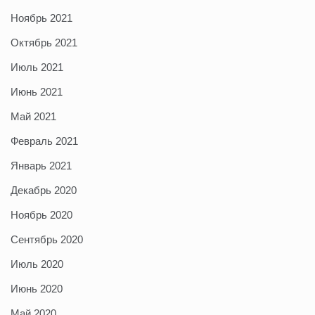
Ноябрь 2021
Октябрь 2021
Июль 2021
Июнь 2021
Май 2021
Февраль 2021
Январь 2021
Декабрь 2020
Ноябрь 2020
Сентябрь 2020
Июль 2020
Июнь 2020
Май 2020