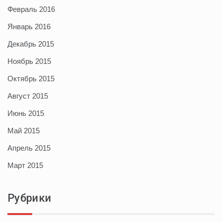
Февраль 2016
Январь 2016
Декабрь 2015
Ноябрь 2015
Октябрь 2015
Август 2015
Июнь 2015
Май 2015
Апрель 2015
Март 2015
Рубрики