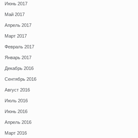
Июнь 2017
Май 2017
Апрель 2017
Март 2017
Февраль 2017
Январь 2017
Декабрь 2016
Сентябрь 2016
Август 2016
Июль 2016
Июнь 2016
Апрель 2016
Март 2016