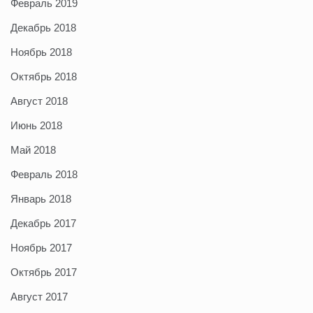
Февраль 2019
Декабрь 2018
Ноябрь 2018
Октябрь 2018
Август 2018
Июнь 2018
Май 2018
Февраль 2018
Январь 2018
Декабрь 2017
Ноябрь 2017
Октябрь 2017
Август 2017