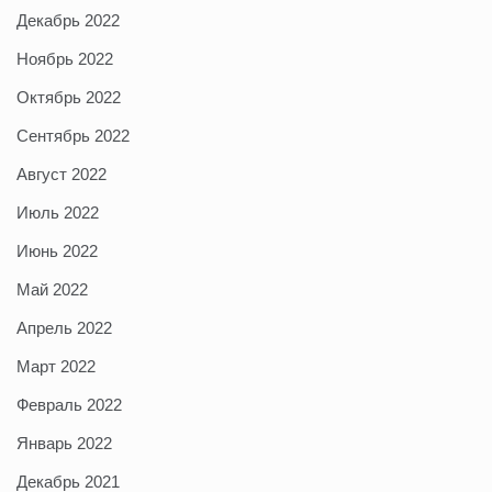
Декабрь 2022
Ноябрь 2022
Октябрь 2022
Сентябрь 2022
Август 2022
Июль 2022
Июнь 2022
Май 2022
Апрель 2022
Март 2022
Февраль 2022
Январь 2022
Декабрь 2021