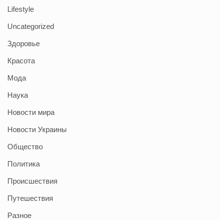
Lifestyle
Uncategorized
Здоровье
Красота
Мода
Наука
Новости мира
Новости Украины
Общество
Политика
Происшествия
Путешествия
Разное