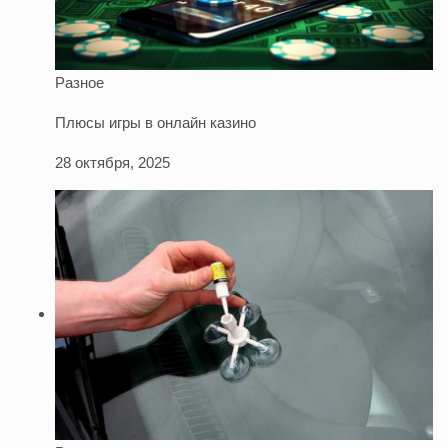
Разное
Плюсы игры в онлайн казино
28 октября, 2025