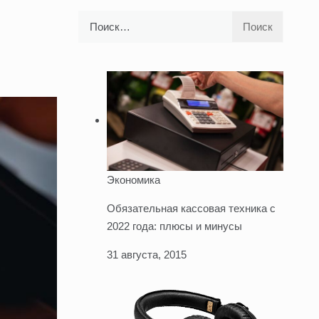
Найти:
Экономика
Обязательная кассовая техника с
2022 года: плюсы и минусы
31 августа, 2015