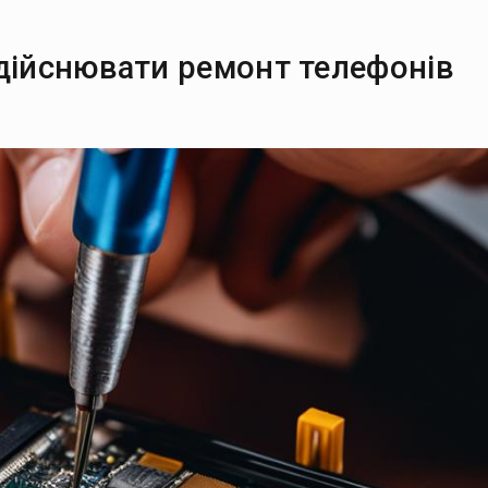
здійснювати ремонт телефонів