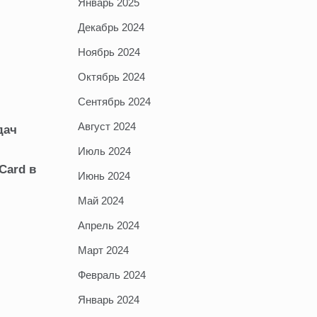
Январь 2025
Декабрь 2024
Ноябрь 2024
Октябрь 2024
Сентябрь 2024
Август 2024
дач
Июль 2024
Card в
Июнь 2024
Май 2024
Апрель 2024
Март 2024
Февраль 2024
Январь 2024