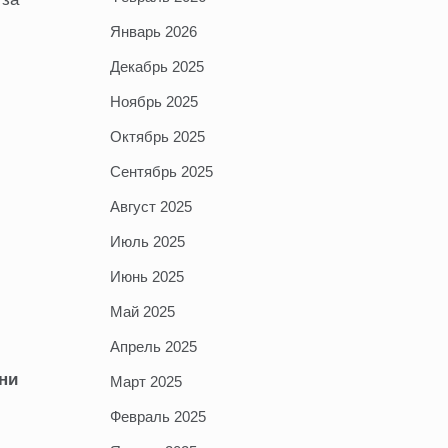
Январь 2026
Декабрь 2025
Ноябрь 2025
Октябрь 2025
Сентябрь 2025
Август 2025
Июль 2025
Июнь 2025
Май 2025
Апрель 2025
ни
Март 2025
Февраль 2025