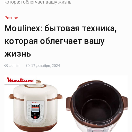
которая облегчает вашу жизнь
Разное
Moulinex: бытовая техника,
которая облегчает вашу
жизнь
admin
17 декабря, 2024