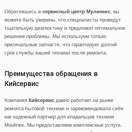
Обратившись в
сервисный центр Мулинекс
, вы
можете быть уверены, что специалисты проведут
тщательную диагностику и предложат оптимальное
решение проблемы. Мы используем только
оригинальные запчасти, что гарантирует долгий
срок службы вашей техники после ремонта.
Преимущества обращения в
Кийсервис
Компания
Кийсервис
давно работает на рынке
ремонта бытовой техники и зарекомендовала себя
как надежный партнер для владельцев техники
Moulinex. Мы предоставляем комплексные услуги,