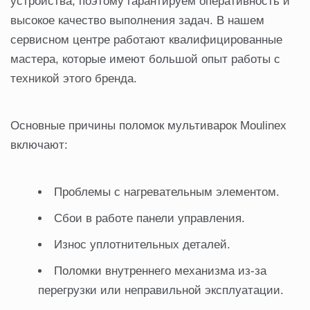
устройства, поэтому гарантируем оперативность и
высокое качество выполнения задач. В нашем
сервисном центре работают квалифицированные
мастера, которые имеют большой опыт работы с
техникой этого бренда.
Основные причины поломок мультиварок Moulinex
включают:
Проблемы с нагревательным элементом.
Сбои в работе панели управления.
Износ уплотнительных деталей.
Поломки внутреннего механизма из-за
перегрузки или неправильной эксплуатации.