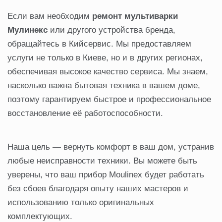
Если вам необходим
ремонт мультиварки
Мулинекс
или другого устройства бренда,
обращайтесь в Кийсервис. Мы предоставляем
услуги не только в Киеве, но и в других регионах,
обеспечивая высокое качество сервиса. Мы знаем,
насколько важна бытовая техника в вашем доме,
поэтому гарантируем быстрое и профессиональное
восстановление её работоспособности.
Наша цель — вернуть комфорт в ваш дом, устранив
любые неисправности техники. Вы можете быть
уверены, что ваш прибор Moulinex будет работать
без сбоев благодаря опыту наших мастеров и
использованию только оригинальных
комплектующих.