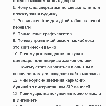
покупке межкомнатных дверей
Чому слід звертатися до спеціалістів для
проектування будинку
Розвиваючі ігри для дітей та їхні ключові
переваги
Применение крафт-пакетов
Почему грамотный ремонт моноблока —
это критически важно
Почему рекомендуется покупать
цилиндры для дверных замков онлайн
Почему стоит обратиться к опытным
специалистам для создания сайта магазина
Чим корисне зведення каркасних
будинків з використанням SIP панелей
Преимущества покупки моторного масла
в Интернете