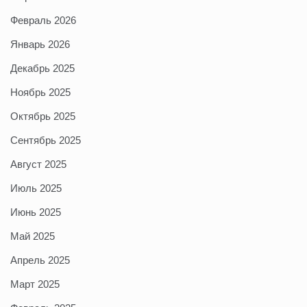
Февраль 2026
Январь 2026
Декабрь 2025
Ноябрь 2025
Октябрь 2025
Сентябрь 2025
Август 2025
Июль 2025
Июнь 2025
Май 2025
Апрель 2025
Март 2025