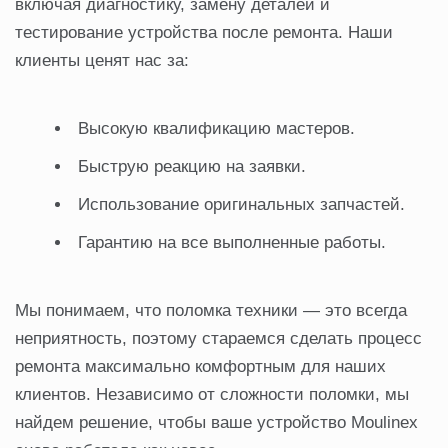
включая диагностику, замену деталей и
тестирование устройства после ремонта. Наши
клиенты ценят нас за:
Высокую квалификацию мастеров.
Быструю реакцию на заявки.
Использование оригинальных запчастей.
Гарантию на все выполненные работы.
Мы понимаем, что поломка техники — это всегда
неприятность, поэтому стараемся сделать процесс
ремонта максимально комфортным для наших
клиентов. Независимо от сложности поломки, мы
найдем решение, чтобы ваше устройство Moulinex