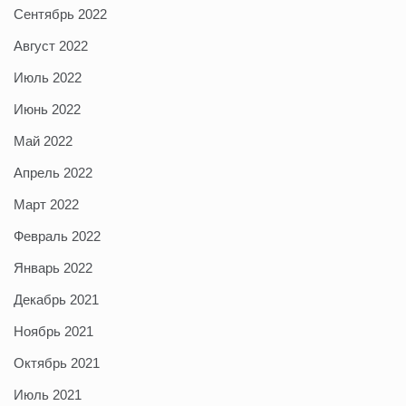
Сентябрь 2022
Август 2022
Июль 2022
Июнь 2022
Май 2022
Апрель 2022
Март 2022
Февраль 2022
Январь 2022
Декабрь 2021
Ноябрь 2021
Октябрь 2021
Июль 2021