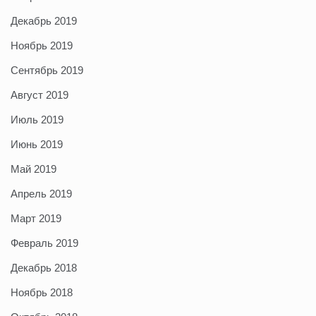
Декабрь 2019
Ноябрь 2019
Сентябрь 2019
Август 2019
Июль 2019
Июнь 2019
Май 2019
Апрель 2019
Март 2019
Февраль 2019
Декабрь 2018
Ноябрь 2018