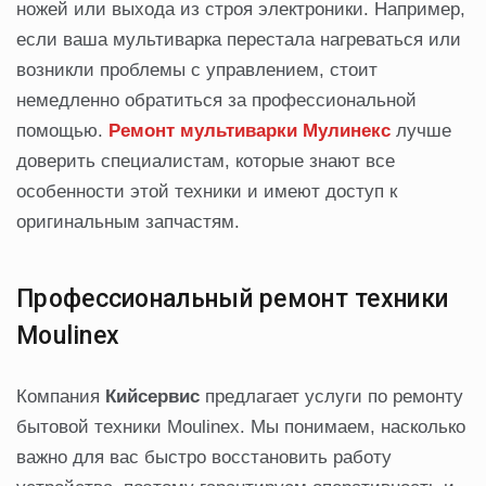
ножей или выхода из строя электроники. Например,
если ваша мультиварка перестала нагреваться или
возникли проблемы с управлением, стоит
немедленно обратиться за профессиональной
помощью.
Ремонт мультиварки Мулинекс
лучше
доверить специалистам, которые знают все
особенности этой техники и имеют доступ к
оригинальным запчастям.
Профессиональный ремонт техники
Moulinex
Компания
Кийсервис
предлагает услуги по ремонту
бытовой техники Moulinex. Мы понимаем, насколько
важно для вас быстро восстановить работу