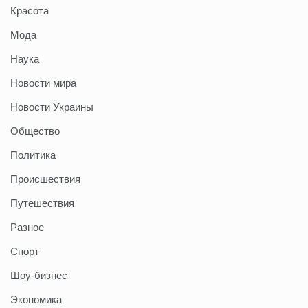
Красота
Мода
Наука
Новости мира
Новости Украины
Общество
Политика
Происшествия
Путешествия
Разное
Спорт
Шоу-бизнес
Экономика