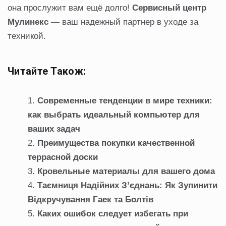
она прослужит вам ещё долго!
Сервисный центр
Мулинекс
— ваш надежный партнер в уходе за
техникой.
Читайте Також:
Современные тенденции в мире техники:
как выбрать идеальный компьютер для
ваших задач
Преимущества покупки качественной
террасной доски
Кровельные материалы для вашего дома
Таємниця Надійних З’єднань: Як Зупинити
Відкручування Гаек та Болтів
Каких ошибок следует избегать при