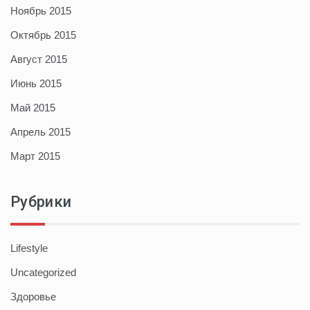
Ноябрь 2015
Октябрь 2015
Август 2015
Июнь 2015
Май 2015
Апрель 2015
Март 2015
Рубрики
Lifestyle
Uncategorized
Здоровье