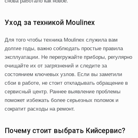
снова работало как новое.
Уход за техникой Moulinex
Для того чтобы техника Moulinex служила вам
долгие годы, важно соблюдать простые правила
эксплуатации. Не перегружайте приборы, регулярно
очищайте их от загрязнений и следите за
состоянием ключевых узлов. Если вы заметили
сбои в работе, не стоит откладывать обращение в
сервисный центр. Раннее выявление проблемы
поможет избежать более серьезных поломок и
сократит расходы на ремонт.
Почему стоит выбрать Кийсервис?