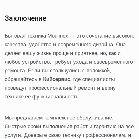
Заключение
Бытовая техника Moulinex — это сочетание высокого
качества, удобства и современного дизайна. Она
делает вашу жизнь проще и приятнее, но, как и
любое устройство, требует ухода и своевременного
ремонта. Если вы столкнулись с поломкой,
обращайтесь в
Кийсервис
, где специалисты
проведут профессиональный ремонт и вернут
технике её функциональность.
Мы предлагаем комплексное обслуживание,
быстрые сроки выполнения работ и гарантию на все
услуги. Доверьте свою технику профессионалам, и