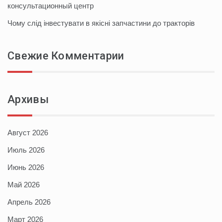
консультационный центр
Чому слід інвестувати в якісні запчастини до тракторів
Свежие Комментарии
Архивы
Август 2026
Июль 2026
Июнь 2026
Май 2026
Апрель 2026
Март 2026