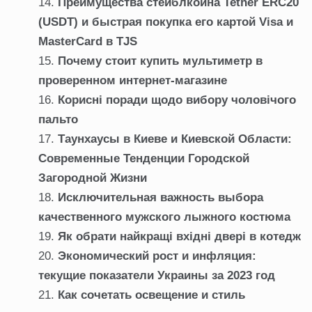
Преимущества стейблкоина Tether ERC20
(USDT) и быстрая покупка его картой Visa и
MasterCard в TJS
Почему стоит купить мультиметр в
проверенном интернет-магазине
Корисні поради щодо вибору чоловічого
пальто
Таунхаусы в Киеве и Киевской Области:
Современные Тенденции Городской
Загородной Жизни
Исключительная важность выбора
качественного мужского лыжного костюма
Як обрати найкращі вхідні двері в котедж
Экономический рост и инфляция:
текущие показатели Украины за 2023 год
Как сочетать освещение и стиль