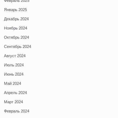
Февраль 2025
Январь 2025
Декабрь 2024
Ноябрь 2024
Октябрь 2024
Сентябрь 2024
Август 2024
Июль 2024
Июнь 2024
Май 2024
Апрель 2024
Март 2024
Февраль 2024