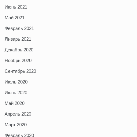
Июнь 2021
Май 2021
Февраль 2021
Январь 2021
Декабрь 2020
Ноябрь 2020
Сентябрь 2020
Июль 2020
Июнь 2020
Май 2020
Апрель 2020
Март 2020
Февраль 2020