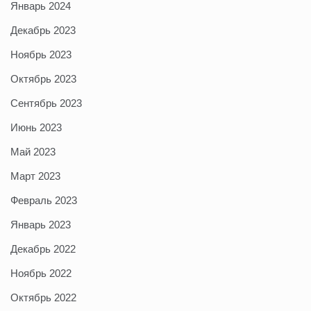
Январь 2024
Декабрь 2023
Ноябрь 2023
Октябрь 2023
Сентябрь 2023
Июнь 2023
Май 2023
Март 2023
Февраль 2023
Январь 2023
Декабрь 2022
Ноябрь 2022
Октябрь 2022