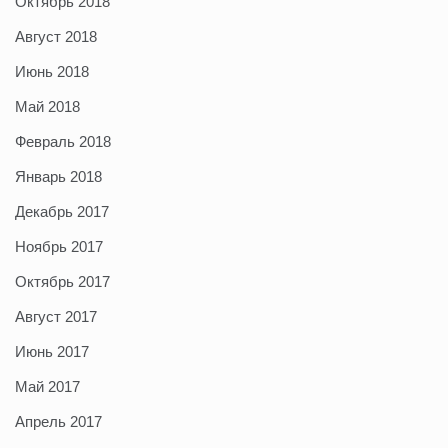
Октябрь 2018
Август 2018
Июнь 2018
Май 2018
Февраль 2018
Январь 2018
Декабрь 2017
Ноябрь 2017
Октябрь 2017
Август 2017
Июнь 2017
Май 2017
Апрель 2017