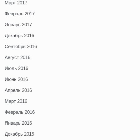
Март 2017
Февраль 2017
Январь 2017
Декабрь 2016
Сентябрь 2016
Август 2016
Июль 2016
Июнь 2016
Апрель 2016
Март 2016
Февраль 2016
Январь 2016
Декабрь 2015