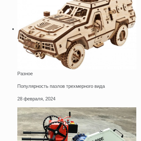
Разное
Популярность пазлов трехмерного вида
28 февраля, 2024