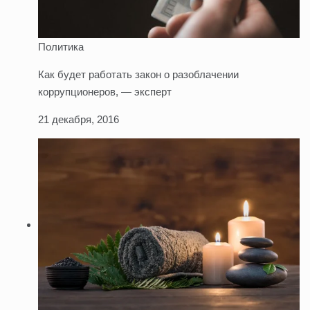
Политика
Как будет работать закон о разоблачении
коррупционеров, — эксперт
21 декабря, 2016