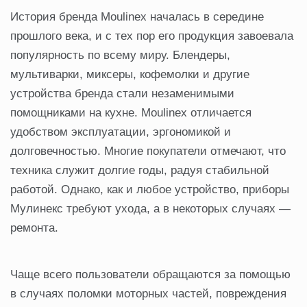
История бренда Moulinex началась в середине
прошлого века, и с тех пор его продукция завоевала
популярность по всему миру. Блендеры,
мультиварки, миксеры, кофемолки и другие
устройства бренда стали незаменимыми
помощниками на кухне. Moulinex отличается
удобством эксплуатации, эргономикой и
долговечностью. Многие покупатели отмечают, что
техника служит долгие годы, радуя стабильной
работой. Однако, как и любое устройство, приборы
Мулинекс требуют ухода, а в некоторых случаях —
ремонта.
Чаще всего пользователи обращаются за помощью
в случаях поломки моторных частей, повреждения