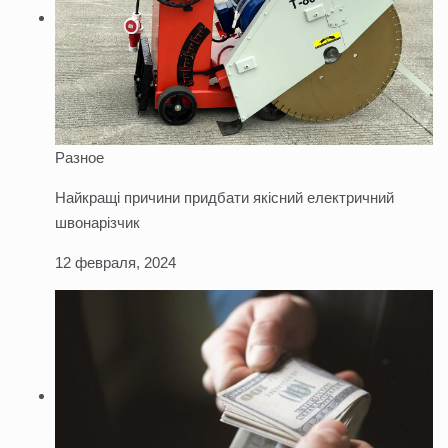
Разное
Найкращі причини придбати якісний електричний
швонарізчик
12 февраля, 2024