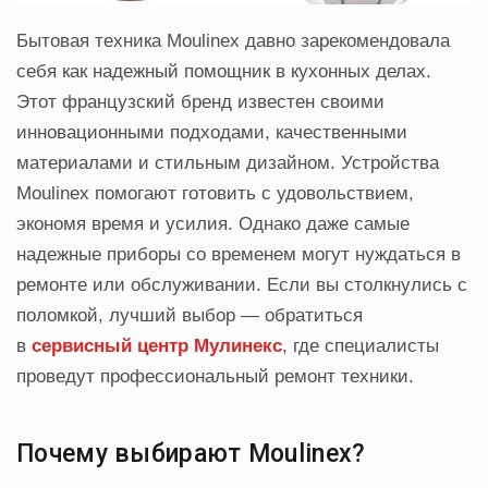
Бытовая техника Moulinex давно зарекомендовала
себя как надежный помощник в кухонных делах.
Этот французский бренд известен своими
инновационными подходами, качественными
материалами и стильным дизайном. Устройства
Moulinex помогают готовить с удовольствием,
экономя время и усилия. Однако даже самые
надежные приборы со временем могут нуждаться в
ремонте или обслуживании. Если вы столкнулись с
поломкой, лучший выбор — обратиться
в
сервисный центр Мулинекс
, где специалисты
проведут профессиональный ремонт техники.
Почему выбирают Moulinex?