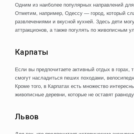
Одним из наиболее популярных направлений для 
Отметим, например, Одессу — город, который с
развлечениями и вкусной кухней. Здесь дети могу
аттракционов, а также погулять по живописным ул
Карпаты
Если вы предпочитаете активный отдых в горах, 
смогут насладиться пеших походами, велосипед
Кроме того, в Карпатах есть множество интересны
живописные деревни, которые не оставят равнод
Львов