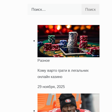
Найти:
Разное
Кому варто грати в легальних
онлайн казино
29 ноября, 2025