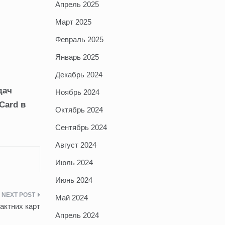
Апрель 2025
Март 2025
Февраль 2025
Январь 2025
Декабрь 2024
дач
Ноябрь 2024
Card в
Октябрь 2024
Сентябрь 2024
Август 2024
Июль 2024
Июнь 2024
Май 2024
актних карт
Апрель 2024