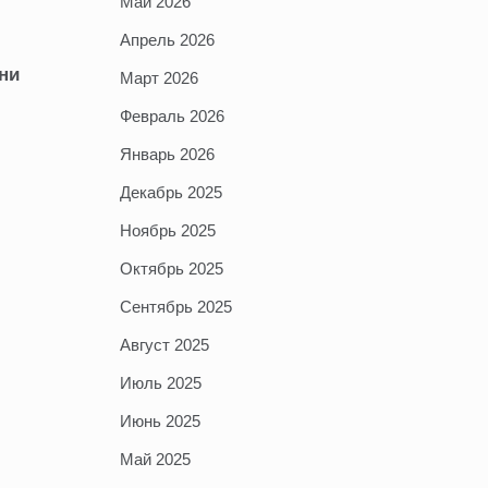
Май 2026
Апрель 2026
ни
Март 2026
Февраль 2026
Январь 2026
Декабрь 2025
Ноябрь 2025
Октябрь 2025
Сентябрь 2025
Август 2025
Июль 2025
Июнь 2025
Май 2025