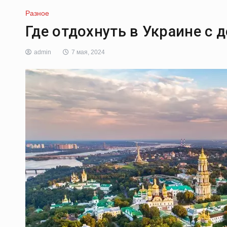
Разное
Где отдохнуть в Украине с 
admin
7 мая, 2024