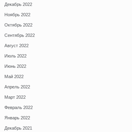
Декабрь 2022
Ноябрь 2022
Октябрь 2022
Сентябрь 2022
Август 2022
Июль 2022
Июнь 2022
Май 2022
Апрель 2022
Март 2022
Февраль 2022
Январь 2022
Декабрь 2021