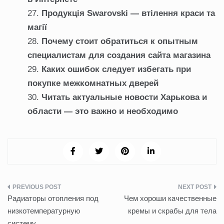
Продукція Swarovski — втілення краси та
магії
Почему стоит обратиться к опытным
специалистам для создания сайта магазина
Каких ошибок следует избегать при
покупке межкомнатных дверей
Читать актуальные новости Харькова и
области — это важно и необходимо
Навигация
Радиаторы отопления под
Чем хороши качественные
по
низкотемпературную
кремы и скрабы для тела
систему