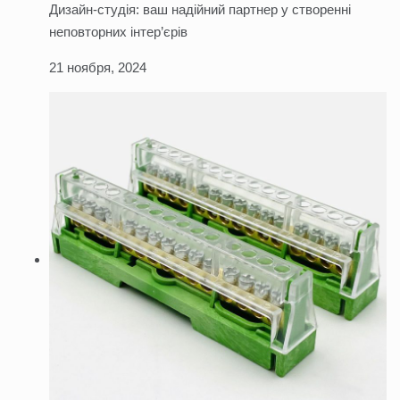
Дизайн-студія: ваш надійний партнер у створенні
неповторних інтер’єрів
21 ноября, 2024