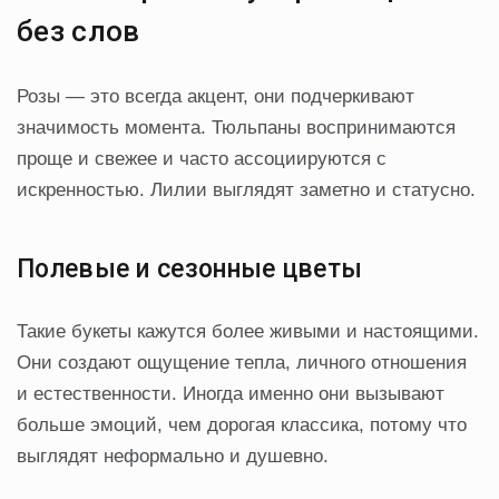
без слов
Розы — это всегда акцент, они подчеркивают
значимость момента. Тюльпаны воспринимаются
проще и свежее и часто ассоциируются с
искренностью. Лилии выглядят заметно и статусно.
Полевые и сезонные цветы
Такие букеты кажутся более живыми и настоящими.
Они создают ощущение тепла, личного отношения
и естественности. Иногда именно они вызывают
больше эмоций, чем дорогая классика, потому что
выглядят неформально и душевно.