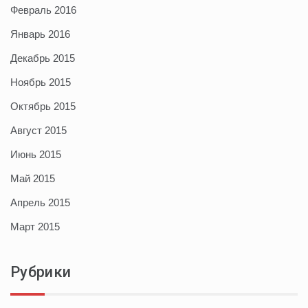
Февраль 2016
Январь 2016
Декабрь 2015
Ноябрь 2015
Октябрь 2015
Август 2015
Июнь 2015
Май 2015
Апрель 2015
Март 2015
Рубрики