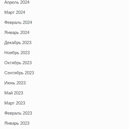
Апрель 2024
Март 2024
Февраль 2024
Январь 2024
Декабрь 2023
Ноябрь 2023
Октябрь 2023
Сентябрь 2023
Июнь 2023
Май 2023
Март 2023
Февраль 2023
Январь 2023