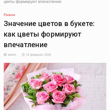
цветы формируют впечатление
Разное
Значение цветов в букете:
как цветы формируют
впечатление
admin
24 февраля, 2026