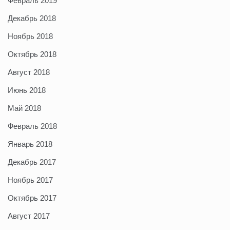
Февраль 2019
Декабрь 2018
Ноябрь 2018
Октябрь 2018
Август 2018
Июнь 2018
Май 2018
Февраль 2018
Январь 2018
Декабрь 2017
Ноябрь 2017
Октябрь 2017
Август 2017