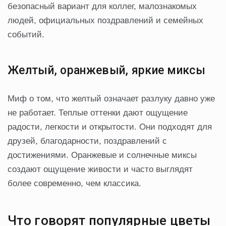
безопасный вариант для коллег, малознакомых
людей, официальных поздравлений и семейных
событий.
Желтый, оранжевый, яркие миксы
Миф о том, что желтый означает разлуку давно уже
не работает. Теплые оттенки дают ощущение
радости, легкости и открытости. Они подходят для
друзей, благодарности, поздравлений с
достижениями. Оранжевые и солнечные миксы
создают ощущение живости и часто выглядят
более современно, чем классика.
Что говорят популярные цветы