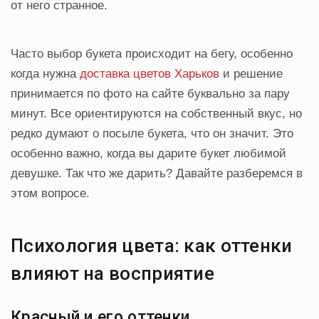
от него странное.
Часто выбор букета происходит на бегу, особенно
когда нужна
доставка цветов Харьков
и решение
принимается по фото на сайте буквально за пару
минут. Все ориентируются на собственный вкус, но
редко думают о посыле букета, что он значит. Это
особенно важно, когда вы дарите букет любимой
девушке. Так что же дарить? Давайте разберемся в
этом вопросе.
Психология цвета: как оттенки
влияют на восприятие
Красный и его оттенки