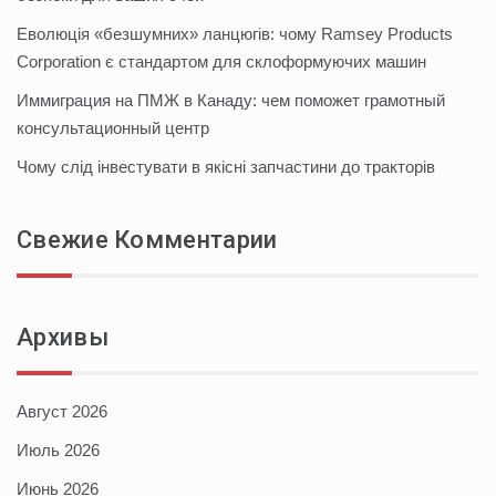
Еволюція «безшумних» ланцюгів: чому Ramsey Products
Corporation є стандартом для склоформуючих машин
Иммиграция на ПМЖ в Канаду: чем поможет грамотный
консультационный центр
Чому слід інвестувати в якісні запчастини до тракторів
Свежие Комментарии
Архивы
Август 2026
Июль 2026
Июнь 2026