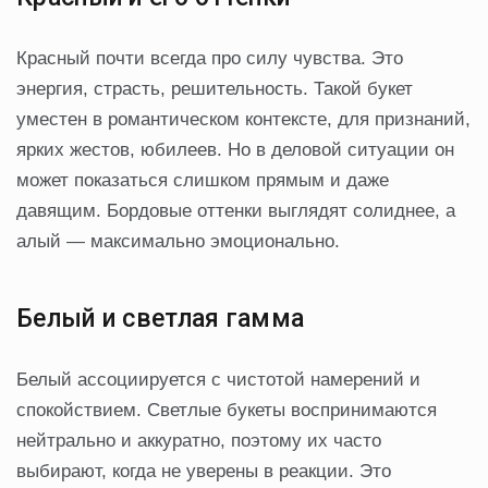
Красный почти всегда про силу чувства. Это
энергия, страсть, решительность. Такой букет
уместен в романтическом контексте, для признаний,
ярких жестов, юбилеев. Но в деловой ситуации он
может показаться слишком прямым и даже
давящим. Бордовые оттенки выглядят солиднее, а
алый — максимально эмоционально.
Белый и светлая гамма
Белый ассоциируется с чистотой намерений и
спокойствием. Светлые букеты воспринимаются
нейтрально и аккуратно, поэтому их часто
выбирают, когда не уверены в реакции. Это