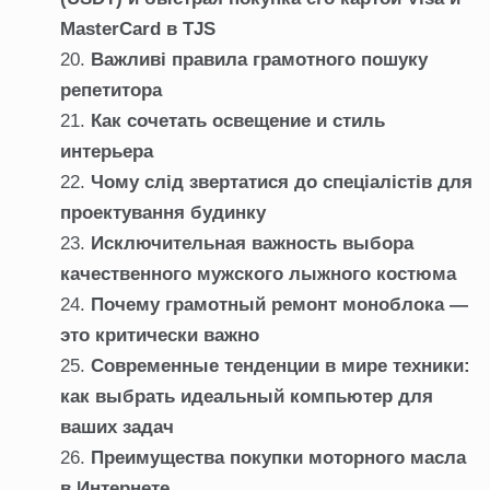
MasterCard в TJS
Важливі правила грамотного пошуку
репетитора
Как сочетать освещение и стиль
интерьера
Чому слід звертатися до спеціалістів для
проектування будинку
Исключительная важность выбора
качественного мужского лыжного костюма
Почему грамотный ремонт моноблока —
это критически важно
Современные тенденции в мире техники:
как выбрать идеальный компьютер для
ваших задач
Преимущества покупки моторного масла
в Интернете