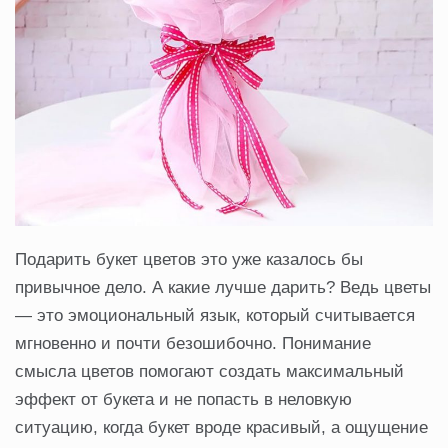
Подарить букет цветов это уже казалось бы
привычное дело. А какие лучше дарить? Ведь цветы
— это эмоциональный язык, который считывается
мгновенно и почти безошибочно. Понимание
смысла цветов помогают создать максимальный
эффект от букета и не попасть в неловкую
ситуацию, когда букет вроде красивый, а ощущение