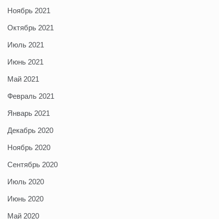
Ноябрь 2021
Октябрь 2021
Июль 2021
Июнь 2021
Май 2021
Февраль 2021
Январь 2021
Декабрь 2020
Ноябрь 2020
Сентябрь 2020
Июль 2020
Июнь 2020
Май 2020