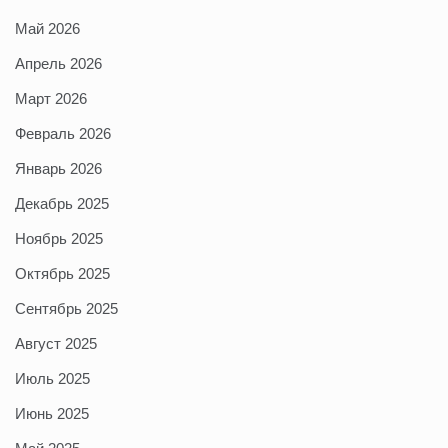
Май 2026
Апрель 2026
Март 2026
Февраль 2026
Январь 2026
Декабрь 2025
Ноябрь 2025
Октябрь 2025
Сентябрь 2025
Август 2025
Июль 2025
Июнь 2025