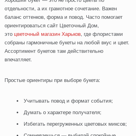
Хороший букет — это не просто цветы по
отдельности, а их грамотное сочетание. Важен
баланс оттенков, форма и повод. Часто помогает
ориентироваться сайт Цветочный Дом,
это
цветочный магазин Харьков
, где флористами
собраны гармоничные букеты на любой вкус и цвет.
Ассортимент букетов там действительно
впечатляет.
Простые ориентиры при выборе букета:
Учитывать повод и формат события;
Думать о характере получателя;
Избегать перегруженных цветовых миксов;
Сомневаешься — выбирай спокойные