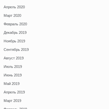
Апрель 2020
Март 2020
Февраль 2020
Декабрь 2019
Ноябрь 2019
Сентябрь 2019
Август 2019
Июль 2019
Июнь 2019
Май 2019
Апрель 2019
Март 2019