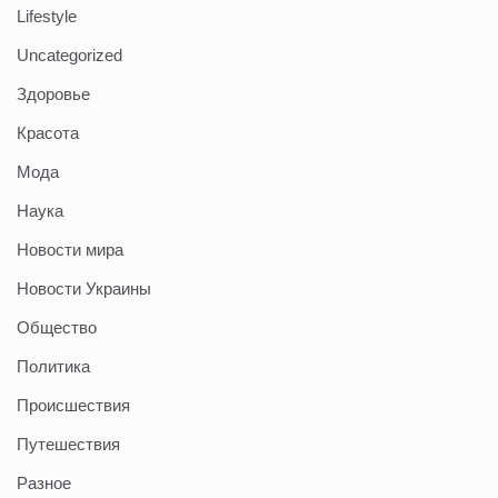
Lifestyle
Uncategorized
Здоровье
Красота
Мода
Наука
Новости мира
Новости Украины
Общество
Политика
Происшествия
Путешествия
Разное