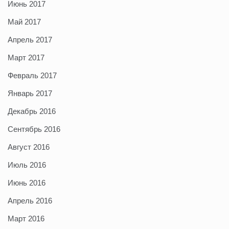
Июнь 2017
Май 2017
Апрель 2017
Март 2017
Февраль 2017
Январь 2017
Декабрь 2016
Сентябрь 2016
Август 2016
Июль 2016
Июнь 2016
Апрель 2016
Март 2016