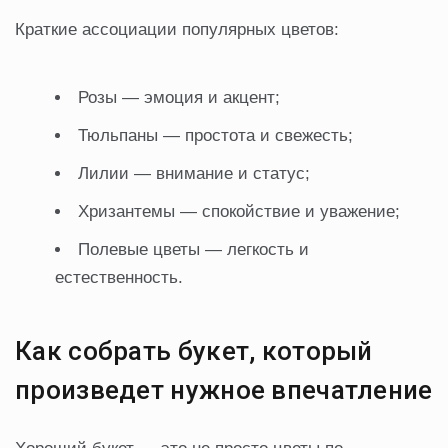
Краткие ассоциации популярных цветов:
Розы — эмоция и акцент;
Тюльпаны — простота и свежесть;
Лилии — внимание и статус;
Хризантемы — спокойствие и уважение;
Полевые цветы — легкость и
естественность.
Как собрать букет, который
произведет нужное впечатление