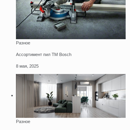
Разное
Ассортимент пил TM Bosch
8 мая, 2025
Разное