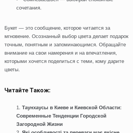
сочетания.
Букет — это сообщение, которое читается за
мгновение. Осознанный выбор цвета делает подарок
точным, понятным и запоминающимся. Обращайте
внимание на свои намерения и на впечатления,
которыми хочется поделиться с теми, кому дарите
цветы.
Читайте Також:
Таунхаусы в Киеве и Киевской Области:
Современные Тенденции Городской
Загородной Жизни
Які особливості та переваги має якісне