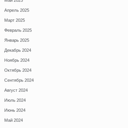
Май 2025
Апрель 2025
Март 2025
Февраль 2025
Январь 2025
Декабрь 2024
Ноябрь 2024
Октябрь 2024
Сентябрь 2024
Август 2024
Июль 2024
Июнь 2024
Май 2024