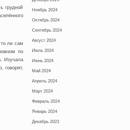
ть грудной
Ноябрь 2024
аселённого
Октябрь 2024
Сентябрь 2024
Август 2024
 то ли сам
Июль 2024
новном по
а. Изучала
Июнь 2024
, говорят,
Май 2024
Апрель 2024
Март 2024
Февраль 2024
Январь 2024
Декабрь 2023