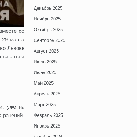
Декабрь 2025
Ноябрь 2025
Октябрь 2025
вместе со
 29 марта
Сентябрь 2025
 во Львове
Август 2025
связаться
Июль 2025
Июнь 2025
Май 2025
Апрель 2025
Март 2025
и, уже на
Февраль 2025
 ранений.
Январь 2025
Декабрь 2024