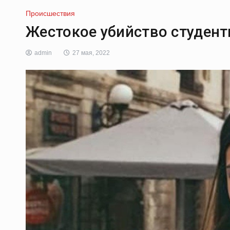
Происшествия
Жестокое убийство студент
admin
27 мая, 2022