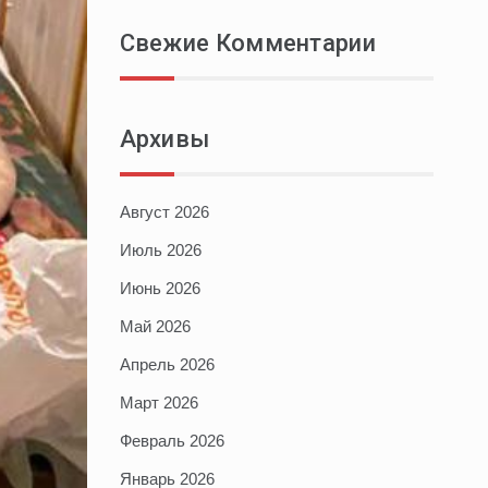
Свежие Комментарии
Архивы
Август 2026
Июль 2026
Июнь 2026
Май 2026
Апрель 2026
Март 2026
Февраль 2026
Январь 2026