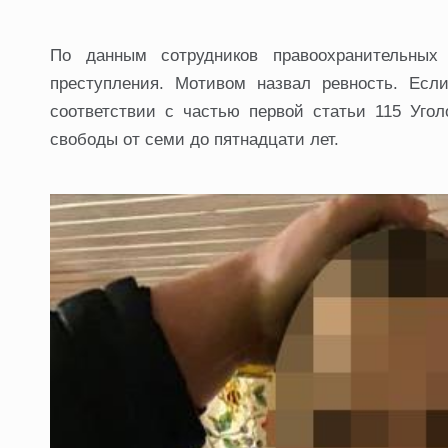
По данным сотрудников правоохранительных
преступления. Мотивом назвал ревность. Если
соответствии с частью первой статьи 115 Угол
свободы от семи до пятнадцати лет.