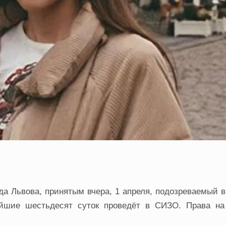
да Львова, принятым вчера, 1 апреля, подозреваемый 
айшие шестьдесят суток проведёт в СИЗО. Права на