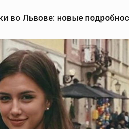
ки во Львове: новые подробно