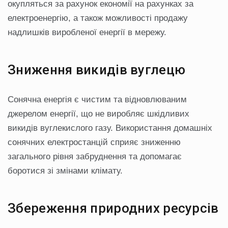
окупляться за рахунок економії на рахунках за
електроенергію, а також можливості продажу
надлишків виробленої енергії в мережу.
Зниження викидів вуглецю
Сонячна енергія є чистим та відновлюваним
джерелом енергії, що не виробляє шкідливих
викидів вуглекислого газу. Використання домашніх
сонячних електростанцій сприяє зниженню
загального рівня забруднення та допомагає
боротися зі змінами клімату.
Збереження природних ресурсів