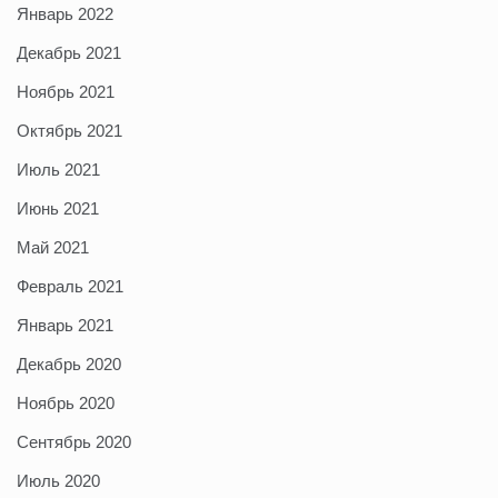
Январь 2022
Декабрь 2021
Ноябрь 2021
Октябрь 2021
Июль 2021
Июнь 2021
Май 2021
Февраль 2021
Январь 2021
Декабрь 2020
Ноябрь 2020
Сентябрь 2020
Июль 2020