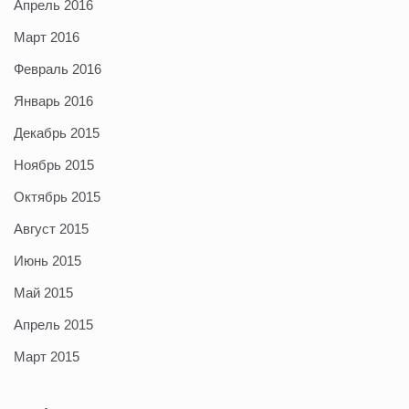
Апрель 2016
Март 2016
Февраль 2016
Январь 2016
Декабрь 2015
Ноябрь 2015
Октябрь 2015
Август 2015
Июнь 2015
Май 2015
Апрель 2015
Март 2015