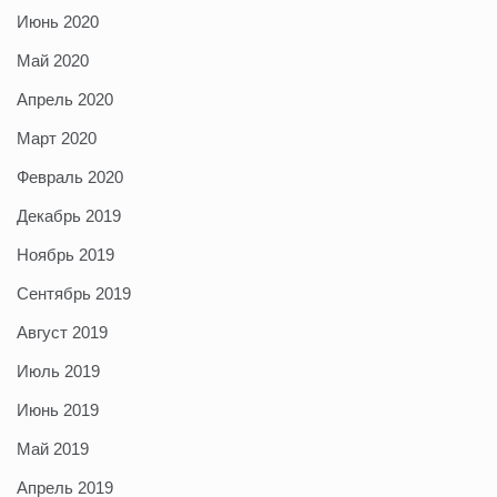
Июнь 2020
Май 2020
Апрель 2020
Март 2020
Февраль 2020
Декабрь 2019
Ноябрь 2019
Сентябрь 2019
Август 2019
Июль 2019
Июнь 2019
Май 2019
Апрель 2019