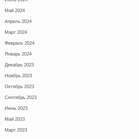
Май 2024
Апрель 2024
Март 2024
Февраль 2024
Январь 2024
Декабрь 2023
Ноябрь 2023
Октябрь 2023
Сентябрь 2023
Июнь 2023
Май 2023
Март 2023