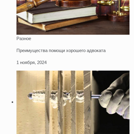
Разное
Преимущества помощи хорошего адвоката
1 ноября, 2024