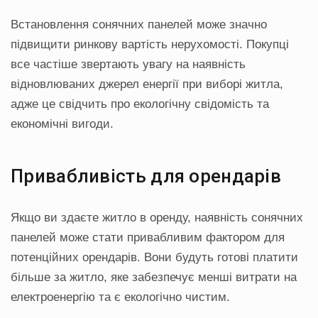
Встановлення сонячних панелей може значно
підвищити ринкову вартість нерухомості. Покупці
все частіше звертають увагу на наявність
відновлюваних джерел енергії при виборі житла,
адже це свідчить про екологічну свідомість та
економічні вигоди.
Привабливість для орендарів
Якщо ви здаєте житло в оренду, наявність сонячних
панелей може стати привабливим фактором для
потенційних орендарів. Вони будуть готові платити
більше за житло, яке забезпечує менші витрати на
електроенергію та є екологічно чистим.