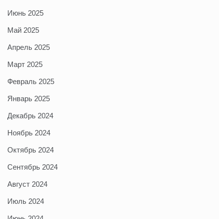
Июнь 2025
Май 2025
Апрель 2025
Март 2025
Февраль 2025
Январь 2025
Декабрь 2024
Ноябрь 2024
Октябрь 2024
Сентябрь 2024
Август 2024
Июль 2024
Июнь 2024