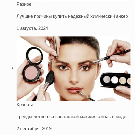
Разное
Лучшие причины купить надежный химический анкер
1 августа, 2024
Красота
Тренды летнего сезона: какой макияж сейчас в моде
2 сентября, 2019