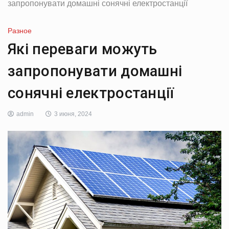
запропонувати домашні сонячні електростанції
Разное
Які переваги можуть
запропонувати домашні
сонячні електростанції
admin
3 июня, 2024