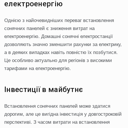
електроенергію
Однією з найочевидніших переваг встановлення
сонячних панелей є зниження витрат на
електроенергію. Домашні сонячні електростанції
дозволяють значно зменшити рахунки за електрику,
а в деяких випадках навіть повністю їх позбутися.
Це особливо актуально для регіонів з високими
тарифами на електроенергію.
Інвестиції в майбутнє
Встановлення сонячних панелей може здатися
дорогим, але це вигідна інвестиція у довгостроковій
перспективі. З часом витрати на встановлення