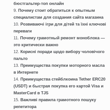
бюстгальтер-топ онлайн
Почему стоит обратиться к опытным
специалистам для создания сайта магазина
Розвиваючі ігри для дітей та їхні ключові
переваги
Почему грамотный ремонт моноблока —
это критически важно
Корисні поради щодо вибору чоловічого
пальто
Преимущества покупки моторного масла
в Интернете
Преимущества стейблкоина Tether ERC20
(USDT) и быстрая покупка его картой Visa и
MasterCard в TJS
Важливі правила грамотного пошуку
репетитора