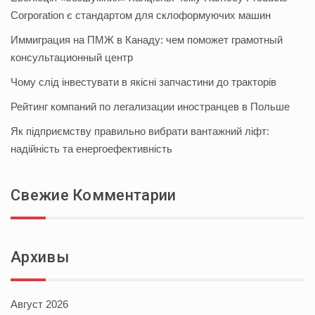
Corporation є стандартом для склоформуючих машин
Иммиграция на ПМЖ в Канаду: чем поможет грамотный
консультационный центр
Чому слід інвестувати в якісні запчастини до тракторів
Рейтинг компаний по легализации иностранцев в Польше
Як підприємству правильно вибрати вантажний ліфт:
надійність та енергоефективність
Свежие Комментарии
Архивы
Август 2026