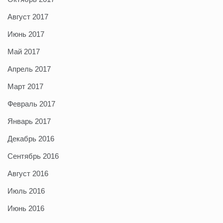
Август 2017
Июнь 2017
Май 2017
Апрель 2017
Март 2017
Февраль 2017
Январь 2017
Декабрь 2016
Сентябрь 2016
Август 2016
Июль 2016
Июнь 2016