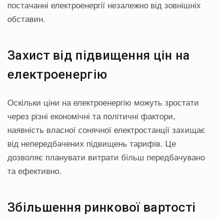
постачанні електроенергії незалежно від зовнішніх
обставин.
Захист від підвищення цін на
електроенергію
Оскільки ціни на електроенергію можуть зростати
через різні економічні та політичні фактори,
наявність власної сонячної електростанції захищає
від непередбачених підвищень тарифів. Це
дозволяє планувати витрати більш передбачувано
та ефективно.
Збільшення ринкової вартості