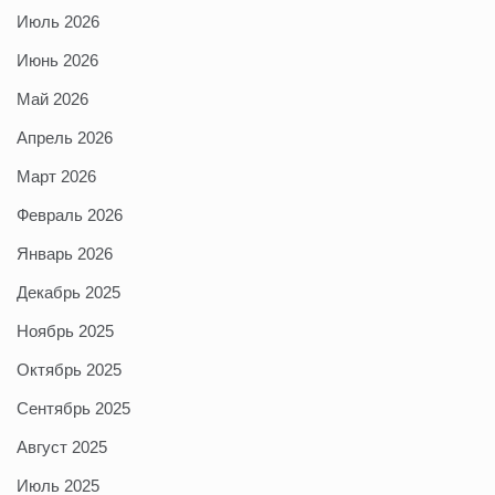
Июль 2026
Июнь 2026
Май 2026
Апрель 2026
Март 2026
Февраль 2026
Январь 2026
Декабрь 2025
Ноябрь 2025
Октябрь 2025
Сентябрь 2025
Август 2025
Июль 2025