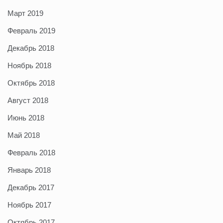
Март 2019
Февраль 2019
Декабрь 2018
Ноябрь 2018
Октябрь 2018
Август 2018
Июнь 2018
Май 2018
Февраль 2018
Январь 2018
Декабрь 2017
Ноябрь 2017
Октябрь 2017