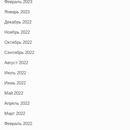
Февраль 2023
Январь 2023
Декабрь 2022
Ноябрь 2022
Октябрь 2022
Сентябрь 2022
Август 2022
Июль 2022
Июнь 2022
Май 2022
Апрель 2022
Март 2022
Февраль 2022