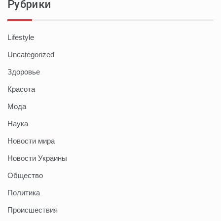
Рубрики
Lifestyle
Uncategorized
Здоровье
Красота
Мода
Наука
Новости мира
Новости Украины
Общество
Политика
Происшествия