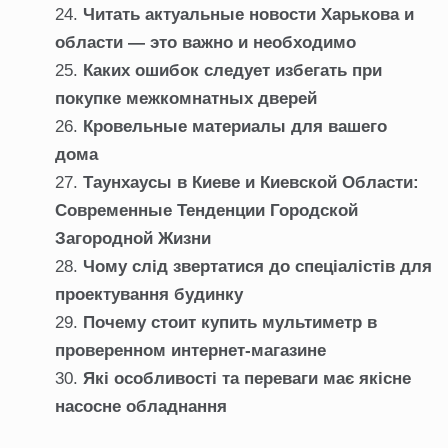
Читать актуальные новости Харькова и
области — это важно и необходимо
Каких ошибок следует избегать при
покупке межкомнатных дверей
Кровельные материалы для вашего
дома
Таунхаусы в Киеве и Киевской Области:
Современные Тенденции Городской
Загородной Жизни
Чому слід звертатися до спеціалістів для
проектування будинку
Почему стоит купить мультиметр в
проверенном интернет-магазине
Які особливості та переваги має якісне
насосне обладнання