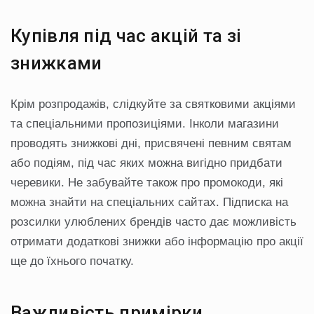
Купівля під час акцій та зі
знижками
Крім розпродажів, слідкуйте за святковими акціями
та спеціальними пропозиціями. Інколи магазини
проводять знижкові дні, присвячені певним святам
або подіям, під час яких можна вигідно придбати
черевики. Не забувайте також про промокоди, які
можна знайти на спеціальних сайтах. Підписка на
розсилки улюблених брендів часто дає можливість
отримати додаткові знижки або інформацію про акції
ще до їхнього початку.
Важливість примірки