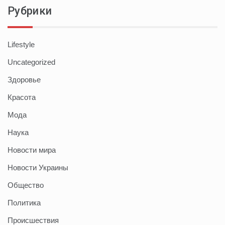
Рубрики
Lifestyle
Uncategorized
Здоровье
Красота
Мода
Наука
Новости мира
Новости Украины
Общество
Политика
Происшествия