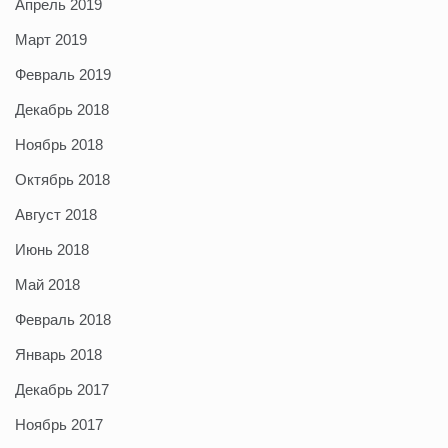
Апрель 2019
Март 2019
Февраль 2019
Декабрь 2018
Ноябрь 2018
Октябрь 2018
Август 2018
Июнь 2018
Май 2018
Февраль 2018
Январь 2018
Декабрь 2017
Ноябрь 2017