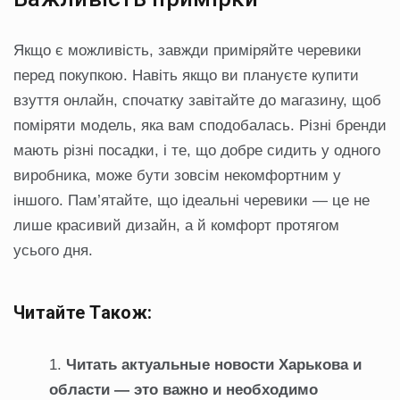
Якщо є можливість, завжди приміряйте черевики
перед покупкою. Навіть якщо ви плануєте купити
взуття онлайн, спочатку завітайте до магазину, щоб
поміряти модель, яка вам сподобалась. Різні бренди
мають різні посадки, і те, що добре сидить у одного
виробника, може бути зовсім некомфортним у
іншого. Пам’ятайте, що ідеальні черевики — це не
лише красивий дизайн, а й комфорт протягом
усього дня.
Читайте Також:
Читать актуальные новости Харькова и
области — это важно и необходимо