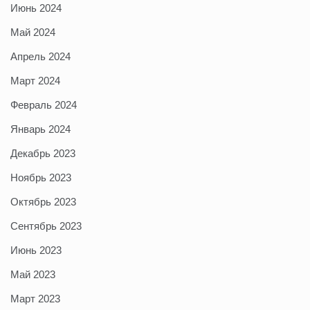
Июнь 2024
Май 2024
Апрель 2024
Март 2024
Февраль 2024
Январь 2024
Декабрь 2023
Ноябрь 2023
Октябрь 2023
Сентябрь 2023
Июнь 2023
Май 2023
Март 2023