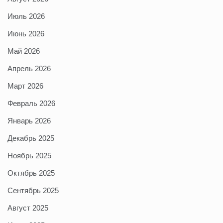
Июль 2026
Июнь 2026
Май 2026
Апрель 2026
Март 2026
Февраль 2026
Январь 2026
Декабрь 2025
Ноябрь 2025
Октябрь 2025
Сентябрь 2025
Август 2025