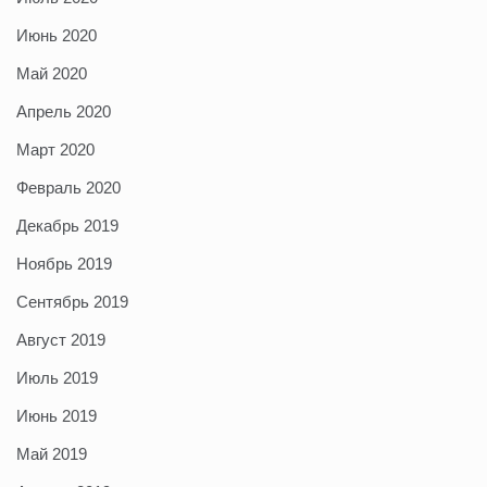
Июнь 2020
Май 2020
Апрель 2020
Март 2020
Февраль 2020
Декабрь 2019
Ноябрь 2019
Сентябрь 2019
Август 2019
Июль 2019
Июнь 2019
Май 2019