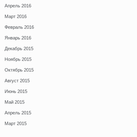
Апрель 2016
Март 2016
Февраль 2016
Январь 2016
Декабрь 2015
Ноябрь 2015
Октябрь 2015
Август 2015
Июнь 2015
Май 2015
Апрель 2015
Март 2015