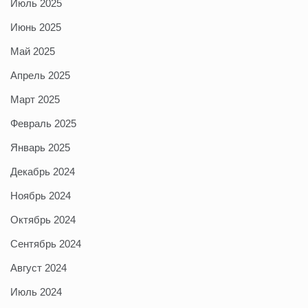
Июль 2025
Июнь 2025
Май 2025
Апрель 2025
Март 2025
Февраль 2025
Январь 2025
Декабрь 2024
Ноябрь 2024
Октябрь 2024
Сентябрь 2024
Август 2024
Июль 2024