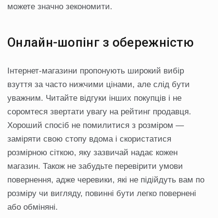
можете значно зекономити.
Онлайн-шопінг з обережністю
Інтернет-магазини пропонують широкий вибір
взуття за часто нижчими цінами, але слід бути
уважним. Читайте відгуки інших покупців і не
соромтеся звертати увагу на рейтинг продавця.
Хороший спосіб не помилитися з розміром —
заміряти свою стопу вдома і скористатися
розмірною сіткою, яку зазвичай надає кожен
магазин. Також не забудьте перевірити умови
повернення, адже черевики, які не підійдуть вам по
розміру чи вигляду, повинні бути легко повернені
або обміняні.