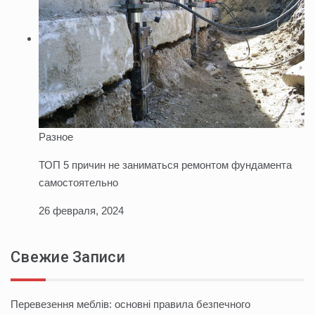
Разное
ТОП 5 причин не заниматься ремонтом фундамента
самостоятельно
26 февраля, 2024
Свежие Записи
Перевезення меблів: основні правила безпечного