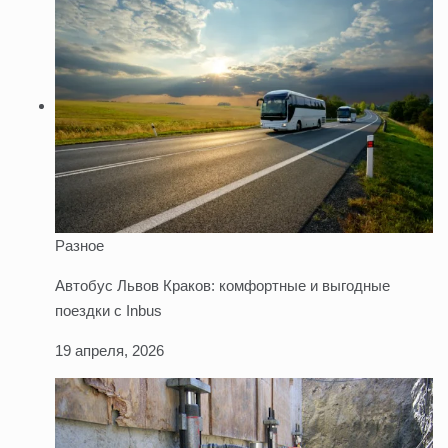
Разное
Автобус Львов Краков: комфортные и выгодные
поездки с Inbus
19 апреля, 2026