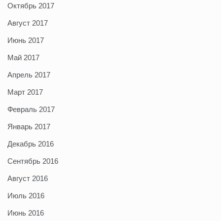
Октябрь 2017
Август 2017
Июнь 2017
Май 2017
Апрель 2017
Март 2017
Февраль 2017
Январь 2017
Декабрь 2016
Сентябрь 2016
Август 2016
Июль 2016
Июнь 2016