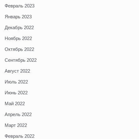
Февраль 2023
Январь 2023
Декабрь 2022
Ноябрь 2022
Октябрь 2022
Сентябрь 2022
Август 2022
Июль 2022
Июнь 2022
Май 2022
Апрель 2022
Март 2022
Февраль 2022