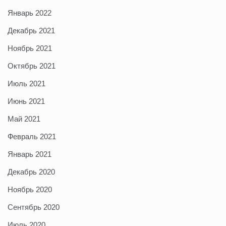
Январь 2022
Декабрь 2021
Ноябрь 2021
Октябрь 2021
Июль 2021
Июнь 2021
Май 2021
Февраль 2021
Январь 2021
Декабрь 2020
Ноябрь 2020
Сентябрь 2020
Июль 2020