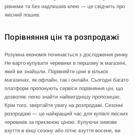
рівними та без надлишків клею — це свідчить про
якісний пошив.
Порівняння цін та розпродажі
Розумна економія починається з дослідження ринку.
Не варто купувати черевики в першому ж магазині,
який ви знайшли. Порівняйте ціни в кількох
магазинах, як офлайн, так і онлайн. Сьогодні багато
платформ пропонують сервіси порівняння цін, що
дозволяє легко знайти найвигіднішу пропозицію.
Крім того, звертайте увагу на розпродажі. Сезонні
розпродажі — це найкращий час для купівлі якісних
черевиків за приємною ціною. Купуючи зимове
взуття в кінці сезону або літнє взуття восени, ви