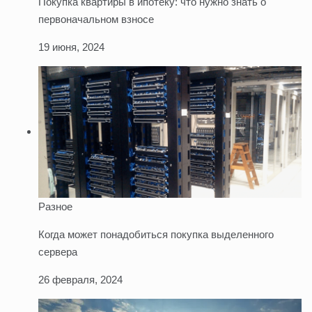
Покупка квартиры в ипотеку: что нужно знать о
первоначальном взносе
19 июня, 2024
Разное
Когда может понадобиться покупка выделенного
сервера
26 февраля, 2024