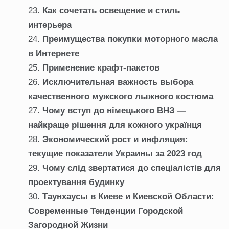
Как сочетать освещение и стиль
интерьера
Преимущества покупки моторного масла
в Интернете
Применение крафт-пакетов
Исключительная важность выбора
качественного мужского лыжного костюма
Чому вступ до німецького ВНЗ —
найкраще рішення для кожного українця
Экономический рост и инфляция:
текущие показатели Украины за 2023 год
Чому слід звертатися до спеціалістів для
проектування будинку
Таунхаусы в Киеве и Киевской Области:
Современные Тенденции Городской
Загородной Жизни