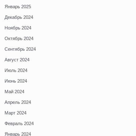
Январь 2025
Декабрь 2024
Ноябрь 2024
Октябрь 2024
Сентябрь 2024
Август 2024
Июль 2024
Июнь 2024
Май 2024
Апрель 2024
Март 2024
Февраль 2024
Январь 2024