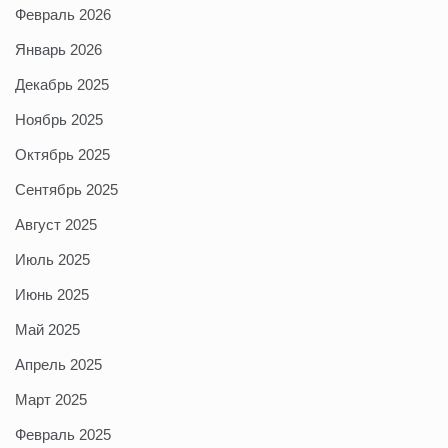
Февраль 2026
Январь 2026
Декабрь 2025
Ноябрь 2025
Октябрь 2025
Сентябрь 2025
Август 2025
Июль 2025
Июнь 2025
Май 2025
Апрель 2025
Март 2025
Февраль 2025