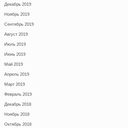
Декабрь 2019
Ноябрь 2019
Сентябрь 2019
Август 2019
Июль 2019
Июнь 2019
Май 2019
Апрель 2019
Март 2019
Февраль 2019
Декабрь 2018
Ноябрь 2018
Октябрь 2018