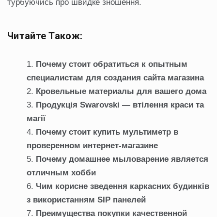
турбуючись про швидке зношення.
Читайте Також:
Почему стоит обратиться к опытным
специалистам для создания сайта магазина
Кровельные материалы для вашего дома
Продукція Swarovski — втілення краси та
магії
Почему стоит купить мультиметр в
проверенном интернет-магазине
Почему домашнее мыловарение является
отличным хобби
Чим корисне зведення каркасних будинків
з використанням SIP панелей
Преимущества покупки качественной