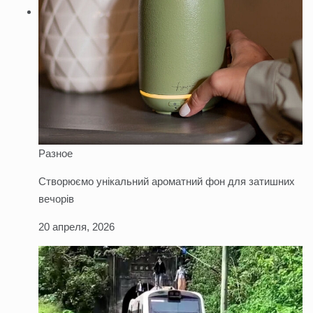
Разное
Створюємо унікальний ароматний фон для затишних
вечорів
20 апреля, 2026