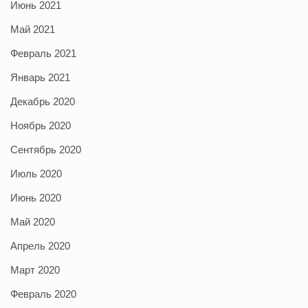
Июнь 2021
Май 2021
Февраль 2021
Январь 2021
Декабрь 2020
Ноябрь 2020
Сентябрь 2020
Июль 2020
Июнь 2020
Май 2020
Апрель 2020
Март 2020
Февраль 2020