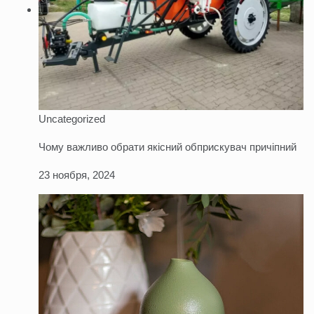
Uncategorized
Чому важливо обрати якісний обприскувач причіпний
23 ноября, 2024