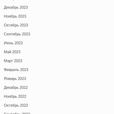
Декабрь 2023
Ноябрь 2023
Октябрь 2023
Сентябрь 2023
Июнь 2023
Май 2023
Март 2023
Февраль 2023
Январь 2023
Декабрь 2022
Ноябрь 2022
Октябрь 2022