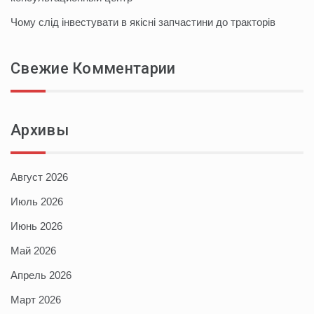
Чому слід інвестувати в якісні запчастини до тракторів
Свежие Комментарии
Архивы
Август 2026
Июль 2026
Июнь 2026
Май 2026
Апрель 2026
Март 2026