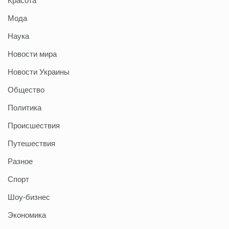
Красота
Мода
Наука
Новости мира
Новости Украины
Общество
Политика
Происшествия
Путешествия
Разное
Спорт
Шоу-бизнес
Экономика