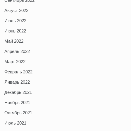
Сентябрь 2022
Август 2022
Июль 2022
Июнь 2022
Май 2022
Апрель 2022
Март 2022
Февраль 2022
Январь 2022
Декабрь 2021
Ноябрь 2021
Октябрь 2021
Июль 2021