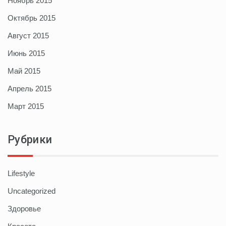
Ноябрь 2015
Октябрь 2015
Август 2015
Июнь 2015
Май 2015
Апрель 2015
Март 2015
Рубрики
Lifestyle
Uncategorized
Здоровье