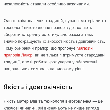
незалежність ставали особливо важливими.
Однак, крім значення традицій, сучасні матеріали та
технології виготовлення прапорів дозволяють
зберегти історичну естетику, але разом з тим,
значно покращують їх зносостійкість і довговічність.
Тому обираючи прапор, що пропонує
Магазин
прапорів Лакор
, ви не тільки підтримуєте стародавні
традиції, але й робите крок уперед у збереженні
національних символів на високому рівні.
Якість і довговічність
Якість матеріалів та технологія виготовлення — це
ключові чинники, які визначають не лише вигляд