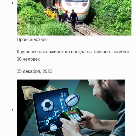
Происшествия
Крушение пассажирского поезда на Тайване: погибли
36 человек
25 декабря, 2022