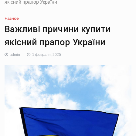
якісний прапор України
Разное
Важливі причини купити
якісний прапор України
admin
1 февраля, 2025