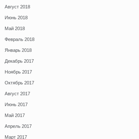
Август 2018
Июнь 2018
Май 2018
Февраль 2018
Январь 2018
Декабрь 2017
Ноябрь 2017
Октябрь 2017
Август 2017
Июнь 2017
Май 2017
Апрель 2017
Март 2017