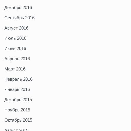
Декабрь 2016
Сентябрь 2016
Август 2016
Июль 2016
Июнь 2016
Апрель 2016
Март 2016
Февраль 2016
Январь 2016
Декабрь 2015
Ноябрь 2015
Октябрь 2015
Август 2015