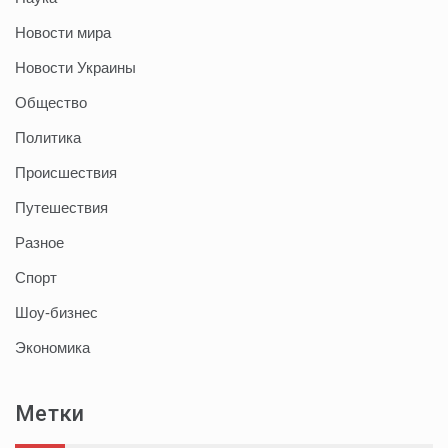
Новости мира
Новости Украины
Общество
Политика
Происшествия
Путешествия
Разное
Спорт
Шоу-бизнес
Экономика
Метки