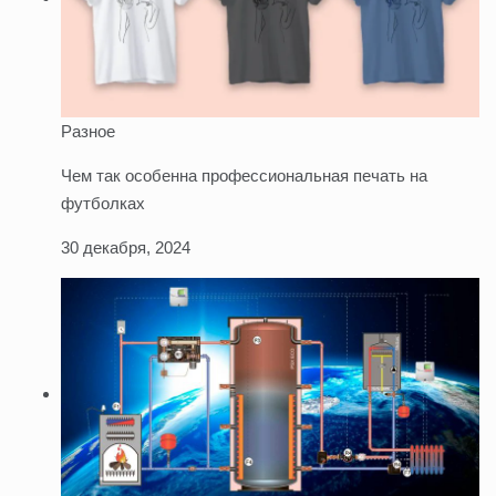
Разное
Чем так особенна профессиональная печать на
футболках
30 декабря, 2024