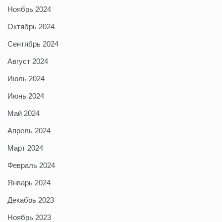
Ноябрь 2024
Октябрь 2024
Сентябрь 2024
Август 2024
Июль 2024
Июнь 2024
Май 2024
Апрель 2024
Март 2024
Февраль 2024
Январь 2024
Декабрь 2023
Ноябрь 2023