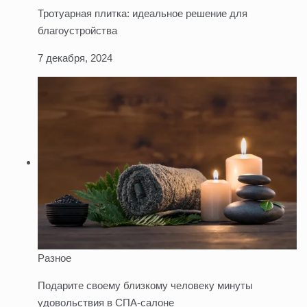
Тротуарная плитка: идеальное решение для
благоустройства
7 декабря, 2024
Разное
Подарите своему близкому человеку минуты
удовольствия в СПА-салоне