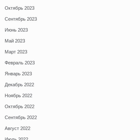
Октябрь 2023
Сентябрь 2023
Июнь 2023
Май 2023
Март 2023
Февраль 2023
Январь 2023
Декабрь 2022
Ноябрь 2022
Октябрь 2022
Сентябрь 2022
Август 2022
Июль 2022