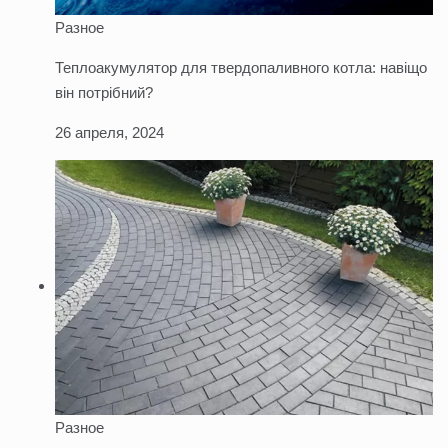
Разное
Теплоакумулятор для твердопаливного котла: навіщо
він потрібний?
26 апреля, 2024
Разное