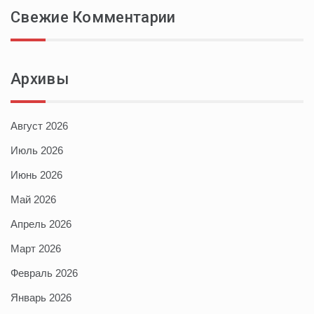
Свежие Комментарии
Архивы
Август 2026
Июль 2026
Июнь 2026
Май 2026
Апрель 2026
Март 2026
Февраль 2026
Январь 2026