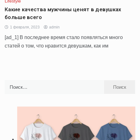
Lifestyle
Какие качества мужчины ценят в девушках
больше всего
1 февраля, 2023
admin
[ad_1] В последнее время стало появляться много
статей о том, что нравится девушкам, как им
Найти: