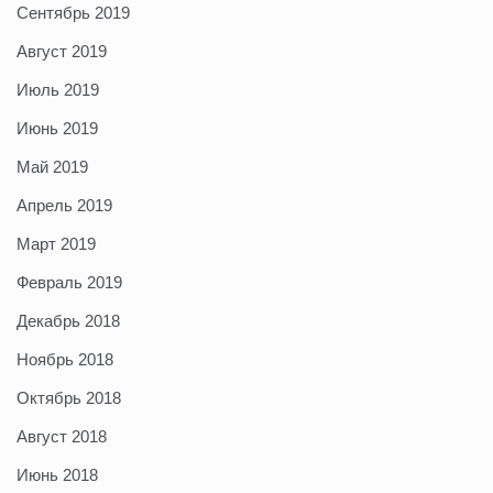
Сентябрь 2019
Август 2019
Июль 2019
Июнь 2019
Май 2019
Апрель 2019
Март 2019
Февраль 2019
Декабрь 2018
Ноябрь 2018
Октябрь 2018
Август 2018
Июнь 2018