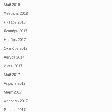
Май 2018
Февраль 2018
Январь 2018
Декабрь 2017
Ноябрь 2017
Октябрь 2017
Август 2017
Июнь 2017
Май 2017
Апрель 2017
Март 2017
Февраль 2017
Январь 2017