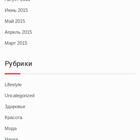
Июнь 2015
Май 2015
Апрель 2015
Март 2015
Рубрики
Lifestyle
Uncategorized
Здоровье
Красота
Мода
Наука