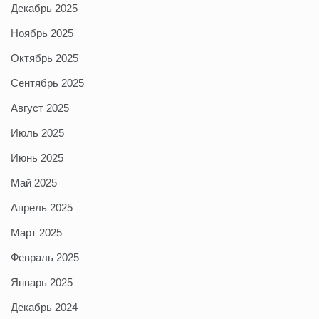
Декабрь 2025
Ноябрь 2025
Октябрь 2025
Сентябрь 2025
Август 2025
Июль 2025
Июнь 2025
Май 2025
Апрель 2025
Март 2025
Февраль 2025
Январь 2025
Декабрь 2024