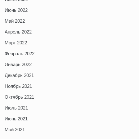
Июнь 2022
Май 2022
Апрель 2022
Март 2022
Февраль 2022
Январь 2022
Декабрь 2021
Ноябрь 2021
Октябрь 2021
Июль 2021
Июнь 2021
Май 2021