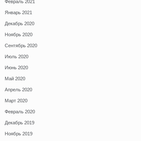
Февраль 2021
Январь 2021
Декабрь 2020
Ноябрь 2020
Сентябрь 2020
Июль 2020
Июнь 2020
Май 2020
Апрель 2020
Март 2020
Февраль 2020
Декабрь 2019
Ноябрь 2019