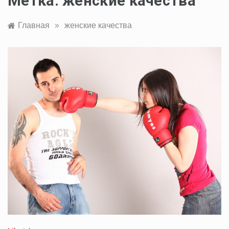
Метка:
женские качества
Главная
»
женские качества