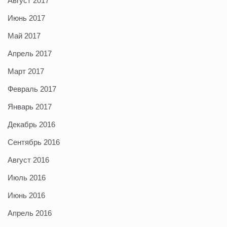
Август 2017
Июнь 2017
Май 2017
Апрель 2017
Март 2017
Февраль 2017
Январь 2017
Декабрь 2016
Сентябрь 2016
Август 2016
Июль 2016
Июнь 2016
Апрель 2016