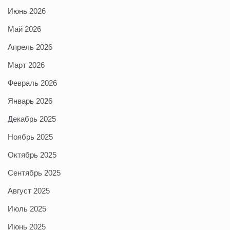
Июнь 2026
Май 2026
Апрель 2026
Март 2026
Февраль 2026
Январь 2026
Декабрь 2025
Ноябрь 2025
Октябрь 2025
Сентябрь 2025
Август 2025
Июль 2025
Июнь 2025