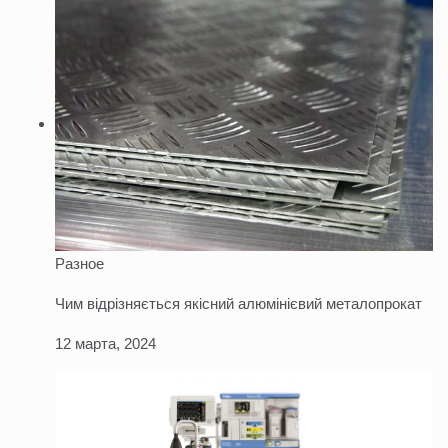
Разное
Чим відрізняється якісний алюмінієвий металопрокат
12 марта, 2024