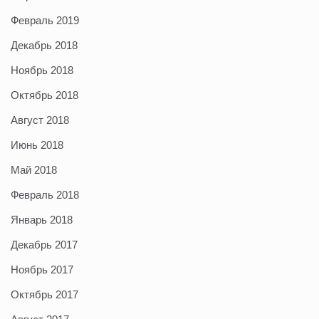
Февраль 2019
Декабрь 2018
Ноябрь 2018
Октябрь 2018
Август 2018
Июнь 2018
Май 2018
Февраль 2018
Январь 2018
Декабрь 2017
Ноябрь 2017
Октябрь 2017