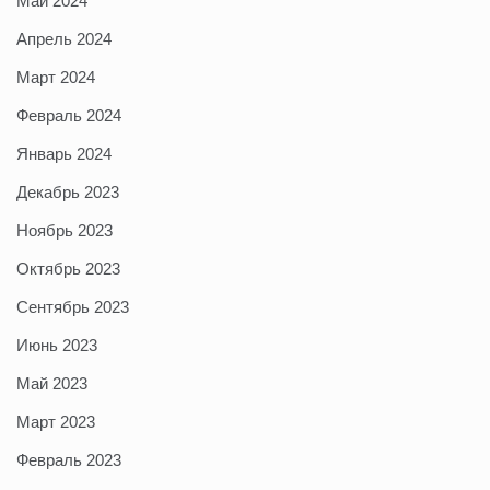
Май 2024
Апрель 2024
Март 2024
Февраль 2024
Январь 2024
Декабрь 2023
Ноябрь 2023
Октябрь 2023
Сентябрь 2023
Июнь 2023
Май 2023
Март 2023
Февраль 2023