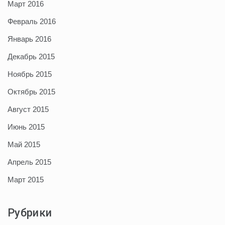
Март 2016
Февраль 2016
Январь 2016
Декабрь 2015
Ноябрь 2015
Октябрь 2015
Август 2015
Июнь 2015
Май 2015
Апрель 2015
Март 2015
Рубрики