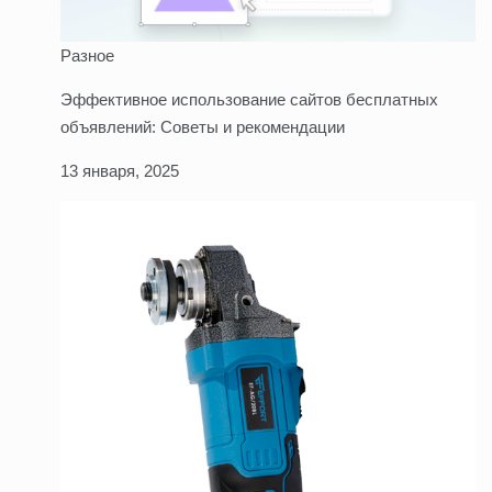
Разное
Эффективное использование сайтов бесплатных
объявлений: Советы и рекомендации
13 января, 2025