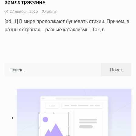
землетрясения
27 ноября, 2015
admin
[ad_1] В мире продолжают бушевать стихии. Причём, в
разных странах – разные катаклизмы. Так, в
Найти: