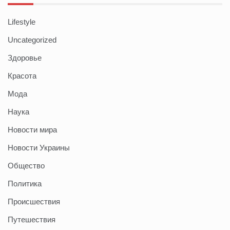
Lifestyle
Uncategorized
Здоровье
Красота
Мода
Наука
Новости мира
Новости Украины
Общество
Политика
Происшествия
Путешествия