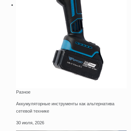
Разное
Аккумуляторные инструменты как альтернатива
сетевой технике
30 июля, 2026