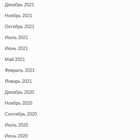
Декабрь 2021
Ноябрь 2021
Октябрь 2021
Июль 2021
Июнь 2021
Май 2021
Февраль 2021
Январь 2021
Декабрь 2020
Ноябрь 2020
Сентябрь 2020
Июль 2020
Июнь 2020