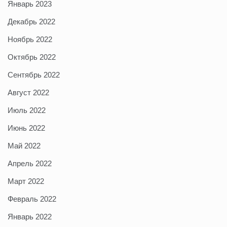
Январь 2023
Декабрь 2022
Ноябрь 2022
Октябрь 2022
Сентябрь 2022
Август 2022
Июль 2022
Июнь 2022
Май 2022
Апрель 2022
Март 2022
Февраль 2022
Январь 2022