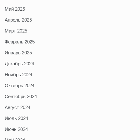
Май 2025
Апрель 2025
Март 2025
Февраль 2025
Январь 2025
Декабрь 2024
Ноябрь 2024
Октябрь 2024
Сентябрь 2024
Август 2024
Июль 2024
Июнь 2024