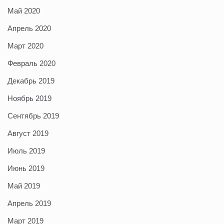
Май 2020
Апрель 2020
Март 2020
Февраль 2020
Декабрь 2019
Ноябрь 2019
Сентябрь 2019
Август 2019
Июль 2019
Июнь 2019
Май 2019
Апрель 2019
Март 2019