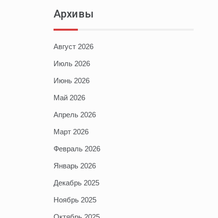
Архивы
Август 2026
Июль 2026
Июнь 2026
Май 2026
Апрель 2026
Март 2026
Февраль 2026
Январь 2026
Декабрь 2025
Ноябрь 2025
Октябрь 2025