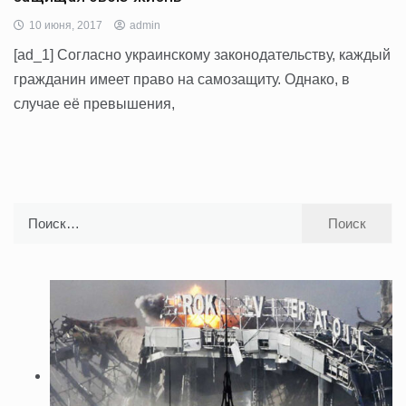
10 июня, 2017
admin
[ad_1] Согласно украинскому законодательству, каждый
гражданин имеет право на самозащиту. Однако, в
случае её превышения,
Найти: