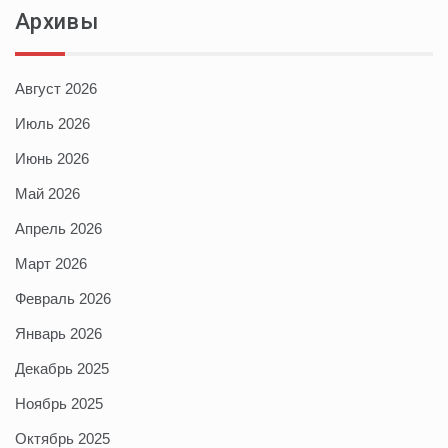
Архивы
Август 2026
Июль 2026
Июнь 2026
Май 2026
Апрель 2026
Март 2026
Февраль 2026
Январь 2026
Декабрь 2025
Ноябрь 2025
Октябрь 2025