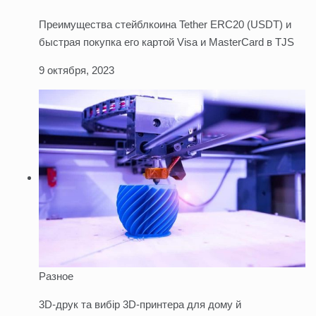
Преимущества стейблкоина Tether ERC20 (USDT) и
быстрая покупка его картой Visa и MasterCard в TJS
9 октября, 2023
Разное
3D-друк та вибір 3D-принтера для дому й