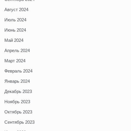
Август 2024
Июль 2024
Июнь 2024
Май 2024
Апрель 2024
Март 2024
Февраль 2024
Январь 2024
Декабрь 2023
Ноябрь 2023
Октябрь 2023
Сентябрь 2023