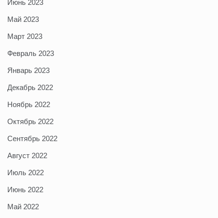
Июнь 2023
Май 2023
Март 2023
Февраль 2023
Январь 2023
Декабрь 2022
Ноябрь 2022
Октябрь 2022
Сентябрь 2022
Август 2022
Июль 2022
Июнь 2022
Май 2022