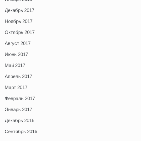
Декабрь 2017
Ноябрь 2017
Октябрь 2017
Август 2017
Июнь 2017
Май 2017
Апрель 2017
Март 2017
Февраль 2017
Январь 2017
Декабрь 2016
Сентябрь 2016