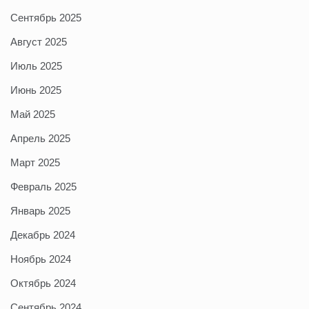
Сентябрь 2025
Август 2025
Июль 2025
Июнь 2025
Май 2025
Апрель 2025
Март 2025
Февраль 2025
Январь 2025
Декабрь 2024
Ноябрь 2024
Октябрь 2024
Сентябрь 2024