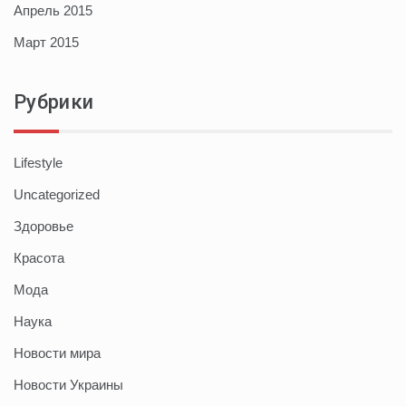
Апрель 2015
Март 2015
Рубрики
Lifestyle
Uncategorized
Здоровье
Красота
Мода
Наука
Новости мира
Новости Украины