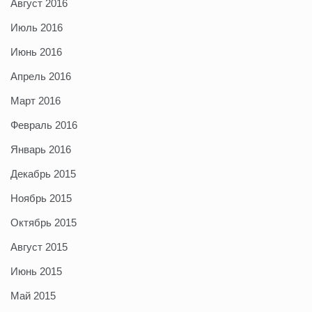
Август 2016
Июль 2016
Июнь 2016
Апрель 2016
Март 2016
Февраль 2016
Январь 2016
Декабрь 2015
Ноябрь 2015
Октябрь 2015
Август 2015
Июнь 2015
Май 2015