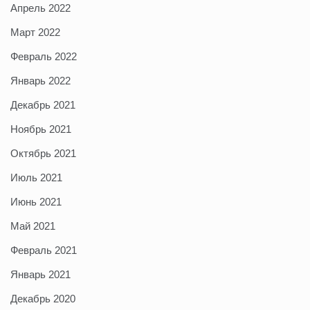
Апрель 2022
Март 2022
Февраль 2022
Январь 2022
Декабрь 2021
Ноябрь 2021
Октябрь 2021
Июль 2021
Июнь 2021
Май 2021
Февраль 2021
Январь 2021
Декабрь 2020