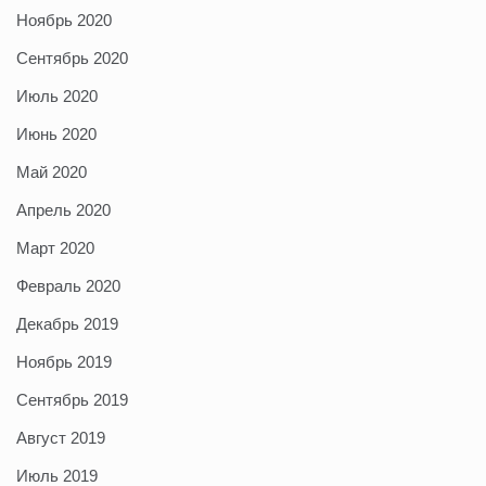
Ноябрь 2020
Сентябрь 2020
Июль 2020
Июнь 2020
Май 2020
Апрель 2020
Март 2020
Февраль 2020
Декабрь 2019
Ноябрь 2019
Сентябрь 2019
Август 2019
Июль 2019