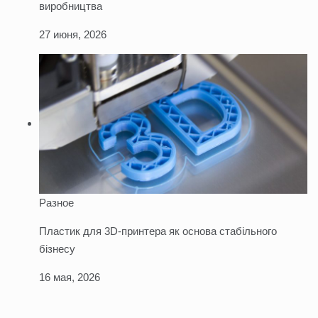
виробництва
27 июня, 2026
Разное
Пластик для 3D-принтера як основа стабільного
бізнесу
16 мая, 2026