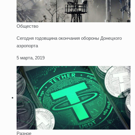
Общество
Сегодня годовщина окончания обороны Донецкого
аэропорта
5 марта, 2019
Разное