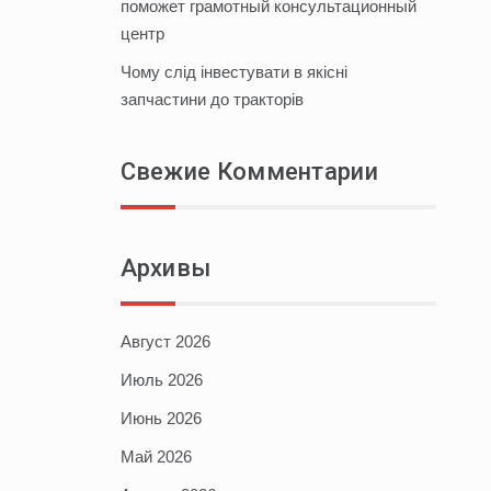
поможет грамотный консультационный
центр
Чому слід інвестувати в якісні
запчастини до тракторів
Свежие Комментарии
Архивы
Август 2026
Июль 2026
Июнь 2026
Май 2026