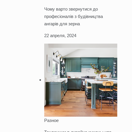
Чому варто звернутися до
професіоналів з будівництва
ангарів для зерна
22 апреля, 2024
Разное