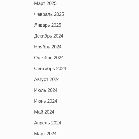
Март 2025
Февраль 2025
Январь 2025
Декабрь 2024
Ноябрь 2024
Октябрь 2024
Сентябрь 2024
Август 2024
Июль 2024
Июнь 2024
Май 2024
Апрель 2024
Март 2024