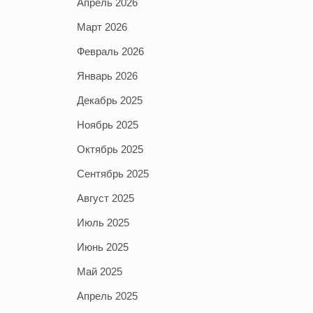
Апрель 2026
Март 2026
Февраль 2026
Январь 2026
Декабрь 2025
Ноябрь 2025
Октябрь 2025
Сентябрь 2025
Август 2025
Июль 2025
Июнь 2025
Май 2025
Апрель 2025