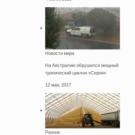
Новости мира
На Австралию обрушился мощный
тропический циклон «Сероя»
12 мая, 2017
Разное