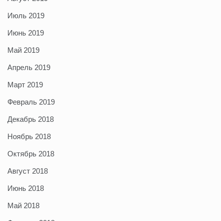
Июль 2019
Июнь 2019
Май 2019
Апрель 2019
Март 2019
Февраль 2019
Декабрь 2018
Ноябрь 2018
Октябрь 2018
Август 2018
Июнь 2018
Май 2018