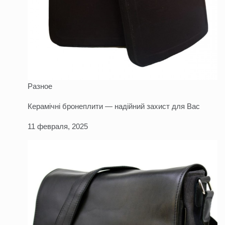
Разное
Керамічні бронеплити — надійний захист для Вас
11 февраля, 2025