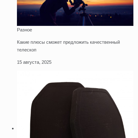
Разное
Какие плюсы сможет предложить качественный
телескоп
15 августа, 2025