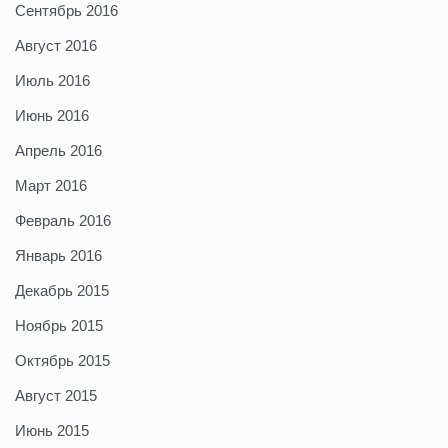
Сентябрь 2016
Август 2016
Июль 2016
Июнь 2016
Апрель 2016
Март 2016
Февраль 2016
Январь 2016
Декабрь 2015
Ноябрь 2015
Октябрь 2015
Август 2015
Июнь 2015