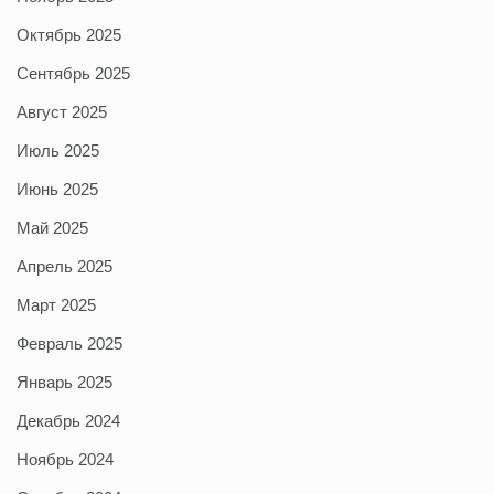
Октябрь 2025
Сентябрь 2025
Август 2025
Июль 2025
Июнь 2025
Май 2025
Апрель 2025
Март 2025
Февраль 2025
Январь 2025
Декабрь 2024
Ноябрь 2024