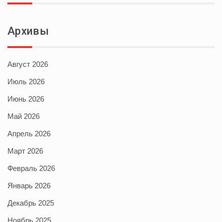
Архивы
Август 2026
Июль 2026
Июнь 2026
Май 2026
Апрель 2026
Март 2026
Февраль 2026
Январь 2026
Декабрь 2025
Ноябрь 2025