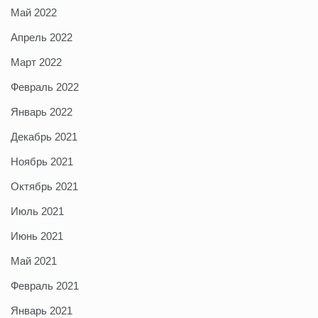
Май 2022
Апрель 2022
Март 2022
Февраль 2022
Январь 2022
Декабрь 2021
Ноябрь 2021
Октябрь 2021
Июль 2021
Июнь 2021
Май 2021
Февраль 2021
Январь 2021