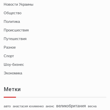
Новости Украины
Общество
Политика
Происшествия
Путешествия
Разное
Спорт
Шоу-бизнес
Экономика
Метки
великобритания
авто
анастасия юхименко
анонс
весна