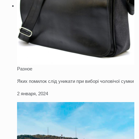
Разное
Яких помилок слід уникати при виборі чоловічої сумки
2 января, 2024