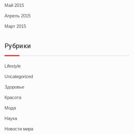
Май 2015
Апрель 2015
Март 2015
Рубрики
Lifestyle
Uncategorized
Здоровье
Красота
Мода
Наука
Новости мира