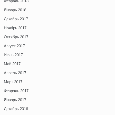
Февраль 2018
Январь 2018
Декабрь 2017
Ноябрь 2017
Октябрь 2017
Август 2017
Июнь 2017
Май 2017
Апрель 2017
Март 2017
Февраль 2017
Январь 2017
Декабрь 2016