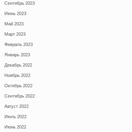
Сентябрь 2023
Июнь 2023
Май 2023
Март 2023
Февраль 2023
Январь 2023
Декабрь 2022
Ноябрь 2022
Октябрь 2022
Сентябрь 2022
Август 2022
Июль 2022
Июнь 2022