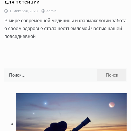
для потенции
11 декабря, 2023
admin
В мире современной медицины и фармакологии забота
о своем здоровье стала неотъемлемой частью нашей
повседневной
Найти: