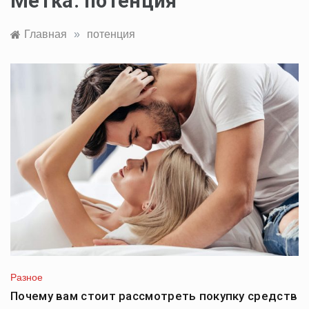
Метка:
потенция
Главная
»
потенция
Разное
Почему вам стоит рассмотреть покупку средств