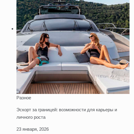
Разное
Эскорт за границей: возможности для карьеры и
личного роста
23 января, 2026