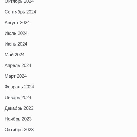
Октябрь 2024
Сентябрь 2024
Август 2024
Июль 2024
Июнь 2024
Май 2024
Апрель 2024
Март 2024
Февраль 2024
Январь 2024
Декабрь 2023
Ноябрь 2023
Октябрь 2023