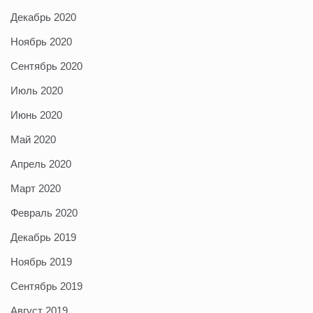
Декабрь 2020
Ноябрь 2020
Сентябрь 2020
Июль 2020
Июнь 2020
Май 2020
Апрель 2020
Март 2020
Февраль 2020
Декабрь 2019
Ноябрь 2019
Сентябрь 2019
Август 2019