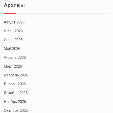
Архивы
Август 2026
Июль 2026
Июнь 2026
Май 2026
Апрель 2026
Март 2026
Февраль 2026
Январь 2026
Декабрь 2025
Ноябрь 2025
Октябрь 2025