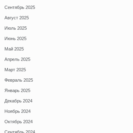
Сентябрь 2025
Август 2025
Июль 2025
Июнь 2025
Май 2025
Апрель 2025
Март 2025
Февраль 2025
Январь 2025
Декабрь 2024
Ноябрь 2024
Октябрь 2024
Сентябрь 2024