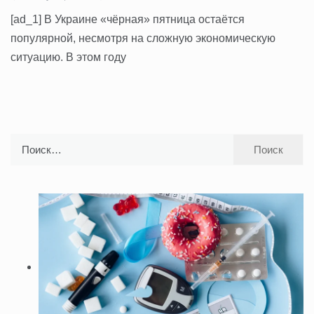
[ad_1] В Украине «чёрная» пятница остаётся
популярной, несмотря на сложную экономическую
ситуацию. В этом году
Найти: