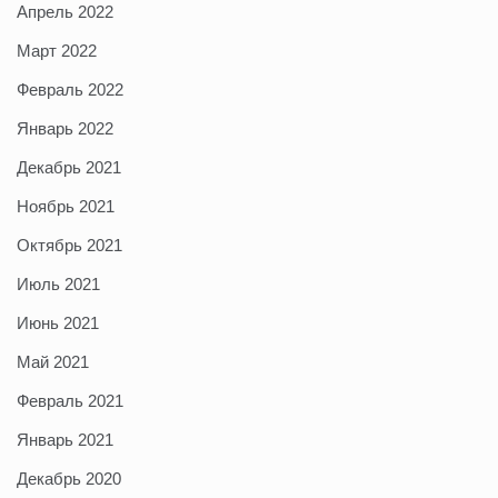
Апрель 2022
Март 2022
Февраль 2022
Январь 2022
Декабрь 2021
Ноябрь 2021
Октябрь 2021
Июль 2021
Июнь 2021
Май 2021
Февраль 2021
Январь 2021
Декабрь 2020