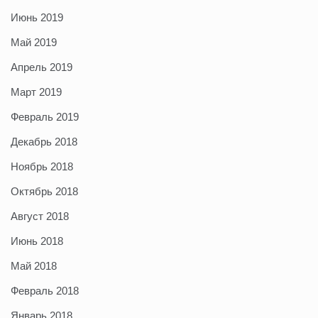
Июнь 2019
Май 2019
Апрель 2019
Март 2019
Февраль 2019
Декабрь 2018
Ноябрь 2018
Октябрь 2018
Август 2018
Июнь 2018
Май 2018
Февраль 2018
Январь 2018