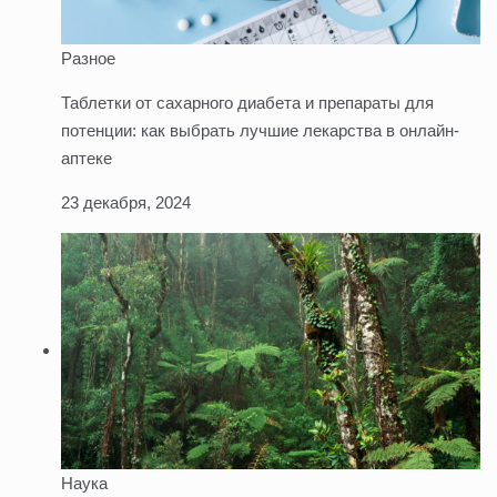
Разное
Таблетки от сахарного диабета и препараты для
потенции: как выбрать лучшие лекарства в онлайн-
аптеке
23 декабря, 2024
Наука