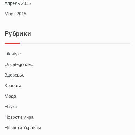
Апрель 2015
Март 2015
Рубрики
Lifestyle
Uncategorized
Здоровье
Красота
Мода
Наука
Новости мира
Новости Украины