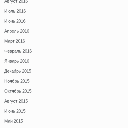
Август 2016
Июль 2016
Июнь 2016
Апрель 2016
Март 2016
Февраль 2016
Январь 2016
Декабрь 2015
Ноябрь 2015
Октябрь 2015
Август 2015
Июнь 2015
Май 2015