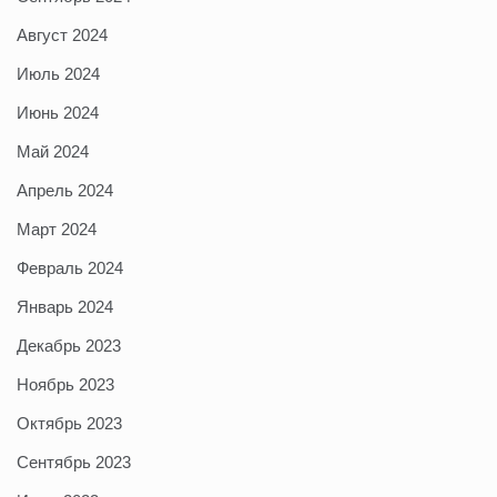
Август 2024
Июль 2024
Июнь 2024
Май 2024
Апрель 2024
Март 2024
Февраль 2024
Январь 2024
Декабрь 2023
Ноябрь 2023
Октябрь 2023
Сентябрь 2023