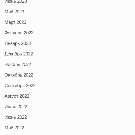
Июнь 2023
Май 2023
Март 2023
Февраль 2023
Январь 2023
Декабрь 2022
Ноябрь 2022
Октябрь 2022
Сентябрь 2022
Август 2022
Июль 2022
Июнь 2022
Май 2022