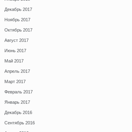
Декабрь 2017
Ноябрь 2017
Октябрь 2017
Август 2017
Июнь 2017
Май 2017
Апрель 2017
Март 2017
Февраль 2017
Январь 2017
Декабрь 2016
Сентябрь 2016