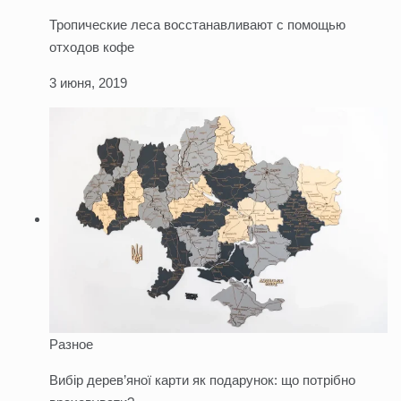
Тропические леса восстанавливают с помощью
отходов кофе
3 июня, 2019
Разное
Вибір дерев’яної карти як подарунок: що потрібно