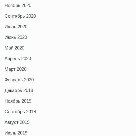
Ноябрь 2020
Сентябрь 2020
Июль 2020
Июнь 2020
Май 2020
Апрель 2020
Март 2020
Февраль 2020
Декабрь 2019
Ноябрь 2019
Сентябрь 2019
Август 2019
Июль 2019