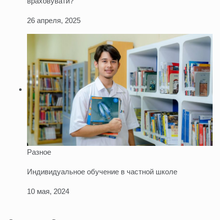
враховувати?
26 апреля, 2025
Разное
Индивидуальное обучение в частной школе
10 мая, 2024