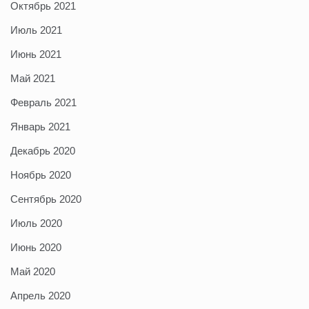
Октябрь 2021
Июль 2021
Июнь 2021
Май 2021
Февраль 2021
Январь 2021
Декабрь 2020
Ноябрь 2020
Сентябрь 2020
Июль 2020
Июнь 2020
Май 2020
Апрель 2020