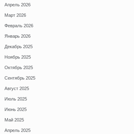
Апрель 2026
Март 2026
Февраль 2026
Январь 2026
Декабрь 2025
Ноябрь 2025
Октябрь 2025
Сентябрь 2025
Август 2025
Июль 2025
Июнь 2025
Май 2025
Апрель 2025