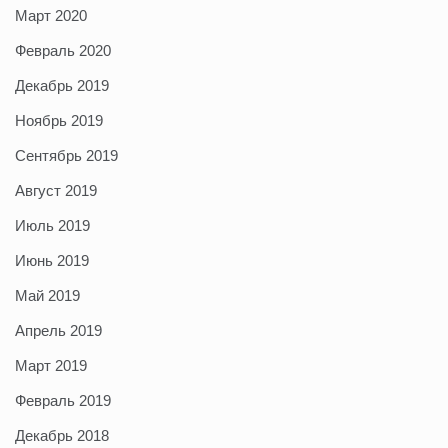
Март 2020
Февраль 2020
Декабрь 2019
Ноябрь 2019
Сентябрь 2019
Август 2019
Июль 2019
Июнь 2019
Май 2019
Апрель 2019
Март 2019
Февраль 2019
Декабрь 2018