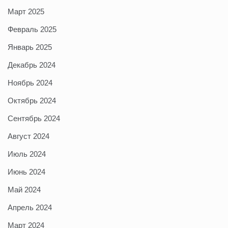
Март 2025
Февраль 2025
Январь 2025
Декабрь 2024
Ноябрь 2024
Октябрь 2024
Сентябрь 2024
Август 2024
Июль 2024
Июнь 2024
Май 2024
Апрель 2024
Март 2024