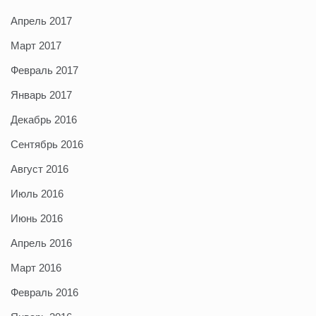
Апрель 2017
Март 2017
Февраль 2017
Январь 2017
Декабрь 2016
Сентябрь 2016
Август 2016
Июль 2016
Июнь 2016
Апрель 2016
Март 2016
Февраль 2016