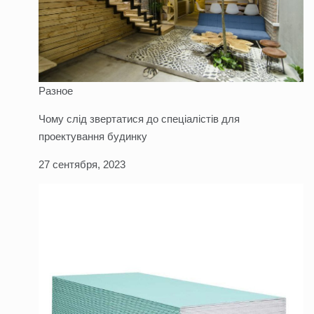
Разное
Чому слід звертатися до спеціалістів для
проектування будинку
27 сентября, 2023