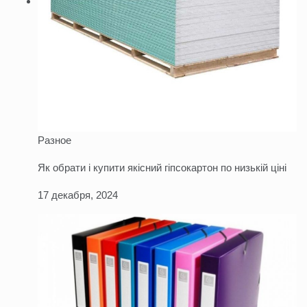
Разное
Як обрати і купити якісний гіпсокартон по низькій ціні
17 декабря, 2024