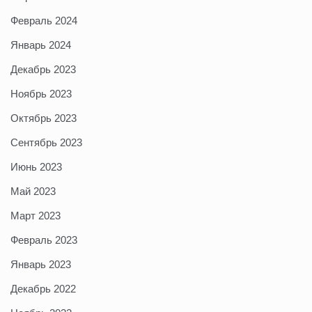
Февраль 2024
Январь 2024
Декабрь 2023
Ноябрь 2023
Октябрь 2023
Сентябрь 2023
Июнь 2023
Май 2023
Март 2023
Февраль 2023
Январь 2023
Декабрь 2022