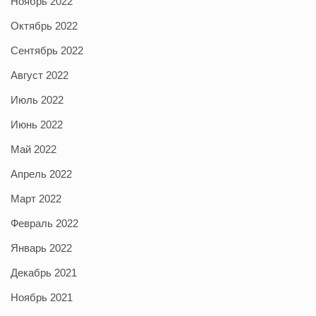
Ноябрь 2022
Октябрь 2022
Сентябрь 2022
Август 2022
Июль 2022
Июнь 2022
Май 2022
Апрель 2022
Март 2022
Февраль 2022
Январь 2022
Декабрь 2021
Ноябрь 2021