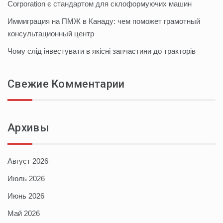
Corporation є стандартом для склоформуючих машин
Иммиграция на ПМЖ в Канаду: чем поможет грамотный
консультационный центр
Чому слід інвестувати в якісні запчастини до тракторів
Свежие Комментарии
Архивы
Август 2026
Июль 2026
Июнь 2026
Май 2026