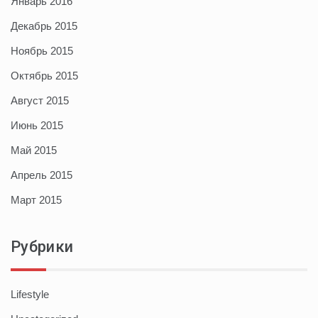
Январь 2016
Декабрь 2015
Ноябрь 2015
Октябрь 2015
Август 2015
Июнь 2015
Май 2015
Апрель 2015
Март 2015
Рубрики
Lifestyle