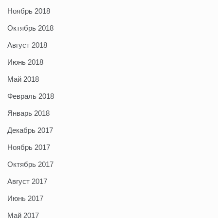
Ноябрь 2018
Октябрь 2018
Август 2018
Июнь 2018
Май 2018
Февраль 2018
Январь 2018
Декабрь 2017
Ноябрь 2017
Октябрь 2017
Август 2017
Июнь 2017
Май 2017