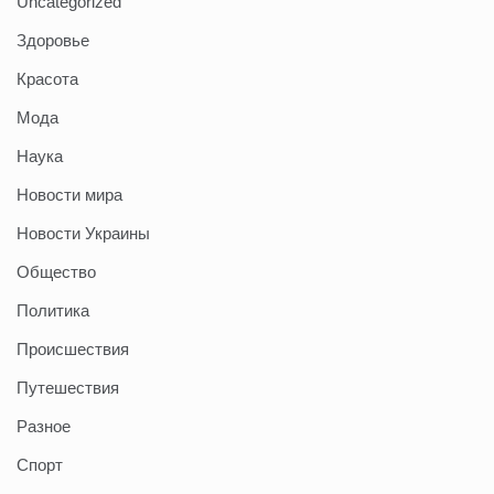
Uncategorized
Здоровье
Красота
Мода
Наука
Новости мира
Новости Украины
Общество
Политика
Происшествия
Путешествия
Разное
Спорт