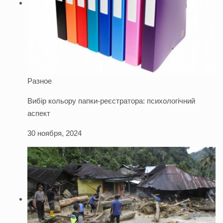
Разное
Вибір кольору папки-реєстратора: психологічний
аспект
30 ноября, 2024