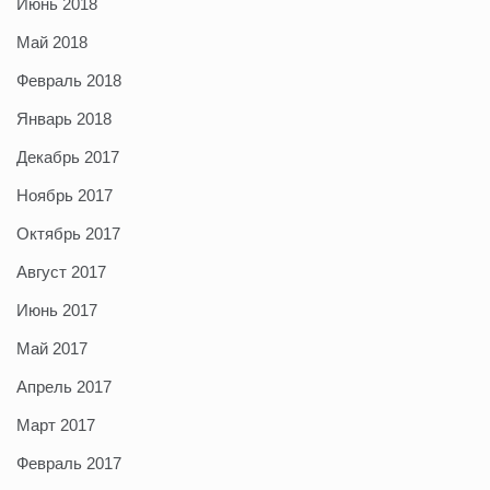
Июнь 2018
Май 2018
Февраль 2018
Январь 2018
Декабрь 2017
Ноябрь 2017
Октябрь 2017
Август 2017
Июнь 2017
Май 2017
Апрель 2017
Март 2017
Февраль 2017