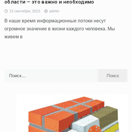
области — это важно и необходимо
15 сентября, 2023
admin
В наше время информационные потоки несут
огромное значение в жизни каждого человека. Мы
живем в
Найти: