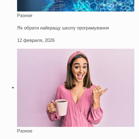
Разное
Як обрати найкращу школу програмування
12 февраля, 2026
Разное