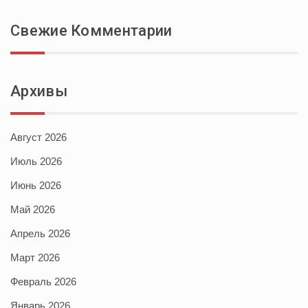
Свежие Комментарии
Архивы
Август 2026
Июль 2026
Июнь 2026
Май 2026
Апрель 2026
Март 2026
Февраль 2026
Январь 2026