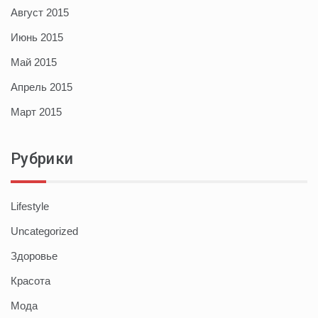
Август 2015
Июнь 2015
Май 2015
Апрель 2015
Март 2015
Рубрики
Lifestyle
Uncategorized
Здоровье
Красота
Мода