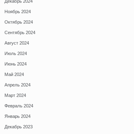
Декабрь 2024
Ноябрь 2024
Октябрь 2024
Сентябрь 2024
Август 2024
Июль 2024
Июнь 2024
Май 2024
Апрель 2024
Март 2024
Февраль 2024
Январь 2024
Декабрь 2023