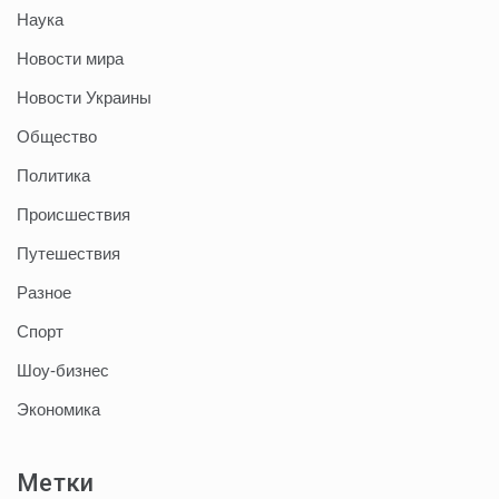
Наука
Новости мира
Новости Украины
Общество
Политика
Происшествия
Путешествия
Разное
Спорт
Шоу-бизнес
Экономика
Метки