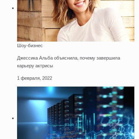
Шоу-бизнес
Джессика Альба объяснила, почему завершила
карьеру актрисы
1 февраля, 2022