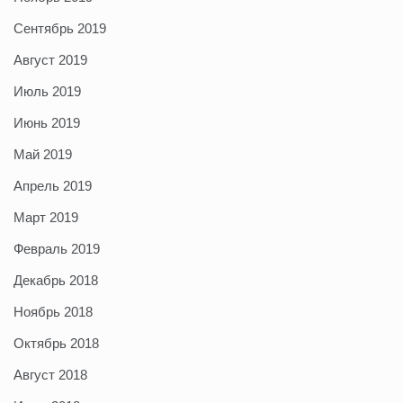
Сентябрь 2019
Август 2019
Июль 2019
Июнь 2019
Май 2019
Апрель 2019
Март 2019
Февраль 2019
Декабрь 2018
Ноябрь 2018
Октябрь 2018
Август 2018