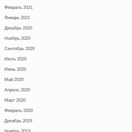
Февраль 2021
Январь 2021
Декабрь 2020
Ноябрь 2020
Сентябрь 2020
Июль 2020
Июнь 2020
Май 2020
Апрель 2020
Март 2020
Февраль 2020
Декабрь 2019
Ноябрь 2019