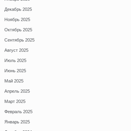
Декабрь 2025
Ноябрь 2025
Октябрь 2025
Сентябрь 2025
Август 2025
Июль 2025
Июнь 2025
Май 2025
Апрель 2025
Март 2025
Февраль 2025
Январь 2025