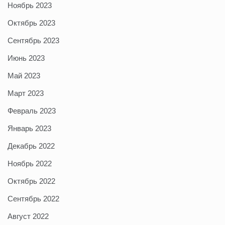
Ноябрь 2023
Октябрь 2023
Сентябрь 2023
Июнь 2023
Май 2023
Март 2023
Февраль 2023
Январь 2023
Декабрь 2022
Ноябрь 2022
Октябрь 2022
Сентябрь 2022
Август 2022