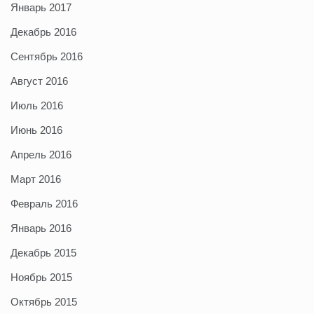
Январь 2017
Декабрь 2016
Сентябрь 2016
Август 2016
Июль 2016
Июнь 2016
Апрель 2016
Март 2016
Февраль 2016
Январь 2016
Декабрь 2015
Ноябрь 2015
Октябрь 2015