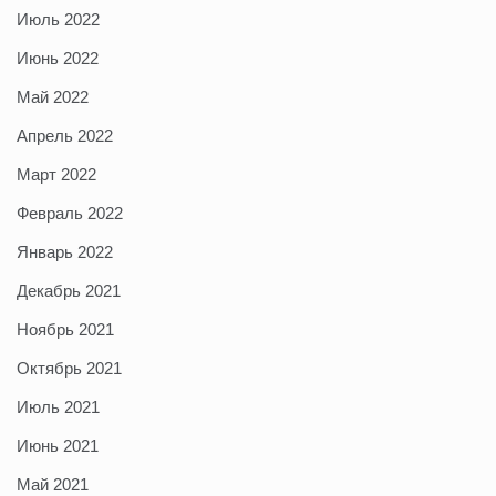
Июль 2022
Июнь 2022
Май 2022
Апрель 2022
Март 2022
Февраль 2022
Январь 2022
Декабрь 2021
Ноябрь 2021
Октябрь 2021
Июль 2021
Июнь 2021
Май 2021