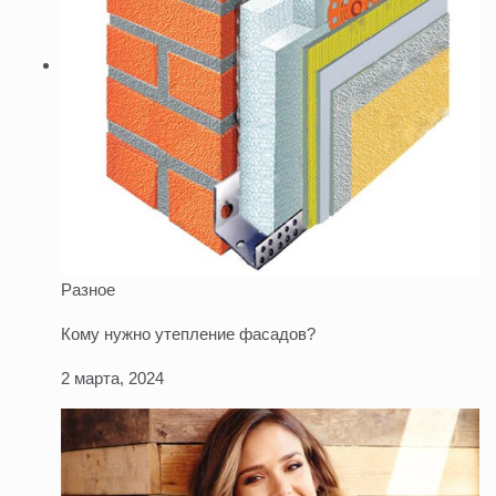
Разное
Кому нужно утепление фасадов?
2 марта, 2024