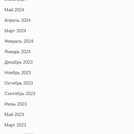
Май 2024
Апрель 2024
Март 2024
Февраль 2024
Январь 2024
Декабрь 2023
Ноябрь 2023
Октябрь 2023
Сентябрь 2023
Июнь 2023
Май 2023
Март 2023