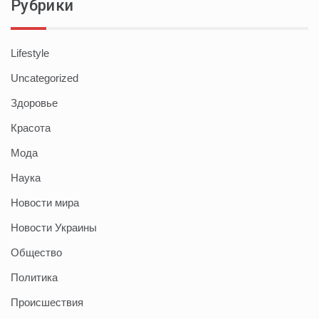
Рубрики
Lifestyle
Uncategorized
Здоровье
Красота
Мода
Наука
Новости мира
Новости Украины
Общество
Политика
Происшествия