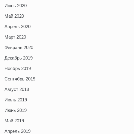
Июнь 2020
Май 2020
Апрель 2020
Март 2020
Февраль 2020
Декабрь 2019
Ноябрь 2019
Сентябрь 2019
Август 2019
Июль 2019
Июнь 2019
Май 2019
Апрель 2019