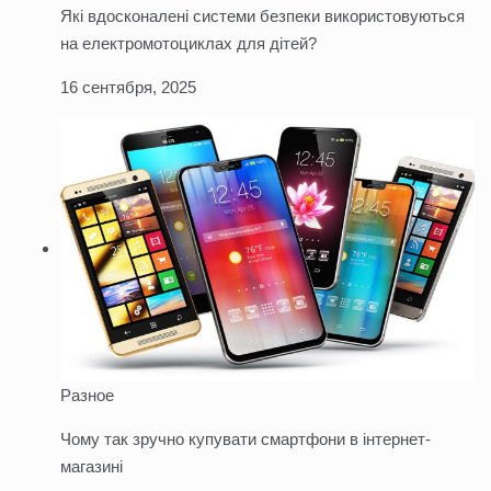
Які вдосконалені системи безпеки використовуються
на електромотоциклах для дітей?
16 сентября, 2025
Разное
Чому так зручно купувати смартфони в інтернет-
магазині