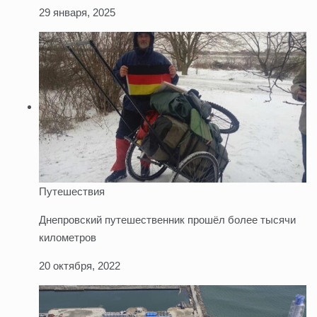
29 января, 2025
Путешествия
Днепровский путешественник прошёл более тысячи
километров
20 октября, 2022