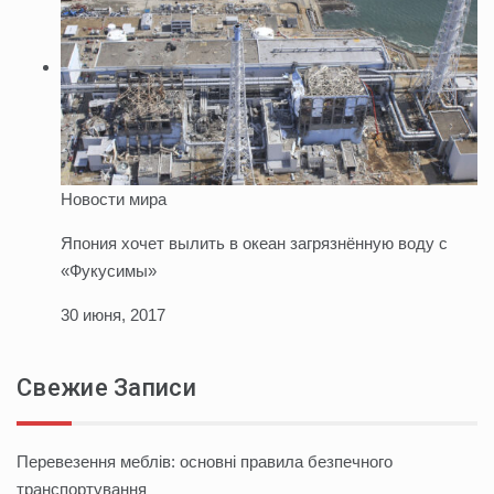
Новости мира
Япония хочет вылить в океан загрязнённую воду с
«Фукусимы»
30 июня, 2017
Свежие Записи
Перевезення меблів: основні правила безпечного
транспортування