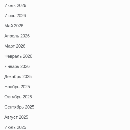
Июль 2026
Июнь 2026
Май 2026
Апрель 2026
Март 2026
Февраль 2026
Январь 2026
Декабрь 2025
Ноябрь 2025
Октябрь 2025
Сентябрь 2025
Август 2025
Июль 2025