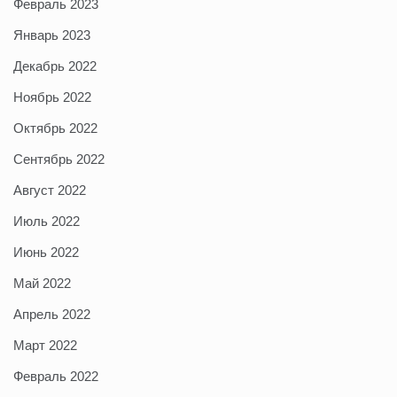
Февраль 2023
Январь 2023
Декабрь 2022
Ноябрь 2022
Октябрь 2022
Сентябрь 2022
Август 2022
Июль 2022
Июнь 2022
Май 2022
Апрель 2022
Март 2022
Февраль 2022