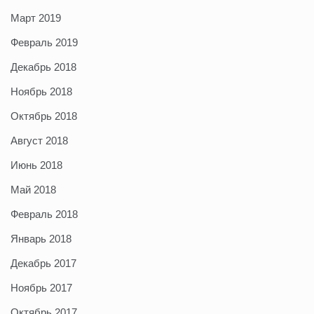
Март 2019
Февраль 2019
Декабрь 2018
Ноябрь 2018
Октябрь 2018
Август 2018
Июнь 2018
Май 2018
Февраль 2018
Январь 2018
Декабрь 2017
Ноябрь 2017
Октябрь 2017