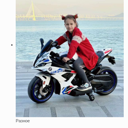
Разное