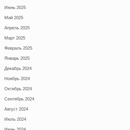
Июнь 2025
Май 2025
Апрель 2025
Март 2025
Февраль 2025
Январь 2025
Декабрь 2024
Ноябрь 2024
Октябрь 2024
Сентябрь 2024
Август 2024
Июль 2024
Июнь 2024