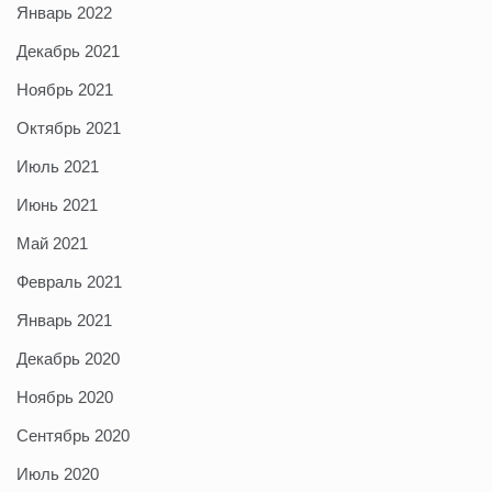
Январь 2022
Декабрь 2021
Ноябрь 2021
Октябрь 2021
Июль 2021
Июнь 2021
Май 2021
Февраль 2021
Январь 2021
Декабрь 2020
Ноябрь 2020
Сентябрь 2020
Июль 2020