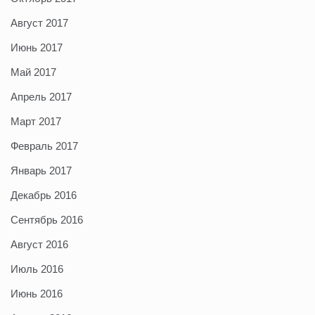
Август 2017
Июнь 2017
Май 2017
Апрель 2017
Март 2017
Февраль 2017
Январь 2017
Декабрь 2016
Сентябрь 2016
Август 2016
Июль 2016
Июнь 2016