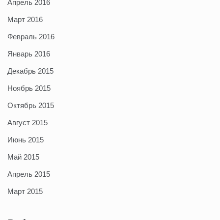
Апрель 2016
Март 2016
Февраль 2016
Январь 2016
Декабрь 2015
Ноябрь 2015
Октябрь 2015
Август 2015
Июнь 2015
Май 2015
Апрель 2015
Март 2015