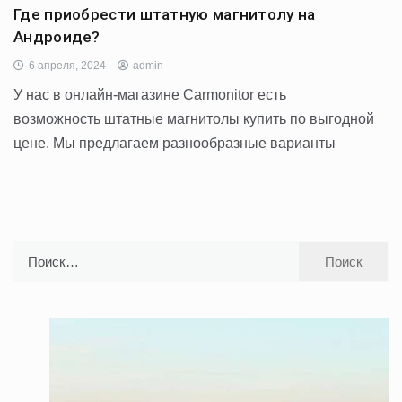
Где приобрести штатную магнитолу на
Андроиде?
6 апреля, 2024
admin
У нас в онлайн-магазине Carmonitor есть
возможность штатные магнитолы купить по выгодной
цене. Мы предлагаем разнообразные варианты
Найти: