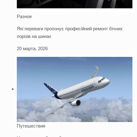
Разное
Які переваги пропонує професійний ремонт бічних
порізів на шинах
20 марта, 2026
Путешествия