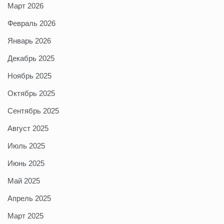
Март 2026
Февраль 2026
Январь 2026
Декабрь 2025
Ноябрь 2025
Октябрь 2025
Сентябрь 2025
Август 2025
Июль 2025
Июнь 2025
Май 2025
Апрель 2025
Март 2025