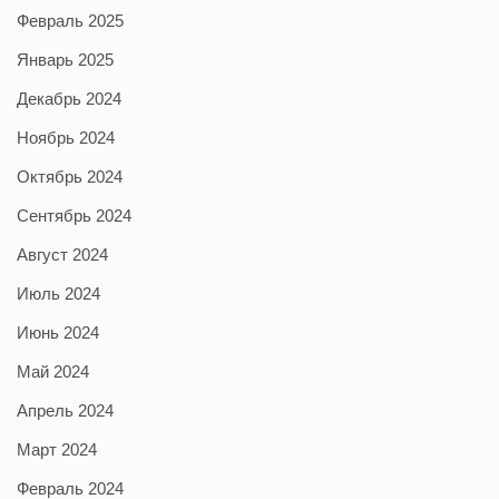
Февраль 2025
Январь 2025
Декабрь 2024
Ноябрь 2024
Октябрь 2024
Сентябрь 2024
Август 2024
Июль 2024
Июнь 2024
Май 2024
Апрель 2024
Март 2024
Февраль 2024