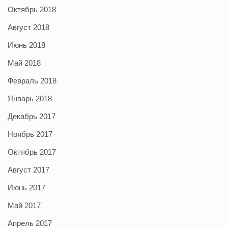
Октябрь 2018
Август 2018
Июнь 2018
Май 2018
Февраль 2018
Январь 2018
Декабрь 2017
Ноябрь 2017
Октябрь 2017
Август 2017
Июнь 2017
Май 2017
Апрель 2017