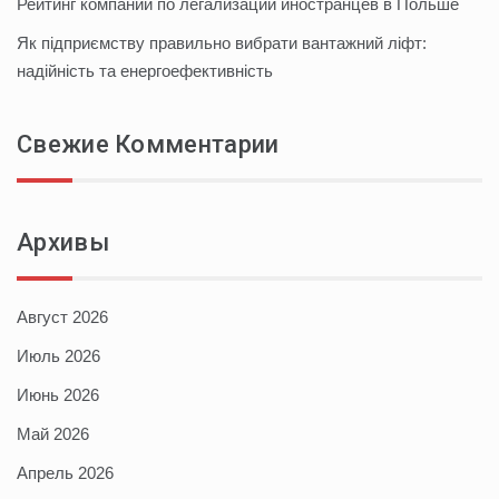
Рейтинг компаний по легализации иностранцев в Польше
Як підприємству правильно вибрати вантажний ліфт:
надійність та енергоефективність
Свежие Комментарии
Архивы
Август 2026
Июль 2026
Июнь 2026
Май 2026
Апрель 2026