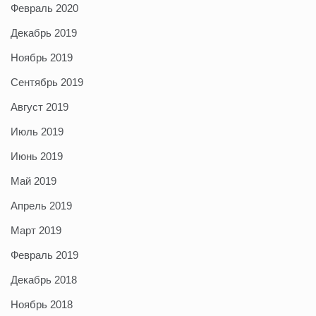
Февраль 2020
Декабрь 2019
Ноябрь 2019
Сентябрь 2019
Август 2019
Июль 2019
Июнь 2019
Май 2019
Апрель 2019
Март 2019
Февраль 2019
Декабрь 2018
Ноябрь 2018