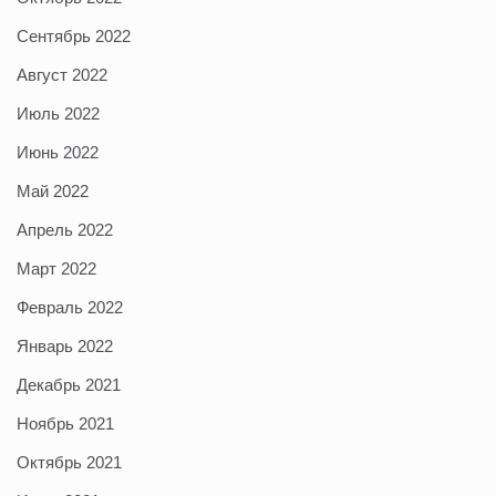
Сентябрь 2022
Август 2022
Июль 2022
Июнь 2022
Май 2022
Апрель 2022
Март 2022
Февраль 2022
Январь 2022
Декабрь 2021
Ноябрь 2021
Октябрь 2021