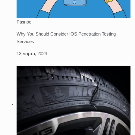
Разное
Why You Should Consider IOS Penetration Testing
Services
13 марта, 2024