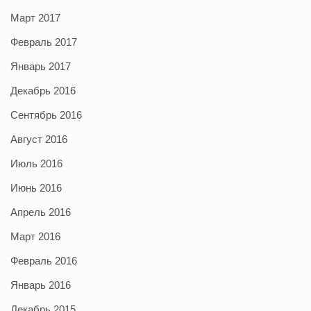
Март 2017
Февраль 2017
Январь 2017
Декабрь 2016
Сентябрь 2016
Август 2016
Июль 2016
Июнь 2016
Апрель 2016
Март 2016
Февраль 2016
Январь 2016
Декабрь 2015