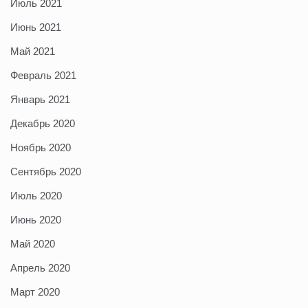
Июль 2021
Июнь 2021
Май 2021
Февраль 2021
Январь 2021
Декабрь 2020
Ноябрь 2020
Сентябрь 2020
Июль 2020
Июнь 2020
Май 2020
Апрель 2020
Март 2020