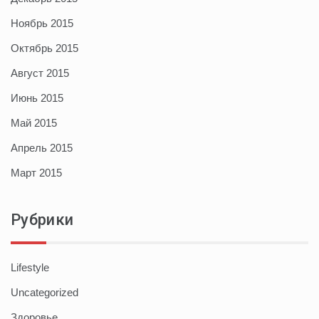
Ноябрь 2015
Октябрь 2015
Август 2015
Июнь 2015
Май 2015
Апрель 2015
Март 2015
Рубрики
Lifestyle
Uncategorized
Здоровье