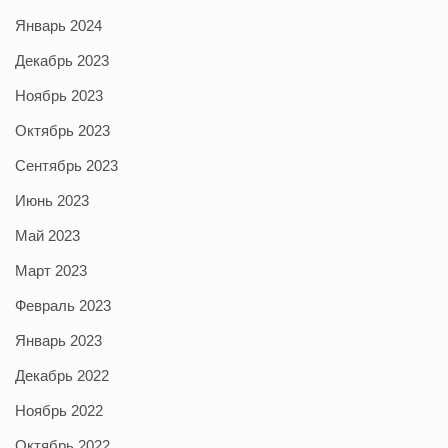
Январь 2024
Декабрь 2023
Ноябрь 2023
Октябрь 2023
Сентябрь 2023
Июнь 2023
Май 2023
Март 2023
Февраль 2023
Январь 2023
Декабрь 2022
Ноябрь 2022
Октябрь 2022