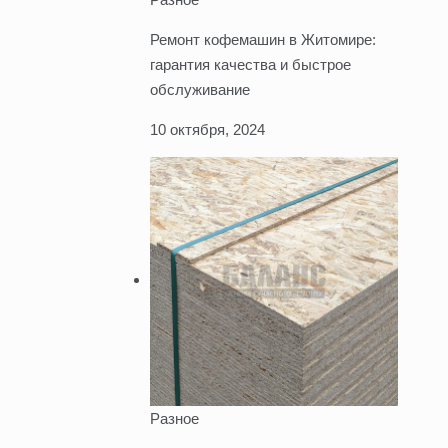
Ремонт кофемашин в Житомире:
гарантия качества и быстрое
обслуживание
10 октября, 2024
Разное