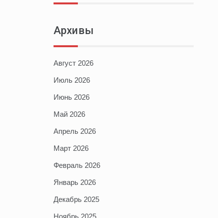
Архивы
Август 2026
Июль 2026
Июнь 2026
Май 2026
Апрель 2026
Март 2026
Февраль 2026
Январь 2026
Декабрь 2025
Ноябрь 2025