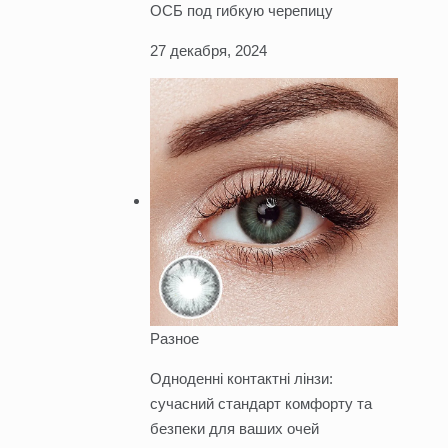
ОСБ под гибкую черепицу
27 декабря, 2024
Разное
Одноденні контактні лінзи:
сучасний стандарт комфорту та
безпеки для ваших очей