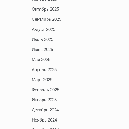
Октябрь 2025
Сентябрь 2025
Август 2025
Июль 2025
Июнь 2025
Май 2025
Апрель 2025
Март 2025
Февраль 2025
Январь 2025
Декабрь 2024
Ноябрь 2024