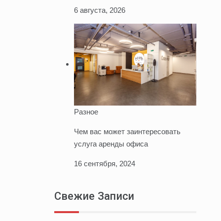
6 августа, 2026
Разное
Чем вас может заинтересовать
услуга аренды офиса
16 сентября, 2024
Свежие Записи