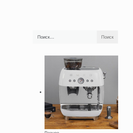
Найти:
Разное