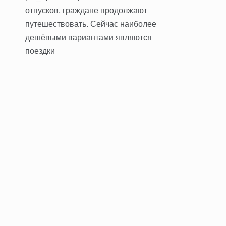
отпусков, граждане продолжают
путешествовать. Сейчас наиболее
дешёвыми вариантами являются
поездки