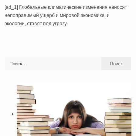
[ad_1] Глобальные климатические изменения наносят
непоправимый ущерб и мировой экономике, и
экологии, ставят под угрозу
Найти: