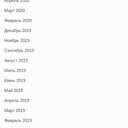
Апрель 2020
Март 2020
Февраль 2020
Декабрь 2019
Ноябрь 2019
Сентябрь 2019
Август 2019
Июль 2019
Июнь 2019
Май 2019
Апрель 2019
Март 2019
Февраль 2019