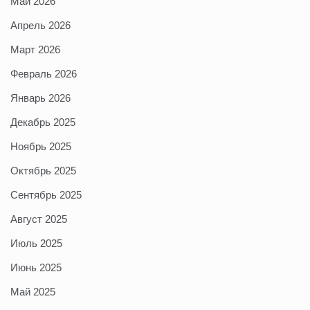
Май 2026
Апрель 2026
Март 2026
Февраль 2026
Январь 2026
Декабрь 2025
Ноябрь 2025
Октябрь 2025
Сентябрь 2025
Август 2025
Июль 2025
Июнь 2025
Май 2025