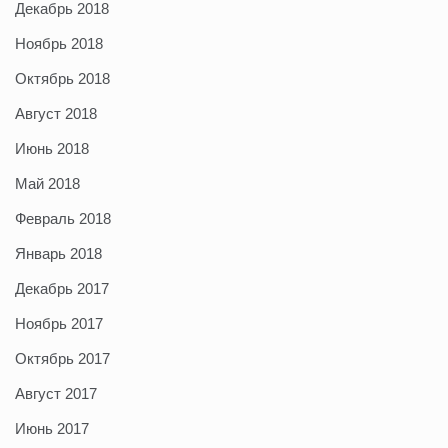
Декабрь 2018
Ноябрь 2018
Октябрь 2018
Август 2018
Июнь 2018
Май 2018
Февраль 2018
Январь 2018
Декабрь 2017
Ноябрь 2017
Октябрь 2017
Август 2017
Июнь 2017