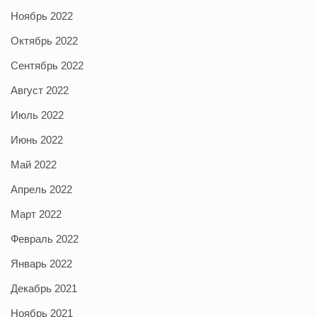
Ноябрь 2022
Октябрь 2022
Сентябрь 2022
Август 2022
Июль 2022
Июнь 2022
Май 2022
Апрель 2022
Март 2022
Февраль 2022
Январь 2022
Декабрь 2021
Ноябрь 2021