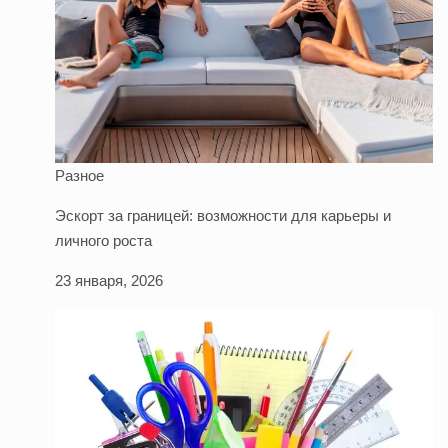
Разное
Эскорт за границей: возможности для карьеры и
личного роста
23 января, 2026