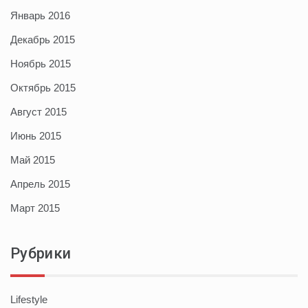
Январь 2016
Декабрь 2015
Ноябрь 2015
Октябрь 2015
Август 2015
Июнь 2015
Май 2015
Апрель 2015
Март 2015
Рубрики
Lifestyle