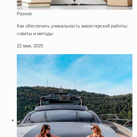
Разное
Как обеспечить уникальность магистерской работы:
советы и методы
22 мая, 2025