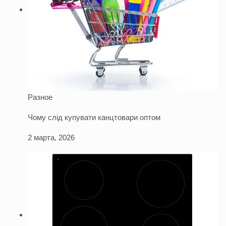
Разное
Чому слід купувати канцтовари оптом
2 марта, 2026