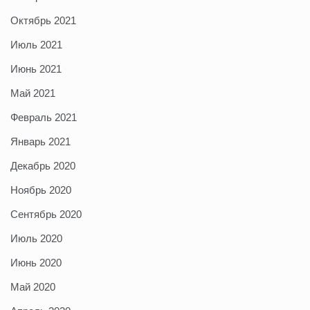
Октябрь 2021
Июль 2021
Июнь 2021
Май 2021
Февраль 2021
Январь 2021
Декабрь 2020
Ноябрь 2020
Сентябрь 2020
Июль 2020
Июнь 2020
Май 2020