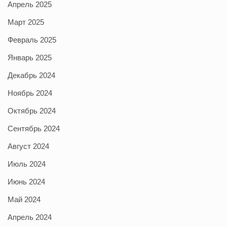
Апрель 2025
Март 2025
Февраль 2025
Январь 2025
Декабрь 2024
Ноябрь 2024
Октябрь 2024
Сентябрь 2024
Август 2024
Июль 2024
Июнь 2024
Май 2024
Апрель 2024