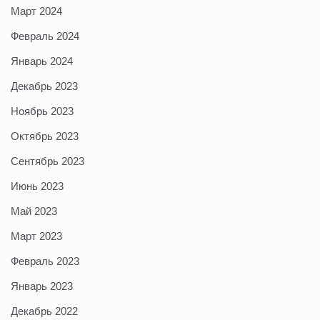
Март 2024
Февраль 2024
Январь 2024
Декабрь 2023
Ноябрь 2023
Октябрь 2023
Сентябрь 2023
Июнь 2023
Май 2023
Март 2023
Февраль 2023
Январь 2023
Декабрь 2022