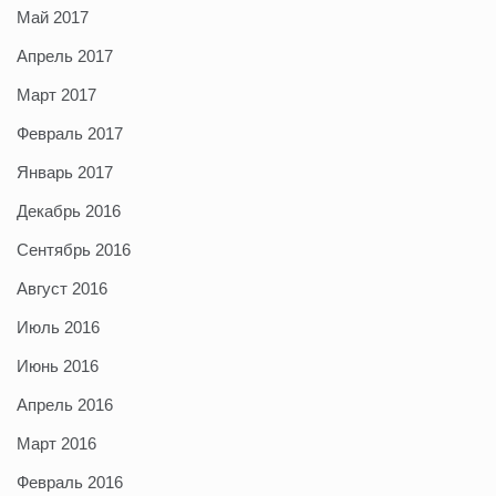
Май 2017
Апрель 2017
Март 2017
Февраль 2017
Январь 2017
Декабрь 2016
Сентябрь 2016
Август 2016
Июль 2016
Июнь 2016
Апрель 2016
Март 2016
Февраль 2016