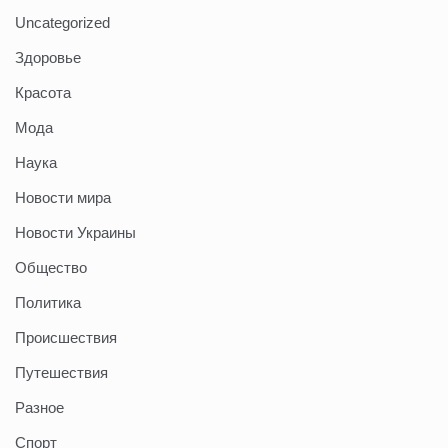
Uncategorized
Здоровье
Красота
Мода
Наука
Новости мира
Новости Украины
Общество
Политика
Происшествия
Путешествия
Разное
Спорт