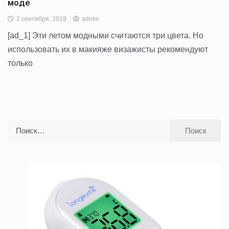
моде
2 сентября, 2019
admin
[ad_1] Эти летом модными считаются три цвета. Но
использовать их в макияже визажисты рекомендуют
только
Найти: