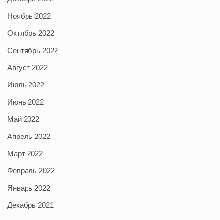
Ноябрь 2022
Октябрь 2022
Сентябрь 2022
Август 2022
Июль 2022
Июнь 2022
Май 2022
Апрель 2022
Март 2022
Февраль 2022
Январь 2022
Декабрь 2021