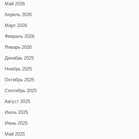
Май 2026
Апрель 2026
Март 2026
Февраль 2026
Январь 2026
Декабрь 2025
Ноябрь 2025
Октябрь 2025
Сентябрь 2025
Август 2025
Июль 2025
Июнь 2025
Май 2025