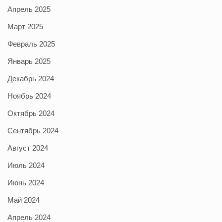
Апрель 2025
Март 2025
Февраль 2025
Январь 2025
Декабрь 2024
Ноябрь 2024
Октябрь 2024
Сентябрь 2024
Август 2024
Июль 2024
Июнь 2024
Май 2024
Апрель 2024