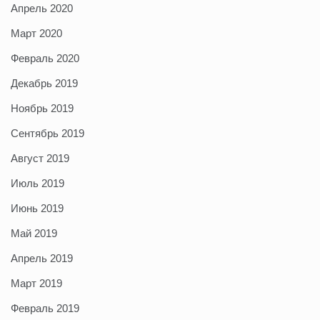
Апрель 2020
Март 2020
Февраль 2020
Декабрь 2019
Ноябрь 2019
Сентябрь 2019
Август 2019
Июль 2019
Июнь 2019
Май 2019
Апрель 2019
Март 2019
Февраль 2019