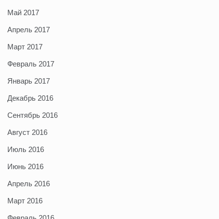
Май 2017
Апрель 2017
Март 2017
Февраль 2017
Январь 2017
Декабрь 2016
Сентябрь 2016
Август 2016
Июль 2016
Июнь 2016
Апрель 2016
Март 2016
Февраль 2016