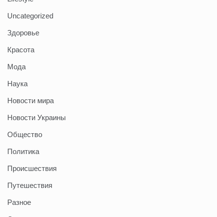
Uncategorized
Здоровье
Красота
Мода
Наука
Новости мира
Новости Украины
Общество
Политика
Происшествия
Путешествия
Разное