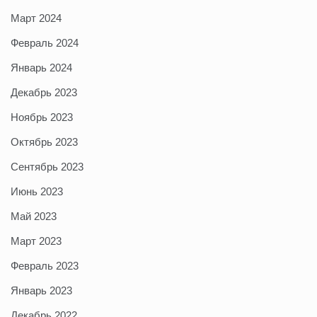
Март 2024
Февраль 2024
Январь 2024
Декабрь 2023
Ноябрь 2023
Октябрь 2023
Сентябрь 2023
Июнь 2023
Май 2023
Март 2023
Февраль 2023
Январь 2023
Декабрь 2022