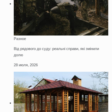
Разное
Від рядового до суду: реальні справи, які змінили
долю
28 июля, 2026