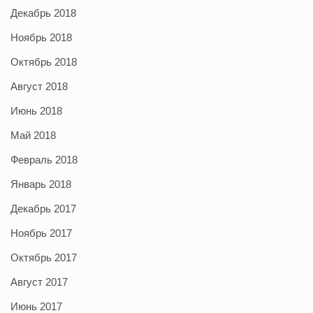
Декабрь 2018
Ноябрь 2018
Октябрь 2018
Август 2018
Июнь 2018
Май 2018
Февраль 2018
Январь 2018
Декабрь 2017
Ноябрь 2017
Октябрь 2017
Август 2017
Июнь 2017