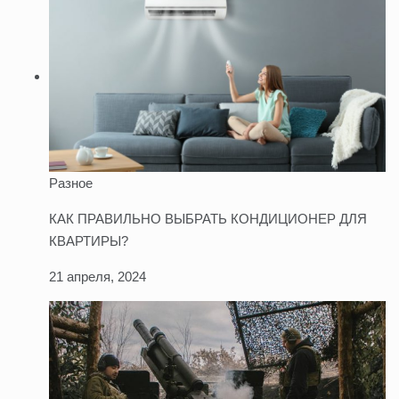
Разное
КАК ПРАВИЛЬНО ВЫБРАТЬ КОНДИЦИОНЕР ДЛЯ
КВАРТИРЫ?
21 апреля, 2024