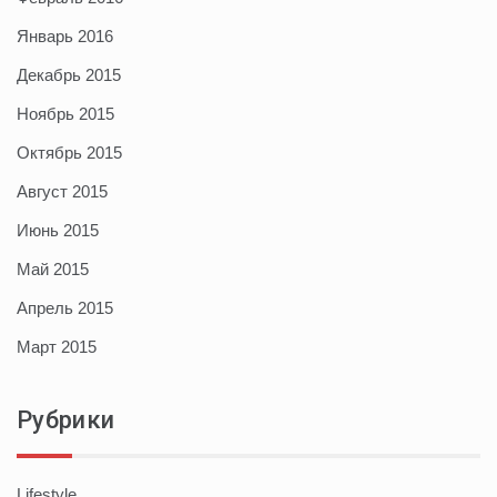
Январь 2016
Декабрь 2015
Ноябрь 2015
Октябрь 2015
Август 2015
Июнь 2015
Май 2015
Апрель 2015
Март 2015
Рубрики
Lifestyle