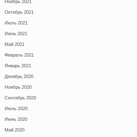
Ноябрь 2021
Октябрь 2021
Июль 2021
Июнь 2021
Май 2021
Февраль 2021
Январь 2021
Декабрь 2020
Ноябрь 2020
Сентябрь 2020
Июль 2020
Июнь 2020
Май 2020