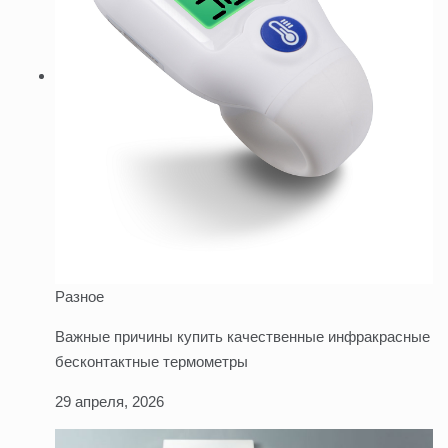
Разное
Важные причины купить качественные инфракрасные
бесконтактные термометры
29 апреля, 2026