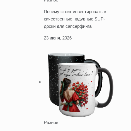
Почему стоит инвестировать в
качественные надувные SUP-
доски для сапсерфинга
23 июня, 2026
Разное