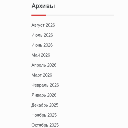
Архивы
Август 2026
Июль 2026
Июнь 2026
Май 2026
Апрель 2026
Март 2026
Февраль 2026
Январь 2026
Декабрь 2025
Ноябрь 2025
Октябрь 2025