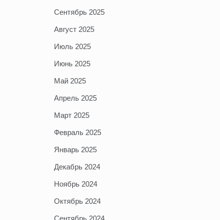
Сентябрь 2025
Август 2025
Июль 2025
Июнь 2025
Май 2025
Апрель 2025
Март 2025
Февраль 2025
Январь 2025
Декабрь 2024
Ноябрь 2024
Октябрь 2024
Сентябрь 2024