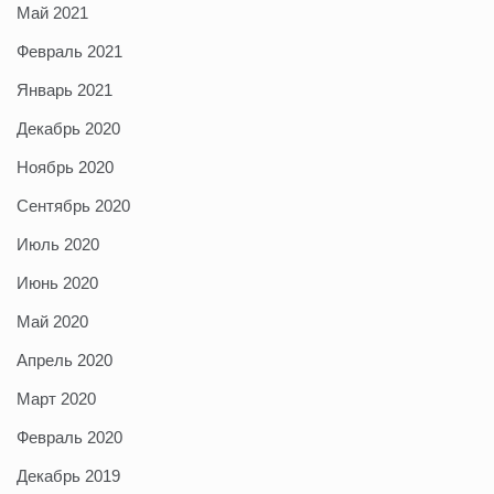
Май 2021
Февраль 2021
Январь 2021
Декабрь 2020
Ноябрь 2020
Сентябрь 2020
Июль 2020
Июнь 2020
Май 2020
Апрель 2020
Март 2020
Февраль 2020
Декабрь 2019