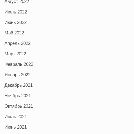
Август 2022
Июль 2022
Июнь 2022
Май 2022
Апрель 2022
Март 2022
Февраль 2022
Январь 2022
Декабрь 2021
Ноябрь 2021
Октябрь 2021
Июль 2021
Июнь 2021