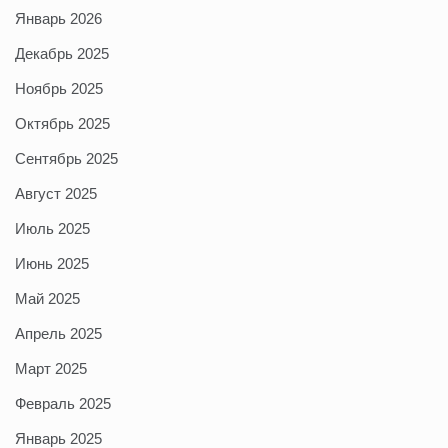
Январь 2026
Декабрь 2025
Ноябрь 2025
Октябрь 2025
Сентябрь 2025
Август 2025
Июль 2025
Июнь 2025
Май 2025
Апрель 2025
Март 2025
Февраль 2025
Январь 2025