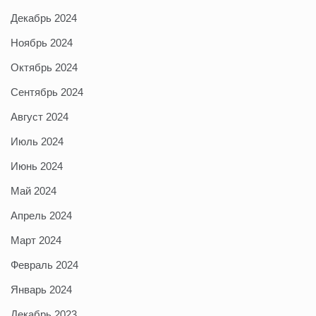
Декабрь 2024
Ноябрь 2024
Октябрь 2024
Сентябрь 2024
Август 2024
Июль 2024
Июнь 2024
Май 2024
Апрель 2024
Март 2024
Февраль 2024
Январь 2024
Декабрь 2023