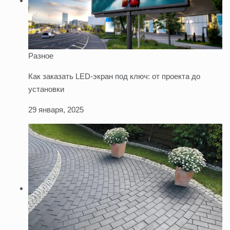
Разное
Как заказать LED-экран под ключ: от проекта до
установки
29 января, 2025