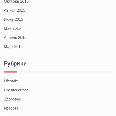
Октябрь 2015
Август 2015
Июнь 2015
Май 2015
Апрель 2015
Март 2015
Рубрики
Lifestyle
Uncategorized
Здоровье
Красота