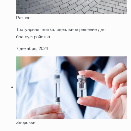
Разное
Тротуарная плитка: идеальное решение для
благоустройства
7 декабря, 2024
Здоровье