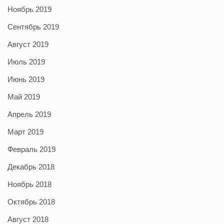
Ноябрь 2019
Сентябрь 2019
Август 2019
Июль 2019
Июнь 2019
Май 2019
Апрель 2019
Март 2019
Февраль 2019
Декабрь 2018
Ноябрь 2018
Октябрь 2018
Август 2018