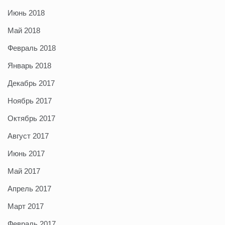
Июнь 2018
Май 2018
Февраль 2018
Январь 2018
Декабрь 2017
Ноябрь 2017
Октябрь 2017
Август 2017
Июнь 2017
Май 2017
Апрель 2017
Март 2017
Февраль 2017