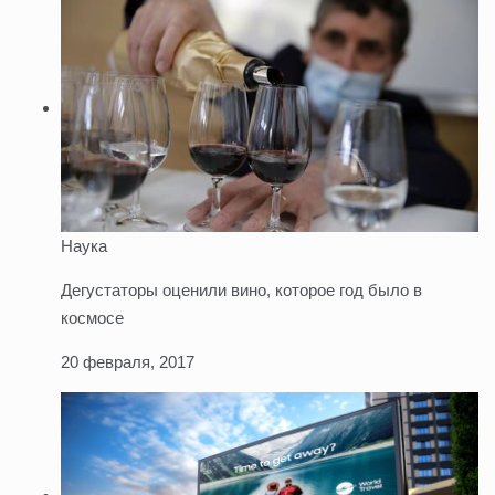
Наука
Дегустаторы оценили вино, которое год было в
космосе
20 февраля, 2017