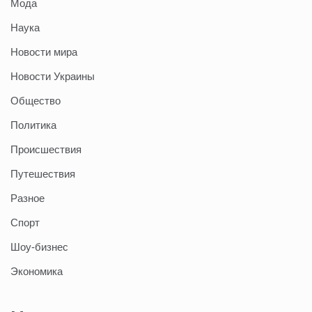
Мода
Наука
Новости мира
Новости Украины
Общество
Политика
Происшествия
Путешествия
Разное
Спорт
Шоу-бизнес
Экономика