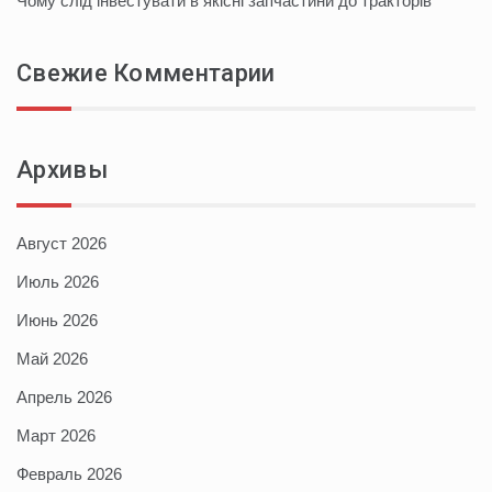
Чому слід інвестувати в якісні запчастини до тракторів
Свежие Комментарии
Архивы
Август 2026
Июль 2026
Июнь 2026
Май 2026
Апрель 2026
Март 2026
Февраль 2026