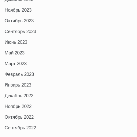
Ноябрь 2023
Октябрь 2023
Сентябрь 2023
Июнь 2023
Май 2023
Март 2023
Февраль 2023
Январь 2023
Декабрь 2022
Ноябрь 2022
Октябрь 2022
Сентябрь 2022