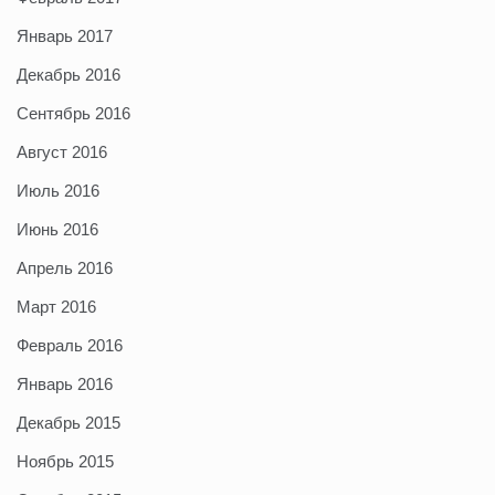
Январь 2017
Декабрь 2016
Сентябрь 2016
Август 2016
Июль 2016
Июнь 2016
Апрель 2016
Март 2016
Февраль 2016
Январь 2016
Декабрь 2015
Ноябрь 2015