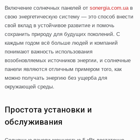
Включение солнечных панелей от
sonergia.com.ua
в
свою энергетическую систему — это способ внести
свой вклад в устойчивое развитие и помочь
сохранить природу для будущих поколений. С
каждым годом всё больше людей и компаний
понимают важность использования
возобновляемых источников энергии, и солнечные
панели являются отличным примером того, как
можно получать энергию без ущерба для
окружающей среды.
Простота установки и
обслуживания