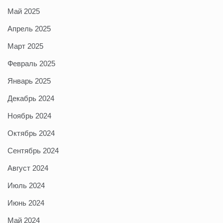
Май 2025
Апрель 2025
Март 2025
Февраль 2025
Январь 2025
Декабрь 2024
Ноябрь 2024
Октябрь 2024
Сентябрь 2024
Август 2024
Июль 2024
Июнь 2024
Май 2024