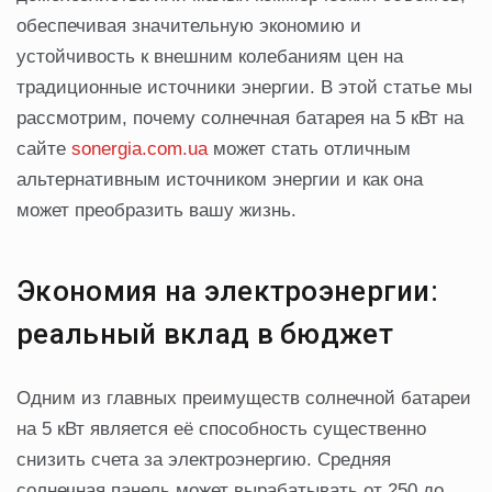
обеспечивая значительную экономию и
устойчивость к внешним колебаниям цен на
традиционные источники энергии. В этой статье мы
рассмотрим, почему солнечная батарея на 5 кВт на
сайте
sonergia.com.ua
может стать отличным
альтернативным источником энергии и как она
может преобразить вашу жизнь.
Экономия на электроэнергии:
реальный вклад в бюджет
Одним из главных преимуществ солнечной батареи
на 5 кВт является её способность существенно
снизить счета за электроэнергию. Средняя
солнечная панель может вырабатывать от 250 до