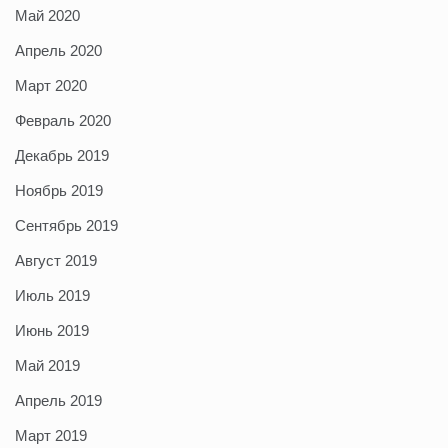
Май 2020
Апрель 2020
Март 2020
Февраль 2020
Декабрь 2019
Ноябрь 2019
Сентябрь 2019
Август 2019
Июль 2019
Июнь 2019
Май 2019
Апрель 2019
Март 2019