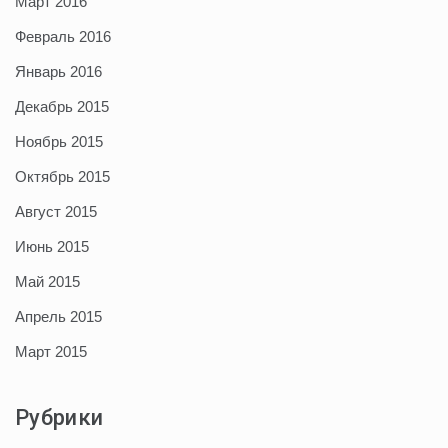
Март 2016
Февраль 2016
Январь 2016
Декабрь 2015
Ноябрь 2015
Октябрь 2015
Август 2015
Июнь 2015
Май 2015
Апрель 2015
Март 2015
Рубрики