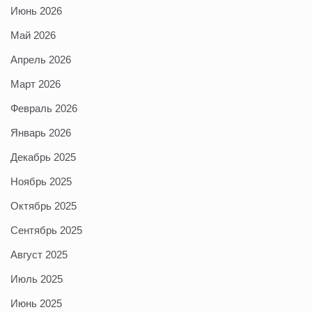
Июнь 2026
Май 2026
Апрель 2026
Март 2026
Февраль 2026
Январь 2026
Декабрь 2025
Ноябрь 2025
Октябрь 2025
Сентябрь 2025
Август 2025
Июль 2025
Июнь 2025