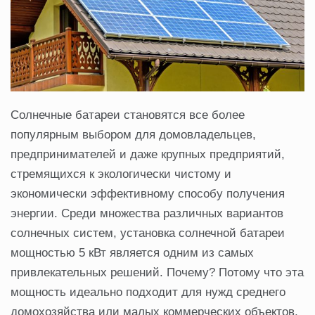
Солнечные батареи становятся все более
популярным выбором для домовладельцев,
предпринимателей и даже крупных предприятий,
стремящихся к экологически чистому и
экономически эффективному способу получения
энергии. Среди множества различных вариантов
солнечных систем, установка солнечной батареи
мощностью 5 кВт является одним из самых
привлекательных решений. Почему? Потому что эта
мощность идеально подходит для нужд среднего
домохозяйства или малых коммерческих объектов,