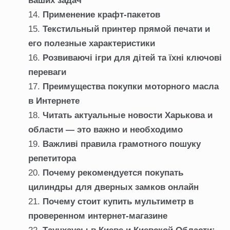
ваших задач
Применение крафт-пакетов
Текстильный принтер прямой печати и
его полезные характеристики
Розвиваючі ігри для дітей та їхні ключові
переваги
Преимущества покупки моторного масла
в Интернете
Читать актуальные новости Харькова и
области — это важно и необходимо
Важливі правила грамотного пошуку
репетитора
Почему рекомендуется покупать
цилиндры для дверных замков онлайн
Почему стоит купить мультиметр в
проверенном интернет-магазине