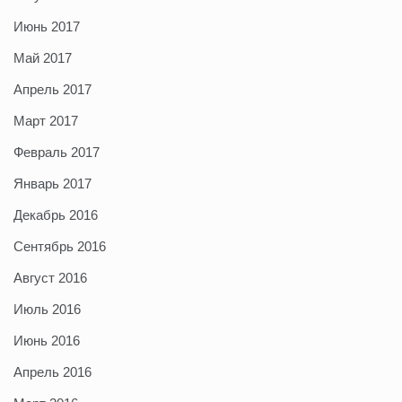
Июнь 2017
Май 2017
Апрель 2017
Март 2017
Февраль 2017
Январь 2017
Декабрь 2016
Сентябрь 2016
Август 2016
Июль 2016
Июнь 2016
Апрель 2016