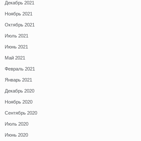
Декабрь 2021
Ноябрь 2021
Октябрь 2021
Июль 2021
Июнь 2021
Май 2021
Февраль 2021
Январь 2021
Декабрь 2020
Ноябрь 2020
Сентябрь 2020
Июль 2020
Июнь 2020