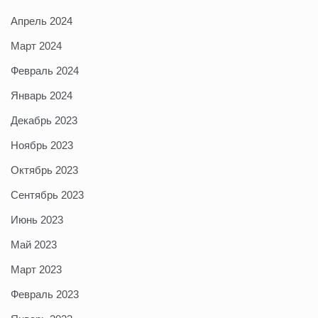
Апрель 2024
Март 2024
Февраль 2024
Январь 2024
Декабрь 2023
Ноябрь 2023
Октябрь 2023
Сентябрь 2023
Июнь 2023
Май 2023
Март 2023
Февраль 2023