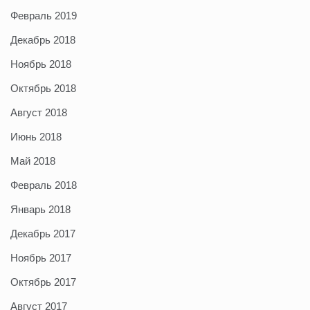
Февраль 2019
Декабрь 2018
Ноябрь 2018
Октябрь 2018
Август 2018
Июнь 2018
Май 2018
Февраль 2018
Январь 2018
Декабрь 2017
Ноябрь 2017
Октябрь 2017
Август 2017