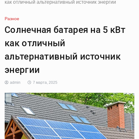
как отличный альтернативный источник энергии
Разное
Солнечная батарея на 5 кВт
как отличный
альтернативный источник
энергии
admin
7 марта, 2025