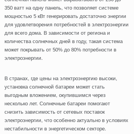
350 ватт на одну панель, что позволяет системе
мощностью 5 кВт генерировать достаточно энергии
для удовлетворения потребностей в электроэнергии
для всего дома. В зависимости от региона и
количества солнечных дней в году, такая система
может покрывать от 50% до 80% потребности в
электроэнергии.
В странах, где цены на электроэнергию высоки,
установка солнечной батареи может стать
выгодным вложением, окупившимся через
несколько лет. Солнечные батареи помогают
снизить зависимость от сетевых поставок
электроэнергии, что особенно актуально в условиях
нестабильности в энергетическом секторе.