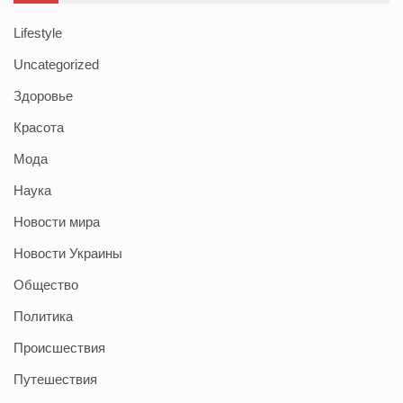
Lifestyle
Uncategorized
Здоровье
Красота
Мода
Наука
Новости мира
Новости Украины
Общество
Политика
Происшествия
Путешествия