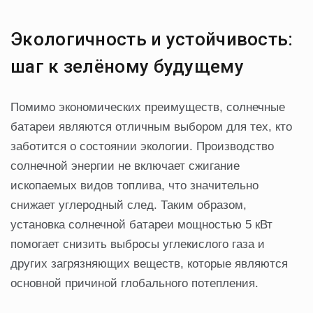
Экологичность и устойчивость:
шаг к зелёному будущему
Помимо экономических преимуществ, солнечные
батареи являются отличным выбором для тех, кто
заботится о состоянии экологии. Производство
солнечной энергии не включает сжигание
ископаемых видов топлива, что значительно
снижает углеродный след. Таким образом,
установка солнечной батареи мощностью 5 кВт
помогает снизить выбросы углекислого газа и
других загрязняющих веществ, которые являются
основной причиной глобального потепления.