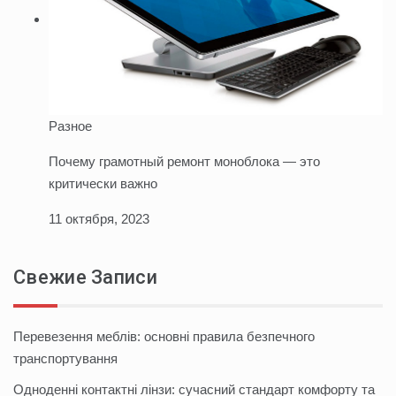
Разное
Почему грамотный ремонт моноблока — это
критически важно
11 октября, 2023
Свежие Записи
Перевезення меблів: основні правила безпечного
транспортування
Одноденні контактні лінзи: сучасний стандарт комфорту та