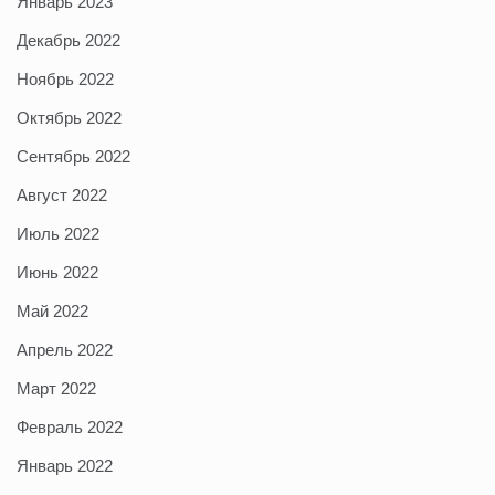
Январь 2023
Декабрь 2022
Ноябрь 2022
Октябрь 2022
Сентябрь 2022
Август 2022
Июль 2022
Июнь 2022
Май 2022
Апрель 2022
Март 2022
Февраль 2022
Январь 2022