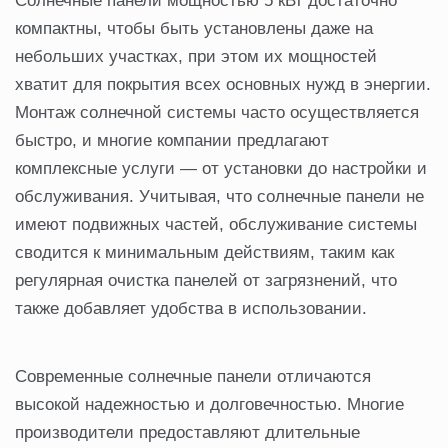
Солнечные панели мощностью 5 кВт достаточно
компактны, чтобы быть установлены даже на
небольших участках, при этом их мощностей
хватит для покрытия всех основных нужд в энергии.
Монтаж солнечной системы часто осуществляется
быстро, и многие компании предлагают
комплексные услуги — от установки до настройки и
обслуживания. Учитывая, что солнечные панели не
имеют подвижных частей, обслуживание системы
сводится к минимальным действиям, таким как
регулярная очистка панелей от загрязнений, что
также добавляет удобства в использовании.
Современные солнечные панели отличаются
высокой надежностью и долговечностью. Многие
производители предоставляют длительные