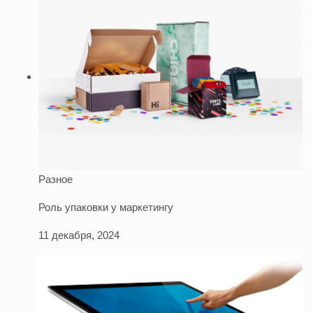
Разное
Роль упаковки у маркетингу
11 декабря, 2024