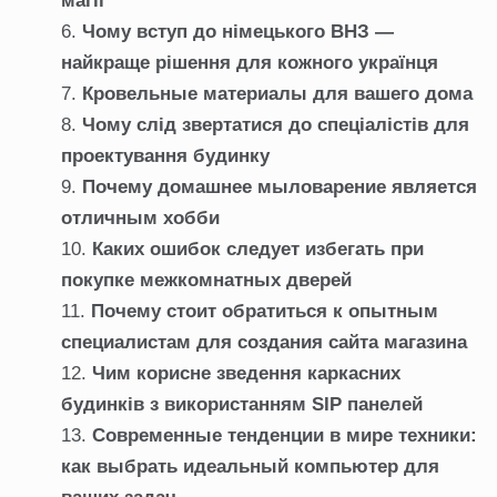
магії
Чому вступ до німецького ВНЗ —
найкраще рішення для кожного українця
Кровельные материалы для вашего дома
Чому слід звертатися до спеціалістів для
проектування будинку
Почему домашнее мыловарение является
отличным хобби
Каких ошибок следует избегать при
покупке межкомнатных дверей
Почему стоит обратиться к опытным
специалистам для создания сайта магазина
Чим корисне зведення каркасних
будинків з використанням SIP панелей
Современные тенденции в мире техники:
как выбрать идеальный компьютер для