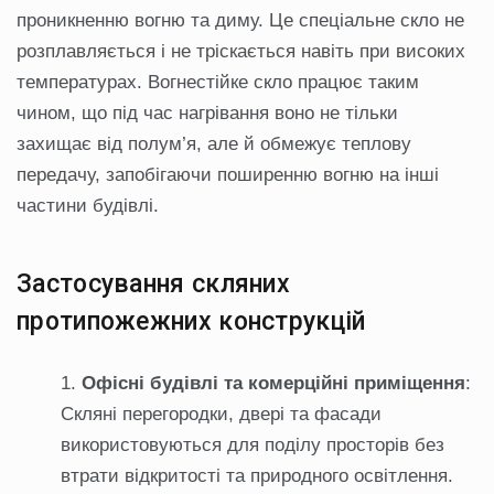
проникненню вогню та диму. Це спеціальне скло не
розплавляється і не тріскається навіть при високих
температурах. Вогнестійке скло працює таким
чином, що під час нагрівання воно не тільки
захищає від полум’я, але й обмежує теплову
передачу, запобігаючи поширенню вогню на інші
частини будівлі.
Застосування скляних
протипожежних конструкцій
Офісні будівлі та комерційні приміщення
:
Скляні перегородки, двері та фасади
використовуються для поділу просторів без
втрати відкритості та природного освітлення.