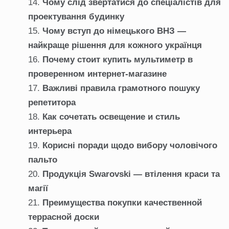
Чому слід звертатися до спеціалістів для
проектування будинку
Чому вступ до німецького ВНЗ —
найкраще рішення для кожного українця
Почему стоит купить мультиметр в
проверенном интернет-магазине
Важливі правила грамотного пошуку
репетитора
Как сочетать освещение и стиль
интерьера
Корисні поради щодо вибору чоловічого
пальто
Продукція Swarovski — втілення краси та
магії
Преимущества покупки качественной
террасной доски