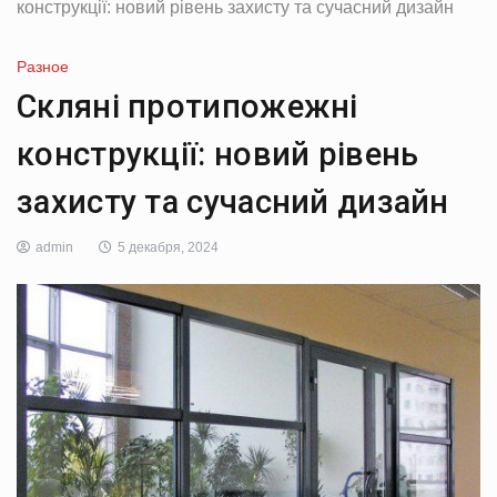
конструкції: новий рівень захисту та сучасний дизайн
Разное
Скляні протипожежні
конструкції: новий рівень
захисту та сучасний дизайн
admin
5 декабря, 2024