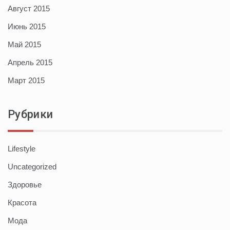
Август 2015
Июнь 2015
Май 2015
Апрель 2015
Март 2015
Рубрики
Lifestyle
Uncategorized
Здоровье
Красота
Мода