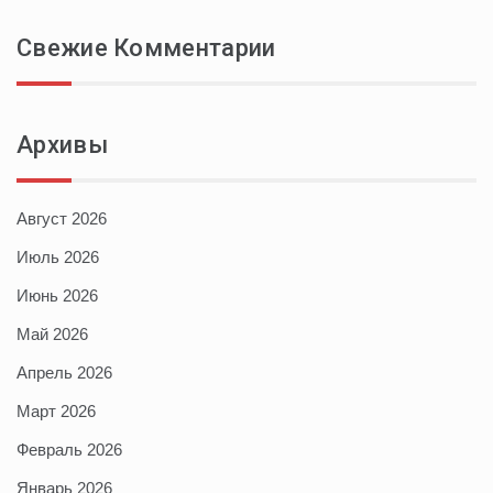
Свежие Комментарии
Архивы
Август 2026
Июль 2026
Июнь 2026
Май 2026
Апрель 2026
Март 2026
Февраль 2026
Январь 2026