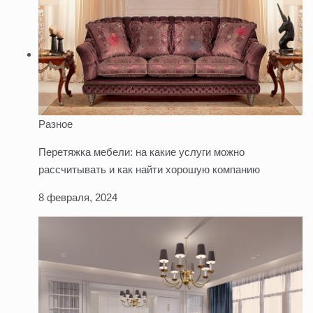
Разное
Перетяжка мебели: на какие услуги можно
рассчитывать и как найти хорошую компанию
8 февраля, 2024