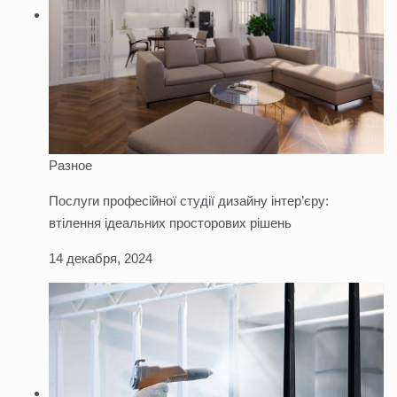
Разное
Послуги професійної студії дизайну інтер’єру:
втілення ідеальних просторових рішень
14 декабря, 2024