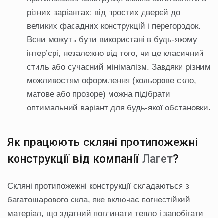
різних варіантах: від простих дверей до
великих фасадних конструкцій і перегородок.
Вони можуть бути використані в будь-якому
інтер’єрі, незалежно від того, чи це класичний
стиль або сучасний мінімалізм. Завдяки різним
можливостям оформлення (кольорове скло,
матове або прозоре) можна підібрати
оптимальний варіант для будь-якої обстановки.
Як працюють скляні протипожежні
конструкції від компанії
Лагет
?
Скляні протипожежні конструкції складаються з
багатошарового скла, яке включає вогнестійкий
матеріал, що здатний поглинати тепло і запобігати