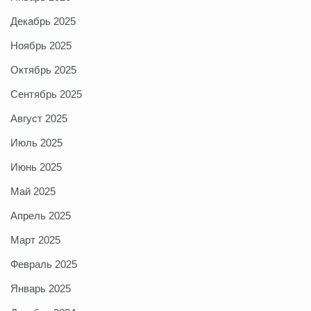
Декабрь 2025
Ноябрь 2025
Октябрь 2025
Сентябрь 2025
Август 2025
Июль 2025
Июнь 2025
Май 2025
Апрель 2025
Март 2025
Февраль 2025
Январь 2025