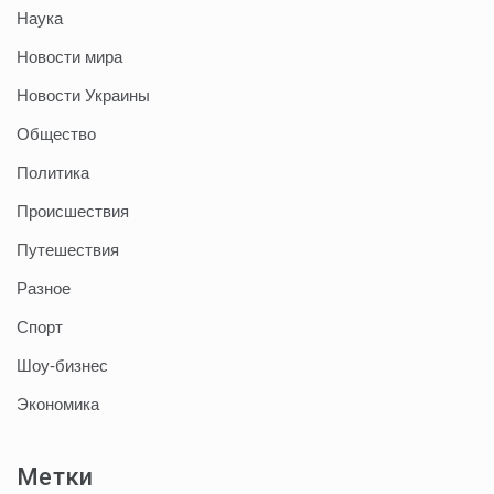
Наука
Новости мира
Новости Украины
Общество
Политика
Происшествия
Путешествия
Разное
Спорт
Шоу-бизнес
Экономика
Метки