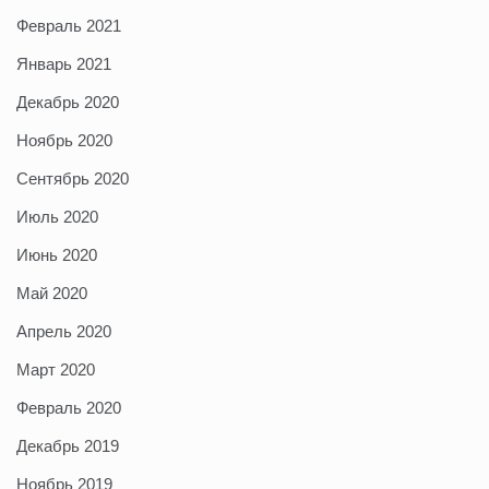
Февраль 2021
Январь 2021
Декабрь 2020
Ноябрь 2020
Сентябрь 2020
Июль 2020
Июнь 2020
Май 2020
Апрель 2020
Март 2020
Февраль 2020
Декабрь 2019
Ноябрь 2019