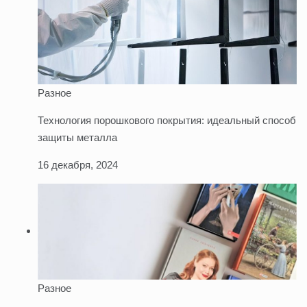
Разное
Технология порошкового покрытия: идеальный способ
защиты металла
16 декабря, 2024
Разное