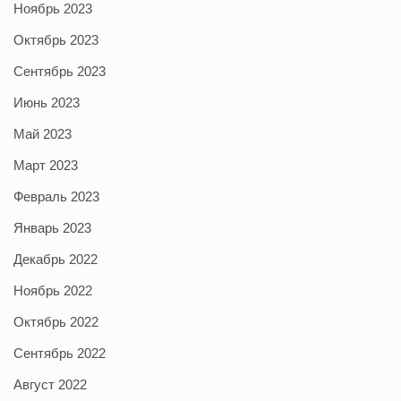
Ноябрь 2023
Октябрь 2023
Сентябрь 2023
Июнь 2023
Май 2023
Март 2023
Февраль 2023
Январь 2023
Декабрь 2022
Ноябрь 2022
Октябрь 2022
Сентябрь 2022
Август 2022