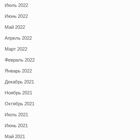
Июль 2022
Июнь 2022
Май 2022
Апрель 2022
Март 2022
Февраль 2022
Январь 2022
Декабрь 2021
Ноябрь 2021
Октябрь 2021
Июль 2021
Июнь 2021
Май 2021