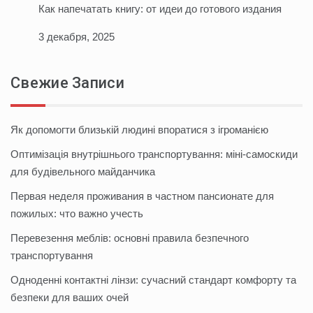
Как напечатать книгу: от идеи до готового издания
3 декабря, 2025
Свежие Записи
Як допомогти близькій людині впоратися з ігроманією
Оптимізація внутрішнього транспортування: міні-самоскиди
для будівельного майданчика
Первая неделя проживания в частном пансионате для
пожилых: что важно учесть
Перевезення меблів: основні правила безпечного
транспортування
Одноденні контактні лінзи: сучасний стандарт комфорту та
безпеки для ваших очей