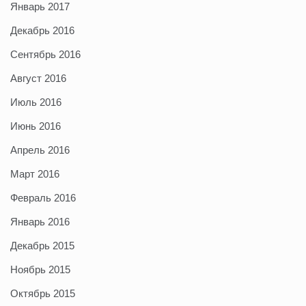
Январь 2017
Декабрь 2016
Сентябрь 2016
Август 2016
Июль 2016
Июнь 2016
Апрель 2016
Март 2016
Февраль 2016
Январь 2016
Декабрь 2015
Ноябрь 2015
Октябрь 2015