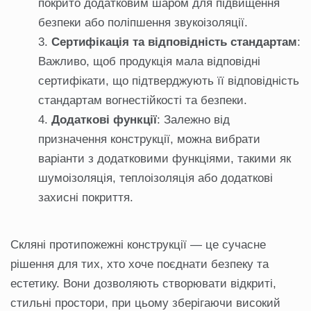
покрито додатковим шаром для підвищення
безпеки або поліпшення звукоізоляції.
Сертифікація та відповідність стандартам
:
Важливо, щоб продукція мала відповідні
сертифікати, що підтверджують її відповідність
стандартам вогнестійкості та безпеки.
Додаткові функції
: Залежно від
призначення конструкції, можна вибрати
варіанти з додатковими функціями, такими як
шумоізоляція, теплоізоляція або додаткові
захисні покриття.
Скляні протипожежні конструкції — це сучасне
рішення для тих, хто хоче поєднати безпеку та
естетику. Вони дозволяють створювати відкриті,
стильні простори, при цьому зберігаючи високий