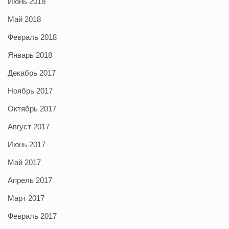
Июнь 2018
Май 2018
Февраль 2018
Январь 2018
Декабрь 2017
Ноябрь 2017
Октябрь 2017
Август 2017
Июнь 2017
Май 2017
Апрель 2017
Март 2017
Февраль 2017