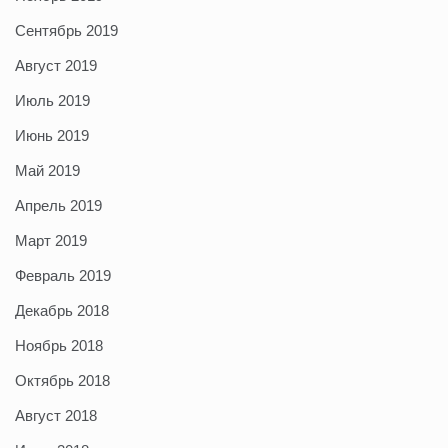
Сентябрь 2019
Август 2019
Июль 2019
Июнь 2019
Май 2019
Апрель 2019
Март 2019
Февраль 2019
Декабрь 2018
Ноябрь 2018
Октябрь 2018
Август 2018