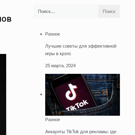
Найти:
нов
Разное
Лучшие советы для эффективной
игры в крэпс
25 марта, 2024
Разное
Аккаунты TikTok для рекламы: где