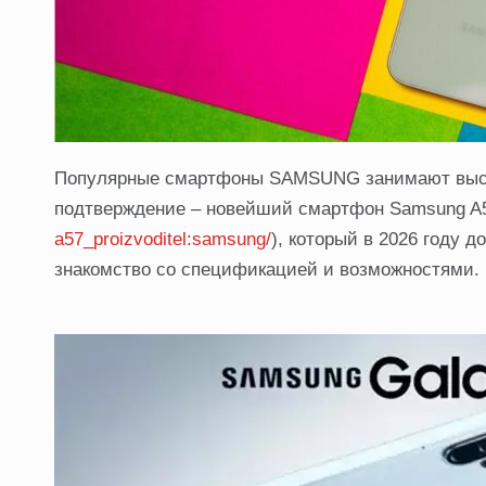
Популярные смартфоны SAMSUNG занимают высок
подтверждение – новейший смартфон Samsung A5
a57_proizvoditel:samsung/
), который в 2026 году 
знакомство со спецификацией и возможностями.