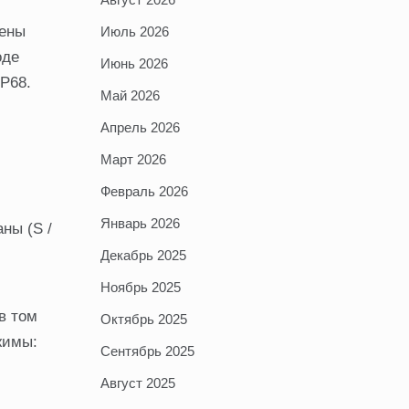
оены
Июль 2026
оде
Июнь 2026
P68.
Май 2026
Апрель 2026
Март 2026
Февраль 2026
Январь 2026
ны (S /
Декабрь 2025
Ноябрь 2025
в том
Октябрь 2025
жимы:
Сентябрь 2025
Август 2025