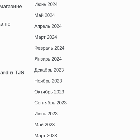
Июнь 2024
-магазине
Май 2024
а по
Апрель 2024
Март 2024
Февраль 2024
Январь 2024
Декабрь 2023
ard в TJS
Ноябрь 2023
Октябрь 2023
Сентябрь 2023
Июнь 2023
Май 2023
Март 2023