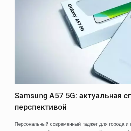
Samsung A57 5G: актуальная с
перспективой
Персональный современный гаджет для города и 