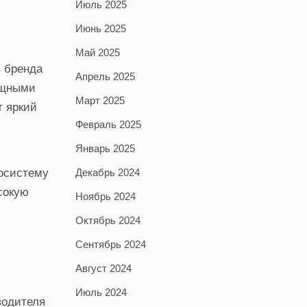
Июль 2025
Июнь 2025
Май 2025
ы бренда
Апрель 2025
ощными
Март 2025
т яркий
Февраль 2025
Январь 2025
косистему
Декабрь 2024
сокую
Ноябрь 2024
Октябрь 2024
Сентябрь 2024
Август 2024
Июль 2024
водителя