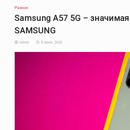
Разное
Samsung A57 5G – значимая
SAMSUNG
admin
8 июня, 2026