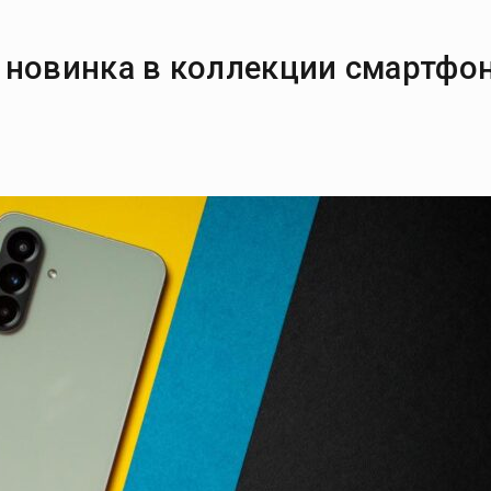
 новинка в коллекции смартфо