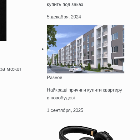
купить под заказ
5 декабря, 2024
ора может
Разное
Найкращі причини купити квартиру
в новобудові
1 сентября, 2025