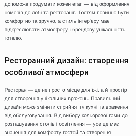
допоможе продумати кожен етап — від оформлення
номерів до лобі та ресторанів. Гостям повинно бути
комфортно та зручно, а стиль інтер’єру має
підкреслювати атмосферу і брендову унікальність
готелю.
Ресторанний дизайн: створення
особливої атмосфери
Ресторан — це не просто місце для їжі, а й простір
для створення унікальних вражень. Правильний
дизайн може змінити сприйняття кухні та враження
від обслуговування. Від вибору кольорової гами до
розташування столів і освітлення — усе це має
значення для комфорту гостей та створення