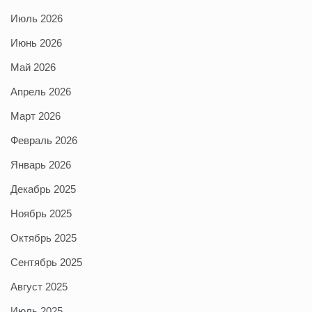
Июль 2026
Июнь 2026
Май 2026
Апрель 2026
Март 2026
Февраль 2026
Январь 2026
Декабрь 2025
Ноябрь 2025
Октябрь 2025
Сентябрь 2025
Август 2025
Июль 2025