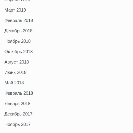
Март 2019
Февраль 2019
Декабрь 2018
Ноябрь 2018
Октябрь 2018
Август 2018
Июнь 2018
Май 2018
Февраль 2018
Январь 2018
Декабрь 2017
Ноябрь 2017