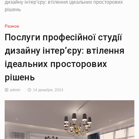
дизайну інтер’єру: втілення ідеальних просторових
рішень
Разное
Послуги професійної студії
дизайну інтер’єру: втілення
ідеальних просторових
рішень
admin
14 декабря, 2024