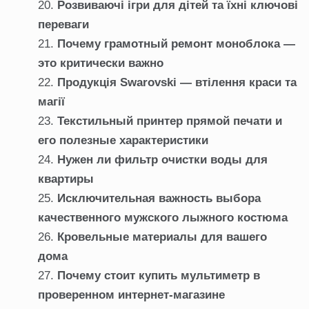
Розвиваючі ігри для дітей та їхні ключові
переваги
Почему грамотный ремонт моноблока —
это критически важно
Продукція Swarovski — втілення краси та
магії
Текстильный принтер прямой печати и
его полезные характеристики
Нужен ли фильтр очистки воды для
квартиры
Исключительная важность выбора
качественного мужского лыжного костюма
Кровельные материалы для вашего
дома
Почему стоит купить мультиметр в
проверенном интернет-магазине