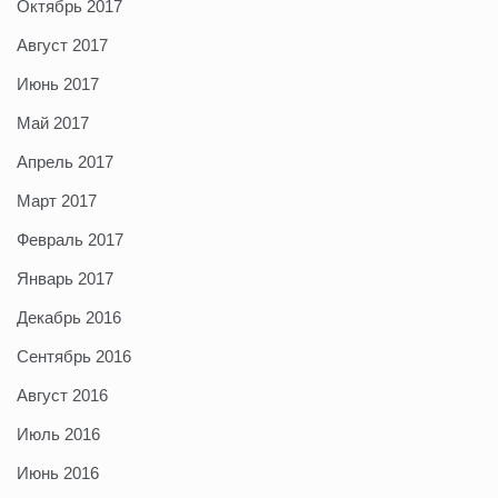
Октябрь 2017
Август 2017
Июнь 2017
Май 2017
Апрель 2017
Март 2017
Февраль 2017
Январь 2017
Декабрь 2016
Сентябрь 2016
Август 2016
Июль 2016
Июнь 2016