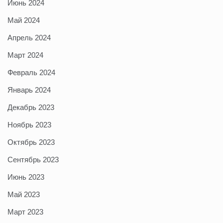
Июнь 2024
Май 2024
Апрель 2024
Март 2024
Февраль 2024
Январь 2024
Декабрь 2023
Ноябрь 2023
Октябрь 2023
Сентябрь 2023
Июнь 2023
Май 2023
Март 2023