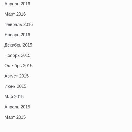
Апрель 2016
Март 2016
Февраль 2016
Январь 2016
Декабрь 2015
Ноябрь 2015
Октябрь 2015
Август 2015
Июнь 2015
Май 2015
Апрель 2015
Март 2015