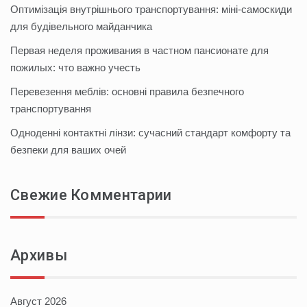
Оптимізація внутрішнього транспортування: міні-самоскиди
для будівельного майданчика
Первая неделя проживания в частном пансионате для
пожилых: что важно учесть
Перевезення меблів: основні правила безпечного
транспортування
Одноденні контактні лінзи: сучасний стандарт комфорту та
безпеки для ваших очей
Свежие Комментарии
Архивы
Август 2026