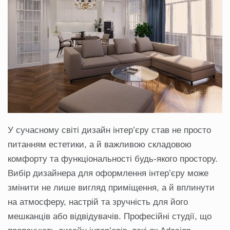
У сучасному світі дизайн інтер’єру став не просто
питанням естетики, а й важливою складовою
комфорту та функціональності будь-якого простору.
Вибір дизайнера для оформлення інтер’єру може
змінити не лише вигляд приміщення, а й вплинути
на атмосферу, настрій та зручність для його
мешканців або відвідувачів. Професійні студії, що