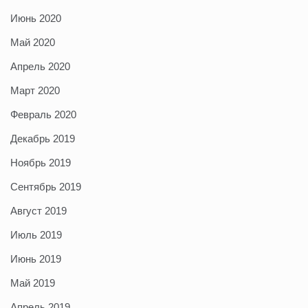
Июнь 2020
Май 2020
Апрель 2020
Март 2020
Февраль 2020
Декабрь 2019
Ноябрь 2019
Сентябрь 2019
Август 2019
Июль 2019
Июнь 2019
Май 2019
Апрель 2019