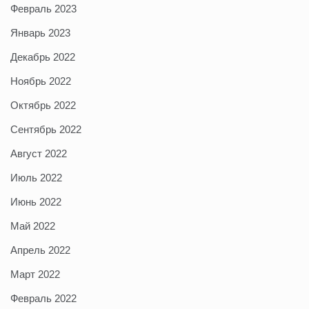
Февраль 2023
Январь 2023
Декабрь 2022
Ноябрь 2022
Октябрь 2022
Сентябрь 2022
Август 2022
Июль 2022
Июнь 2022
Май 2022
Апрель 2022
Март 2022
Февраль 2022