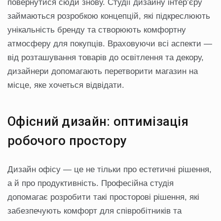
повернутися сюди знову. Студії дизайну інтер’єру
займаються розробкою концепцій, які підкреслюють
унікальність бренду та створюють комфортну
атмосферу для покупців. Враховуючи всі аспекти —
від розташування товарів до освітлення та декору,
дизайнери допомагають перетворити магазин на
місце, яке хочеться відвідати.
Офісний дизайн: оптимізація
робочого простору
Дизайн офісу — це не тільки про естетичні рішення,
а й про продуктивність. Професійна студія
допомагає розробити такі просторові рішення, які
забезпечують комфорт для співробітників та