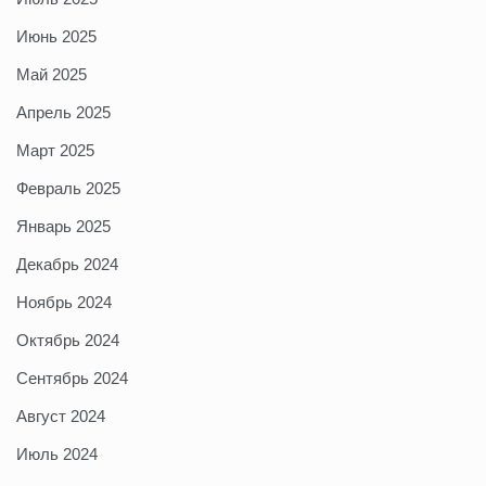
Июнь 2025
Май 2025
Апрель 2025
Март 2025
Февраль 2025
Январь 2025
Декабрь 2024
Ноябрь 2024
Октябрь 2024
Сентябрь 2024
Август 2024
Июль 2024