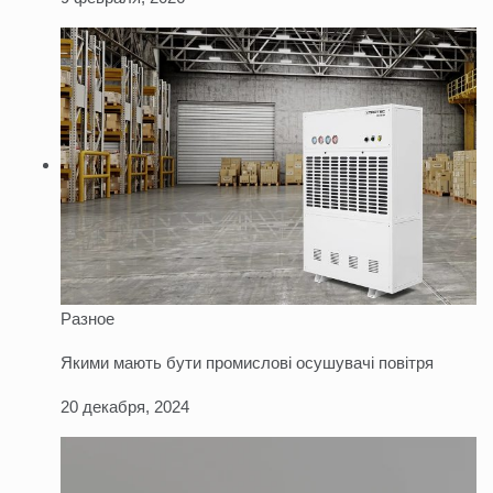
Разное
Якими мають бути промислові осушувачі повітря
20 декабря, 2024