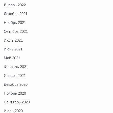
Январь 2022
Декабрь 2021
Ноябрь 2021
Октябрь 2021
Июль 2021
Июнь 2021
Май 2021
Февраль 2021
Январь 2021
Декабрь 2020
Ноябрь 2020
Сентябрь 2020
Июль 2020