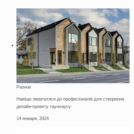
Разное
Навіщо звертатися до професіоналів для створення
дизайн-проекту таунхаусу
14 января, 2024