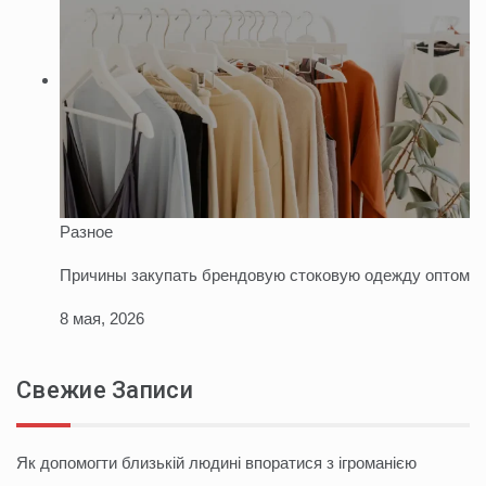
Разное
Причины закупать брендовую стоковую одежду оптом
8 мая, 2026
Свежие Записи
Як допомогти близькій людині впоратися з ігроманією