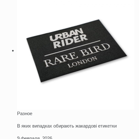
Разное
В яких випадках обирають жакардові етикетки
9 февраля, 2026