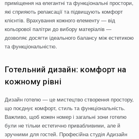
приміщення на елегантні та функціональні простори,
які сприяють релаксації та підвищують комфорт
клієнтів. Врахування кожного елементу — від
кольорової палітри до вибору матеріалів —
дозволяє досягти ідеального балансу між естетикою
та функціональністю.
Готельний дизайн: комфорт на
кожному рівні
Дизайн готелю — це мистецтво створення простору,
що поєднує комфорт, стиль та функціональність.
Важливо, щоб кожен номер і загальні зони готелю
були не тільки естетично привабливими, але й
зручними для гостей. Професійна студія Адизайн