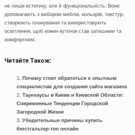
не лише естетику, але й функціональність. Вони
допомагають з вибором меблів, кольорів, текстур,
створюють планування та використовують
освітлення, щоб кожен куточок став затишним та
комфортним.
Читайте Також:
Почему стоит обратиться к опытным
специалистам для создания сайта магазина
Таунхаусы в Киеве и Киевской Области:
Современные Тенденции Городской
Загородной Жизни
Убедительные причины купить
бюстгальтер-топ онлайн