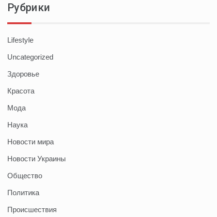
Рубрики
Lifestyle
Uncategorized
Здоровье
Красота
Мода
Наука
Новости мира
Новости Украины
Общество
Политика
Происшествия