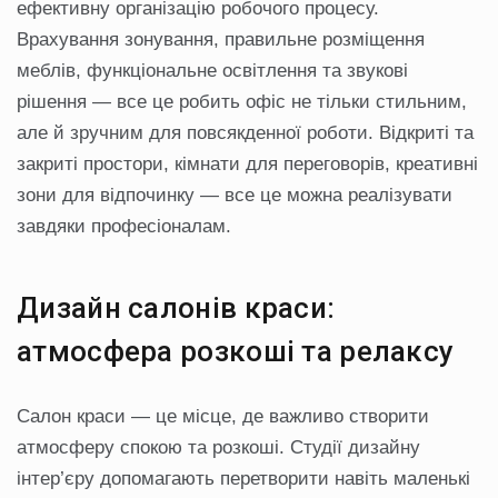
ефективну організацію робочого процесу.
Врахування зонування, правильне розміщення
меблів, функціональне освітлення та звукові
рішення — все це робить офіс не тільки стильним,
але й зручним для повсякденної роботи. Відкриті та
закриті простори, кімнати для переговорів, креативні
зони для відпочинку — все це можна реалізувати
завдяки професіоналам.
Дизайн салонів краси:
атмосфера розкоші та релаксу
Салон краси — це місце, де важливо створити
атмосферу спокою та розкоші. Студії дизайну
інтер’єру допомагають перетворити навіть маленькі